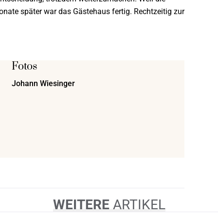
onate später war das Gästehaus fertig. Rechtzeitig zur
Fotos
Johann Wiesinger
WEITERE
ARTIKEL