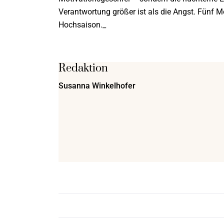
Verantwortung größer ist als die Angst. Fünf M
Hochsaison._
Redaktion
Susanna Winkelhofer