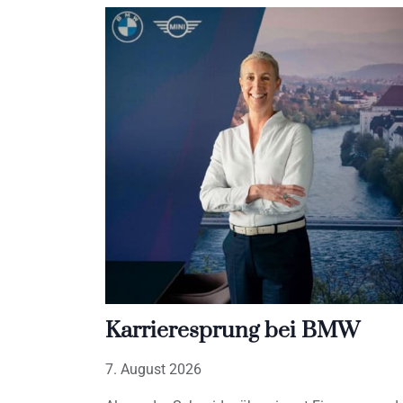
Karrieresprung bei BMW
7. August 2026