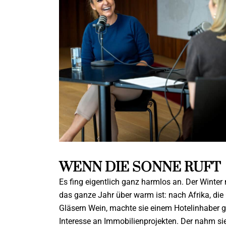
WENN DIE SONNE RUFT
Es fing eigentlich ganz harmlos an. Der Winter
das ganze Jahr über warm ist: nach Afrika, die 
Gläsern Wein, machte sie einem Ho
telinhaber 
Interesse an Immobilienprojekten. Der nahm sie