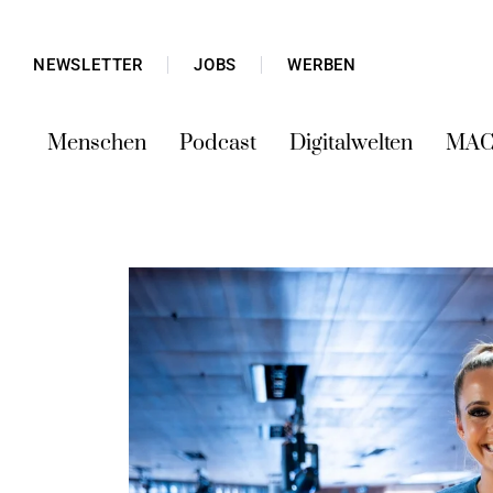
NEWSLETTER
JOBS
WERBEN
Menschen
Podcast
Digitalwelten
MAC