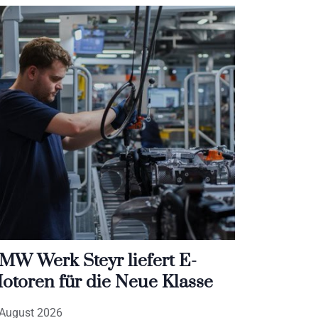
MW Werk Steyr liefert E-
otoren für die Neue Klasse
 August 2026