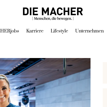
HERjobs
Karriere
Lifestyle
Unternehmen