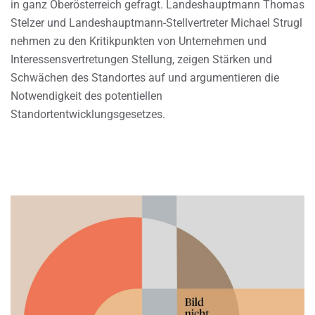
in ganz Oberösterreich gefragt. Landeshauptmann Thomas
Stelzer und Landeshauptmann-Stellvertreter Michael Strugl
nehmen zu den Kritikpunkten von Unternehmen und
Interessensvertretungen Stellung, zeigen Stärken und
Schwächen des Standortes auf und argumentieren die
Notwendigkeit des potentiellen
Standortentwicklungsgesetzes.