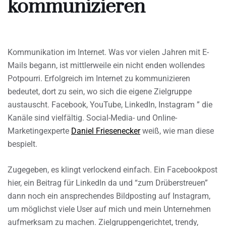
kommunizieren
Kommunikation im Internet. Was vor vielen Jahren mit E-
Mails begann, ist mittlerweile ein nicht enden wollendes
Potpourri. Erfolgreich im Internet zu kommunizieren
bedeutet, dort zu sein, wo sich die eigene Zielgruppe
austauscht. Facebook, YouTube, LinkedIn, Instagram ” die
Kanäle sind vielfältig. Social-Media- und Online-
Marketingexperte
Daniel Friesenecker
weiß, wie man diese
bespielt.
Zugegeben, es klingt verlockend einfach. Ein Facebookpost
hier, ein Beitrag für LinkedIn da und “zum Drüberstreuen”
dann noch ein ansprechendes Bildposting auf Instagram,
um möglichst viele User auf mich und mein Unternehmen
aufmerksam zu machen. Zielgruppengerichtet, trendy,