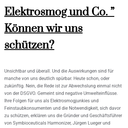
Elektrosmog und Co. ”
Können wir uns
schützen?
Unsichtbar und überall. Und die Auswirkungen sind für
manche von uns deutlich spürbar. Heute schon, oder
zukünftig. Nein, die Rede ist zur Abwechslung einmal nicht
von der DSGVO. Gemeint sind negative Umwelteinflüsse.
Ihre Folgen für uns als Elektrosmogjunkies und
Feinstaubkonsumenten und die Notwendigkeit, sich davor
zu schützen, erklären uns die Gründer und Geschäftsführer
von Symbioceuticals Harmonizer, Jürgen Lueger und