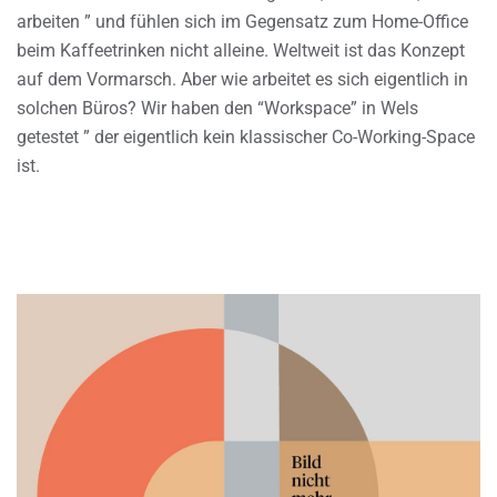
arbeiten ” und fühlen sich im Gegensatz zum Home-Office
beim Kaffeetrinken nicht alleine. Weltweit ist das Konzept
auf dem Vormarsch. Aber wie arbeitet es sich eigentlich in
solchen Büros? Wir haben den “Workspace” in Wels
getestet ” der eigentlich kein klassischer Co-Working-Space
ist.