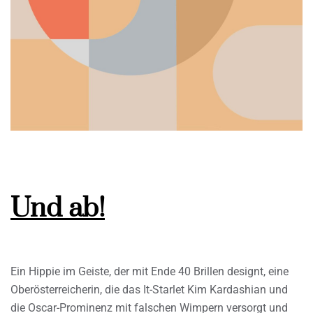
Und ab!
Ein Hippie im Geiste, der mit Ende 40 Brillen designt, eine
Oberösterreicherin, die das It-Starlet Kim Kardashian und
die Oscar-Prominenz mit falschen Wimpern versorgt und