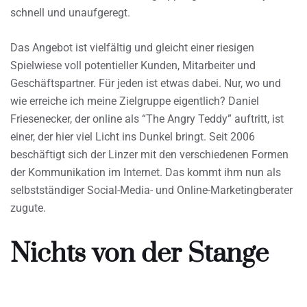
schnell und unaufgeregt.
Das Angebot ist vielfältig und gleicht einer riesigen
Spielwiese voll potentieller Kunden, Mitarbeiter und
Geschäftspartner. Für jeden ist etwas dabei. Nur, wo und
wie erreiche ich meine Zielgruppe eigentlich? Daniel
Friesenecker, der online als “The Angry Teddy” auftritt, ist
einer, der hier viel Licht ins Dunkel bringt. Seit 2006
beschäftigt sich der Linzer mit den verschiedenen Formen
der Kommunikation im Internet. Das kommt ihm nun als
selbstständiger Social-Media- und Online-Marketingberater
zugute.
Nichts von der Stange