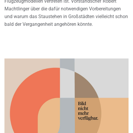
Flugzeugmodellen vertreten ist. Vorstandschef Robert
Machtlinger über die dafür notwendigen Vorbereitungen
und warum das Staustehen in Großstädten vielleicht schon
bald der Vergangenheit angehören könnte.