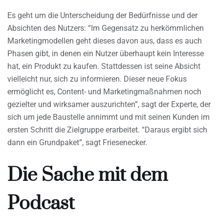
Es geht um die Unterscheidung der Bedürfnisse und der
Absichten des Nutzers: “Im Gegensatz zu herkömmlichen
Marketingmodellen geht dieses davon aus, dass es auch
Phasen gibt, in denen ein Nutzer überhaupt kein Interesse
hat, ein Produkt zu kaufen. Stattdessen ist seine Absicht
vielleicht nur, sich zu informieren. Dieser neue Fokus
ermöglicht es, Content- und Marketingmaßnahmen noch
gezielter und wirksamer auszurichten”, sagt der Experte, der
sich um jede Baustelle annimmt und mit seinen Kunden im
ersten Schritt die Zielgruppe erarbeitet. “Daraus ergibt sich
dann ein Grundpaket”, sagt Friesenecker.
Die Sache mit dem
Podcast