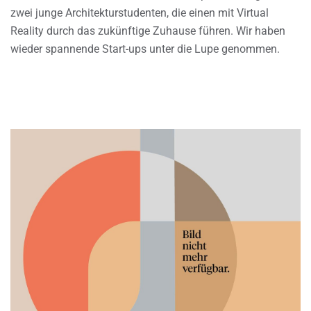
zwei junge Architekturstudenten, die einen mit Virtual
Reality durch das zukünftige Zuhause führen. Wir haben
wieder spannende Start-ups unter die Lupe genommen.