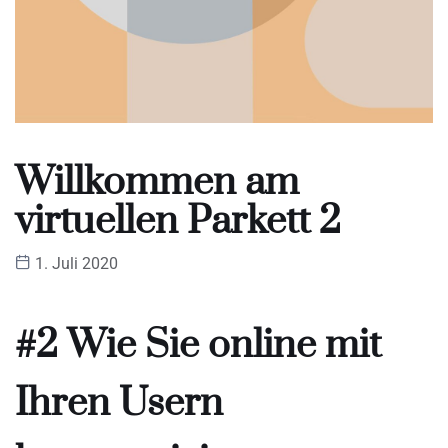
Willkommen am
virtuellen Parkett 2
1. Juli 2020
#2 Wie Sie online mit
Ihren Usern