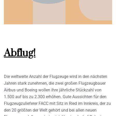
Abflug!
Die weltweite Anzahl der Flugzeuge wird in den nächsten
Jahren stark zunehmen, die zwei großen Flugzeugbauer
Airbus und Boeing wollen ihre jährliche Stückzahl von
1.500 auf bis zu 2.300 erhöhen. Gute Aussichten für den
Flugzeugzulieferer FACC mit Sitz in Ried im Innkreis, der zu
den 20 größten der Welt gehört und bei allen neuen