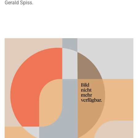
Gerald Spiss.