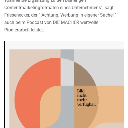
spannende Ergänzung zu den bisherigen
Contentmarketingformaten eines Unternehmens”, sagt
Friesenecker, der ” Achtung, Werbung in eigener Sache! ”
auch beim Podcast von DIE MACHER wertvolle
Pionierarbeit leistet.