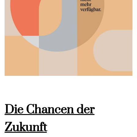
Die Chancen der
Zukunft