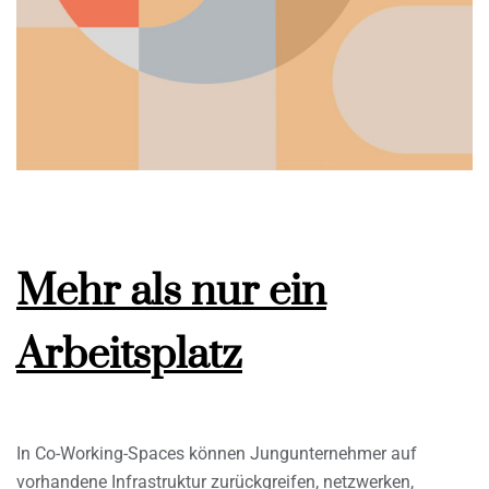
Mehr als nur ein
Arbeitsplatz
In Co-Working-Spaces können Jungunternehmer auf
vorhandene Infrastruktur zurückgreifen, netzwerken,