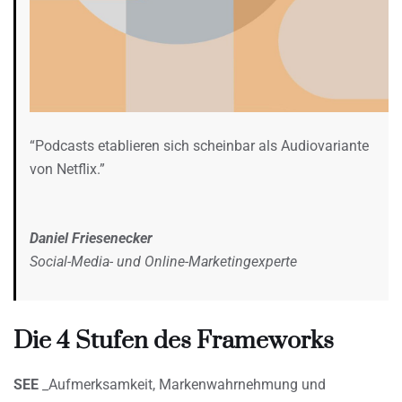
“Podcasts etablieren sich scheinbar als Audiovariante
von Netflix.”
Daniel Friesenecker
Social-Media- und Online-Marketingexperte
Die 4 Stufen des Frameworks
SEE
_Aufmerksamkeit, Markenwahrnehmung und