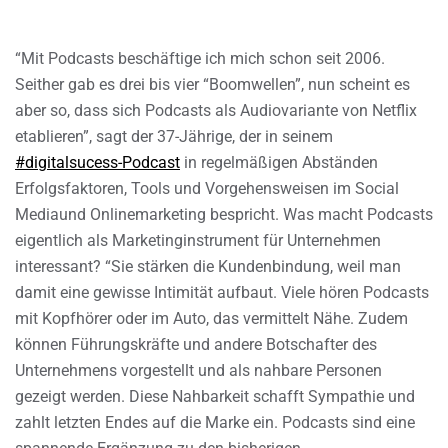
“Mit Podcasts beschäftige ich mich schon seit 2006.
Seither gab es drei bis vier “Boomwellen”, nun scheint es
aber so, dass sich Podcasts als Audiovariante von Netflix
etablieren”, sagt der 37-Jährige, der in seinem
#digitalsucess-Podcast
in regelmäßigen Abständen
Erfolgsfaktoren, Tools und Vorgehensweisen im Social
Mediaund Onlinemarketing bespricht. Was macht Podcasts
eigentlich als Marketinginstrument für Unternehmen
interessant? “Sie stärken die Kundenbindung, weil man
damit eine gewisse Intimität aufbaut. Viele hören Podcasts
mit Kopfhörer oder im Auto, das vermittelt Nähe. Zudem
können Führungskräfte und andere Botschafter des
Unternehmens vorgestellt und als nahbare Personen
gezeigt werden. Diese Nahbarkeit schafft Sympathie und
zahlt letzten Endes auf die Marke ein. Podcasts sind eine