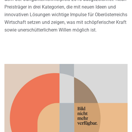
Preisträger in drei Kategorien, die mit neuen Ideen und
innovativen Lösungen wichtige Impulse für Oberösterreichs
Wirtschaft setzen und zeigen, was mit schöpferischer Kraft
sowie unerschütterlichem Willen möglich ist.