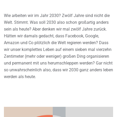
Wie arbeiten wir im Jahr 2030? Zwölf Jahre sind nicht die
Welt. Stimmt. Was soll 2030 also schon großartig anders
sein als heute? Aber denken wir mal zwölf Jahre zurück.
Hätten wir damals gedacht, dass Facebook, Google,
Amazon und Co plötzlich die Welt regieren werden? Dass
wir unser komplettes Leben auf einem sieben mal vierzehn
Zentimeter (mehr oder weniger) großen Ding organisieren
und permanent mit uns herumschleppen werden? Gar nicht
so unwahrscheinlich also, dass wir 2030 ganz anders leben
werden als heute.