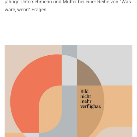
jährige Unternehmerin und Mutter bei einer Reihe von “Was
wäre, wenn”-Fragen.