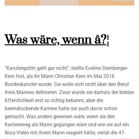
Was wäre, wenn â?¦
“Kanzlergattin geht gar nicht”, stellte Eveline Steinberger-
Kern fest, als ihr Mann Christian Kern im Mai 2016
Bundeskanzler wurde. Sie wolle sich nicht über den Beruf
ihres Mannes definieren. Zwar wurde sie damals der breiten
ßffentlichkeit erst so richtig bekannt, aber die
beeindruckende Karriere hatte sie auch davor schon
gemacht. Was anders gewesen wäre, wenn sie den
Karriereweg als Mann gegangen wäre und wie sie auf ein
Ibiza-Video mit ihrem Mann reagiert hätte, verrät die 47-