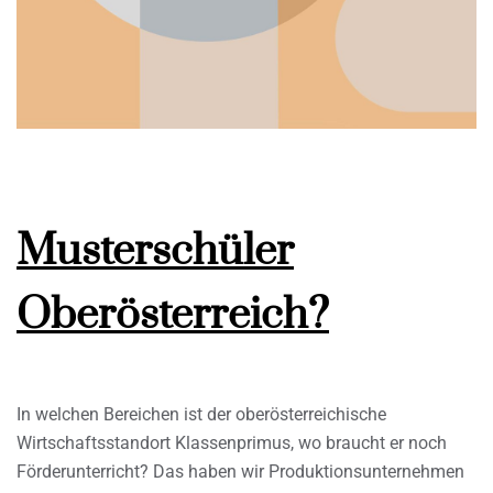
Musterschüler
Oberösterreich?
In welchen Bereichen ist der oberösterreichische
Wirtschaftsstandort Klassenprimus, wo braucht er noch
Förderunterricht? Das haben wir Produktionsunternehmen