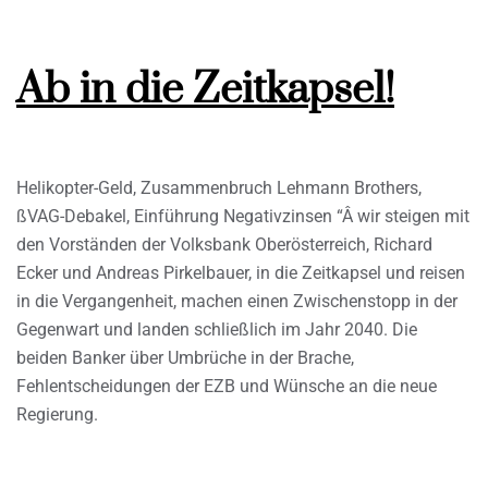
Ab in die Zeitkapsel!
Helikopter-Geld, Zusammenbruch Lehmann Brothers,
ßVAG-Debakel, Einführung Negativzinsen “Â wir steigen mit
den Vorständen der Volksbank Oberösterreich, Richard
Ecker und Andreas Pirkelbauer, in die Zeitkapsel und reisen
in die Vergangenheit, machen einen Zwischenstopp in der
Gegenwart und landen schließlich im Jahr 2040. Die
beiden Banker über Umbrüche in der Brache,
Fehlentscheidungen der EZB und Wünsche an die neue
Regierung.