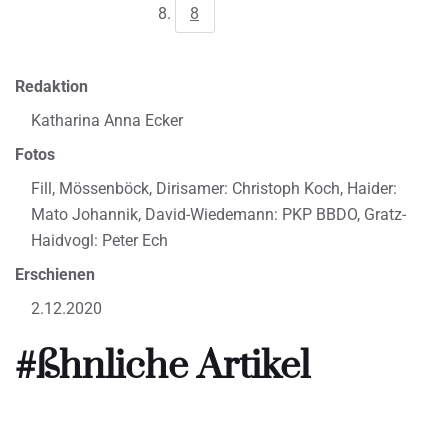
8
Redaktion
Katharina Anna Ecker
Fotos
Fill, Mössenböck, Dirisamer: Christoph Koch, Haider:
Mato Johannik, David-Wiedemann: PKP BBDO, Gratz-
Haidvogl: Peter Ech
Erschienen
2.12.2020
#ßhnliche Artikel