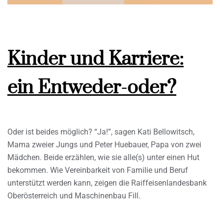
Kinder und Karriere:
ein Entweder-oder?
Oder ist beides möglich? “Ja!”, sagen Kati Bellowitsch,
Mama zweier Jungs und Peter Huebauer, Papa von zwei
Mädchen. Beide erzählen, wie sie alle(s) unter einen Hut
bekommen. Wie Vereinbarkeit von Familie und Beruf
unterstützt werden kann, zeigen die Raiffeisenlandesbank
Oberösterreich und Maschinenbau Fill.