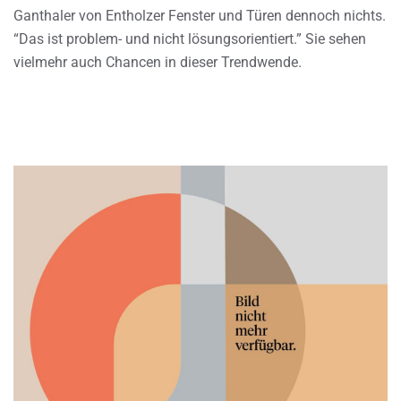
Ganthaler von Entholzer Fenster und Türen dennoch nichts.
“Das ist problem- und nicht lösungsorientiert.” Sie sehen
vielmehr auch Chancen in dieser Trendwende.