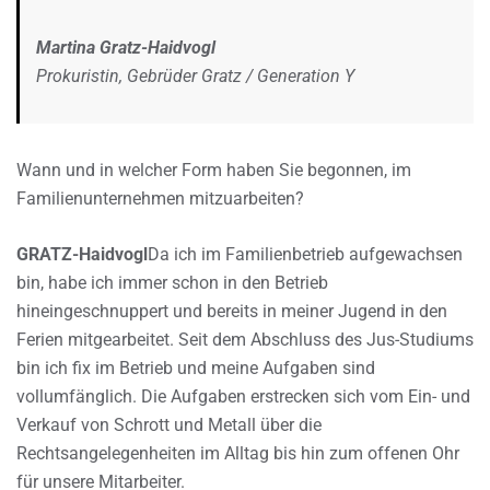
Martina Gratz-Haidvogl
Prokuristin, Gebrüder Gratz / Generation Y
Wann und in welcher Form haben Sie begonnen, im
Familienunternehmen mitzuarbeiten?
GRATZ-Haidvogl
Da ich im Familienbetrieb aufgewachsen
bin, habe ich immer schon in den Betrieb
hineingeschnuppert und bereits in meiner Jugend in den
Ferien mitgearbeitet. Seit dem Abschluss des Jus-Studiums
bin ich fix im Betrieb und meine Aufgaben sind
vollumfänglich. Die Aufgaben erstrecken sich vom Ein- und
Verkauf von Schrott und Metall über die
Rechtsangelegenheiten im Alltag bis hin zum offenen Ohr
für unsere Mitarbeiter.