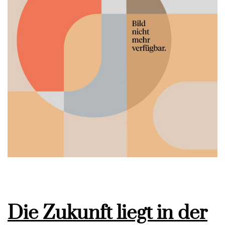
Die Zukunft liegt in der