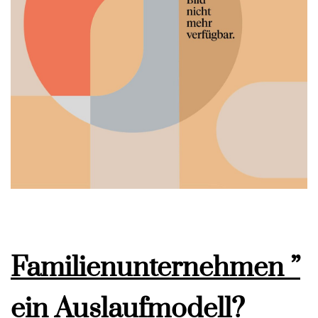
Familienunternehmen ”
ein Auslaufmodell?