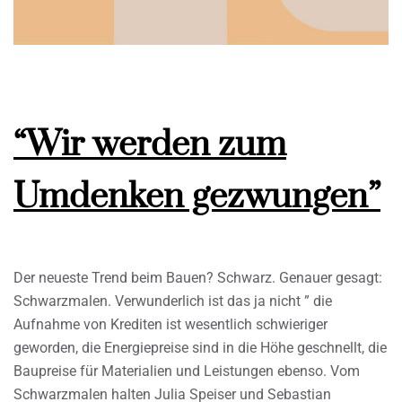
“Wir werden zum
Umdenken gezwungen”
Der neueste Trend beim Bauen? Schwarz. Genauer gesagt:
Schwarzmalen. Verwunderlich ist das ja nicht ” die
Aufnahme von Krediten ist wesentlich schwieriger
geworden, die Energiepreise sind in die Höhe geschnellt, die
Baupreise für Materialien und Leistungen ebenso. Vom
Schwarzmalen halten Julia Speiser und Sebastian