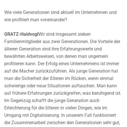
Wie viele Generationen sind aktuell im Unternehmen und
wie profitiert man voneinander?
GRATZ-Haidvogl
Wir sind insgesamt sieben
Familienmitglieder aus zwei Generationen. Die Vorteile der
älteren Generation sind ihre Erfahrungswerte und
bewährten Arbeitsweisen, von denen man ungemein
profitieren kann. Der Erfolg eines Unternehmens ist immer
auf die Macher zurückzuführen. Als junge Generation hat
man die Sicherheit der ßlteren im Rücken, wenn einmal
schwierige oder neue Situationen auftauchen. Man kann
auf frühere Erfahrungen zurückgreifen, was beruhigend ist.
Im Gegenzug schafft die junge Generation auch
Erleichterung für die ßlteren in vielen Dingen, wie im
Umgang mit Digitalisierung. In unserem Fall funktioniert
die Zusammenarbeit zwischen den Generationen sehr gut,