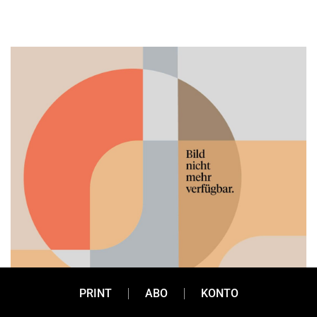
PRINT
ABO
KONTO