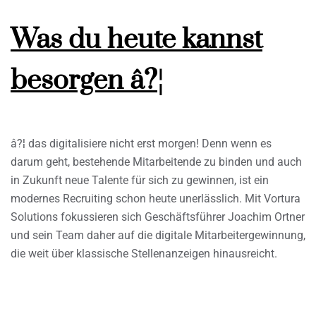
Was du heute kannst
besorgen â?¦
â?¦ das digitalisiere nicht erst morgen! Denn wenn es
darum geht, bestehende Mitarbeitende zu binden und auch
in Zukunft neue Talente für sich zu gewinnen, ist ein
modernes Recruiting schon heute unerlässlich. Mit Vortura
Solutions fokussieren sich Geschäftsführer Joachim Ortner
und sein Team daher auf die digitale Mitarbeitergewinnung,
die weit über klassische Stellenanzeigen hinausreicht.