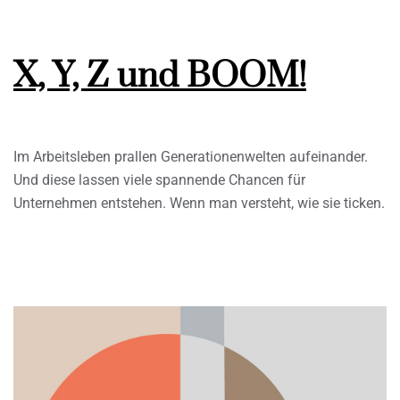
X, Y, Z und BOOM!
Im Arbeitsleben prallen Generationenwelten aufeinander.
Und diese lassen viele spannende Chancen für
Unternehmen entstehen. Wenn man versteht, wie sie ticken.