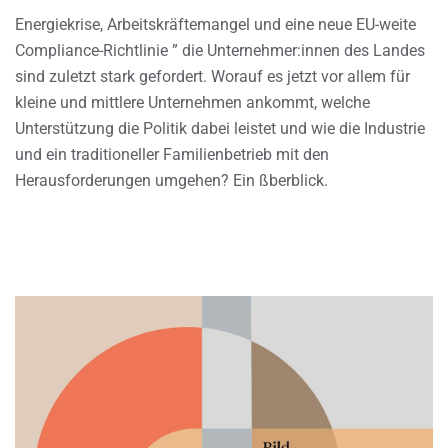
Energiekrise, Arbeitskräftemangel und eine neue EU-weite
Compliance-Richtlinie ” die Unternehmer:innen des Landes
sind zuletzt stark gefordert. Worauf es jetzt vor allem für
kleine und mittlere Unternehmen ankommt, welche
Unterstützung die Politik dabei leistet und wie die Industrie
und ein traditioneller Familienbetrieb mit den
Herausforderungen umgehen? Ein ßberblick.