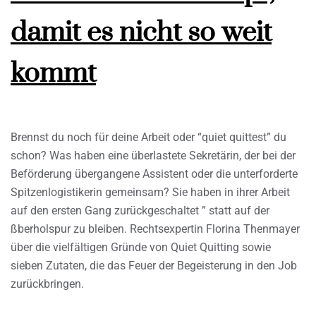
damit es nicht so weit
kommt
Brennst du noch für deine Arbeit oder “quiet quittest” du
schon? Was haben eine überlastete Sekretärin, der bei der
Beförderung übergangene Assistent oder die unterforderte
Spitzenlogistikerin gemeinsam? Sie haben in ihrer Arbeit
auf den ersten Gang zurückgeschaltet ” statt auf der
ßberholspur zu bleiben. Rechtsexpertin Florina Thenmayer
über die vielfältigen Gründe von Quiet Quitting sowie
sieben Zutaten, die das Feuer der Begeisterung in den Job
zurückbringen.