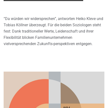
“Da würden wir widersprechen”, antworten Heiko Kleve und
Tobias Köllner überzeugt. Für die beiden Soziologen steht
fest: Dank traditioneller Werte, Leidenschaft und ihrer
Flexibilität blicken Familienunternehmen
vielversprechenden Zukunfts-perspektiven entgegen.