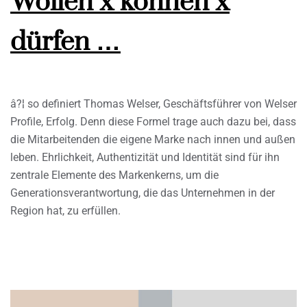
Wollen x können x
dürfen …
â?¦ so definiert Thomas Welser, Geschäftsführer von Welser
Profile, Erfolg. Denn diese Formel trage auch dazu bei, dass
die Mitarbeitenden die eigene Marke nach innen und außen
leben. Ehrlichkeit, Authentizität und Identität sind für ihn
zentrale Elemente des Markenkerns, um die
Generationsverantwortung, die das Unternehmen in der
Region hat, zu erfüllen.