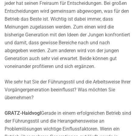
jeder hat seinen Freiraum für Entscheidungen. Bei großen
Entscheidungen wird gemeinsam abgewogen, was für den
Betrieb das Beste ist. Wichtig ist dabei immer, dass
Meinungen zugelassen werden. Zum einen wird die
bisherige Generation mit den Ideen der Jungen konfrontiert
und damit, dass gewisse Bereiche nach und nach
abgegeben werden. Zum anderen wird von der jungen
Generation auch sehr viel erwartet. Beide können gut
voneinander profitieren und sich ergänzen.
Wie sehr hat Sie der Führungsstil und die Arbeitsweise Ihrer
Vorgängergeneration beeinflusst? Was möchten Sie
übernehmen?
GRATZ-Haidvogl
Gerade in einem erfolgreichen Betrieb sind
der Führungsstil und die Herangehensweise an
Problemlösungen wichtige Einflussfaktoren. Wenn ein