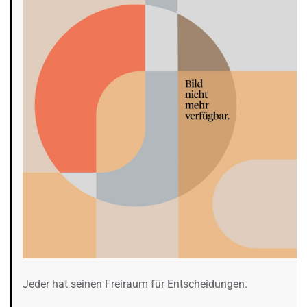
Jeder hat seinen Freiraum für Entscheidungen.