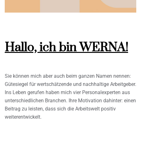
Hallo, ich bin WERNA!
Sie können mich aber auch beim ganzen Namen nennen:
Gütesiegel für wertschätzende und nachhaltige Arbeitgeber.
Ins Leben gerufen haben mich vier Personalexperten aus
unterschiedlichen Branchen. Ihre Motivation dahinter: einen
Beitrag zu leisten, dass sich die Arbeitswelt positiv
weiterentwickelt.