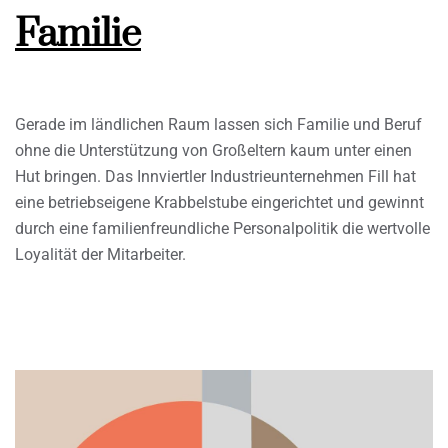
Familie
Gerade im ländlichen Raum lassen sich Familie und Beruf
ohne die Unterstützung von Großeltern kaum unter einen
Hut bringen. Das Innviertler Industrieunternehmen Fill hat
eine betriebseigene Krabbelstube eingerichtet und gewinnt
durch eine familienfreundliche Personalpolitik die wertvolle
Loyalität der Mitarbeiter.