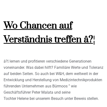
Wo Chancen auf
Verständnis treffen â?¦
â?¦ lernen und profitieren verschiedene Generationen
voneinander. Was dabei hilft? Familiäre Werte und Toleranz
auf beiden Seiten. So auch bei W&H, dem weltweit in der
Entwicklung und Herstellung von Medizintechnikprodukten
führenden Unternehmen aus Bürmoos ” wie
Geschäftsführer Peter Malata und seine
Tochter Helene bei unserem Besuch unter Beweis stellen.