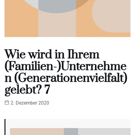
Wie wird in Ihrem
(Familien-)Unternehme
n (Generationenvielfalt)
gelebt? 7
2. Dezember 2020