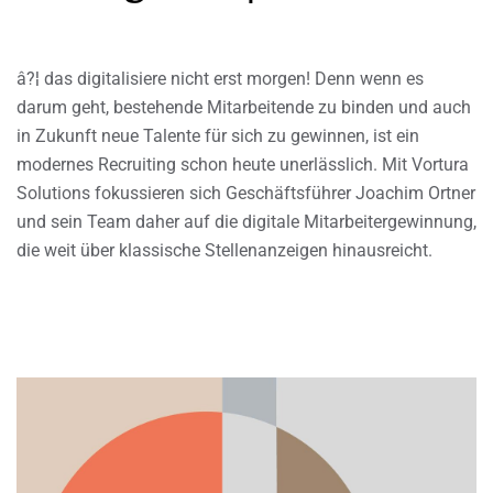
â?¦ das digitalisiere nicht erst morgen! Denn wenn es
darum geht, bestehende Mitarbeitende zu binden und auch
in Zukunft neue Talente für sich zu gewinnen, ist ein
modernes Recruiting schon heute unerlässlich. Mit Vortura
Solutions fokussieren sich Geschäftsführer Joachim Ortner
und sein Team daher auf die digitale Mitarbeitergewinnung,
die weit über klassische Stellenanzeigen hinausreicht.