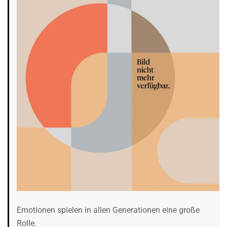
Emotionen spielen in allen Generationen eine große
Rolle.