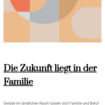
Die Zukunft liegt in der
Familie
Gerade im ländlichen Raum lassen sich Familie und Beruf