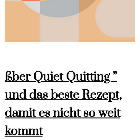
ßber Quiet Quitting ”
und das beste Rezept,
damit es nicht so weit
kommt