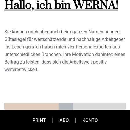
Hallo, ich bin WERNA!
Sie können mich aber auch beim ganzen Namen nennen:
Gütesiegel für wertschätzende und nachhaltige Arbeitgeber.
Ins Leben gerufen haben mich vier Personalexperten aus
unterschiedlichen Branchen. Ihre Motivation dahinter: einen
Beitrag zu leisten, dass sich die Arbeitswelt positiv
weiterentwickelt.
PRINT
ABO
KONTO