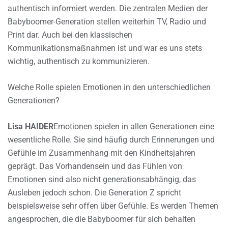
authentisch informiert werden. Die zentralen Medien der
Babyboomer-Generation stellen weiterhin TV, Radio und
Print dar. Auch bei den klassischen
Kommunikationsmaßnahmen ist und war es uns stets
wichtig, authentisch zu kommunizieren.
Welche Rolle spielen Emotionen in den unterschiedlichen
Generationen?
Lisa HAIDER
Emotionen spielen in allen Generationen eine
wesentliche Rolle. Sie sind häufig durch Erinnerungen und
Gefühle im Zusammenhang mit den Kindheitsjahren
geprägt. Das Vorhandensein und das Fühlen von
Emotionen sind also nicht generationsabhängig, das
Ausleben jedoch schon. Die Generation Z spricht
beispielsweise sehr offen über Gefühle. Es werden Themen
angesprochen, die die Babyboomer für sich behalten