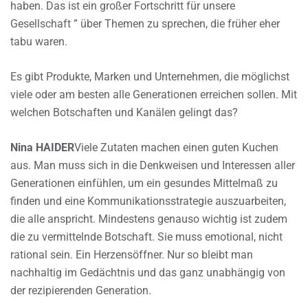
haben. Das ist ein großer Fortschritt für unsere
Gesellschaft ” über Themen zu sprechen, die früher eher
tabu waren.
Es gibt Produkte, Marken und Unternehmen, die möglichst
viele oder am besten alle Generationen erreichen sollen. Mit
welchen Botschaften und Kanälen gelingt das?
Nina HAIDER
Viele Zutaten machen einen guten Kuchen
aus. Man muss sich in die Denkweisen und Interessen aller
Generationen einfühlen, um ein gesundes Mittelmaß zu
finden und eine Kommunikationsstrategie auszuarbeiten,
die alle anspricht. Mindestens genauso wichtig ist zudem
die zu vermittelnde Botschaft. Sie muss emotional, nicht
rational sein. Ein Herzensöffner. Nur so bleibt man
nachhaltig im Gedächtnis und das ganz unabhängig von
der rezipierenden Generation.