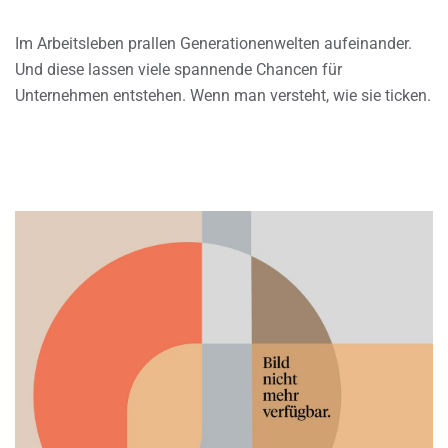
Im Arbeitsleben prallen Generationenwelten aufeinander.
Und diese lassen viele spannende Chancen für
Unternehmen entstehen. Wenn man versteht, wie sie ticken.