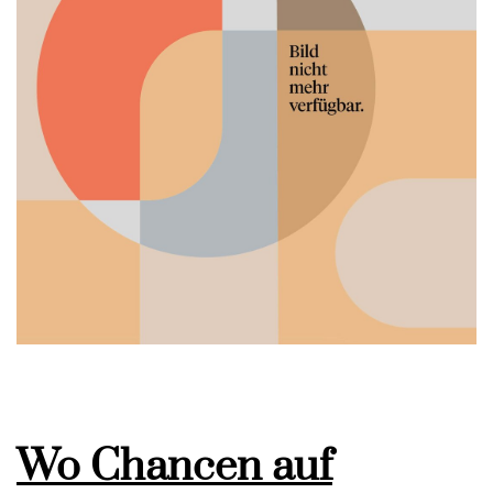
Wo Chancen auf