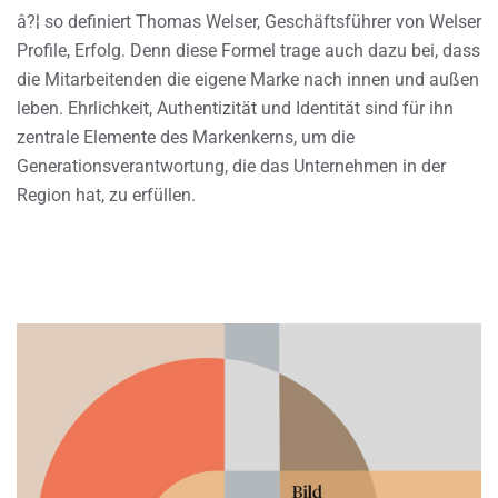
â?¦ so definiert Thomas Welser, Geschäftsführer von Welser
Profile, Erfolg. Denn diese Formel trage auch dazu bei, dass
die Mitarbeitenden die eigene Marke nach innen und außen
leben. Ehrlichkeit, Authentizität und Identität sind für ihn
zentrale Elemente des Markenkerns, um die
Generationsverantwortung, die das Unternehmen in der
Region hat, zu erfüllen.