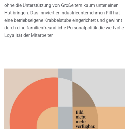
ohne die Unterstützung von Großeltern kaum unter einen
Hut bringen. Das Innviertler Industrieunternehmen Fill hat
eine betriebseigene Krabbelstube eingerichtet und gewinnt
durch eine familienfreundliche Personalpolitik die wertvolle
Loyalität der Mitarbeiter.