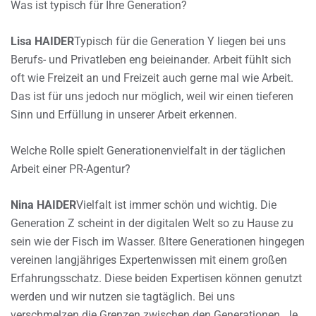
Was ist typisch für Ihre Generation?
Lisa HAIDER
Typisch für die Generation Y liegen bei uns
Berufs- und Privatleben eng beieinander. Arbeit fühlt sich
oft wie Freizeit an und Freizeit auch gerne mal wie Arbeit.
Das ist für uns jedoch nur möglich, weil wir einen tieferen
Sinn und Erfüllung in unserer Arbeit erkennen.
Welche Rolle spielt Generationenvielfalt in der täglichen
Arbeit einer PR-Agentur?
Nina HAIDER
Vielfalt ist immer schön und wichtig. Die
Generation Z scheint in der digitalen Welt so zu Hause zu
sein wie der Fisch im Wasser. ßltere Generationen hingegen
vereinen langjähriges Expertenwissen mit einem großen
Erfahrungsschatz. Diese beiden Expertisen können genutzt
werden und wir nutzen sie tagtäglich. Bei uns
verschmelzen die Grenzen zwischen den Generationen. Je