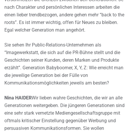
nach Charakter und persönlichen Interessen arbeiten die
einen lieber trendbezogen, andere gehen mehr “back to the
roots”. Es ist immer wichtig, offen für Neues zu bleiben.
Egal welcher Generation man angehört.
Sie sehen Ihr Public-Relations-Unternehmen als
“Imagewerkstatt, die sich auf die PR-Bühne stellt und die
Geschichten seiner Kunden, deren Marken und Produkte
erzählt”. Generation Babyboomer, X, Y, Z: Wie erreicht man
die jeweilige Generation bei der Fülle von
Kommunikationsmöglichkeiten jeweils am besten?
Nina HAIDER
Wir lieben wahre Geschichten, die wir an alle
Generationen weitergeben. Die jüngeren Generationen sind
eine sehr stark vernetzte Mediengesellschaftsgruppe mit
oftmals kritischer Einstellung gegenüber Werbung und
persuasiven Kommunikationsformen. Sie wollen