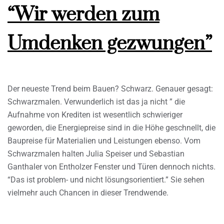
“Wir werden zum
Umdenken gezwungen”
Der neueste Trend beim Bauen? Schwarz. Genauer gesagt:
Schwarzmalen. Verwunderlich ist das ja nicht ” die
Aufnahme von Krediten ist wesentlich schwieriger
geworden, die Energiepreise sind in die Höhe geschnellt, die
Baupreise für Materialien und Leistungen ebenso. Vom
Schwarzmalen halten Julia Speiser und Sebastian
Ganthaler von Entholzer Fenster und Türen dennoch nichts.
“Das ist problem- und nicht lösungsorientiert.” Sie sehen
vielmehr auch Chancen in dieser Trendwende.