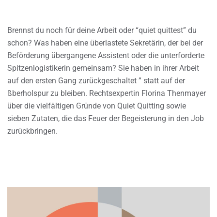
Brennst du noch für deine Arbeit oder “quiet quittest” du
schon? Was haben eine überlastete Sekretärin, der bei der
Beförderung übergangene Assistent oder die unterforderte
Spitzenlogistikerin gemeinsam? Sie haben in ihrer Arbeit
auf den ersten Gang zurückgeschaltet ” statt auf der
ßberholspur zu bleiben. Rechtsexpertin Florina Thenmayer
über die vielfältigen Gründe von Quiet Quitting sowie
sieben Zutaten, die das Feuer der Begeisterung in den Job
zurückbringen.