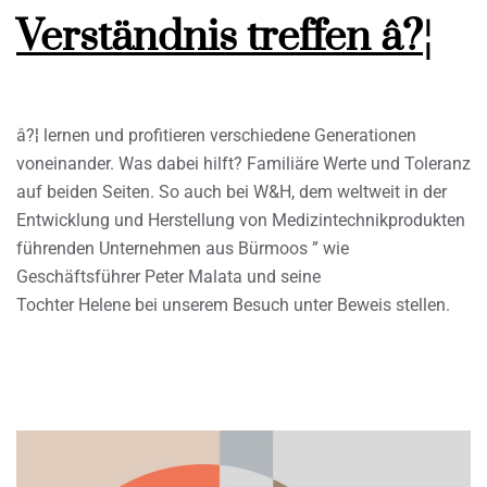
Verständnis treffen â?¦
â?¦ lernen und profitieren verschiedene Generationen
voneinander. Was dabei hilft? Familiäre Werte und Toleranz
auf beiden Seiten. So auch bei W&H, dem weltweit in der
Entwicklung und Herstellung von Medizintechnikprodukten
führenden Unternehmen aus Bürmoos ” wie
Geschäftsführer Peter Malata und seine
Tochter Helene bei unserem Besuch unter Beweis stellen.