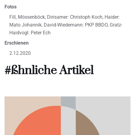
Fotos
Fill, Mössenböck, Dirisamer: Christoph Koch, Haider:
Mato Johannik, David-Wiedemann: PKP BBDO, Gratz-
Haidvogl: Peter Ech
Erschienen
2.12.2020
#ßhnliche Artikel