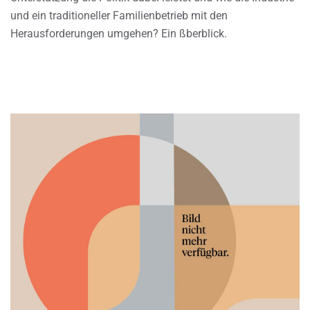
und ein traditioneller Familienbetrieb mit den
Herausforderungen umgehen? Ein ßberblick.