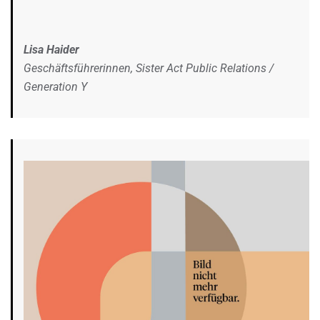
Lisa Haider
Geschäftsführerinnen, Sister Act Public Relations /
Generation Y