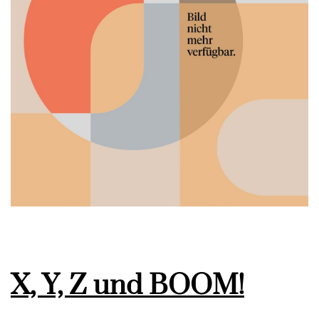
X, Y, Z und BOOM!