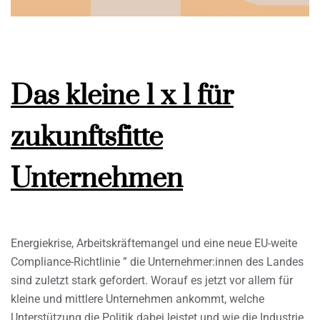
Das kleine 1 x 1 für
zukunftsfitte
Unternehmen
Energiekrise, Arbeitskräftemangel und eine neue EU-weite
Compliance-Richtlinie ” die Unternehmer:innen des Landes
sind zuletzt stark gefordert. Worauf es jetzt vor allem für
kleine und mittlere Unternehmen ankommt, welche
Unterstützung die Politik dabei leistet und wie die Industrie