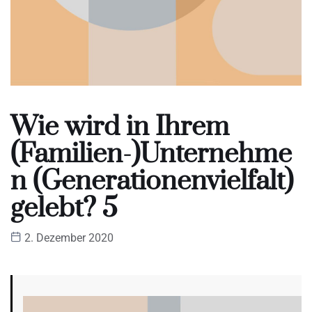
Wie wird in Ihrem
(Familien-)Unternehme
n (Generationenvielfalt)
gelebt? 5
2. Dezember 2020