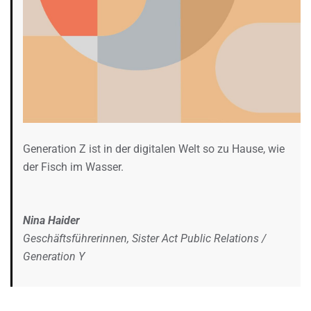
Generation Z ist in der digitalen Welt so zu Hause, wie
der Fisch im Wasser.
Nina Haider
Geschäftsführerinnen, Sister Act Public Relations /
Generation Y