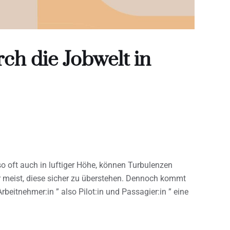
ch die Jobwelt in
o oft auch in luftiger Höhe, können Turbulenzen
ar meist, diese sicher zu überstehen. Dennoch kommt
rbeitnehmer:in ” also Pilot:in und Passagier:in ” eine