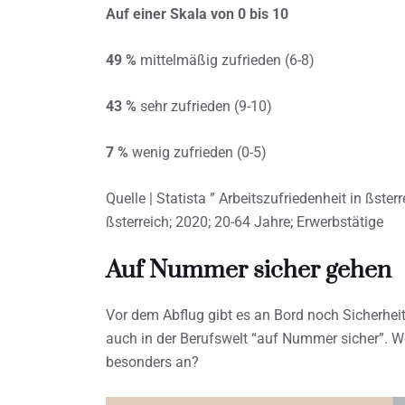
Auf einer Skala von 0 bis 10
49 %
mittelmäßig zufrieden (6-8)
43 %
sehr zufrieden (9-10)
7 %
wenig zufrieden (0-5)
Quelle | Statista ” Arbeitszufriedenheit in ßster
ßsterreich; 2020; 20-64 Jahre; Erwerbstätige
Auf Nummer sicher gehen
Vor dem Abflug gibt es an Bord noch Sicherhei
auch in der Berufswelt “auf Nummer sicher”. 
besonders an?