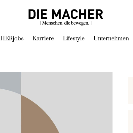
HERjobs
Karriere
Lifestyle
Unternehmen