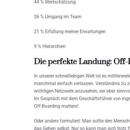
44 % Wertschätzung
26 % Umgang im Team
21 % Erfüllung meiner Erwartungen
9 % Hierarchien
Die perfekte Landung: Off-
In unserer schnelllebigen Welt ist es mittlerwe
manchmal einfach verlassen. Verständnis zu ze
wichtigen Netzwerk anzusehen, sei aber sinnvol
Im Gespräch mit dem Geschäftsführer von mgm 
Off-Boarding matters!
Oder anders formuliert: Man sollte den Mensc
das Gehen selbst. Nur so kann man sich trotz 