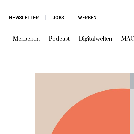
NEWSLETTER
JOBS
WERBEN
Menschen
Podcast
Digitalwelten
MAC