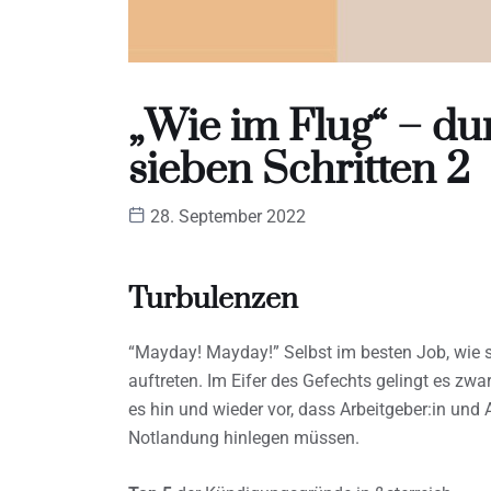
„Wie im Flug“ – dur
sieben Schritten 2
28. September 2022
Turbulenzen
“Mayday! Mayday!” Selbst im besten Job, wie s
auftreten. Im Eifer des Gefechts gelingt es zw
es hin und wieder vor, dass Arbeitgeber:in und A
Notlandung hinlegen müssen.