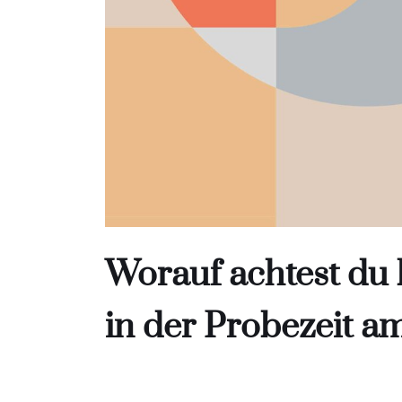
Worauf achtest du
in der Probezeit a