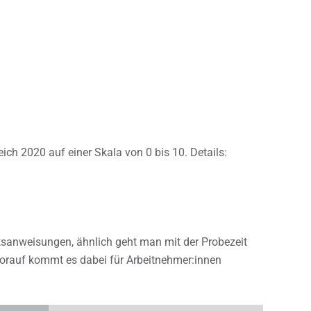
reich 2020 auf einer Skala von 0 bis 10. Details:
tsanweisungen, ähnlich geht man mit der Probezeit
Worauf kommt es dabei für Arbeitnehmer:innen