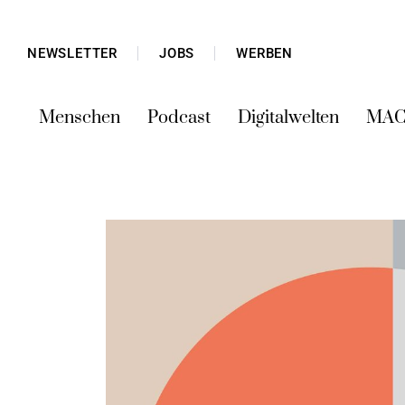
NEWSLETTER
JOBS
WERBEN
Menschen
Podcast
Digitalwelten
MAC