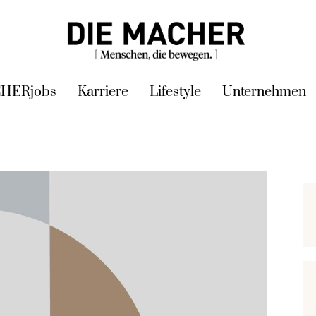
HERjobs
Karriere
Lifestyle
Unternehmen