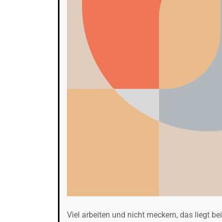
Viel arbeiten und nicht meckern, das liegt bei