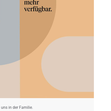
 uns in der Familie.