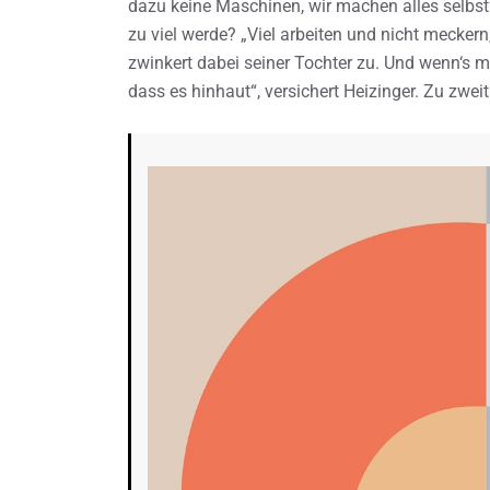
dazu keine Maschinen, wir machen alles selbst
zu viel werde? „Viel arbeiten und nicht meckern, 
zwinkert dabei seiner Tochter zu. Und wenn‘s m
dass es hinhaut“, versichert Heizinger. Zu zweit