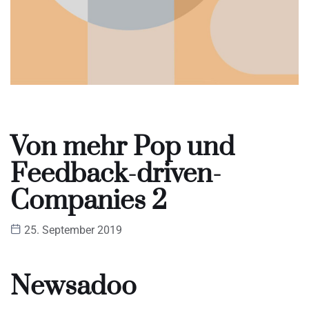
Von mehr Pop und
Feedback-driven-
Companies 2
25. September 2019
Newsadoo