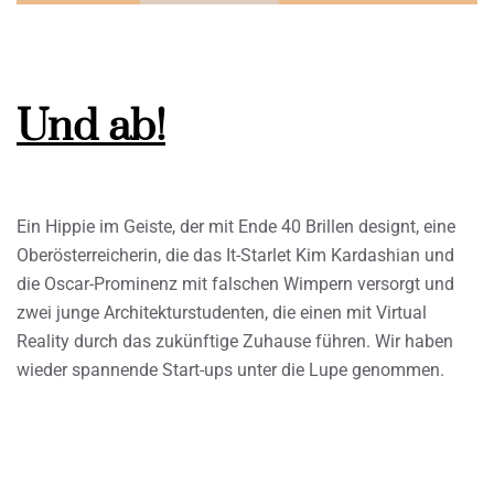
Und ab!
Ein Hippie im Geiste, der mit Ende 40 Brillen designt, eine
Oberösterreicherin, die das It-Starlet Kim Kardashian und
die Oscar-Prominenz mit falschen Wimpern versorgt und
zwei junge Architekturstudenten, die einen mit Virtual
Reality durch das zukünftige Zuhause führen. Wir haben
wieder spannende Start-ups unter die Lupe genommen.