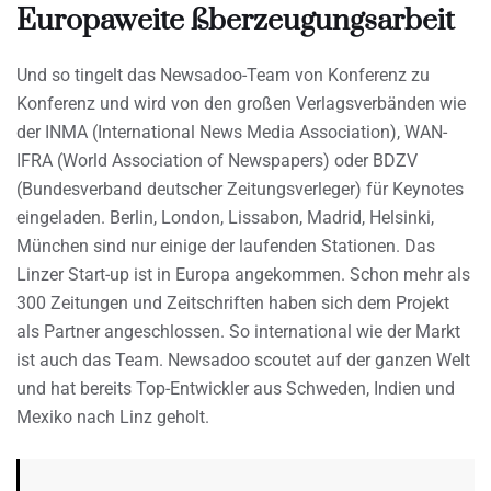
Europaweite ßberzeugungsarbeit
Und so tingelt das Newsadoo-Team von Konferenz zu
Konferenz und wird von den großen Verlagsverbänden wie
der INMA (International News Media Association), WAN-
IFRA (World Association of Newspapers) oder BDZV
(Bundesverband deutscher Zeitungsverleger) für Keynotes
eingeladen. Berlin, London, Lissabon, Madrid, Helsinki,
München sind nur einige der laufenden Stationen. Das
Linzer Start-up ist in Europa angekommen. Schon mehr als
300 Zeitungen und Zeitschriften haben sich dem Projekt
als Partner angeschlossen. So international wie der Markt
ist auch das Team. Newsadoo scoutet auf der ganzen Welt
und hat bereits Top-Entwickler aus Schweden, Indien und
Mexiko nach Linz geholt.