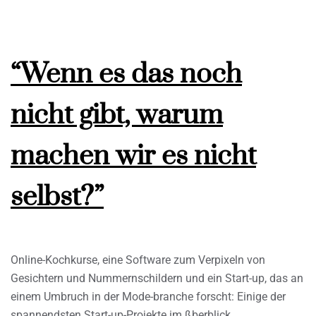
“Wenn es das noch
nicht gibt, warum
machen wir es nicht
selbst?”
Online-Kochkurse, eine Software zum Verpixeln von
Gesichtern und Nummernschildern und ein Start-up, das an
einem Umbruch in der Mode-branche forscht: Einige der
spannendsten Start-up-Projekte im ßberblick.