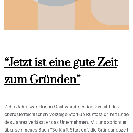
“Jetzt ist eine gute Zeit
zum Gründen”
Zehn Jahre war Florian Gschwandtner das Gesicht des
oberösterreichischen Vorzeige-Start-up Runtastic ” mit Ende
des Jahres verlässt er das Unternehmen. Mit uns spricht er
über sein neues Buch “So läuft Start-up”, die Gründungszeit