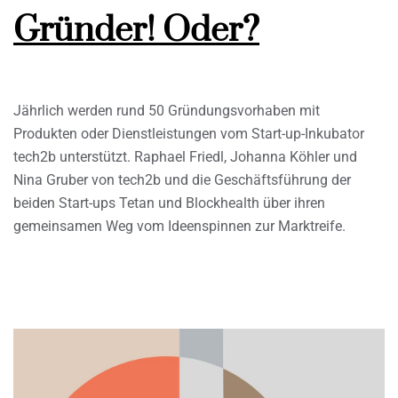
Gründer! Oder?
Jährlich werden rund 50 Gründungsvorhaben mit
Produkten oder Dienstleistungen vom Start-up-Inkubator
tech2b unterstützt. Raphael Friedl, Johanna Köhler und
Nina Gruber von tech2b und die Geschäftsführung der
beiden Start-ups Tetan und Blockhealth über ihren
gemeinsamen Weg vom Ideenspinnen zur Marktreife.