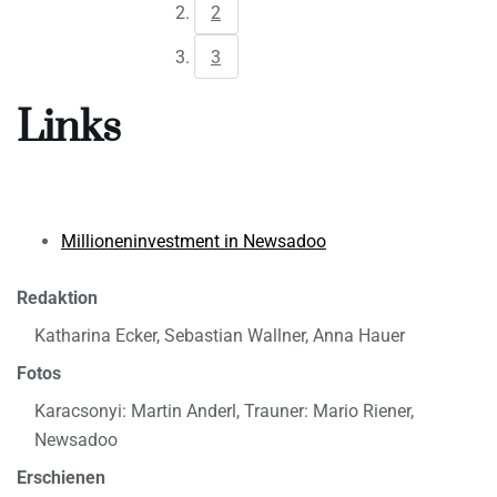
2
3
Links
Millioneninvestment in Newsadoo
Redaktion
Katharina Ecker, Sebastian Wallner, Anna Hauer
Fotos
Karacsonyi: Martin Anderl, Trauner: Mario Riener,
Newsadoo
Erschienen