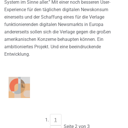
System im Sinne aller.” Mit einer noch besseren User-
Experience für den täglichen digitalen Newskonsum
einerseits und der Schaffung eines für die Verlage
funktionierenden digitalen Newsmarkts in Europa
andererseits sollen sich die Verlage gegen die großen
amerikanischen Konzerne behaupten können. Ein
ambitioniertes Projekt. Und eine beeindruckende
Entwicklung.
1
Seite 2 von 3