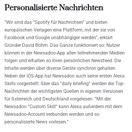
Personalisierte Nachrichten
“Wir sind das “Spotify für Nachrichten” und bieten
europäischen Verlagen eine Plattform, mit der sie von
Facebook und Google unabhängiger werden”, erklärt
Gründer David Böhm. Das Ganze funktioniert so: Nutzer
können in der Newsadoo-App allen teilnehmenden Medien
folgen und erhalten so ihren persönlichen Newsfeed. Die
Inhalte werden über diverse Geräte synchron gehalten.
Neben der iOS-App hat Newsadoo auch seine ersten Alexa
Skills vorgestellt: ßber das “daily briefing” werden die Top-
Nachrichten der wichtigsten Quellen in eigenen Versionen
für ßsterreich und Deutschland vorgelesen. “Mit der
Newsadoo “Custom Skill” kann Alexa außerdem mit dem
Newsadoo-Account verbunden werden und so
personalisierte News vorlesen.”