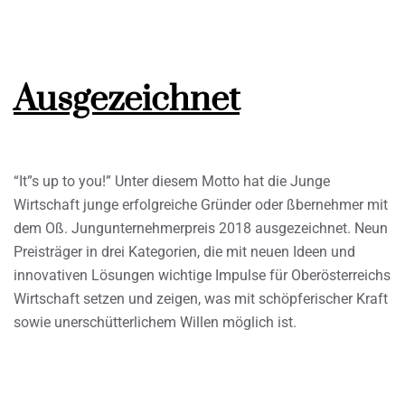
Ausgezeichnet
“It”s up to you!” Unter diesem Motto hat die Junge
Wirtschaft junge erfolgreiche Gründer oder ßbernehmer mit
dem Oß. Jungunternehmerpreis 2018 ausgezeichnet. Neun
Preisträger in drei Kategorien, die mit neuen Ideen und
innovativen Lösungen wichtige Impulse für Oberösterreichs
Wirtschaft setzen und zeigen, was mit schöpferischer Kraft
sowie unerschütterlichem Willen möglich ist.