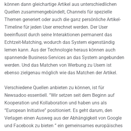
können dann gleichartige Artikel aus unterschiedlichen
Quellen zusammengebündelt, Channels für spezielle
Themen generiert oder auch die ganz persönliche Artikel-
Timeline für jeden User errechnet werden. Der User
beeinflusst durch seine Interaktionen permanent das
Echtzeit-Matching, wodurch das System eigenständig
lernen kann. Aus der Technologie heraus können auch
spannende Business-Services an das System angebunden
werden. Und das Matchen von Werbung zu Usern ist
ebenso zielgenau möglich wie das Matchen der Artikel.
Verschiedene Quellen anbieten zu können, ist für
Newsadoo essentiell. “Wir setzen seit dem Beginn auf
Kooperation und Kollaboration und haben uns als
“European Initiative” positioniert. Es geht darum, den
Verlagen einen Ausweg aus der Abhängigkeit von Google
und Facebook zu bieten ” ein gemeinsames europäisches