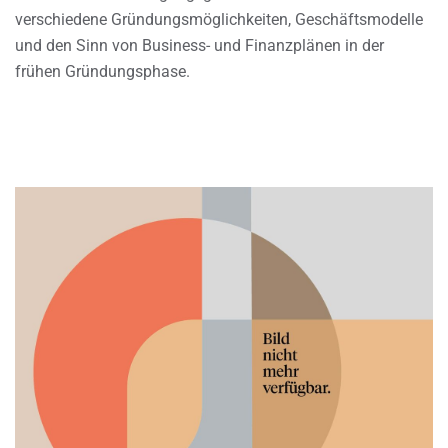
verschiedene Gründungsmöglichkeiten, Geschäftsmodelle
und den Sinn von Business- und Finanzplänen in der
frühen Gründungsphase.