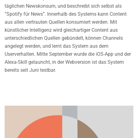
täglichen Newskonsum, und beschreibt sich selbst als
“Spotify für News”. Innerhalb des Systems kann Content
aus allen vertrauten Quellen konsumiert werden. Mit
künstlicher Intelligenz wird gleichartiger Content aus
unterschiedlichen Quellen gebündelt, können Channels
angelegt werden, und lernt das System aus dem
Userverhalten. Mitte September wurde die iOS-App und der
Alexa-Skill gelauncht, in der Webversion ist das System
bereits seit Juni testbar.