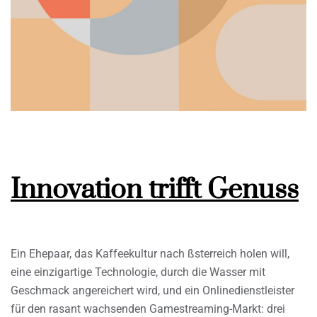
Innovation trifft Genuss
Ein Ehepaar, das Kaffeekultur nach ßsterreich holen will,
eine einzigartige Technologie, durch die Wasser mit
Geschmack angereichert wird, und ein Onlinedienstleister
für den rasant wachsenden Gamestreaming-Markt: drei