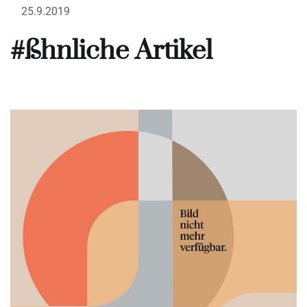
25.9.2019
#ßhnliche Artikel