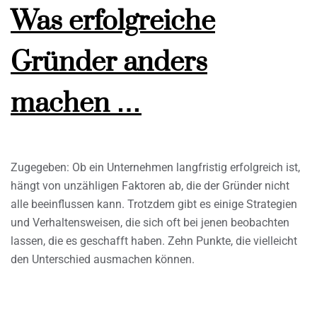
Was erfolgreiche
Gründer anders
machen …
Zugegeben: Ob ein Unternehmen langfristig erfolgreich ist,
hängt von unzähligen Faktoren ab, die der Gründer nicht
alle beeinflussen kann. Trotzdem gibt es einige Strategien
und Verhaltensweisen, die sich oft bei jenen beobachten
lassen, die es geschafft haben. Zehn Punkte, die vielleicht
den Unterschied ausmachen können.