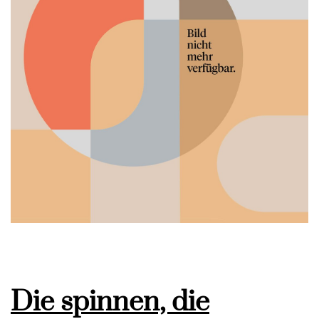
Die spinnen, die