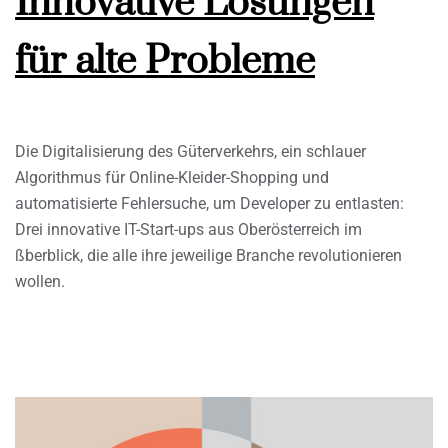
Innovative Lösungen
für alte Probleme
Die Digitalisierung des Güterverkehrs, ein schlauer
Algorithmus für Online-Kleider-Shopping und
automatisierte Fehlersuche, um Developer zu entlasten:
Drei innovative IT-Start-ups aus Oberösterreich im
ßberblick, die alle ihre jeweilige Branche revolutionieren
wollen.