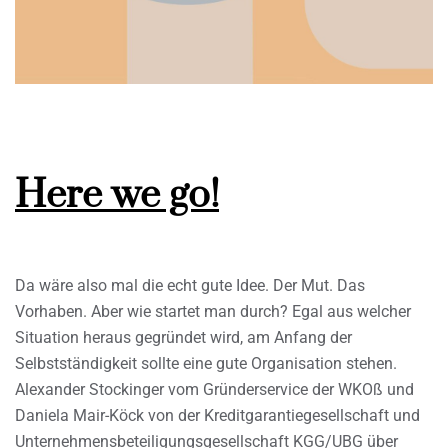
Here we go!
Da wäre also mal die echt gute Idee. Der Mut. Das
Vorhaben. Aber wie startet man durch? Egal aus welcher
Situation heraus gegründet wird, am Anfang der
Selbstständigkeit sollte eine gute Organisation stehen.
Alexander Stockinger vom Gründerservice der WKOß und
Daniela Mair-Köck von der Kreditgarantiegesellschaft und
Unternehmensbeteiligungsgesellschaft KGG/UBG über