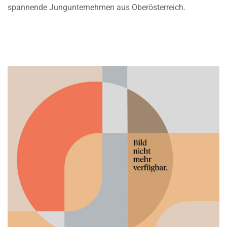
spannende Jungunternehmen aus Oberösterreich.