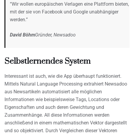
“Wir wollen europäischen Verlagen eine Plattform bieten,
mit der sie von Facebook und Google unabhängiger
werden.”
David Böhm
Gründer, Newsadoo
Selbstlernendes System
Interessant ist auch, wie die App überhaupt funktioniert.
Mittels Natural Language Processing extrahiert Newsadoo
aus Newsartikeln automatisiert alle möglichen
Informationen wie beispielsweise Tags, Locations oder
Eigenschaften und auch deren Gewichtung und
Zusammenhänge. All diese Informationen werden
anschließend in einem mathematischen Vektor dargestellt
und so objektiviert. Durch Vergleichen dieser Vektoren