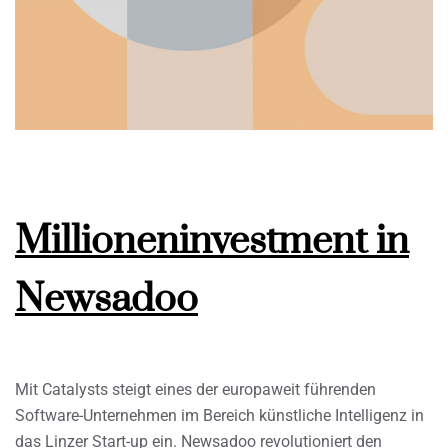
Millioneninvestment in
Newsadoo
Mit Catalysts steigt eines der europaweit führenden
Software-Unternehmen im Bereich künstliche Intelligenz in
das Linzer Start-up ein. Newsadoo revolutioniert den