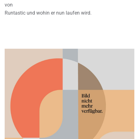
von
Runtastic und wohin er nun laufen wird.