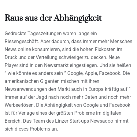
Raus aus der Abhängigkeit
Gedruckte Tageszeitungen waren lange ein
Riesengeschäft. Aber dadurch, dass immer mehr Menschen
News online konsumieren, sind die hohen Fixkosten im
Druck und der Verteilung schwieriger zu decken. Neue
Player sind in den Newsmarkt eingestiegen. Und sie heißen
” wie könnte es anders sein ” Google, Apple, Facebook. Die
amerikanischen Giganten mischen mit ihren
Newsanwendungen den Markt auch in Europa kräftig auf ”
immer auf der Jagd nach noch mehr Daten und noch mehr
Werbeerlösen. Die Abhängigkeit von Google und Facebook
ist für Verlage eines der größten Probleme im digitalen
Bereich. Das Team des Linzer Start-ups Newsadoo nimmt
sich dieses Problems an.