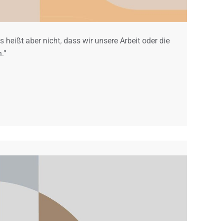
 heißt aber nicht, dass wir unsere Arbeit oder die
.”