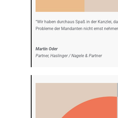
“Wir haben durchaus Spaß in der Kanzlei, das
Probleme der Mandanten nicht ernst nehmen
Martin Oder
Partner, Haslinger / Nagele & Partner