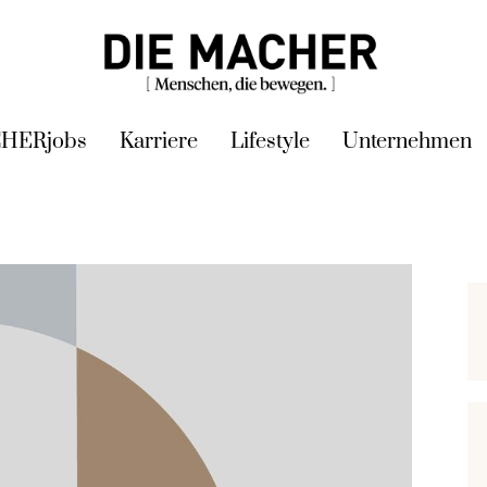
HERjobs
Karriere
Lifestyle
Unternehmen