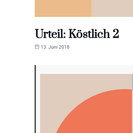
Urteil: Köstlich 2
13. Juni 2018