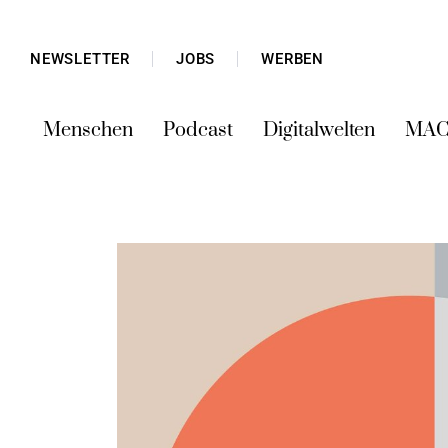
NEWSLETTER
JOBS
WERBEN
Menschen
Podcast
Digitalwelten
MAC