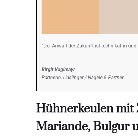
“Der Anwalt der Zukunft ist technikaffin und 
Birgit Voglmayr
Partnerin, Haslinger / Nagele & Partner
Hühnerkeulen mit 
Mariande, Bulgur 