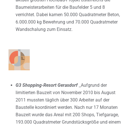
Baumeisterarbeiten für die Baufelder 5 und 8
verrichtet. Dabei kamen 50.000 Quadratmeter Beton,
6.000.000 kg Bewehrung und 70.000 Quadratmeter
Wandschalung zum Einsatz.
G3 Shopping-Resort Gerasdorf
_Aufgrund der
limitierten Bauzeit von November 2010 bis August
2011 mussten täglich über 300 Arbeiter auf der
Baustelle koordiniert werden. Nach nur 17 Monaten
Bauzeit wurde das Areal mit 200 Shops, Tiefgarage,
193.000 Quadratmeter Grundstücksgröße und einem