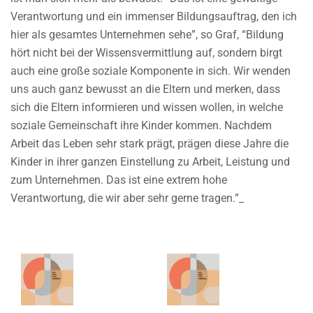
Verantwortung und ein immenser Bildungsauftrag, den ich
hier als gesamtes Unternehmen sehe”, so Graf, “Bildung
hört nicht bei der Wissensvermittlung auf, sondern birgt
auch eine große soziale Komponente in sich. Wir wenden
uns auch ganz bewusst an die Eltern und merken, dass
sich die Eltern informieren und wissen wollen, in welche
soziale Gemeinschaft ihre Kinder kommen. Nachdem
Arbeit das Leben sehr stark prägt, prägen diese Jahre die
Kinder in ihrer ganzen Einstellung zu Arbeit, Leistung und
zum Unternehmen. Das ist eine extrem hohe
Verantwortung, die wir aber sehr gerne tragen.”_