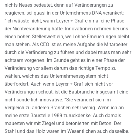
nichts Neues bedeutet, denn auf Veränderungen zu
reagieren, sei quasi in der Unternehmens-DNA verankert:
“Ich wüsste nicht, wann Leyrer + Graf einmal eine Phase
der Nichtveränderung hatte. Innovationen nehmen bei uns
einen hohen Stellenwert ein, weil ohne Erneuerungen bleibt
man stehen. Als CEO ist es meine Aufgabe die Mitarbeiter
durch die Veränderung zu führen und dabei muss man sehr
achtsam vorgehen. Im Grunde geht es in einer Phase der
Veränderung vor allem darum das richtige Tempo zu
wählen, welches das Unternehmenssystem nicht
überfordert. Auch wenn Leyrer + Graf sich nicht vor
Veränderungen scheut, ist die Baubranche insgesamt eine
nicht sonderlich innovative: “Sie verändert sich im
Vergleich zu anderen Branchen sehr wenig. Wenn ich an
meine erste Baustelle 1989 zurückdenke: Auch damals
mauerten wir mit Ziegel und betonierten mit Beton. Der
Stahl und das Holz waren im Wesentlichen auch dasselbe.