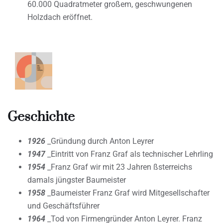
60.000 Quadratmeter großem, geschwungenen
Holzdach eröffnet.
Geschichte
1926
_Gründung durch Anton Leyrer
1947
_Eintritt von Franz Graf als technischer Lehrling
1954
_Franz Graf wir mit 23 Jahren ßsterreichs
damals jüngster Baumeister
1958
_Baumeister Franz Graf wird Mitgesellschafter
und Geschäftsführer
1964
_Tod von Firmengründer Anton Leyrer. Franz