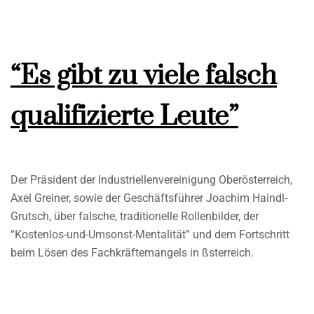
“Es gibt zu viele falsch
qualifizierte Leute”
Der Präsident der Industriellenvereinigung Oberösterreich,
Axel Greiner, sowie der Geschäftsführer Joachim Haindl-
Grutsch, über falsche, traditionelle Rollenbilder, der
“Kostenlos-und-Umsonst-Mentalität” und dem Fortschritt
beim Lösen des Fachkräftemangels in ßsterreich.