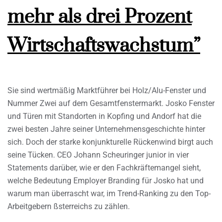
mehr als drei Prozent
Wirtschaftswachstum”
Sie sind wertmäßig Marktführer bei Holz/Alu-Fenster und
Nummer Zwei auf dem Gesamtfenstermarkt. Josko Fenster
und Türen mit Standorten in Kopfing und Andorf hat die
zwei besten Jahre seiner Unternehmensgeschichte hinter
sich. Doch der starke konjunkturelle Rückenwind birgt auch
seine Tücken. CEO Johann Scheuringer junior in vier
Statements darüber, wie er den Fachkräftemangel sieht,
welche Bedeutung Employer Branding für Josko hat und
warum man überrascht war, im Trend-Ranking zu den Top-
Arbeitgebern ßsterreichs zu zählen.