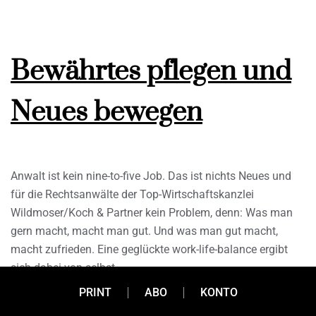
Bewährtes pflegen und
Neues bewegen
Anwalt ist kein nine-to-five Job. Das ist nichts Neues und
für die Rechtsanwälte der Top-Wirtschaftskanzlei
Wildmoser/Koch & Partner kein Problem, denn: Was man
gern macht, macht man gut. Und was man gut macht,
macht zufrieden. Eine geglückte work-life-balance ergibt
sich dabei von selbst.
PRINT
ABO
KONTO