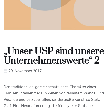
„Unser USP sind unsere
Unternehmenswerte“ 2
29. November 2017
Den traditionellen, gemeinschaftlichen Charakter eines
Familienunternehmens in Zeiten von rasantem Wandel und
Veränderung beizubehalten, sei die große Kunst, so Stefan
Graf. Eine Herausforderung, die für Leyrer + Graf aber