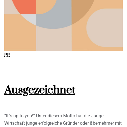
PR
Ausgezeichnet
“It”s up to you!” Unter diesem Motto hat die Junge
Wirtschaft junge erfolgreiche Gründer oder ßbernehmer mit