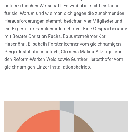
österreichischen Wirtschaft. Es wird aber nicht einfacher
für sie. Warum und wie man sich gegen die zunehmenden
Herausforderungen stemmt, berichten vier Mitglieder und
ein Experte für Familienunternehmen. Eine Gesprächsrunde
mit Berater Christian Fuchs, Bauunternehmer Karl
Hasenöhrl, Elisabeth Forstenlechner vom gleichnamigen
Perger Installationsbetrieb, Clemens Malina-Altzinger von
den Reform-Werken Wels sowie Gunther Herbsthofer vom
gleichnamigen Linzer Installationsbetrieb.