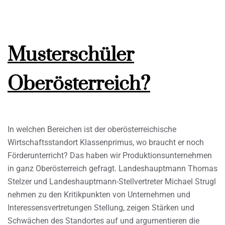
Musterschüler
Oberösterreich?
In welchen Bereichen ist der oberösterreichische
Wirtschaftsstandort Klassenprimus, wo braucht er noch
Förderunterricht? Das haben wir Produktionsunternehmen
in ganz Oberösterreich gefragt. Landeshauptmann Thomas
Stelzer und Landeshauptmann-Stellvertreter Michael Strugl
nehmen zu den Kritikpunkten von Unternehmen und
Interessensvertretungen Stellung, zeigen Stärken und
Schwächen des Standortes auf und argumentieren die