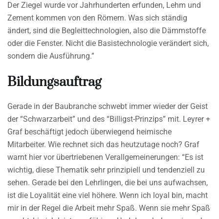
Der Ziegel wurde vor Jahrhunderten erfunden, Lehm und
Zement kommen von den Römern. Was sich ständig
ändert, sind die Begleittechnologien, also die Dämmstoffe
oder die Fenster. Nicht die Basistechnologie verändert sich,
sondern die Ausführung.”
Bildungsauftrag
Gerade in der Baubranche schwebt immer wieder der Geist
der “Schwarzarbeit” und des “Billigst-Prinzips” mit. Leyrer +
Graf beschäftigt jedoch überwiegend heimische
Mitarbeiter. Wie rechnet sich das heutzutage noch? Graf
warnt hier vor übertriebenen Verallgemeinerungen: “Es ist
wichtig, diese Thematik sehr prinzipiell und tendenziell zu
sehen. Gerade bei den Lehrlingen, die bei uns aufwachsen,
ist die Loyalität eine viel höhere. Wenn ich loyal bin, macht
mir in der Regel die Arbeit mehr Spaß. Wenn sie mehr Spaß