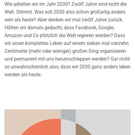
Wie arbeiten wir im Jahr 2030? Zwölf Jahre sind nicht die
Welt. Stimmt. Was soll 2030 also schon großartig anders
sein als heute? Aber denken wir mal zwölf Jahre zurück.
Hätten wir damals gedacht, dass Facebook, Google,
Amazon und Co plötzlich die Welt regieren werden? Dass
wir unser komplettes Leben auf einem sieben mal vierzehn
Zentimeter (mehr oder weniger) großen Ding organisieren
und permanent mit uns herumschleppen werden? Gar nicht
so unwahrscheinlich also, dass wir 2030 ganz anders leben
werden als heute.