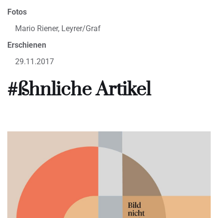
Fotos
Mario Riener, Leyrer/Graf
Erschienen
29.11.2017
#ßhnliche Artikel