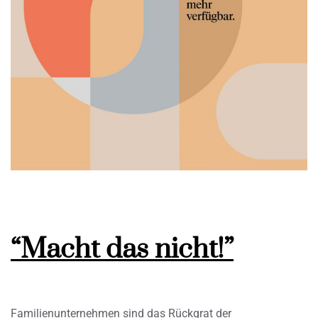
“Macht das nicht!”
Familienunternehmen sind das Rückgrat der