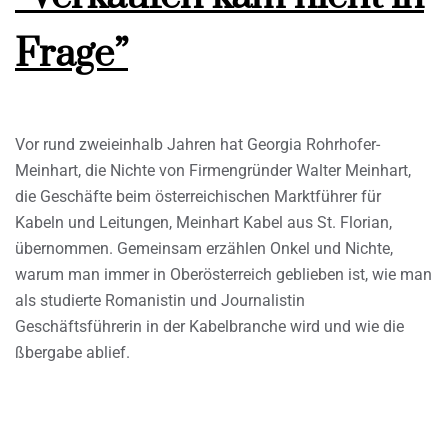
Frage”
Vor rund zweieinhalb Jahren hat Georgia Rohrhofer-
Meinhart, die Nichte von Firmengründer Walter Meinhart,
die Geschäfte beim österreichischen Marktführer für
Kabeln und Leitungen, Meinhart Kabel aus St. Florian,
übernommen. Gemeinsam erzählen Onkel und Nichte,
warum man immer in Oberösterreich geblieben ist, wie man
als studierte Romanistin und Journalistin
Geschäftsführerin in der Kabelbranche wird und wie die
ßbergabe ablief.