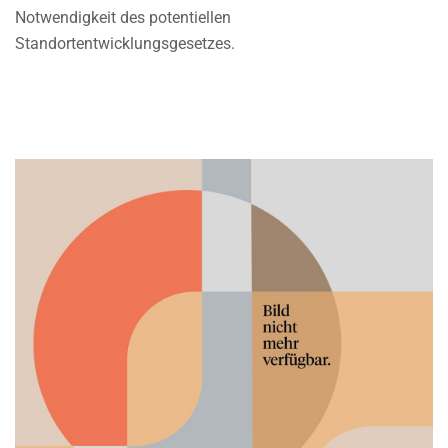
Notwendigkeit des potentiellen
Standortentwicklungsgesetzes.