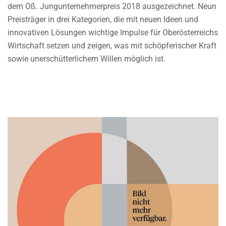
dem Oß. Jungunternehmerpreis 2018 ausgezeichnet. Neun
Preisträger in drei Kategorien, die mit neuen Ideen und
innovativen Lösungen wichtige Impulse für Oberösterreichs
Wirtschaft setzen und zeigen, was mit schöpferischer Kraft
sowie unerschütterlichem Willen möglich ist.