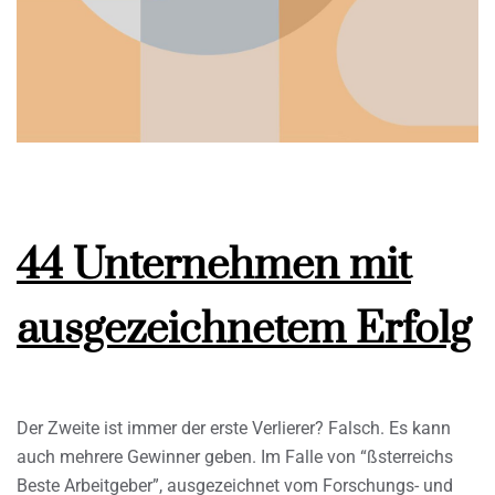
44 Unternehmen mit
ausgezeichnetem Erfolg
Der Zweite ist immer der erste Verlierer? Falsch. Es kann
auch mehrere Gewinner geben. Im Falle von “ßsterreichs
Beste Arbeitgeber”, ausgezeichnet vom Forschungs- und