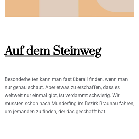
Auf dem Steinweg
Besonderheiten kann man fast überall finden, wenn man
nur genau schaut. Aber etwas zu erschaffen, dass es
weltweit nur einmal gibt, ist verdammt schwierig. Wir
mussten schon nach Munderfing im Bezirk Braunau fahren,
um jemanden zu finden, der das geschafft hat.