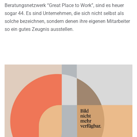
Beratungsnetzwerk “Great Place to Work”, sind es heuer
sogar 44. Es sind Unternehmen, die sich nicht selbst als
solche bezeichnen, sondern denen ihre eigenen Mitarbeiter
so ein gutes Zeugnis ausstellen.