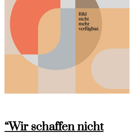
“Wir schaffen nicht