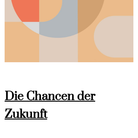
Die Chancen der
Zukunft