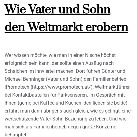
Wie Vater und Sohn
den Weltmarkt erobern
Wer wissen möchte, wie man in einer Nische höchst
erfolgreich sein kann, der sollte einen Ausflug nach
Schalchen im Innviertel machen. Dort führen Günter und
Michael Benninger (Vater und Sohn) den Familienbetrieb
[Promotech](https://www.promotech.at/), Weltmarktführer
bei Kontaktbauteilen für Parksensoren. Im Gespräch mit
ihnen (gerne bei Kaffee und Kuchen, den lieben sie beide)
erfährt man dann übrigens auch gleich, wie es gelingt, eine
wertschätzende Vater-Sohn-Beziehung zu leben. Und wie
man sich als Familienbetrieb gegen große Konzerne
behauptet.