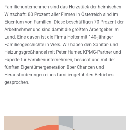
Familienunternehmen sind das Herzstück der heimischen
Wirtschaft: 80 Prozent aller Firmen in Österreich sind im
Eigentum von Familien. Diese beschäftigen 70 Prozent der
Arbeitnehmer und sind damit die größten Arbeitgeber im
Land. Eine davon ist die Firma Holter mit 140-jähriger
Familiengeschichte in Wels. Wir haben den Sanitär- und
Heizungsgroßhandel mit Peter Humer, KPMG-Partner und
Experte für Familienunternehmen, besucht und mit der
fünften Eigentümergeneration über Chancen und
Herausforderungen eines familiengeführten Betriebes
gesprochen.