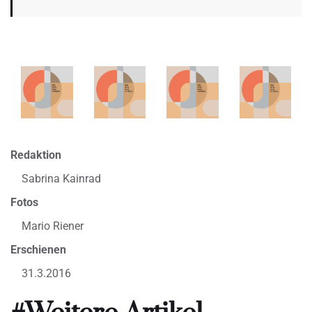
Redaktion
Sabrina Kainrad
Fotos
Mario Riener
Erschienen
31.3.2016