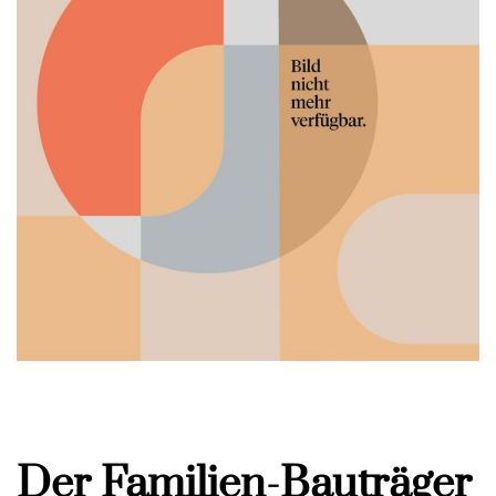
Der Familien-Bauträger