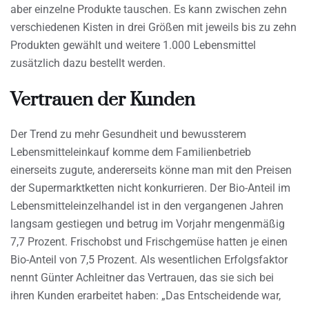
aber einzelne Produkte tauschen. Es kann zwischen zehn
verschiedenen Kisten in drei Größen mit jeweils bis zu zehn
Produkten gewählt und weitere 1.000 Lebensmittel
zusätzlich dazu bestellt werden.
Vertrauen der Kunden
Der Trend zu mehr Gesundheit und bewussterem
Lebensmitteleinkauf komme dem Familienbetrieb
einerseits zugute, andererseits könne man mit den Preisen
der Supermarktketten nicht konkurrieren. Der Bio-Anteil im
Lebensmitteleinzelhandel ist in den vergangenen Jahren
langsam gestiegen und betrug im Vorjahr mengenmäßig
7,7 Prozent. Frischobst und Frischgemüse hatten je einen
Bio-Anteil von 7,5 Prozent. Als wesentlichen Erfolgsfaktor
nennt Günter Achleitner das Vertrauen, das sie sich bei
ihren Kunden erarbeitet haben: „Das Entscheidende war,