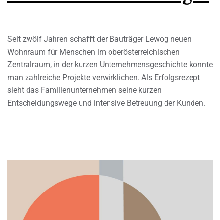
Seit zwölf Jahren schafft der Bauträger Lewog neuen
Wohnraum für Menschen im oberösterreichischen
Zentralraum, in der kurzen Unternehmensgeschichte konnte
man zahlreiche Projekte verwirklichen. Als Erfolgsrezept
sieht das Familienunternehmen seine kurzen
Entscheidungswege und intensive Betreuung der Kunden.