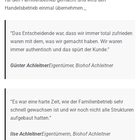
Handelsbetrieb einmal übernehmen._
“Das Entscheidende war, dass wir immer total zufrieden
waren mit dem, was wir gemacht haben. Wir waren
immer authentisch und das spürt der Kunde.”
Günter Achleitner
Eigentümer, Biohof Achleitner
“Es war eine harte Zeit, wie der Familienbetrieb sehr
schnell gewachsen ist und wir noch nicht alle Strukturen
aufgebaut hatten.”
Ilse Achleitner
Eigentümerin, Biohof Achleitner