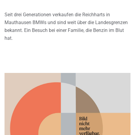
Seit drei Generationen verkaufen die Reichharts in
Mauthausen BMWs und sind weit über die Landesgrenzen
bekannt. Ein Besuch bei einer Familie, die Benzin im Blut
hat.