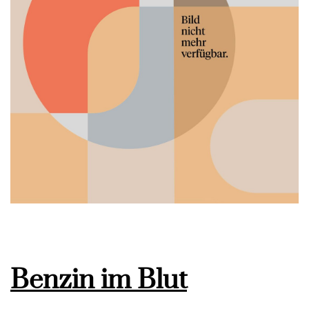
Benzin im Blut