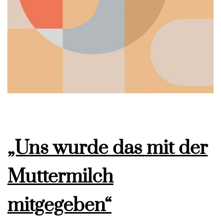
„Uns wurde das mit der
Muttermilch
mitgegeben“