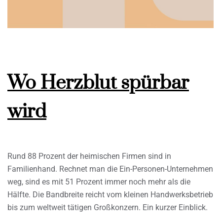
Wo Herzblut spürbar
wird
Rund 88 Prozent der heimischen Firmen sind in
Familienhand. Rechnet man die Ein-Personen-Unternehmen
weg, sind es mit 51 Prozent immer noch mehr als die
Hälfte. Die Bandbreite reicht vom kleinen Handwerksbetrieb
bis zum weltweit tätigen Großkonzern. Ein kurzer Einblick.