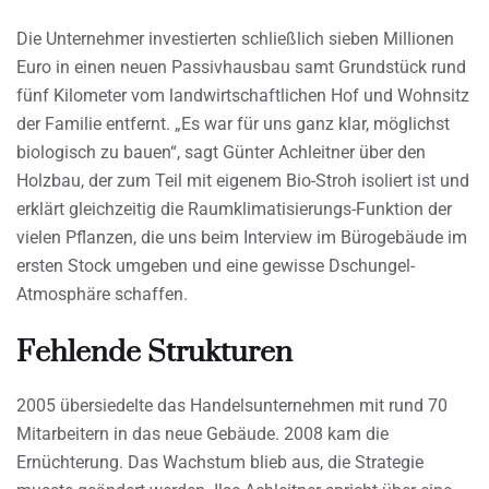
Die Unternehmer investierten schließlich sieben Millionen
Euro in einen neuen Passivhausbau samt Grundstück rund
fünf Kilometer vom landwirtschaftlichen Hof und Wohnsitz
der Familie entfernt. „Es war für uns ganz klar, möglichst
biologisch zu bauen“, sagt Günter Achleitner über den
Holzbau, der zum Teil mit eigenem Bio-Stroh isoliert ist und
erklärt gleichzeitig die Raumklimatisierungs-Funktion der
vielen Pflanzen, die uns beim Interview im Bürogebäude im
ersten Stock umgeben und eine gewisse Dschungel-
Atmosphäre schaffen.
Fehlende Strukturen
2005 übersiedelte das Handelsunternehmen mit rund 70
Mitarbeitern in das neue Gebäude. 2008 kam die
Ernüchterung. Das Wachstum blieb aus, die Strategie