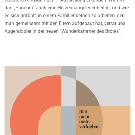
das „Paneum“ auch eine Herzensangelegenheit ist und wie
es sich anfühlt, in einem Familienbetrieb zu arbeiten, den
man gemeinsam mit den Eltern aufgebaut hat, verrät uns
Augendopler in der neuen “Wunderkammer des Brotes”.