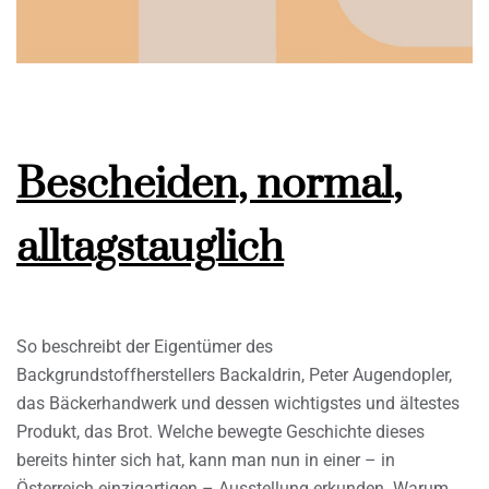
Bescheiden, normal,
alltagstauglich
So beschreibt der Eigentümer des
Backgrundstoffherstellers Backaldrin, Peter Augendopler,
das Bäckerhandwerk und dessen wichtigstes und ältestes
Produkt, das Brot. Welche bewegte Geschichte dieses
bereits hinter sich hat, kann man nun in einer – in
Österreich einzigartigen – Ausstellung erkunden. Warum