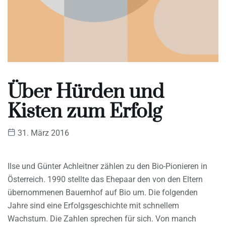
Über Hürden und
Kisten zum Erfolg
31. März 2016
Ilse und Günter Achleitner zählen zu den Bio-Pionieren in
Österreich. 1990 stellte das Ehepaar den von den Eltern
übernommenen Bauernhof auf Bio um. Die folgenden
Jahre sind eine Erfolgsgeschichte mit schnellem
Wachstum. Die Zahlen sprechen für sich. Von manch