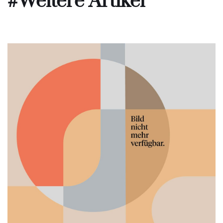
#Weitere Artikel