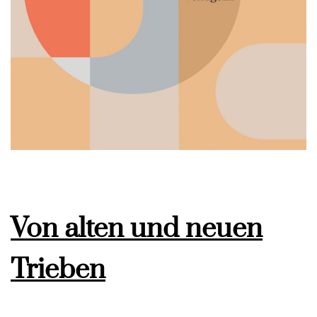
Von alten und neuen
Trieben