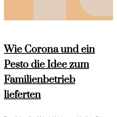
Wie Corona und ein
Pesto die Idee zum
Familienbetrieb
lieferten