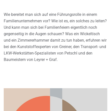
Wie bereitet man sich auf eine Führungsrolle in einem
Familienunternehmen vor? Wie ist es, ein solches zu leiten?
Und kann man sich bei Familienfeiern eigentlich noch
gegenseitig in die Augen schauen? Was ein Wickeltisch
und ein Zimmererhammer damit zu tun haben, erfuhren wir
bei den Kunststoffexperten von Greiner, den Transport- und
LKW-Werkstätten-Spezialisten von Petschl und den
Baumeistern von Leyrer + Graf.