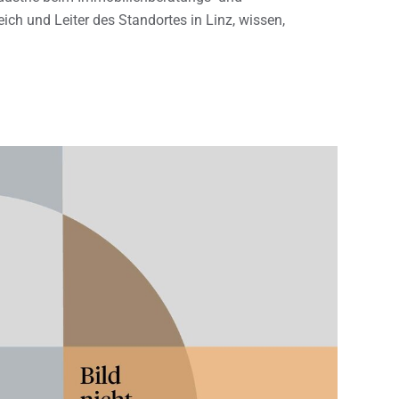
h und Leiter des Standortes in Linz, wissen,