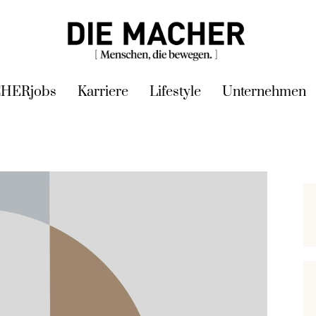
HERjobs
Karriere
Lifestyle
Unternehmen