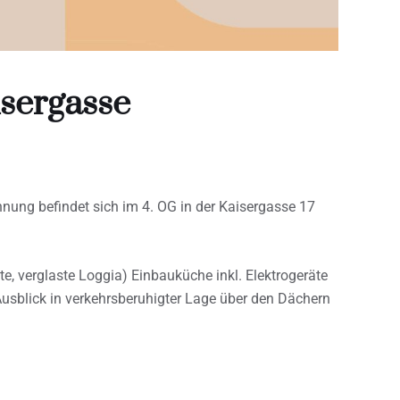
sergasse
hnung befindet sich im 4. OG in der Kaisergasse 17
 verglaste Loggia) Einbauküche inkl. Elektrogeräte
Ausblick in verkehrsberuhigter Lage über den Dächern