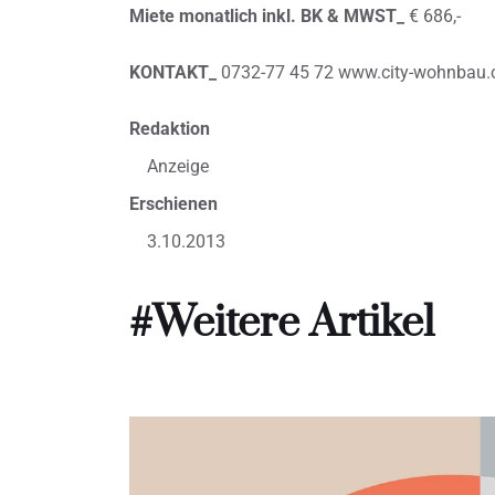
Miete monatlich inkl. BK & MWST_
€ 686,-
KONTAKT_
0732-77 45 72 www.city-wohnbau
Redaktion
Anzeige
Erschienen
3.10.2013
#Weitere Artikel