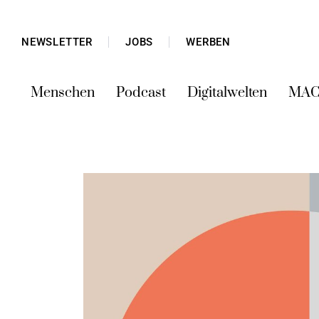
NEWSLETTER
JOBS
WERBEN
Menschen
Podcast
Digitalwelten
MAC