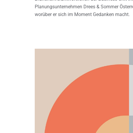
Planungsunternehmen Drees & Sommer Österreic
worüber er sich im Moment Gedanken macht.