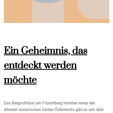
Ein Geheimnis, das
entdeckt werden
möchte
Das Bergschlössl am Froschberg inmitten eines der
ältesten botanischen Gärten Österreichs gibt es seit über