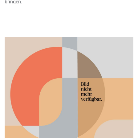
bringen.