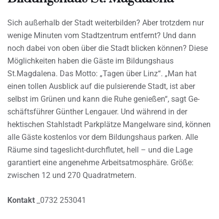
Sich außerhalb der Stadt weiterbilden? Aber trotzdem nur
wenige Minuten vom Stadtzentrum entfernt? Und dann
noch dabei von oben über die Stadt blicken können? Diese
Möglichkeiten haben die Gäste im Bildungshaus
St.Magdalena. Das Motto: „Tagen über Linz“. „Man hat
einen tollen Ausblick auf die pulsierende Stadt, ist aber
selbst im Grünen und kann die Ruhe genießen“, sagt Ge-
schäftsführer Günther Lengauer. Und während in der
hektischen Stahlstadt Parkplätze Mangelware sind, können
alle Gäste kostenlos vor dem Bildungshaus parken. Alle
Räume sind tageslicht-durchflutet, hell – und die Lage
garantiert eine angenehme Arbeitsatmosphäre. Größe:
zwischen 12 und 270 Quadratmetern.
Kontakt
_0732 253041