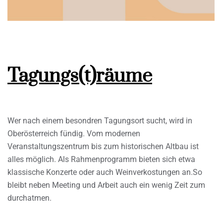
Tagungs(t)räume
Wer nach einem besondren Tagungsort sucht, wird in
Oberösterreich fündig. Vom modernen
Veranstaltungszentrum bis zum historischen Altbau ist
alles möglich. Als Rahmenprogramm bieten sich etwa
klassische Konzerte oder auch Weinverkostungen an.So
bleibt neben Meeting und Arbeit auch ein wenig Zeit zum
durchatmen.