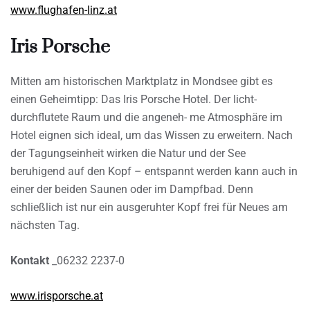
www.flughafen-linz.at
Iris Porsche
Mitten am historischen Marktplatz in Mondsee gibt es
einen Geheimtipp: Das Iris Porsche Hotel. Der licht-
durchflutete Raum und die angeneh- me Atmosphäre im
Hotel eignen sich ideal, um das Wissen zu erweitern. Nach
der Tagungseinheit wirken die Natur und der See
beruhigend auf den Kopf – entspannt werden kann auch in
einer der beiden Saunen oder im Dampfbad. Denn
schließlich ist nur ein ausgeruhter Kopf frei für Neues am
nächsten Tag.
Kontakt
_06232 2237-0
www.irisporsche.at