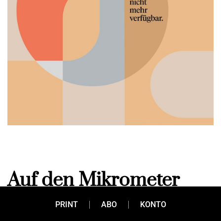
Auf den Mikrometer
genau
PRINT
ABO
KONTO