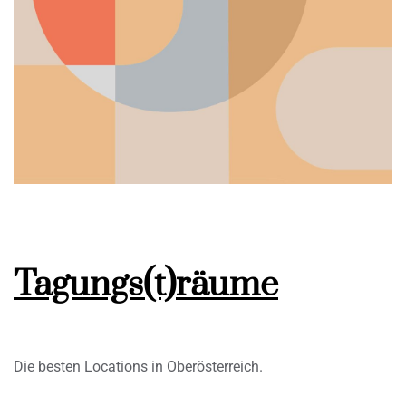
Tagungs(t)räume
Die besten Locations in Oberösterreich.