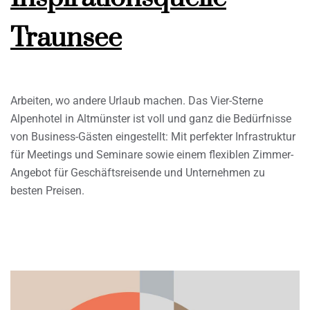
Traunsee
Arbeiten, wo andere Urlaub machen. Das Vier-Sterne
Alpenhotel in Altmünster ist voll und ganz die Bedürfnisse
von Business-Gästen eingestellt: Mit perfekter Infrastruktur
für Meetings und Seminare sowie einem flexiblen Zimmer-
Angebot für Geschäftsreisende und Unternehmen zu
besten Preisen.