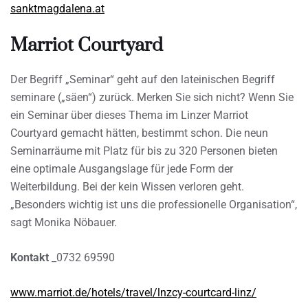
sanktmagdalena.at
Marriot Courtyard
Der Begriff „Seminar“ geht auf den lateinischen Begriff
seminare („säen“) zurück. Merken Sie sich nicht? Wenn Sie
ein Seminar über dieses Thema im Linzer Marriot
Courtyard gemacht hätten, bestimmt schon. Die neun
Seminarräume mit Platz für bis zu 320 Personen bieten
eine optimale Ausgangslage für jede Form der
Weiterbildung. Bei der kein Wissen verloren geht.
„Besonders wichtig ist uns die professionelle Organisation“,
sagt Monika Nöbauer.
Kontakt
_0732 69590
www.marriot.de/hotels/travel/lnzcy-courtcard-linz/