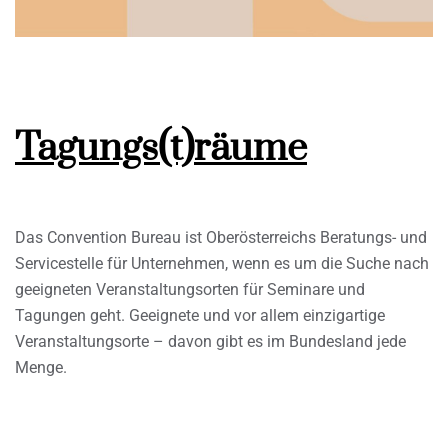
Tagungs(t)räume
Das Convention Bureau ist Oberösterreichs Beratungs- und
Servicestelle für Unternehmen, wenn es um die Suche nach
geeigneten Veranstaltungsorten für Seminare und
Tagungen geht. Geeignete und vor allem einzigartige
Veranstaltungsorte – davon gibt es im Bundesland jede
Menge.