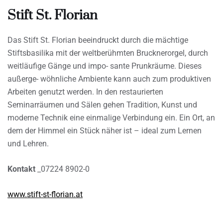
Stift St. Florian
Das Stift St. Florian beeindruckt durch die mächtige
Stiftsbasilika mit der weltberühmten Brucknerorgel, durch
weitläufige Gänge und impo- sante Prunkräume. Dieses
außerge- wöhnliche Ambiente kann auch zum produktiven
Arbeiten genutzt werden. In den restaurierten
Seminarräumen und Sälen gehen Tradition, Kunst und
moderne Technik eine einmalige Verbindung ein. Ein Ort, an
dem der Himmel ein Stück näher ist – ideal zum Lernen
und Lehren.
Kontakt
_07224 8902-0
www.stift-st-florian.at