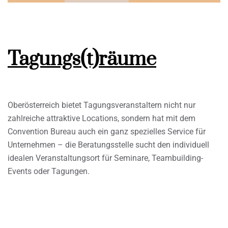
Tagungs(t)räume
Oberösterreich bietet Tagungsveranstaltern nicht nur
zahlreiche attraktive Locations, sondern hat mit dem
Convention Bureau auch ein ganz spezielles Service für
Unternehmen – die Beratungsstelle sucht den individuell
idealen Veranstaltungsort für Seminare, Teambuilding-
Events oder Tagungen.