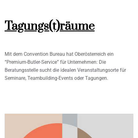
Tagungs(t)räume
Mit dem Convention Bureau hat Oberösterreich ein
“Premium-Butler-Service” für Unternehmen: Die
Beratungsstelle sucht die idealen Veranstaltungsorte für
Seminare, Teambuilding-Events oder Tagungen.