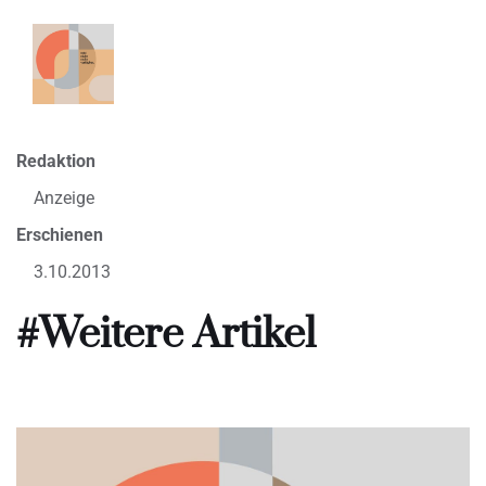
Redaktion
Anzeige
Erschienen
3.10.2013
#Weitere Artikel