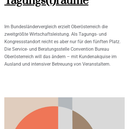
Tagungs(t)räume
Im Bundesländervergleich erzielt Oberösterreich die
zweitgrößte Wirtschaftsleistung. Als Tagungs- und
Kongressstandort reicht es aber nur für den fünften Platz.
Die Service- und Beratungsstelle Convention Bureau
Oberösterreich will das ändern – mit Kundenakquise im
Ausland und intensiver Betreuung von Veranstaltern.