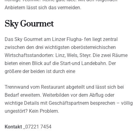
Anbietern lässt sich das vermeiden.
Sky Gourmet
Das Sky Gourmet am Linzer Flugha- fen liegt zentral
zwischen den drei wichtigsten oberösterreichischen
Wirtschaftsstandorten: Linz, Wels, Steyr. Die zwei Räume
bieten einen Blick auf die Start-und Landebahn. Der
größere der beiden ist durch eine
Trennwand vom Restaurant abgeteilt und lässt sich bei
Bedarf erweitern. Weiterbilden vor dem Abflug oder
wichtige Details mit Geschäftspartnern besprechen – völlig
ungestört? Kein Problem.
Kontakt
_07221 7454