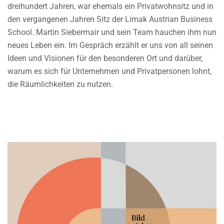
dreihundert Jahren, war ehemals ein Privatwohnsitz und in
den vergangenen Jahren Sitz der Limak Austrian Business
School. Martin Siebermair und sein Team hauchen ihm nun
neues Leben ein. Im Gespräch erzählt er uns von all seinen
Ideen und Visionen für den besonderen Ort und darüber,
warum es sich für Unternehmen und Privatpersonen lohnt,
die Räumlichkeiten zu nutzen.