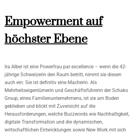
Empowerment auf
höchster Ebene
Ira Alber ist eine Powerfrau par excellence – wenn die 42-
jährige Schweizerin den Raum betritt, nimmt sie diesen
auch ein: Sie ist definitiv eine Macherin. Als
Mehrheitseigentümerin und Geschäftsführerin der Schako
Group, eines Familienunternehmens, ist sie am Boden
geblieben und blickt mit Zuversicht auf die
Herausforderungen, welche Buzzwords wie Nachhaltigkeit,
digitale Transformation und die dynamischen,
wirtschaftlichen Entwicklungen sowie New Work mit sich