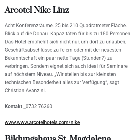
Arcotel Nike Linz
Acht Konferenzräume. 25 bis 210 Quadratmeter Fläche.
Blick auf die Donau. Kapazitäten für bis zu 180 Personen.
Das Hotel empfiehlt sich nicht nur, um dort zu urlauben,
Geschäftsabschlüsse zu feiern oder mit der neuesten
Bekanntschaft ein paar nette Tage (Stunden?) zu
verbringen. Sondern eignet sich auch ideal für Seminare
auf höchstem Niveau. „Wir stellen bis zur kleinsten
technischen Besonderheit alles zur Verfügung“, sagt
Christian Avanzini.
Kontakt
_0732 76260
www.www.arcotelhotels.com/nike
Bildungshaus St. Magdalena