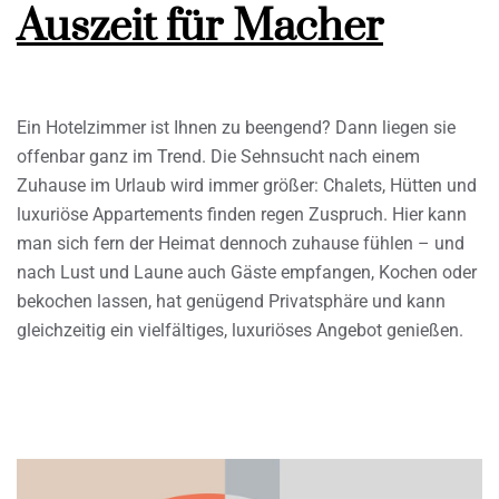
Auszeit für Macher
Ein Hotelzimmer ist Ihnen zu beengend? Dann liegen sie
offenbar ganz im Trend. Die Sehnsucht nach einem
Zuhause im Urlaub wird immer größer: Chalets, Hütten und
luxuriöse Appartements finden regen Zuspruch. Hier kann
man sich fern der Heimat dennoch zuhause fühlen – und
nach Lust und Laune auch Gäste empfangen, Kochen oder
bekochen lassen, hat genügend Privatsphäre und kann
gleichzeitig ein vielfältiges, luxuriöses Angebot genießen.