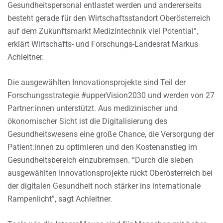
Gesundheitspersonal entlastet werden und andererseits
besteht gerade für den Wirtschaftsstandort Oberösterreich
auf dem Zukunftsmarkt Medizintechnik viel Potential”,
erklärt Wirtschafts- und Forschungs-Landesrat Markus
Achleitner.
Die ausgewählten Innovationsprojekte sind Teil der
Forschungsstrategie #upperVision2030 und werden von 27
Partner:innen unterstützt. Aus medizinischer und
ökonomischer Sicht ist die Digitalisierung des
Gesundheitswesens eine große Chance, die Versorgung der
Patient:innen zu optimieren und den Kostenanstieg im
Gesundheitsbereich einzubremsen. “Durch die sieben
ausgewählten Innovationsprojekte rückt Oberösterreich bei
der digitalen Gesundheit noch stärker ins internationale
Rampenlicht”, sagt Achleitner.