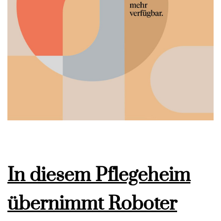
In diesem Pflegeheim
übernimmt Roboter