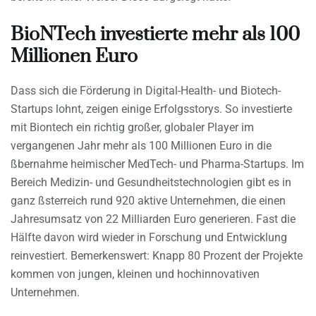
BioNTech investierte mehr als 100
Millionen Euro
Dass sich die Förderung in Digital-Health- und Biotech-
Startups lohnt, zeigen einige Erfolgsstorys. So investierte
mit Biontech ein richtig großer, globaler Player im
vergangenen Jahr mehr als 100 Millionen Euro in die
ßbernahme heimischer MedTech- und Pharma-Startups. Im
Bereich Medizin- und Gesundheitstechnologien gibt es in
ganz ßsterreich rund 920 aktive Unternehmen, die einen
Jahresumsatz von 22 Milliarden Euro generieren. Fast die
Hälfte davon wird wieder in Forschung und Entwicklung
reinvestiert. Bemerkenswert: Knapp 80 Prozent der Projekte
kommen von jungen, kleinen und hochinnovativen
Unternehmen.