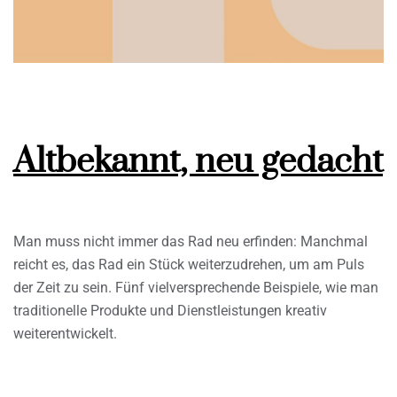
Altbekannt, neu gedacht
Man muss nicht immer das Rad neu erfinden: Manchmal
reicht es, das Rad ein Stück weiterzudrehen, um am Puls
der Zeit zu sein. Fünf vielversprechende Beispiele, wie man
traditionelle Produkte und Dienstleistungen kreativ
weiterentwickelt.