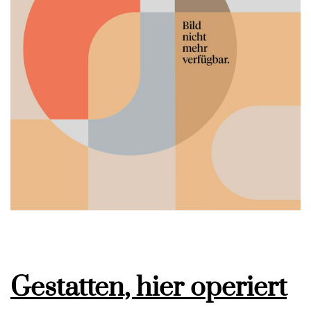
Gestatten, hier operiert