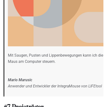
Mit Saugen, Pusten und Lippenbewegungen kann ich die
Maus am Computer steuern.
Mario Marusic
Anwender und Entwickler der IntegraMouse von LIFEtool