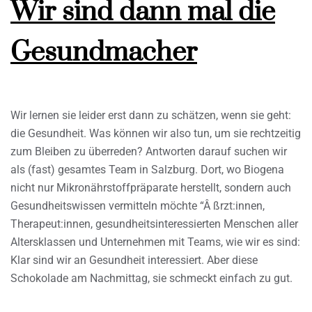
Wir sind dann mal die
Gesundmacher
Wir lernen sie leider erst dann zu schätzen, wenn sie geht:
die Gesundheit. Was können wir also tun, um sie rechtzeitig
zum Bleiben zu überreden? Antworten darauf suchen wir
als (fast) gesamtes Team in Salzburg. Dort, wo Biogena
nicht nur Mikronährstoffpräparate herstellt, sondern auch
Gesundheitswissen vermitteln möchte “Â ßrzt:innen,
Therapeut:innen, gesundheitsinteressierten Menschen aller
Altersklassen und Unternehmen mit Teams, wie wir es sind:
Klar sind wir an Gesundheit interessiert. Aber diese
Schokolade am Nachmittag, sie schmeckt einfach zu gut.