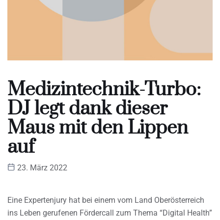
Medizintechnik-Turbo:
DJ legt dank dieser
Maus mit den Lippen
auf
23. März 2022
Eine Expertenjury hat bei einem vom Land Oberösterreich
ins Leben gerufenen Fördercall zum Thema “Digital Health”