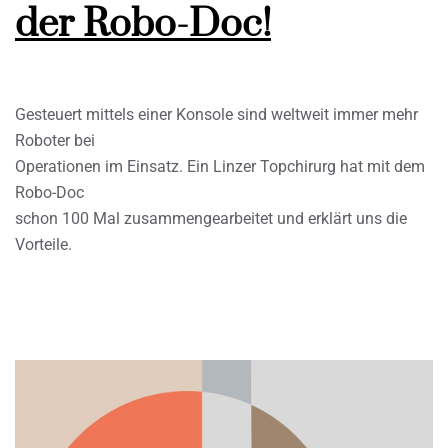
der Robo-Doc!
Gesteuert mittels einer Konsole sind weltweit immer mehr
Roboter bei
Operationen im Einsatz. Ein Linzer Topchirurg hat mit dem
Robo-Doc
schon 100 Mal zusammengearbeitet und erklärt uns die
Vorteile.