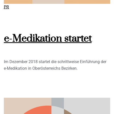
PR
e-Medikation startet
Im Dezember 2018 startet die schrittweise Einführung der
e-Medikation in Oberösterreichs Bezirken.