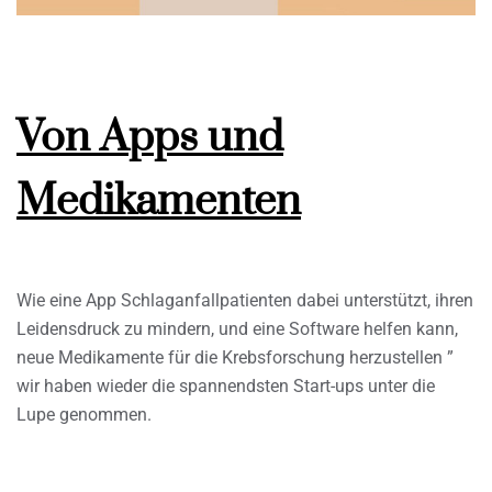
Von Apps und
Medikamenten
Wie eine App Schlaganfallpatienten dabei unterstützt, ihren
Leidensdruck zu mindern, und eine Software helfen kann,
neue Medikamente für die Krebsforschung herzustellen ”
wir haben wieder die spannendsten Start-ups unter die
Lupe genommen.