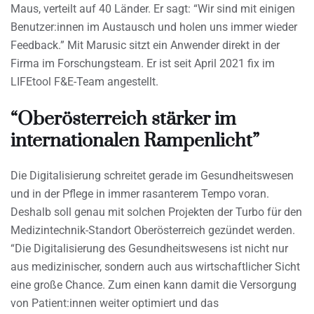
Maus, verteilt auf 40 Länder. Er sagt: “Wir sind mit einigen
Benutzer:innen im Austausch und holen uns immer wieder
Feedback.” Mit Marusic sitzt ein Anwender direkt in der
Firma im Forschungsteam. Er ist seit April 2021 fix im
LIFEtool F&E-Team angestellt.
“Oberösterreich stärker im
internationalen Rampenlicht”
Die Digitalisierung schreitet gerade im Gesundheitswesen
und in der Pflege in immer rasanterem Tempo voran.
Deshalb soll genau mit solchen Projekten der Turbo für den
Medizintechnik-Standort Oberösterreich gezündet werden.
“Die Digitalisierung des Gesundheitswesens ist nicht nur
aus medizinischer, sondern auch aus wirtschaftlicher Sicht
eine große Chance. Zum einen kann damit die Versorgung
von Patient:innen weiter optimiert und das