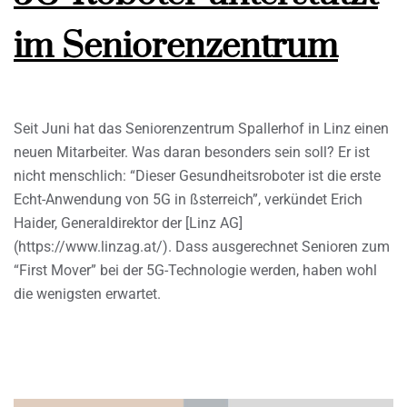
im Seniorenzentrum
Seit Juni hat das Seniorenzentrum Spallerhof in Linz einen
neuen Mitarbeiter. Was daran besonders sein soll? Er ist
nicht menschlich: “Dieser Gesundheitsroboter ist die erste
Echt-Anwendung von 5G in ßsterreich”, verkündet Erich
Haider, Generaldirektor der [Linz AG]
(https://www.linzag.at/). Dass ausgerechnet Senioren zum
“First Mover” bei der 5G-Technologie werden, haben wohl
die wenigsten erwartet.