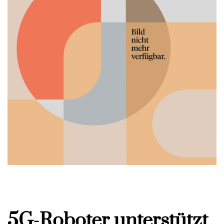
5G-Roboter unterstützt