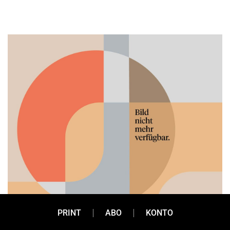
PRINT
ABO
KONTO