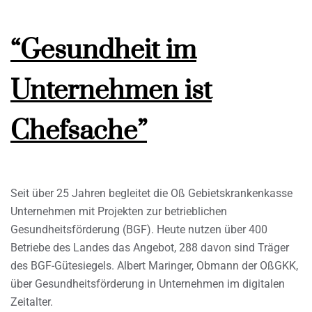
“Gesundheit im
Unternehmen ist
Chefsache”
Seit über 25 Jahren begleitet die Oß Gebietskrankenkasse
Unternehmen mit Projekten zur betrieblichen
Gesundheitsförderung (BGF). Heute nutzen über 400
Betriebe des Landes das Angebot, 288 davon sind Träger
des BGF-Gütesiegels. Albert Maringer, Obmann der OßGKK,
über Gesundheitsförderung in Unternehmen im digitalen
Zeitalter.