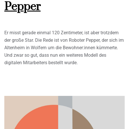
Pepper
Er misst gerade einmal 120 Zentimeter, ist aber trotzdem
der große Star. Die Rede ist von Roboter Pepper, der sich im
Altenheim in Wolfern um die Bewohner:innen kümmerte.
Und zwar so gut, dass nun ein weiteres Modell des
digitalen Mitarbeiters bestellt wurde.