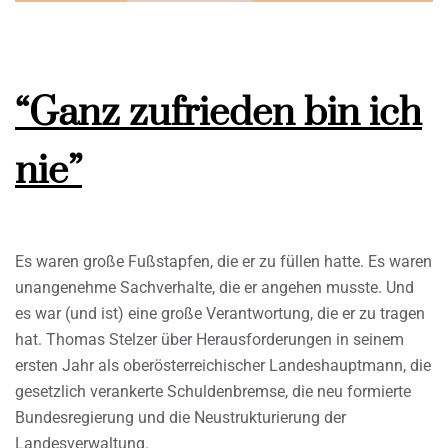
“Ganz zufrieden bin ich
nie”
Es waren große Fußstapfen, die er zu füllen hatte. Es waren
unangenehme Sachverhalte, die er angehen musste. Und
es war (und ist) eine große Verantwortung, die er zu tragen
hat. Thomas Stelzer über Herausforderungen in seinem
ersten Jahr als oberösterreichischer Landeshauptmann, die
gesetzlich verankerte Schuldenbremse, die neu formierte
Bundesregierung und die Neustrukturierung der
Landesverwaltung.