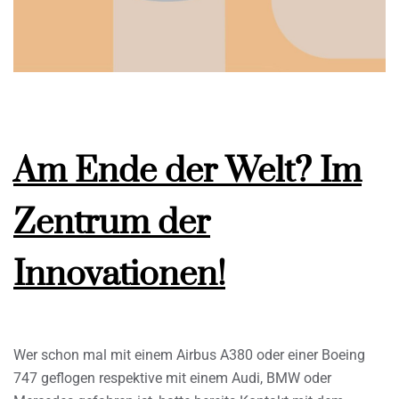
Am Ende der Welt? Im
Zentrum der
Innovationen!
Wer schon mal mit einem Airbus A380 oder einer Boeing
747 geflogen respektive mit einem Audi, BMW oder