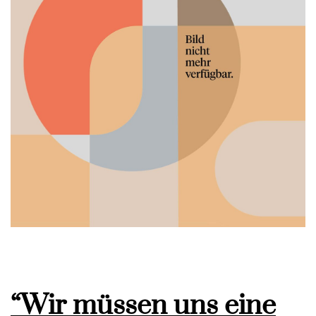
“Wir müssen uns eine