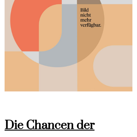
Die Chancen der