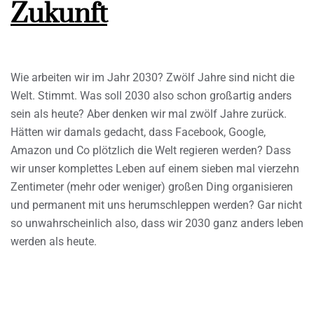
Zukunft
Wie arbeiten wir im Jahr 2030? Zwölf Jahre sind nicht die
Welt. Stimmt. Was soll 2030 also schon großartig anders
sein als heute? Aber denken wir mal zwölf Jahre zurück.
Hätten wir damals gedacht, dass Facebook, Google,
Amazon und Co plötzlich die Welt regieren werden? Dass
wir unser komplettes Leben auf einem sieben mal vierzehn
Zentimeter (mehr oder weniger) großen Ding organisieren
und permanent mit uns herumschleppen werden? Gar nicht
so unwahrscheinlich also, dass wir 2030 ganz anders leben
werden als heute.