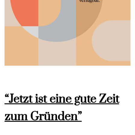
“Jetzt ist eine gute Zeit
zum Gründen”