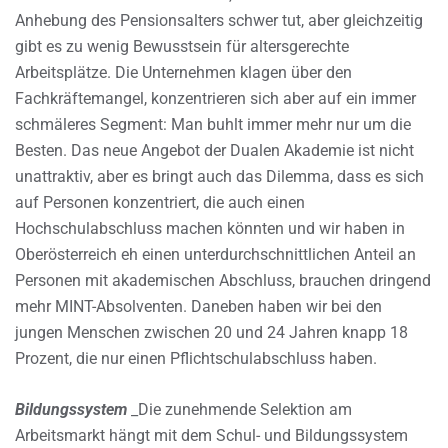
Anhebung des Pensionsalters schwer tut, aber gleichzeitig
gibt es zu wenig Bewusstsein für altersgerechte
Arbeitsplätze. Die Unternehmen klagen über den
Fachkräftemangel, konzentrieren sich aber auf ein immer
schmäleres Segment: Man buhlt immer mehr nur um die
Besten. Das neue Angebot der Dualen Akademie ist nicht
unattraktiv, aber es bringt auch das Dilemma, dass es sich
auf Personen konzentriert, die auch einen
Hochschulabschluss machen könnten und wir haben in
Oberösterreich eh einen unterdurchschnittlichen Anteil an
Personen mit akademischen Abschluss, brauchen dringend
mehr MINT-Absolventen. Daneben haben wir bei den
jungen Menschen zwischen 20 und 24 Jahren knapp 18
Prozent, die nur einen Pflichtschulabschluss haben.
Bildungssystem
_Die zunehmende Selektion am
Arbeitsmarkt hängt mit dem Schul- und Bildungssystem