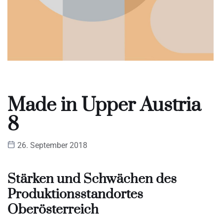
Made in Upper Austria
8
26. September 2018
Stärken und Schwächen des
Produktionsstandortes
Oberösterreich