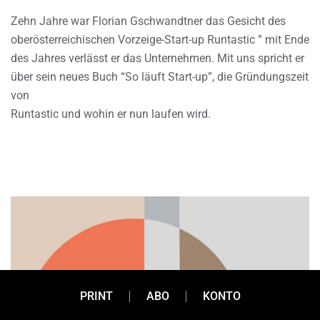
Zehn Jahre war Florian Gschwandtner das Gesicht des
oberösterreichischen Vorzeige-Start-up Runtastic ” mit Ende
des Jahres verlässt er das Unternehmen. Mit uns spricht er
über sein neues Buch “So läuft Start-up”, die Gründungszeit
von
Runtastic und wohin er nun laufen wird.
PRINT
ABO
KONTO