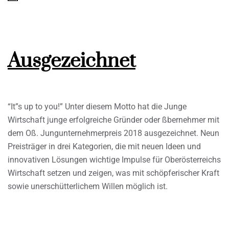
Ausgezeichnet
“It”s up to you!” Unter diesem Motto hat die Junge
Wirtschaft junge erfolgreiche Gründer oder ßbernehmer mit
dem Oß. Jungunternehmerpreis 2018 ausgezeichnet. Neun
Preisträger in drei Kategorien, die mit neuen Ideen und
innovativen Lösungen wichtige Impulse für Oberösterreichs
Wirtschaft setzen und zeigen, was mit schöpferischer Kraft
sowie unerschütterlichem Willen möglich ist.