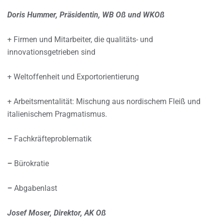
Doris Hummer, Präsidentin, WB Oß und WKOß
+ Firmen und Mitarbeiter, die qualitäts- und
innovationsgetrieben sind
+ Weltoffenheit und Exportorientierung
+ Arbeitsmentalität: Mischung aus nordischem Fleiß und
italienischem Pragmatismus.
–
Fachkräfteproblematik
–
Bürokratie
–
Abgabenlast
Josef Moser, Direktor, AK Oß