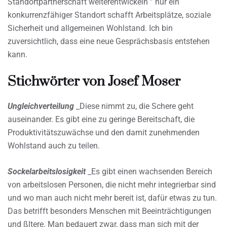
Standortpartnerschaft weiterentwickeln ” nur ein
konkurrenzfähiger Standort schafft Arbeitsplätze, soziale
Sicherheit und allgemeinen Wohlstand. Ich bin
zuversichtlich, dass eine neue Gesprächsbasis entstehen
kann.
Stichwörter von Josef Moser
Ungleichverteilung
_Diese nimmt zu, die Schere geht
auseinander. Es gibt eine zu geringe Bereitschaft, die
Produktivitätszuwächse und den damit zunehmenden
Wohlstand auch zu teilen.
Sockelarbeitslosigkeit
_Es gibt einen wachsenden Bereich
von arbeitslosen Personen, die nicht mehr integrierbar sind
und wo man auch nicht mehr bereit ist, dafür etwas zu tun.
Das betrifft besonders Menschen mit Beeinträchtigungen
und ßltere. Man bedauert zwar, dass man sich mit der