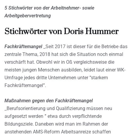
5 Stichwörter von der Arbeitnehmer- sowie
Arbeitgebervertretung
Stichwörter von Doris Hummer
Fachkräftemangel
_Seit 2017 ist dieser für die Betriebe das
zentrale Thema, 2018 hat sich die Situation noch einmal
verschärft hat. Obwohl wir in Oß vergleichsweise die
meisten jungen Menschen ausbilden, leidet laut einer WK-
Umfrage jedes dritte Unternehmen unter “starkem
Fachkräftemangel”.
Maßnahmen gegen den Fachkräftemangel
_Berufsorientierung und Qualifizierung müssen neu
aufgesetzt werden ” etwa durch verpflichtende
Bildungsziele. Daneben wird man im Rahmen der
anstehenden AMS-Reform Arbeitsanreize schaffen