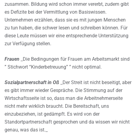
zusammen. Bildung wird schon immer vererbt, zudem gibt
es Defizite bei der Vermittlung von Basiswissen.
Unternehmen erzählen, dass sie es mit jungen Menschen
zu tun haben, die schwer lesen und schreiben können. Für
diese Leute müssen wir eine entsprechende Unterstützung
zur Verfügung stellen.
Frauen
_Die Bedingungen für Frauen am Arbeitsmarkt sind
” Stichwort “Kinderbetreuung” ” nicht optimal.
Sozialpartnerschaft in Oß
_Der Streit ist nicht beseitigt, aber
es gibt immer wieder Gespräche. Die Stimmung auf der
Wirtschaftsseite ist so, dass man die Arbeitnehmerseite
nicht mehr wirklich braucht. Die Bereitschaft, uns
einzubeziehen, ist gedämpft. Es wird von der
Standortpartnerschaft gesprochen und da wissen wir nicht
genau, was das ist._