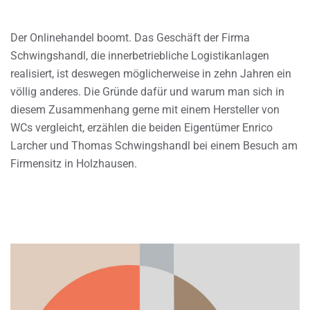
Der Onlinehandel boomt. Das Geschäft der Firma
Schwingshandl, die innerbetriebliche Logistikanlagen
realisiert, ist deswegen möglicherweise in zehn Jahren ein
völlig anderes. Die Gründe dafür und warum man sich in
diesem Zusammenhang gerne mit einem Hersteller von
WCs vergleicht, erzählen die beiden Eigentümer Enrico
Larcher und Thomas Schwingshandl bei einem Besuch am
Firmensitz in Holzhausen.