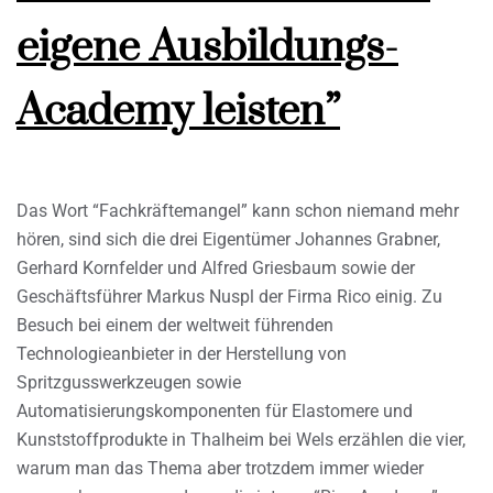
eigene Ausbildungs-
Academy leisten”
Das Wort “Fachkräftemangel” kann schon niemand mehr
hören, sind sich die drei Eigentümer Johannes Grabner,
Gerhard Kornfelder und Alfred Griesbaum sowie der
Geschäftsführer Markus Nuspl der Firma Rico einig. Zu
Besuch bei einem der weltweit führenden
Technologieanbieter in der Herstellung von
Spritzgusswerkzeugen sowie
Automatisierungskomponenten für Elastomere und
Kunststoffprodukte in Thalheim bei Wels erzählen die vier,
warum man das Thema aber trotzdem immer wieder