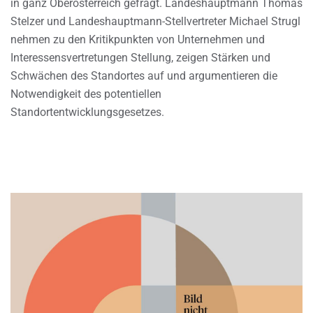
in ganz Oberösterreich gefragt. Landeshauptmann Thomas
Stelzer und Landeshauptmann-Stellvertreter Michael Strugl
nehmen zu den Kritikpunkten von Unternehmen und
Interessensvertretungen Stellung, zeigen Stärken und
Schwächen des Standortes auf und argumentieren die
Notwendigkeit des potentiellen
Standortentwicklungsgesetzes.