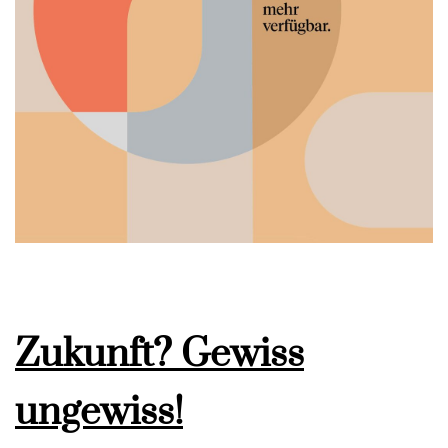
Zukunft? Gewiss
ungewiss!