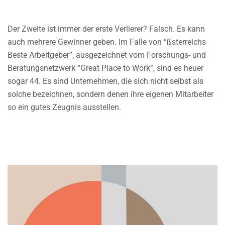
Der Zweite ist immer der erste Verlierer? Falsch. Es kann
auch mehrere Gewinner geben. Im Falle von “ßsterreichs
Beste Arbeitgeber”, ausgezeichnet vom Forschungs- und
Beratungsnetzwerk “Great Place to Work”, sind es heuer
sogar 44. Es sind Unternehmen, die sich nicht selbst als
solche bezeichnen, sondern denen ihre eigenen Mitarbeiter
so ein gutes Zeugnis ausstellen.