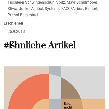
Tischlerei Schwingenschuh, Spitz, Mayr Schulmöbel,
Stiwa, Josko, Aspöck Systems, FACC/Airbus, Biohort,
Pfahnl Backmittel
Erschienen
26.9.2018
#ßhnliche Artikel