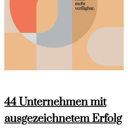
44 Unternehmen mit
ausgezeichnetem Erfolg