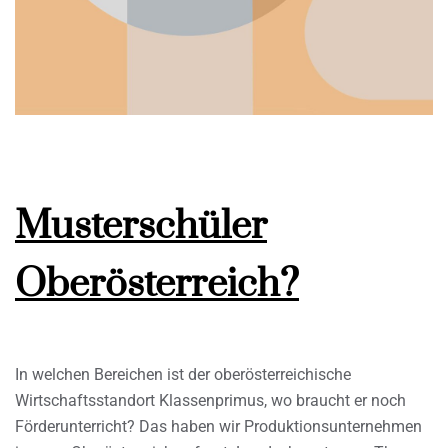
Musterschüler
Oberösterreich?
In welchen Bereichen ist der oberösterreichische
Wirtschaftsstandort Klassenprimus, wo braucht er noch
Förderunterricht? Das haben wir Produktionsunternehmen