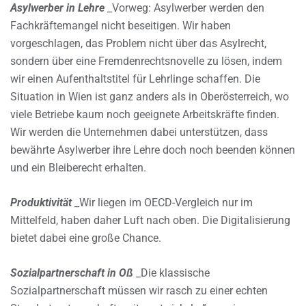
Asylwerber in Lehre
_Vorweg: Asylwerber werden den
Fachkräftemangel nicht beseitigen. Wir haben
vorgeschlagen, das Problem nicht über das Asylrecht,
sondern über eine Fremdenrechtsnovelle zu lösen, indem
wir einen Aufenthaltstitel für Lehrlinge schaffen. Die
Situation in Wien ist ganz anders als in Oberösterreich, wo
viele Betriebe kaum noch geeignete Arbeitskräfte finden.
Wir werden die Unternehmen dabei unterstützen, dass
bewährte Asylwerber ihre Lehre doch noch beenden können
und ein Bleiberecht erhalten.
Produktivität
_Wir liegen im OECD-Vergleich nur im
Mittelfeld, haben daher Luft nach oben. Die Digitalisierung
bietet dabei eine große Chance.
Sozialpartnerschaft in Oß
_Die klassische
Sozialpartnerschaft müssen wir rasch zu einer echten