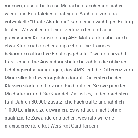
müssen, dass arbeitslose Menschen rascher als bisher
wieder ins Berufsleben einsteigen. Auch die von uns
entwickelte “Duale Akademie” kann einen wichtigen Beitrag
leisten: Wir wollen mit einer zertifizierten und sehr
praxisnahen Kurzausbildung AHS-Maturanten aber auch
etwa Studienabbrecher ansprechen. Die Trainees
bekommen attraktive Einstiegsgehälter ” werden bezahlt
fürs Lernen. Die Ausbildungsbetriebe zahlen die üblichen
Lehrlingsentschädigungen, das AMS legt die Differenz zum
Mindestkollektivvertragslohn darauf. Die ersten beiden
Klassen starten in Linz und Ried mit den Schwerpunkten
Mechatronik und Großhandel. Ziel ist es, in den nächsten
fünf Jahren 30.000 zusätzliche Fachkräfte und jährlich
1.000 Lehrlinge zu gewinnen. Es wird auch nicht ohne
qualifizierte Zuwanderung gehen, weshalb wir eine
praxisgerechtere Rot-Weiß-Rot Card fordern.