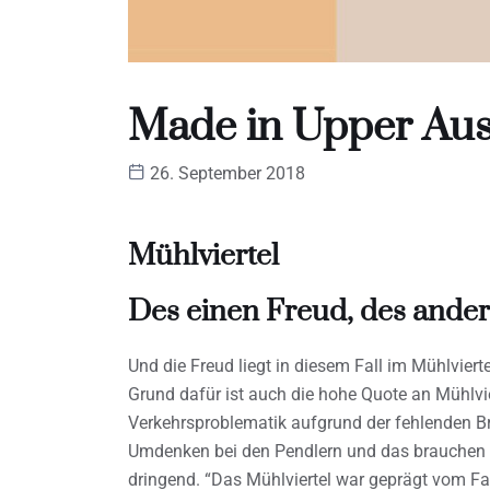
Made in Upper Aus
26. September 2018
Mühlviertel
Des einen Freud, des ande
Und die Freud liegt in diesem Fall im Mühlvierte
Grund dafür ist auch die hohe Quote an Mühlvier
Verkehrsproblematik aufgrund der fehlenden Br
Umdenken bei den Pendlern und das brauchen 
dringend. “Das Mühlviertel war geprägt vom Fa