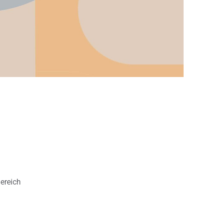
Bereich