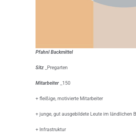
Pfahnl Backmittel
Sitz
_Pregarten
Mitarbeiter
_150
+ fleißige, motivierte Mitarbeiter
+ junge, gut ausgebildete Leute im ländlichen 
+ Infrastruktur