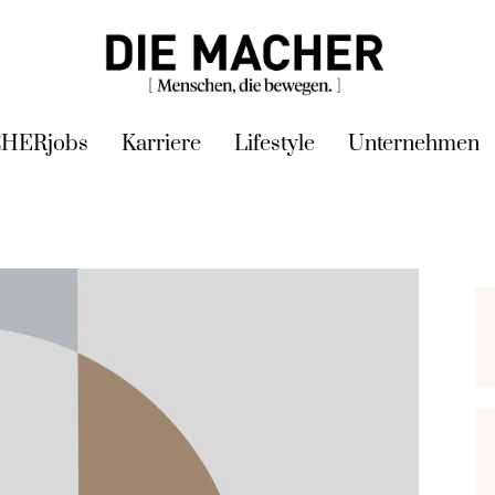
HERjobs
Karriere
Lifestyle
Unternehmen