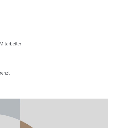
Mitarbeiter
renzt