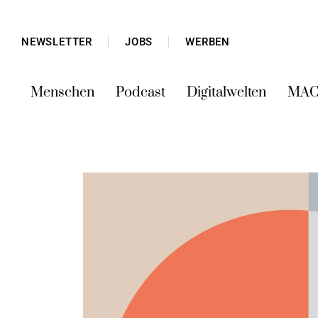
NEWSLETTER
JOBS
WERBEN
Menschen
Podcast
Digitalwelten
MAC