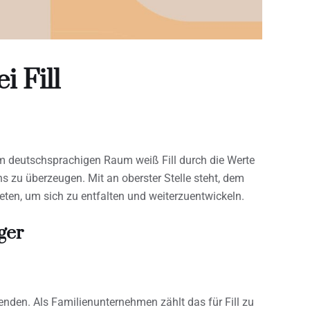
 Fill
m deutschsprachigen Raum weiß Fill durch die Werte
s zu überzeugen. Mit an oberster Stelle steht, dem
eten, um sich zu entfalten und weiterzuentwickeln.
ger
tenden. Als Familienunternehmen zählt das für Fill zu