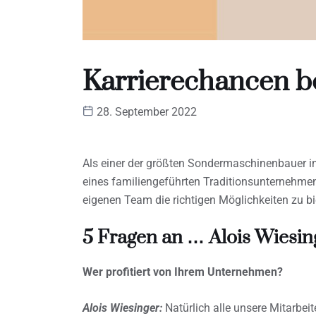
Karrierechancen bei
28. September 2022
Als einer der größten Sondermaschinenbauer i
eines familiengeführten Traditionsunternehmen
eigenen Team die richtigen Möglichkeiten zu bi
5 Fragen an … Alois Wiesin
Wer profitiert von Ihrem Unternehmen?
Alois Wiesinger:
Natürlich alle unsere Mitarbei