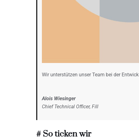
Wir unterstützen unser Team bei der Entwick
Alois Wiesinger
Chief Technical Officer, Fill
# So ticken wir