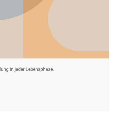
lung in jeder Lebensphase.