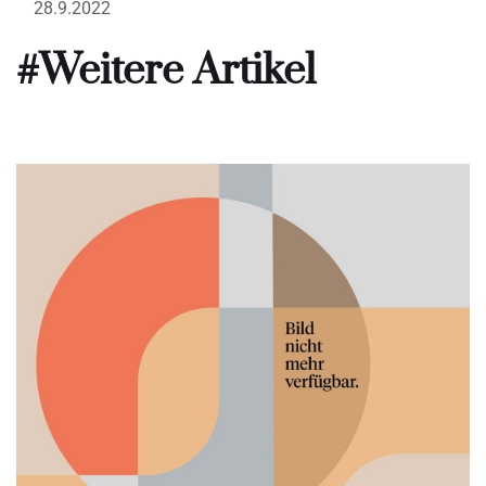
28.9.2022
#Weitere Artikel