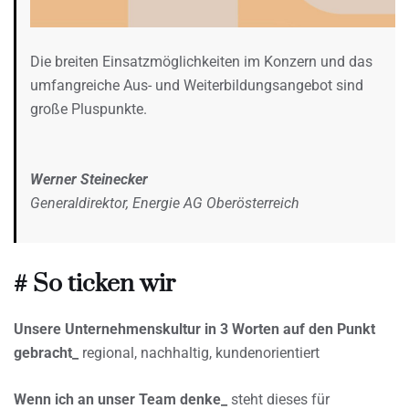
Die breiten Einsatzmöglichkeiten im Konzern und das
umfangreiche Aus- und Weiterbildungsangebot sind
große Pluspunkte.
Werner Steinecker
Generaldirektor, Energie AG Oberösterreich
# So ticken wir
Unsere Unternehmenskultur in 3 Worten auf den Punkt
gebracht_
regional, nachhaltig, kundenorientiert
Wenn ich an unser Team denke_
steht dieses für