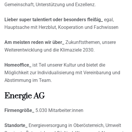
Gemeinschaft, Unterstützung und Exzellenz.
Lieber super talentiert oder besonders fleißig_
egal,
Hauptsache mit Herzblut, Kooperation und Fachwissen
Am meisten reden wir über_
Zukunftsthemen, unsere
Weiterentwicklung und die Klimaziele 2030.
Homeoffice_
ist Teil unserer Kultur und bietet die
Möglichkeit zur Individualisierung mit Vereinbarung und
Abstimmung im Team.
Energie AG
Firmengröße_
5.030 Mitarbeiter:innen
Standorte_
Energieversorgung in Oberösterreich, Umwelt