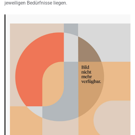
jeweiligen Bedürfnisse liegen.