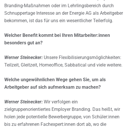
Branding-Maßnahmen oder im Lehrlingsbereich durch
Schnuppertage Interesse an der Energie AG als Arbeitgeber
bekommen, ist das für uns ein wesentlicher Teilerfolg.
Welcher Benefit kommt bei Ihren Mitarbeiter:innen
besonders gut an?
Werner Steinecker:
Unsere Flexibilisierungsmöglichkeiten:
Teilzeit, Gleitzeit, Homeoffice, Sabbatical und viele weitere.
Welche ungewöhnlichen Wege gehen Sie, um als
Arbeitgeber auf sich aufmerksam zu machen?
Werner Steinecker:
Wir verfolgen ein
zielgruppenorientiertes Employer Branding. Das heißt, wir
holen jede potentielle Bewerbergruppe, von Schüler:innen
bis zu erfahrenen Fachexpert:innen dort ab, wo die