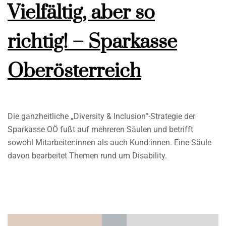
Vielfältig, aber so
richtig! – Sparkasse
Oberösterreich
Die ganzheitliche „Diversity & Inclusion“-Strategie der
Sparkasse OÖ fußt auf mehreren Säulen und betrifft
sowohl Mitarbeiter:innen als auch Kund:innen. Eine Säule
davon bearbeitet Themen rund um Disability.