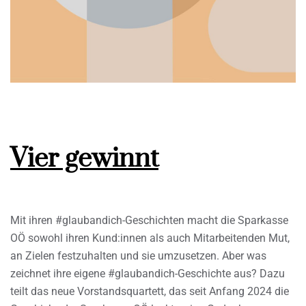
Vier gewinnt
Mit ihren #glaubandich-Geschichten macht die Sparkasse
OÖ sowohl ihren Kund:innen als auch Mitarbeitenden Mut,
an Zielen festzuhalten und sie umzusetzen. Aber was
zeichnet ihre eigene #glaubandich-Geschichte aus? Dazu
teilt das neue Vorstandsquartett, das seit Anfang 2024 die