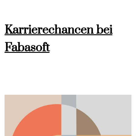
Karrierechancen bei
Fabasoft