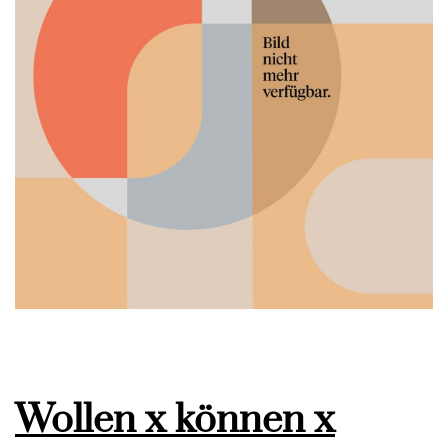
Wollen x können x