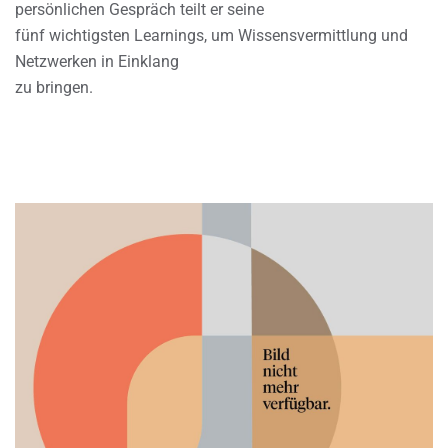
persönlichen Gespräch teilt er seine
fünf wichtigsten Learnings, um Wissensvermittlung und
Netzwerken in Einklang
zu bringen.