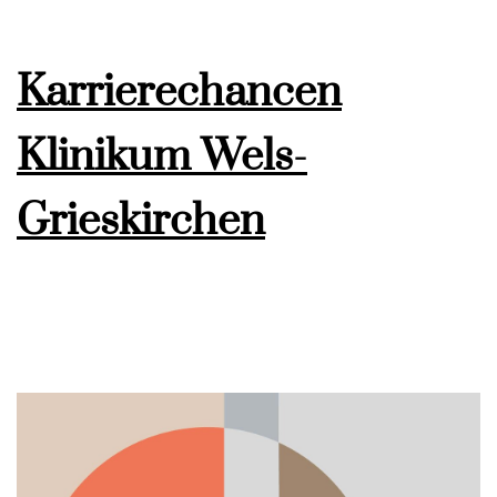
Karrierechancen
Klinikum Wels-
Grieskirchen