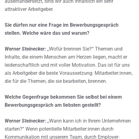
auseinandersetzt, sind wir auch inhaltlich ein sehr
attraktiver Arbeitgeber.
Sie dürfen nur eine Frage im Bewerbungsgespräch
stellen. Welche wäre das und warum?
Werner Steinecker:
„Wofür brennen Sie?“ Themen und
Inhalte, die einem Menschen am Herzen liegen, macht er
leidenschaftlich und mit voller Motivation. Das ist für uns
als Arbeitgeber die beste Voraussetzung: Mitarbeiter:innen,
die für die Themen, die sie bearbeiten, brennen.
Welche Gegenfrage bekommen Sie selbst bei einem
Bewerbungsgespräch am liebsten gestellt?
Werner Steinecker:
„Wann kann ich in Ihrem Unternehmen
starten?“ Wenn potentielle Mitarbeiter:innen durch
Kommunikation mit unserem Team, durch Employer-