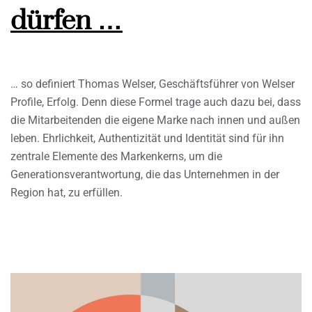
dürfen …
… so definiert Thomas Welser, Geschäftsführer von Welser
Profile, Erfolg. Denn diese Formel trage auch dazu bei, dass
die Mitarbeitenden die eigene Marke nach innen und außen
leben. Ehrlichkeit, Authentizität und Identität sind für ihn
zentrale Elemente des Markenkerns, um die
Generationsverantwortung, die das Unternehmen in der
Region hat, zu erfüllen.