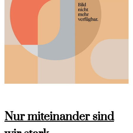
Nur miteinander sind