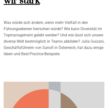
wir stark
Was würde sich ändern, wenn mehr Vielfalt in den
Führungsebenen herrschen würde? Wie kann Diversität im
Topmanagement gelebt werden? Und wie lässt sich unsere
diverse Welt bestmöglich in Teams abbilden? Julia Guizani,
Geschäftsführerin von Sanofi in Österreich, hat dazu einige
Ideen und Best-Practice-Beispiele.