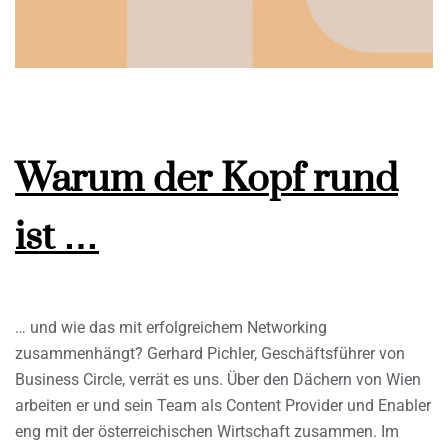
Warum der Kopf rund
ist …
… und wie das mit erfolgreichem Networking
zusammenhängt? Gerhard Pichler, Geschäftsführer von
Business Circle, verrät es uns. Über den Dächern von Wien
arbeiten er und sein Team als Content Provider und Enabler
eng mit der österreichischen Wirtschaft zusammen. Im