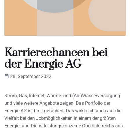
Karrierechancen bei
der Energie AG
28. September 2022
Strom, Gas, Internet, Wärme- und (Ab-)Wasserversorgung
und viele weitere Angebote zeigen: Das Portfolio der
Energie AG ist breit gefächert. Das wirkt sich auch auf die
Vielfalt bei den Jobmöglichkeiten in einem der größten
Energie- und Dienstleistungskonzerne Oberösterreichs aus.