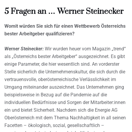
5 Fragen an … Werner Steinecker
Womit würden Sie sich für einen Wettbewerb Österreichs
bester Arbeitgeber qualifizieren?
Werner Steinecker:
Wir wurden heuer vom Magazin „trend“
als „Österreichs bester Arbeitgeber“ ausgezeichnet. Es gibt
einige Parameter, die hier wesentlich sind. An vorderster
Stelle sicherlich die Unternehmenskultur, die sich durch die
vertrauensvolle, oberösterreichische Verlässlichkeit im
Umgang miteinander auszeichnet. Das Unternehmen ging
beispielsweise in Bezug auf die Pandemie auf die
individuellen Bedürfnisse und Sorgen der Mitarbeiter:innen
ein und bietet Sicherheit. Nachdem sich die Energie AG
Oberösterreich mit dem Thema Nachhaltigkeit in all seinen
Facetten – ökologisch, sozial, gesellschaftlich –