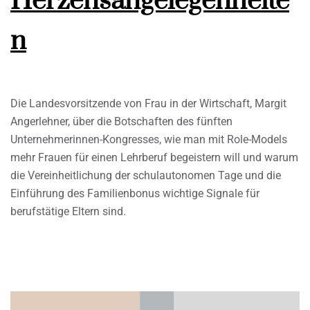
Herzensangelegenheite
n
Die Landesvorsitzende von Frau in der Wirtschaft, Margit
Angerlehner, über die Botschaften des fünften
Unternehmerinnen-Kongresses, wie man mit Role-Models
mehr Frauen für einen Lehrberuf begeistern will und warum
die Vereinheitlichung der schulautonomen Tage und die
Einführung des Familienbonus wichtige Signale für
berufstätige Eltern sind.