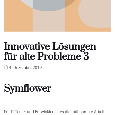
Innovative Lösungen
für alte Probleme 3
4. Dezember 2019
Symflower
Für IT-Tester und Entwickler ist es die mühsamste Arbeit: