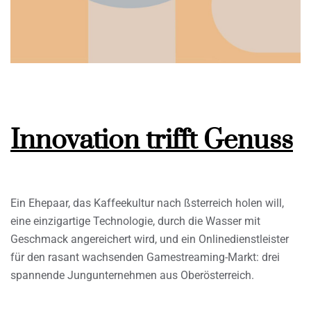
Innovation trifft Genuss
Ein Ehepaar, das Kaffeekultur nach ßsterreich holen will,
eine einzigartige Technologie, durch die Wasser mit
Geschmack angereichert wird, und ein Onlinedienstleister
für den rasant wachsenden Gamestreaming-Markt: drei
spannende Jungunternehmen aus Oberösterreich.