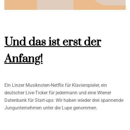
Und das ist erst der
Anfang!
Ein Linzer Musiknoten-Netflix für Klavierspieler, ein
deutscher Live-Ticker für jedermann und eine Wiener
Datenbank für Start-ups: Wir haben wieder drei spannende
Jungunternehmen unter die Lupe genommen.