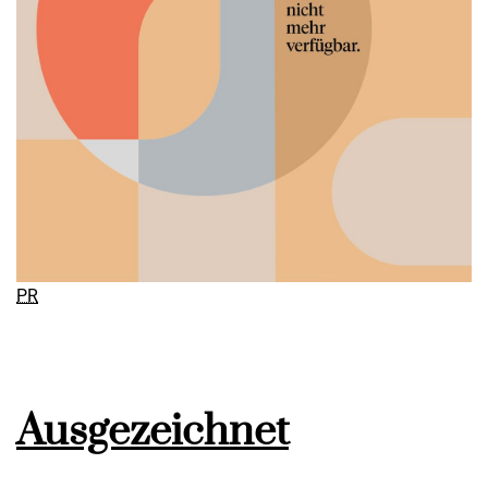
PR
Ausgezeichnet