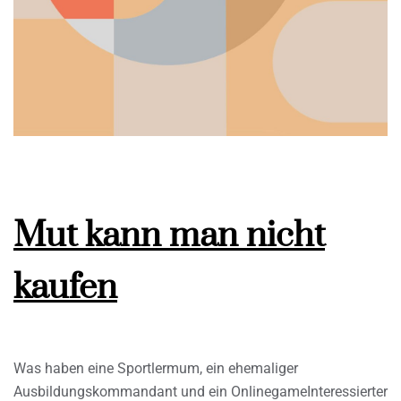
Mut kann man nicht
kaufen
Was haben eine Sportlermum, ein ehemaliger
Ausbildungskommandant und ein OnlinegameInteressierter