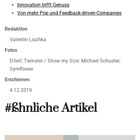
Innovation trifft Genuss
Von mehr Pop und Feedback-driven-Companies
Redaktion
Valentin Lischka
Fotos
D3eif; Twinster / Show my Size: Michael Schuster;
Symflower
Erschienen
4.12.2019
#ßhnliche Artikel