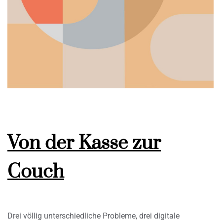
Von der Kasse zur
Couch
Drei völlig unterschiedliche Probleme, drei digitale