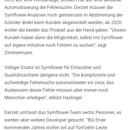
Automatisierung der Fehlersuche. Derzeit müssen die
Symflower-Analysen noch gemeinsam in Abstimmung der
Gründer direkt beim Kunden abgewickelt werden, ab 2020
wollen die beiden das Produkt aus der Hand geben. “Unsere
Kunden haben dann die Möglichkeit, selbst mit Symflower
auf eigene Initiative nach Fehlern zu suchen”, sagt
Zimmermann.
Völliger Ersatz ist Symflower für Entwickler und
Qualitätssicherer übrigens nicht. “Die komplizierte und
aufwendige Fehlersuche automatisieren wir zwar, das
Ausbessern dieser Fehler müssen aber immer noch
Menschen erledigen”, erklärt Haslinger.
Derzeit umfasst das Symflower-Team sechs Personen, es
werden aber weitere Developer gesucht. “Bis Ende
kommenden Jahres wollen wir auf fünfzehn Leute