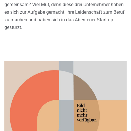
gemeinsam? Viel Mut, denn diese drei Unternehmer haben
es sich zur Aufgabe gemacht, ihre Leidenschaft zum Beruf
zu machen und haben sich in das Abenteuer Start-up
gestürzt.