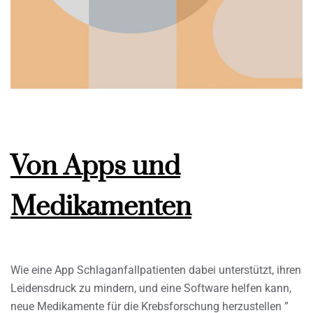
Von Apps und
Medikamenten
Wie eine App Schlaganfallpatienten dabei unterstützt, ihren
Leidensdruck zu mindern, und eine Software helfen kann,
neue Medikamente für die Krebsforschung herzustellen ”