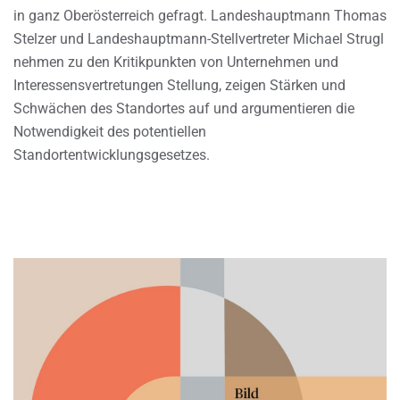
in ganz Oberösterreich gefragt. Landeshauptmann Thomas
Stelzer und Landeshauptmann-Stellvertreter Michael Strugl
nehmen zu den Kritikpunkten von Unternehmen und
Interessensvertretungen Stellung, zeigen Stärken und
Schwächen des Standortes auf und argumentieren die
Notwendigkeit des potentiellen
Standortentwicklungsgesetzes.