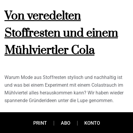
Von veredelten
Stoffresten und einem
Mühlviertler Cola
Warum Mode aus Stoffresten stylisch und nachhaltig ist
und was bei einem Experiment mit einem Colastrauch im
Mühlviertel alles herauskommen kann? Wir haben wieder
spannende Gründerideen unter die Lupe genommen.
PRINT
ABO
KONTO