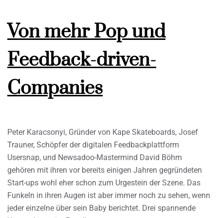
Von mehr Pop und
Feedback-driven-
Companies
Peter Karacsonyi, Gründer von Kape Skateboards, Josef
Trauner, Schöpfer der digitalen Feedbackplattform
Usersnap, und Newsadoo-Mastermind David Böhm
gehören mit ihren vor bereits einigen Jahren gegründeten
Start-ups wohl eher schon zum Urgestein der Szene. Das
Funkeln in ihren Augen ist aber immer noch zu sehen, wenn
jeder einzelne über sein Baby berichtet. Drei spannende