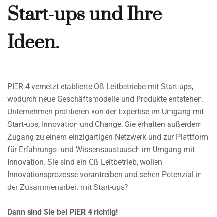
Start-ups und Ihre
Ideen.
PIER 4 vernetzt etablierte Oß Leitbetriebe mit Start-ups,
wodurch neue Geschäftsmodelle und Produkte entstehen.
Unternehmen profitieren von der Expertise im Umgang mit
Start-ups, Innovation und Change. Sie erhalten außerdem
Zugang zu einem einzigartigen Netzwerk und zur Plattform
für Erfahrungs- und Wissensaustausch im Umgang mit
Innovation. Sie sind ein Oß Leitbetrieb, wollen
Innovationsprozesse vorantreiben und sehen Potenzial in
der Zusammenarbeit mit Start-ups?
Dann sind Sie bei PIER 4 richtig!