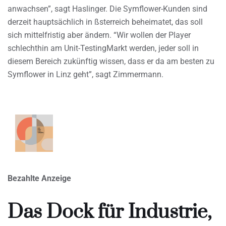
anwachsen”, sagt Haslinger. Die Symflower-Kunden sind
derzeit hauptsächlich in ßsterreich beheimatet, das soll
sich mittelfristig aber ändern. “Wir wollen der Player
schlechthin am Unit-TestingMarkt werden, jeder soll in
diesem Bereich zukünftig wissen, dass er da am besten zu
Symflower in Linz geht”, sagt Zimmermann.
Bezahlte Anzeige
Das Dock für Industrie,