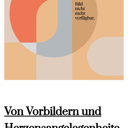
Von Vorbildern und