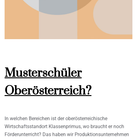
Musterschüler
Oberösterreich?
In welchen Bereichen ist der oberösterreichische
Wirtschaftsstandort Klassenprimus, wo braucht er noch
Förderunterricht? Das haben wir Produktionsunternehmen