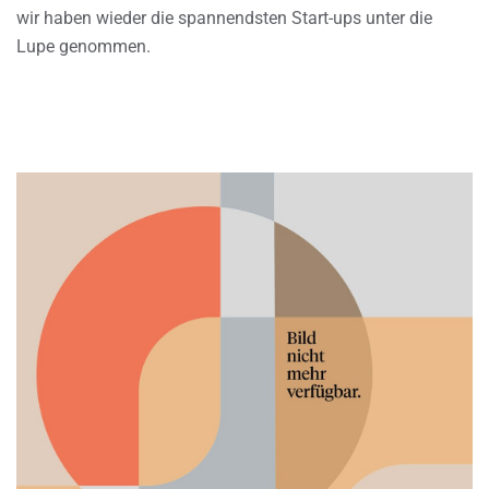
wir haben wieder die spannendsten Start-ups unter die
Lupe genommen.