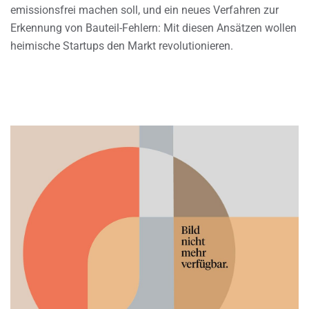
emissionsfrei machen soll, und ein neues Verfahren zur
Erkennung von Bauteil-Fehlern: Mit diesen Ansätzen wollen
heimische Startups den Markt revolutionieren.