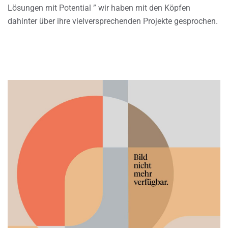
Lösungen mit Potential ” wir haben mit den Köpfen
dahinter über ihre vielversprechenden Projekte gesprochen.