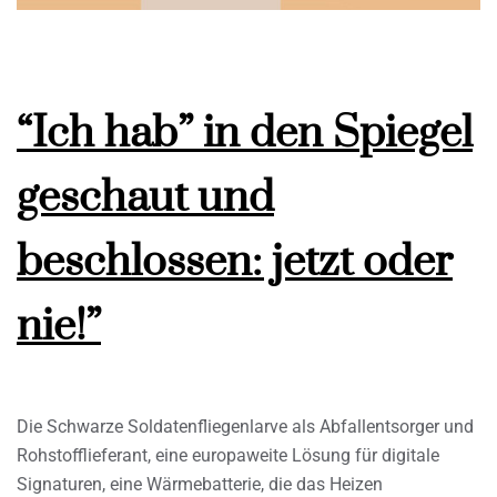
“Ich hab” in den Spiegel
geschaut und
beschlossen: jetzt oder
nie!”
Die Schwarze Soldatenfliegenlarve als Abfallentsorger und
Rohstofflieferant, eine europaweite Lösung für digitale
Signaturen, eine Wärmebatterie, die das Heizen