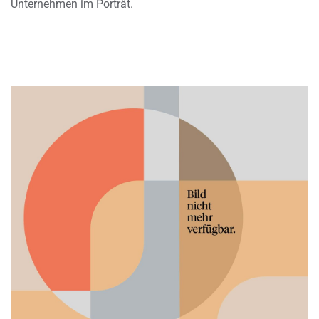
Unternehmen im Porträt.