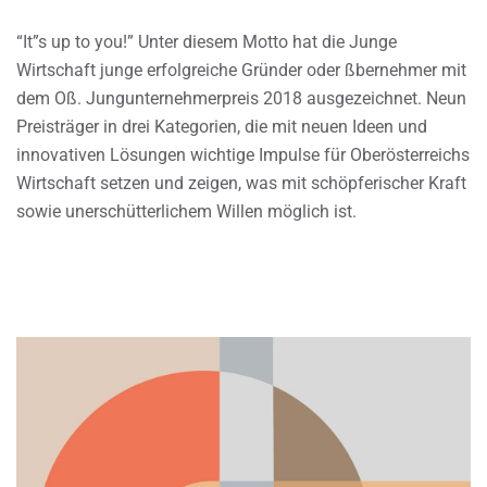
“It”s up to you!” Unter diesem Motto hat die Junge
Wirtschaft junge erfolgreiche Gründer oder ßbernehmer mit
dem Oß. Jungunternehmerpreis 2018 ausgezeichnet. Neun
Preisträger in drei Kategorien, die mit neuen Ideen und
innovativen Lösungen wichtige Impulse für Oberösterreichs
Wirtschaft setzen und zeigen, was mit schöpferischer Kraft
sowie unerschütterlichem Willen möglich ist.