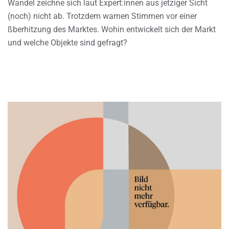
Wandel zeichne sich laut Expert:innen aus jetziger Sicht
(noch) nicht ab. Trotzdem warnen Stimmen vor einer
ßberhitzung des Marktes. Wohin entwickelt sich der Markt
und welche Objekte sind gefragt?