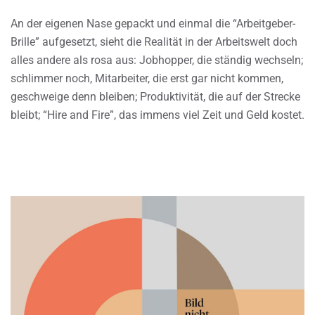
An der eigenen Nase gepackt und einmal die “Arbeitgeber-
Brille” aufgesetzt, sieht die Realität in der Arbeitswelt doch
alles andere als rosa aus: Jobhopper, die ständig wechseln;
schlimmer noch, Mitarbeiter, die erst gar nicht kommen,
geschweige denn bleiben; Produktivität, die auf der Strecke
bleibt; “Hire and Fire”, das immens viel Zeit und Geld kostet.