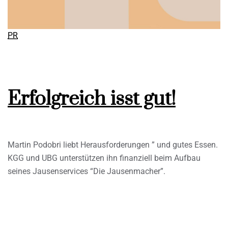
PR
Erfolgreich isst gut!
Martin Podobri liebt Herausforderungen ” und gutes Essen.
KGG und UBG unterstützen ihn finanziell beim Aufbau
seines Jausenservices “Die Jausenmacher”.