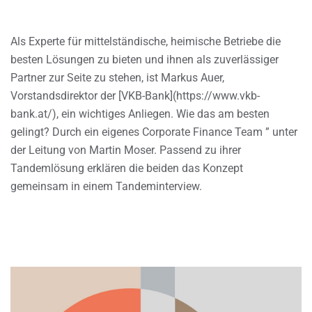
Als Experte für mittelständische, heimische Betriebe die
besten Lösungen zu bieten und ihnen als zuverlässiger
Partner zur Seite zu stehen, ist Markus Auer,
Vorstandsdirektor der [VKB-Bank](https://www.vkb-
bank.at/), ein wichtiges Anliegen. Wie das am besten
gelingt? Durch ein eigenes Corporate Finance Team ” unter
der Leitung von Martin Moser. Passend zu ihrer
Tandemlösung erklären die beiden das Konzept
gemeinsam in einem Tandeminterview.