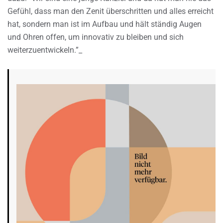
Gefühl, dass man den Zenit überschritten und alles erreicht
hat, sondern man ist im Aufbau und hält ständig Augen
und Ohren offen, um innovativ zu bleiben und sich
weiterzuentwickeln.”_