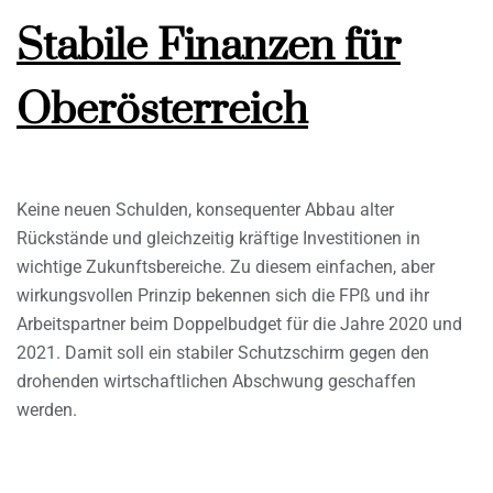
Stabile Finanzen für
Oberösterreich
Keine neuen Schulden, konsequenter Abbau alter
Rückstände und gleichzeitig kräftige Investitionen in
wichtige Zukunftsbereiche. Zu diesem einfachen, aber
wirkungsvollen Prinzip bekennen sich die FPß und ihr
Arbeitspartner beim Doppelbudget für die Jahre 2020 und
2021. Damit soll ein stabiler Schutzschirm gegen den
drohenden wirtschaftlichen Abschwung geschaffen
werden.