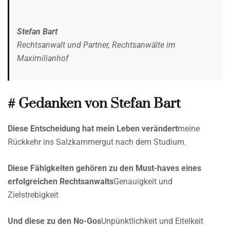
Stefan Bart
Rechtsanwalt und Partner, Rechtsanwälte im
Maximilianhof
# Gedanken von Stefan Bart
Diese Entscheidung hat mein Leben verändert
meine
Rückkehr ins Salzkammergut nach dem Studium.
Diese Fähigkeiten gehören zu den Must-haves eines
erfolgreichen Rechtsanwalts
Genauigkeit und
Zielstrebigkeit
Und diese zu den No-Gos
Unpünktlichkeit und Eitelkeit