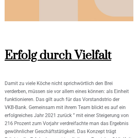
Erfolg durch Vielfalt
Damit zu viele Köche nicht sprichwörtlich den Brei
verderben, müssen sie vor allem eines können: als Einheit
funktionieren. Das gilt auch für das Vorstandstrio der
VKB-Bank. Gemeinsam mit ihrem Team blickt es auf ein
erfolgreiches Jahr 2021 zurück ” mit einer Steigerung von
216 Prozent zum Vorjahr verdreifachte man das Ergebnis
gewöhnlicher Geschäftstätigkeit. Das Konzept trägt