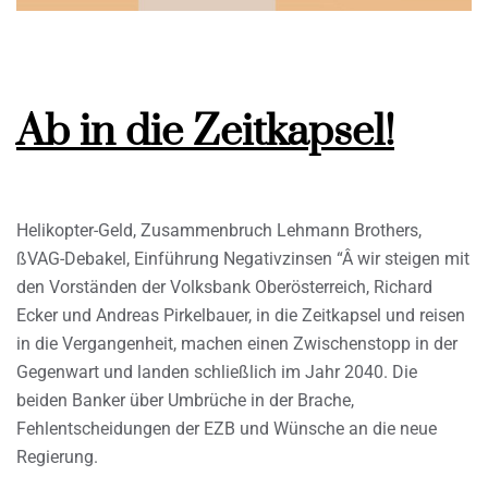
Ab in die Zeitkapsel!
Helikopter-Geld, Zusammenbruch Lehmann Brothers,
ßVAG-Debakel, Einführung Negativzinsen “Â wir steigen mit
den Vorständen der Volksbank Oberösterreich, Richard
Ecker und Andreas Pirkelbauer, in die Zeitkapsel und reisen
in die Vergangenheit, machen einen Zwischenstopp in der
Gegenwart und landen schließlich im Jahr 2040. Die
beiden Banker über Umbrüche in der Brache,
Fehlentscheidungen der EZB und Wünsche an die neue
Regierung.