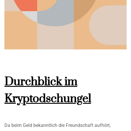
Durchblick im
Kryptodschungel
Da beim Geld bekanntlich die Freundschaft aufhört,