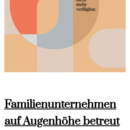
Familienunternehmen
auf Augenhöhe betreut