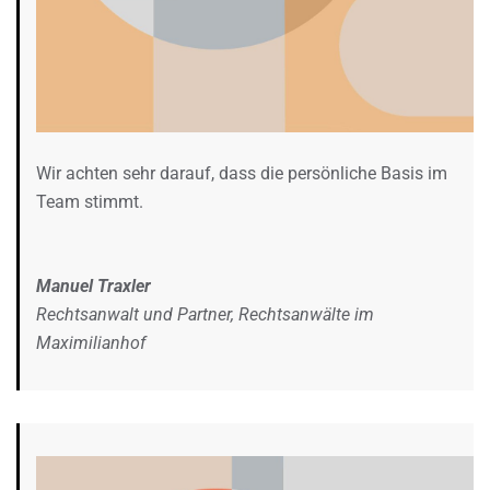
Wir achten sehr darauf, dass die persönliche Basis im
Team stimmt.
Manuel Traxler
Rechtsanwalt und Partner, Rechtsanwälte im
Maximilianhof