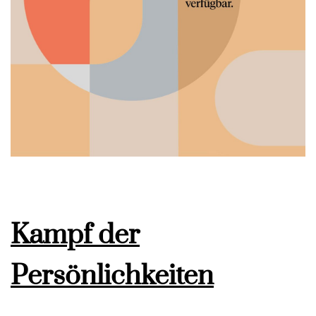
Kampf der
Persönlichkeiten