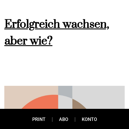
Erfolgreich wachsen,
aber wie?
PRINT
ABO
KONTO