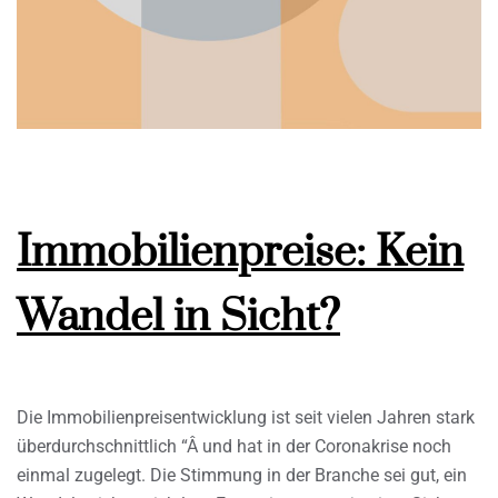
Immobilienpreise: Kein
Wandel in Sicht?
Die Immobilienpreisentwicklung ist seit vielen Jahren stark
überdurchschnittlich “Â und hat in der Coronakrise noch
einmal zugelegt. Die Stimmung in der Branche sei gut, ein