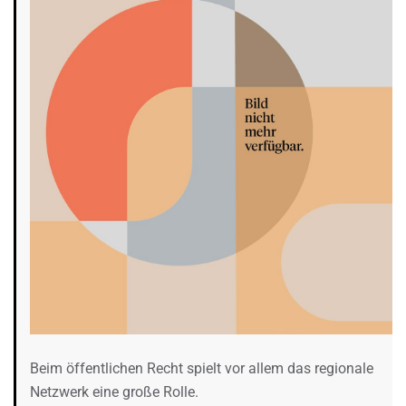
Beim öffentlichen Recht spielt vor allem das regionale
Netzwerk eine große Rolle.