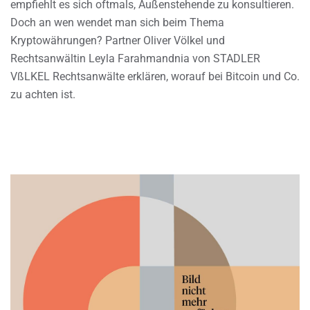
empfiehlt es sich oftmals, Außenstehende zu konsultieren.
Doch an wen wendet man sich beim Thema
Kryptowährungen? Partner Oliver Völkel und
Rechtsanwältin Leyla Farahmandnia von STADLER
VßLKEL Rechtsanwälte erklären, worauf bei Bitcoin und Co.
zu achten ist.