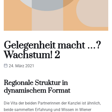
Gelegenheit macht …?
Wachstum! 2
24. März 2021
Regionale Struktur in
dynamischem Format
Die Vita der beiden Partnerinnen der Kanzlei ist ähnlich,
beide sammelten Erfahrung und Wissen in Wiener