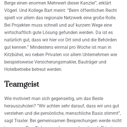
Berge einen enormen Mehrwert dieser Kanzlei”, erklärt
Vögerl. Und Kollege Bart meint: “Beim öffentlichen Recht
spielt vor allem das regionale Netzwerk eine große Rolle.
Bei Projekten muss schnell und auf kurzem Wege eine
wirtschaftlich gute Lösung gefunden werden. Da ist es
natürlich gut, dass wir hier vor Ort sind und die Behörden
gut kennen.” Mindestens einmal pro Woche ist man in
Kitzbühel, wo neben Privaten vor allem Unternehmen wie
beispielsweise Versicherungsmakler, Bauträger und
Hotelbetriebe betreut werden.
Teamgeist
Wie motiviert man sich gegenseitig, um das Beste
herauszuholen? “Wir achten sehr darauf, dass wir uns gut
verstehen und die persönliche, menschliche Basis stimmt”,
sagt Traxler. Bei gemeinsamen Besprechungen werde nicht