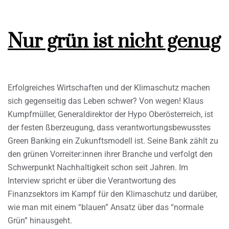
Nur grün ist nicht genug
Erfolgreiches Wirtschaften und der Klimaschutz machen
sich gegenseitig das Leben schwer? Von wegen! Klaus
Kumpfmüller, Generaldirektor der Hypo Oberösterreich, ist
der festen ßberzeugung, dass verantwortungsbewusstes
Green Banking ein Zukunftsmodell ist. Seine Bank zählt zu
den grünen Vorreiter:innen ihrer Branche und verfolgt den
Schwerpunkt Nachhaltigkeit schon seit Jahren. Im
Interview spricht er über die Verantwortung des
Finanzsektors im Kampf für den Klimaschutz und darüber,
wie man mit einem “blauen” Ansatz über das “normale
Grün” hinausgeht.