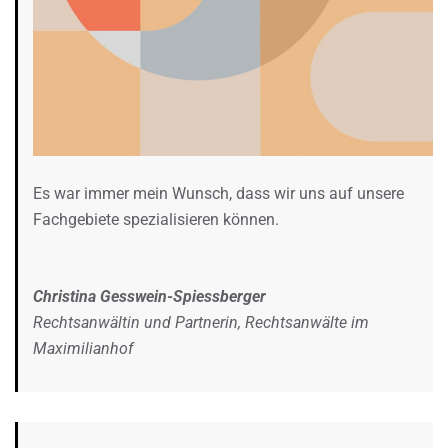
Es war immer mein Wunsch, dass wir uns auf unsere
Fachgebiete spezialisieren können.
Christina Gesswein-Spiessberger
Rechtsanwältin und Partnerin, Rechtsanwälte im
Maximilianhof