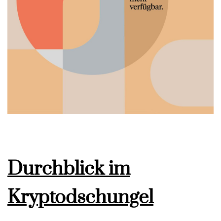
Durchblick im
Kryptodschungel