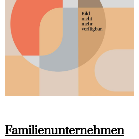
Familienunternehmen