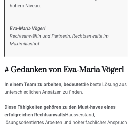
hohem Niveau.
Eva-Maria Vögerl
Rechtsanwältin und Partnerin, Rechtsanwälte im
Maximilianhof
# Gedanken von Eva-Maria Vögerl
In einem Team zu arbeiten, bedeutet
die beste Lösung aus
unterschiedlichen Ansätzen zu finden.
Diese Fähigkeiten gehören zu den Must-haves eines
erfolgreichen Rechtsanwalts
Hausverstand,
lösungsorientiertes Arbeiten und hoher fachlicher Anspruch