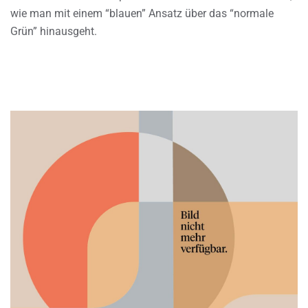
wie man mit einem “blauen” Ansatz über das “normale
Grün” hinausgeht.