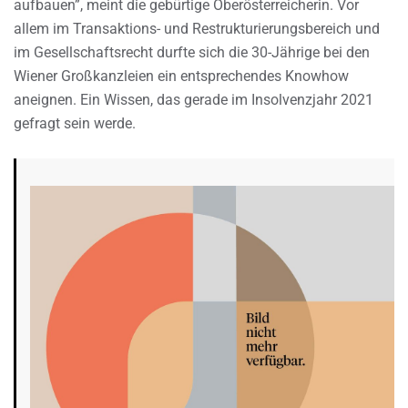
aufbauen”, meint die gebürtige Oberösterreicherin. Vor
allem im Transaktions- und Restrukturierungsbereich und
im Gesellschaftsrecht durfte sich die 30-Jährige bei den
Wiener Großkanzleien ein entsprechendes Knowhow
aneignen. Ein Wissen, das gerade im Insolvenzjahr 2021
gefragt sein werde.