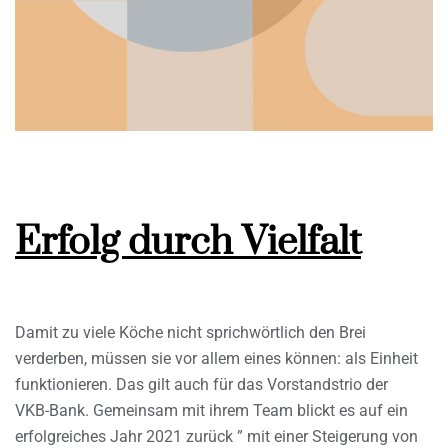
Erfolg durch Vielfalt
Damit zu viele Köche nicht sprichwörtlich den Brei
verderben, müssen sie vor allem eines können: als Einheit
funktionieren. Das gilt auch für das Vorstandstrio der
VKB-Bank. Gemeinsam mit ihrem Team blickt es auf ein
erfolgreiches Jahr 2021 zurück ” mit einer Steigerung von