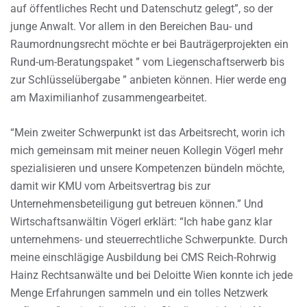
auf öffentliches Recht und Datenschutz gelegt”, so der
junge Anwalt. Vor allem in den Bereichen Bau- und
Raumordnungsrecht möchte er bei Bauträgerprojekten ein
Rund-um-Beratungspaket ” vom Liegenschaftserwerb bis
zur Schlüsselübergabe ” anbieten können. Hier werde eng
am Maximilianhof zusammengearbeitet.
“Mein zweiter Schwerpunkt ist das Arbeitsrecht, worin ich
mich gemeinsam mit meiner neuen Kollegin Vögerl mehr
spezialisieren und unsere Kompetenzen bündeln möchte,
damit wir KMU vom Arbeitsvertrag bis zur
Unternehmensbeteiligung gut betreuen können.” Und
Wirtschaftsanwältin Vögerl erklärt: “Ich habe ganz klar
unternehmens- und steuerrechtliche Schwerpunkte. Durch
meine einschlägige Ausbildung bei CMS Reich-Rohrwig
Hainz Rechtsanwälte und bei Deloitte Wien konnte ich jede
Menge Erfahrungen sammeln und ein tolles Netzwerk