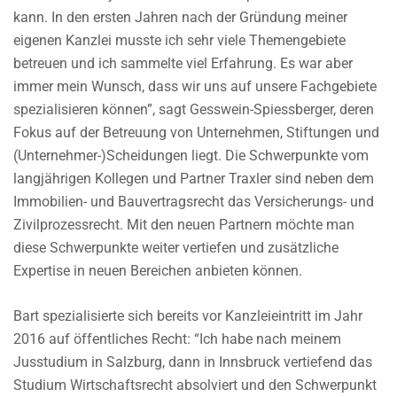
kann. In den ersten Jahren nach der Gründung meiner
eigenen Kanzlei musste ich sehr viele Themengebiete
betreuen und ich sammelte viel Erfahrung. Es war aber
immer mein Wunsch, dass wir uns auf unsere Fachgebiete
spezialisieren können”, sagt Gesswein-Spiessberger, deren
Fokus auf der Betreuung von Unternehmen, Stiftungen und
(Unternehmer-)Scheidungen liegt. Die Schwerpunkte vom
langjährigen Kollegen und Partner Traxler sind neben dem
Immobilien- und Bauvertragsrecht das Versicherungs- und
Zivilprozessrecht. Mit den neuen Partnern möchte man
diese Schwerpunkte weiter vertiefen und zusätzliche
Expertise in neuen Bereichen anbieten können.
Bart spezialisierte sich bereits vor Kanzleieintritt im Jahr
2016 auf öffentliches Recht: “Ich habe nach meinem
Jusstudium in Salzburg, dann in Innsbruck vertiefend das
Studium Wirtschaftsrecht absolviert und den Schwerpunkt