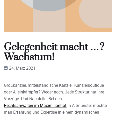
Gelegenheit macht …?
Wachstum!
24. März 2021
Großkanzlei, mittelständische Kanzlei, Kanzleiboutique
oder Alleinkämpfer? Weder noch. Jede Struktur hat ihre
Vorzüge. Und Nachteile. Bei den
Rechtsanwälten im Maximilianhof
in Altmünster möchte
man Erfahrung und Expertise in einem dynamischen