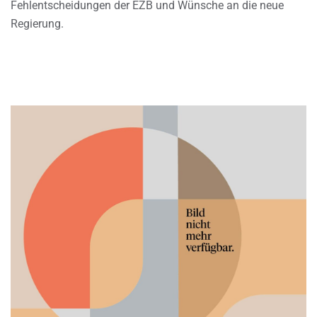
Fehlentscheidungen der EZB und Wünsche an die neue
Regierung.