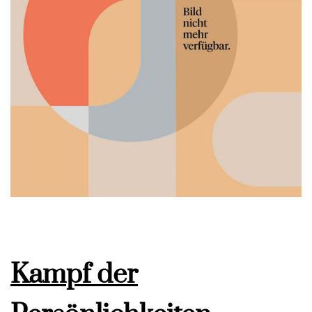
Kampf der