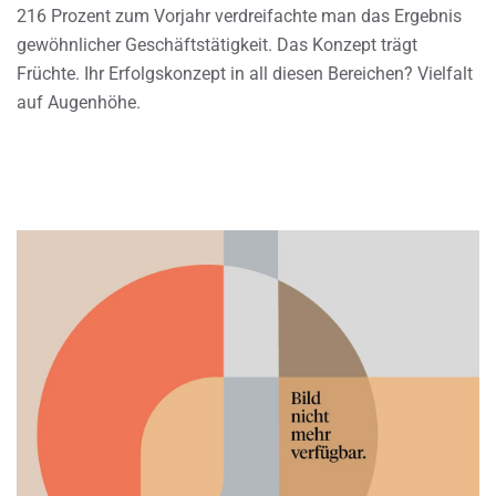
216 Prozent zum Vorjahr verdreifachte man das Ergebnis
gewöhnlicher Geschäftstätigkeit. Das Konzept trägt
Früchte. Ihr Erfolgskonzept in all diesen Bereichen? Vielfalt
auf Augenhöhe.