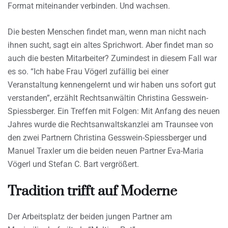
Format miteinander verbinden. Und wachsen.
Die besten Menschen findet man, wenn man nicht nach
ihnen sucht, sagt ein altes Sprichwort. Aber findet man so
auch die besten Mitarbeiter? Zumindest in diesem Fall war
es so. “Ich habe Frau Vögerl zufällig bei einer
Veranstaltung kennengelernt und wir haben uns sofort gut
verstanden”, erzählt Rechtsanwältin Christina Gesswein-
Spiessberger. Ein Treffen mit Folgen: Mit Anfang des neuen
Jahres wurde die Rechtsanwaltskanzlei am Traunsee von
den zwei Partnern Christina Gesswein-Spiessberger und
Manuel Traxler um die beiden neuen Partner Eva-Maria
Vögerl und Stefan C. Bart vergrößert.
Tradition trifft auf Moderne
Der Arbeitsplatz der beiden jungen Partner am