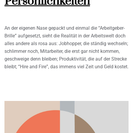
Persönlichkeiten
An der eigenen Nase gepackt und einmal die “Arbeitgeber-
Brille” aufgesetzt, sieht die Realität in der Arbeitswelt doch
alles andere als rosa aus: Jobhopper, die ständig wechseln;
schlimmer noch, Mitarbeiter, die erst gar nicht kommen,
geschweige denn bleiben; Produktivität, die auf der Strecke
bleibt; “Hire and Fire”, das immens viel Zeit und Geld kostet.