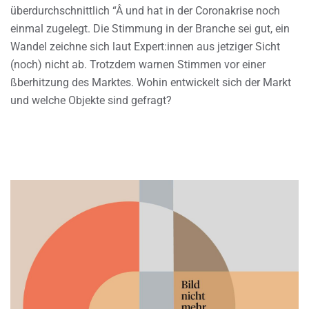
überdurchschnittlich “Â und hat in der Coronakrise noch
einmal zugelegt. Die Stimmung in der Branche sei gut, ein
Wandel zeichne sich laut Expert:innen aus jetziger Sicht
(noch) nicht ab. Trotzdem warnen Stimmen vor einer
ßberhitzung des Marktes. Wohin entwickelt sich der Markt
und welche Objekte sind gefragt?