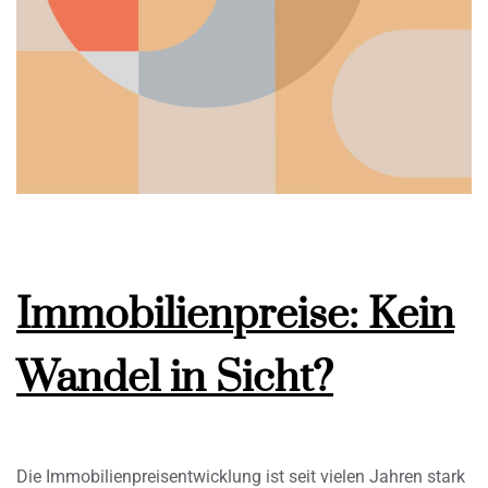
Immobilienpreise: Kein
Wandel in Sicht?
Die Immobilienpreisentwicklung ist seit vielen Jahren stark