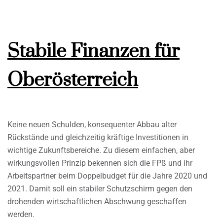
Stabile Finanzen für
Oberösterreich
Keine neuen Schulden, konsequenter Abbau alter
Rückstände und gleichzeitig kräftige Investitionen in
wichtige Zukunftsbereiche. Zu diesem einfachen, aber
wirkungsvollen Prinzip bekennen sich die FPß und ihr
Arbeitspartner beim Doppelbudget für die Jahre 2020 und
2021. Damit soll ein stabiler Schutzschirm gegen den
drohenden wirtschaftlichen Abschwung geschaffen
werden.