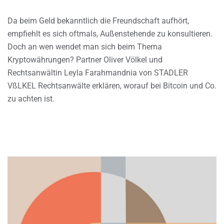
Da beim Geld bekanntlich die Freundschaft aufhört,
empfiehlt es sich oftmals, Außenstehende zu konsultieren.
Doch an wen wendet man sich beim Thema
Kryptowährungen? Partner Oliver Völkel und
Rechtsanwältin Leyla Farahmandnia von STADLER
VßLKEL Rechtsanwälte erklären, worauf bei Bitcoin und Co.
zu achten ist.