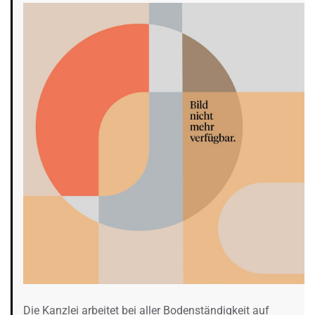
Die Kanzlei arbeitet bei aller Bodenständigkeit auf