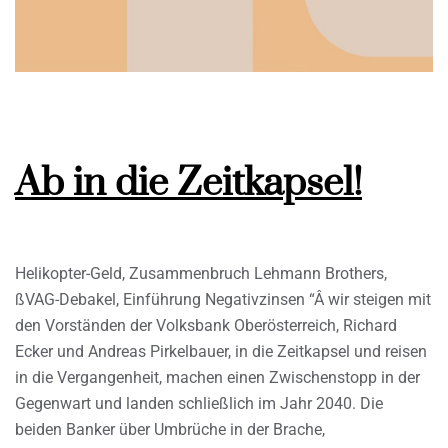
Ab in die Zeitkapsel!
Helikopter-Geld, Zusammenbruch Lehmann Brothers,
ßVAG-Debakel, Einführung Negativzinsen “Â wir steigen mit
den Vorständen der Volksbank Oberösterreich, Richard
Ecker und Andreas Pirkelbauer, in die Zeitkapsel und reisen
in die Vergangenheit, machen einen Zwischenstopp in der
Gegenwart und landen schließlich im Jahr 2040. Die
beiden Banker über Umbrüche in der Brache,