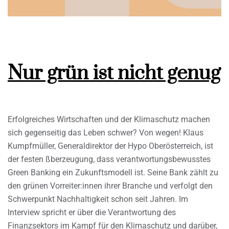
Nur grün ist nicht genug
Erfolgreiches Wirtschaften und der Klimaschutz machen
sich gegenseitig das Leben schwer? Von wegen! Klaus
Kumpfmüller, Generaldirektor der Hypo Oberösterreich, ist
der festen ßberzeugung, dass verantwortungsbewusstes
Green Banking ein Zukunftsmodell ist. Seine Bank zählt zu
den grünen Vorreiter:innen ihrer Branche und verfolgt den
Schwerpunkt Nachhaltigkeit schon seit Jahren. Im
Interview spricht er über die Verantwortung des
Finanzsektors im Kampf für den Klimaschutz und darüber,