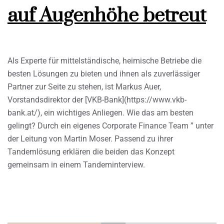
auf Augenhöhe betreut
Als Experte für mittelständische, heimische Betriebe die
besten Lösungen zu bieten und ihnen als zuverlässiger
Partner zur Seite zu stehen, ist Markus Auer,
Vorstandsdirektor der [VKB-Bank](https://www.vkb-
bank.at/), ein wichtiges Anliegen. Wie das am besten
gelingt? Durch ein eigenes Corporate Finance Team ” unter
der Leitung von Martin Moser. Passend zu ihrer
Tandemlösung erklären die beiden das Konzept
gemeinsam in einem Tandeminterview.