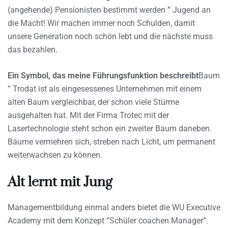
(angehende) Pensionisten bestimmt werden ” Jugend an
die Macht! Wir machen immer noch Schulden, damit
unsere Generation noch schön lebt und die nächste muss
das bezahlen.
Ein Symbol, das meine Führungsfunktion beschreibt
Baum
” Trodat ist als eingesessenes Unternehmen mit einem
alten Baum vergleichbar, der schon viele Stürme
ausgehalten hat. Mit der Firma Trotec mit der
Lasertechnologie steht schon ein zweiter Baum daneben.
Bäume vermehren sich, streben nach Licht, um permanent
weiterwachsen zu können.
Alt lernt mit Jung
Managementbildung einmal anders bietet die WU Executive
Academy mit dem Konzept “Schüler coachen Manager”.