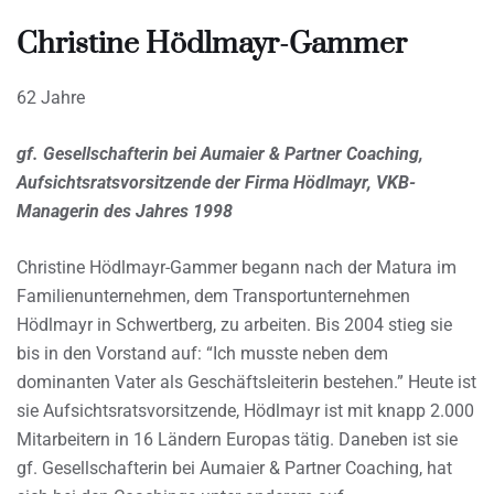
Christine Hödlmayr-Gammer
62 Jahre
gf. Gesellschafterin bei Aumaier & Partner Coaching,
Aufsichtsratsvorsitzende der Firma Hödlmayr, VKB-
Managerin des Jahres 1998
Christine Hödlmayr-Gammer begann nach der Matura im
Familienunternehmen, dem Transportunternehmen
Hödlmayr in Schwertberg, zu arbeiten. Bis 2004 stieg sie
bis in den Vorstand auf: “Ich musste neben dem
dominanten Vater als Geschäftsleiterin bestehen.” Heute ist
sie Aufsichtsratsvorsitzende, Hödlmayr ist mit knapp 2.000
Mitarbeitern in 16 Ländern Europas tätig. Daneben ist sie
gf. Gesellschafterin bei Aumaier & Partner Coaching, hat