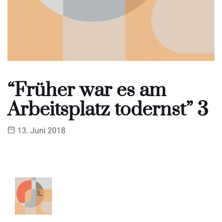
“Früher war es am
Arbeitsplatz todernst” 3
13. Juni 2018