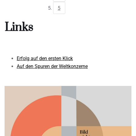
5
Links
Erfolg auf den ersten Klick
Auf den Spuren der Weltkonzerne