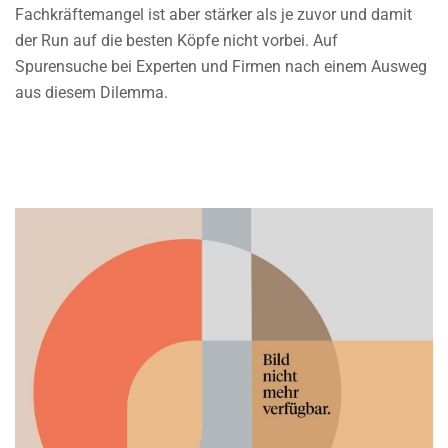
Fachkräftemangel ist aber stärker als je zuvor und damit
der Run auf die besten Köpfe nicht vorbei. Auf
Spurensuche bei Experten und Firmen nach einem Ausweg
aus diesem Dilemma.