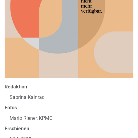
Redaktion
Sabrina Kainrad
Fotos
Mario Riener, KPMG
Erschienen