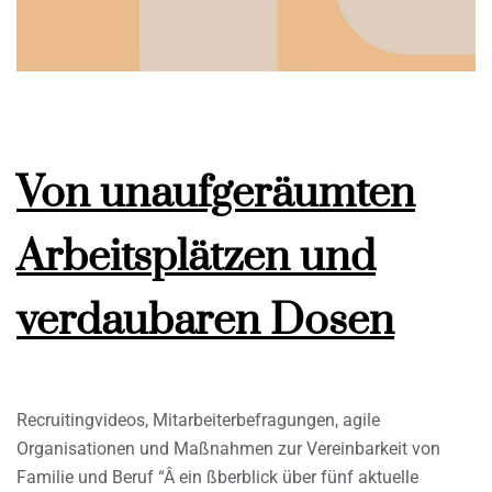
Von unaufgeräumten
Arbeitsplätzen und
verdaubaren Dosen
Recruitingvideos, Mitarbeiterbefragungen, agile
Organisationen und Maßnahmen zur Vereinbarkeit von
Familie und Beruf “Â ein ßberblick über fünf aktuelle