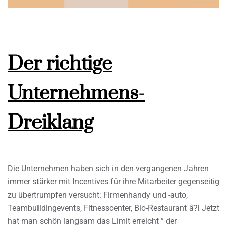
Der richtige
Unternehmens-
Dreiklang
Die Unternehmen haben sich in den vergangenen Jahren
immer stärker mit Incentives für ihre Mitarbeiter gegenseitig
zu übertrumpfen versucht: Firmenhandy und -auto,
Teambuildingevents, Fitnesscenter, Bio-Restaurant â?¦ Jetzt
hat man schön langsam das Limit erreicht ” der