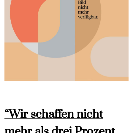
“Wir schaffen nicht
mehr als drei Prozent