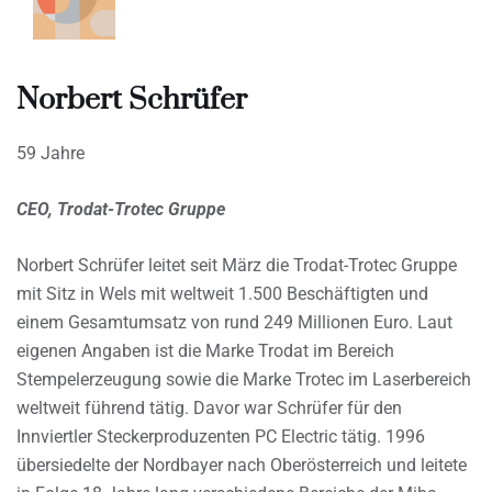
Norbert Schrüfer
59 Jahre
CEO, Trodat-Trotec Gruppe
Norbert Schrüfer leitet seit März die Trodat-Trotec Gruppe
mit Sitz in Wels mit weltweit 1.500 Beschäftigten und
einem Gesamtumsatz von rund 249 Millionen Euro. Laut
eigenen Angaben ist die Marke Trodat im Bereich
Stempelerzeugung sowie die Marke Trotec im Laserbereich
weltweit führend tätig. Davor war Schrüfer für den
Innviertler Steckerproduzenten PC Electric tätig. 1996
übersiedelte der Nordbayer nach Oberösterreich und leitete