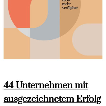
44 Unternehmen mit
ausgezeichnetem Erfolg