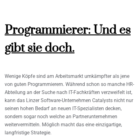
Programmierer: Und es
gibt sie doch.
Wenige Köpfe sind am Arbeitsmarkt umkämpfter als jene
von guten Programmierern. Während schon so manche HR-
Abteilung an der Suche nach IT-Fachkräften verzweifelt ist,
kann das Linzer Software-Unternehmen Catalysts nicht nur
seinen hohen Bedarf an neuen IT-Spezialisten decken,
sondern sogar noch welche an Partnerunternehmen
weitervermitteln. Möglich macht das eine einzigartige,
langfristige Strategie.