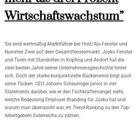
Wirtschaftswachstum”
Sie sind wertmäßig Marktführer bei Holz/Alu-Fenster und
Nummer Zwei auf dem Gesamtfenstermarkt. Josko Fenster
und Türen mit Standorten in Kopfing und Andorf hat die
zwei besten Jahre seiner Unternehmensgeschichte hinter
sich. Doch der starke konjunkturelle Rückenwind birgt auch
seine Tücken. CEO Johann Scheuringer junior in vier
Statements darüber, wie er den Fachkräftemangel sieht,
welche Bedeutung Employer Branding für Josko hat und
warum man überrascht war, im Trend-Ranking zu den Top-
Arbeitgebern ßsterreichs zu zählen.