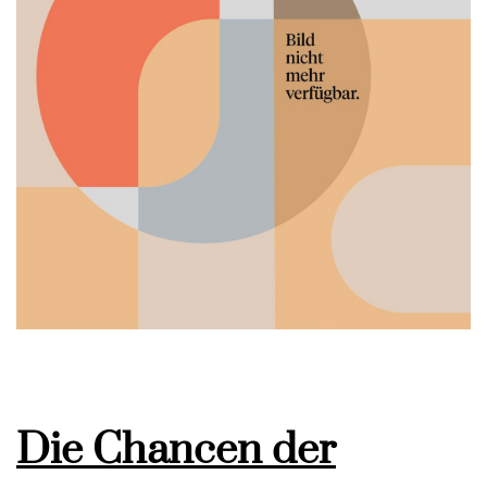
Die Chancen der