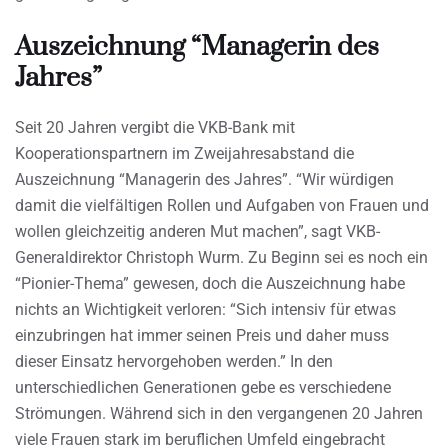
Auszeichnung “Managerin des
Jahres”
Seit 20 Jahren vergibt die VKB-Bank mit
Kooperationspartnern im Zweijahresabstand die
Auszeichnung “Managerin des Jahres”. “Wir würdigen
damit die vielfältigen Rollen und Aufgaben von Frauen und
wollen gleichzeitig anderen Mut machen”, sagt VKB-
Generaldirektor Christoph Wurm. Zu Beginn sei es noch ein
“Pionier-Thema” gewesen, doch die Auszeichnung habe
nichts an Wichtigkeit verloren: “Sich intensiv für etwas
einzubringen hat immer seinen Preis und daher muss
dieser Einsatz hervorgehoben werden.” In den
unterschiedlichen Generationen gebe es verschiedene
Strömungen. Während sich in den vergangenen 20 Jahren
viele Frauen stark im beruflichen Umfeld eingebracht