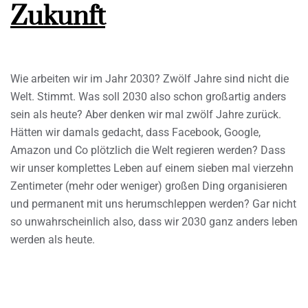
Zukunft
Wie arbeiten wir im Jahr 2030? Zwölf Jahre sind nicht die
Welt. Stimmt. Was soll 2030 also schon großartig anders
sein als heute? Aber denken wir mal zwölf Jahre zurück.
Hätten wir damals gedacht, dass Facebook, Google,
Amazon und Co plötzlich die Welt regieren werden? Dass
wir unser komplettes Leben auf einem sieben mal vierzehn
Zentimeter (mehr oder weniger) großen Ding organisieren
und permanent mit uns herumschleppen werden? Gar nicht
so unwahrscheinlich also, dass wir 2030 ganz anders leben
werden als heute.