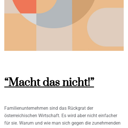
“Macht das nicht!”
Familienunternehmen sind das Rückgrat der
österreichischen Wirtschaft. Es wird aber nicht einfacher
für sie. Warum und wie man sich gegen die zunehmenden