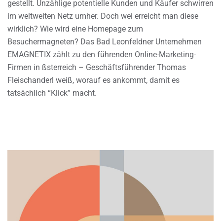
gestellt. Unzählige potentielle Kunden und Käufer schwirren
im weltweiten Netz umher. Doch wei erreicht man diese
wirklich? Wie wird eine Homepage zum
Besuchermagneten? Das Bad Leonfeldner Unternehmen
EMAGNETIX zählt zu den führenden Online-Marketing-
Firmen in ßsterreich – Geschäftsführender Thomas
Fleischanderl weiß, worauf es ankommt, damit es
tatsächlich “Klick” macht.