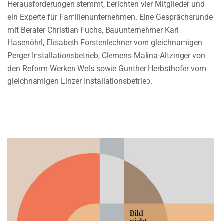
Herausforderungen stemmt, berichten vier Mitglieder und
ein Experte für Familienunternehmen. Eine Gesprächsrunde
mit Berater Christian Fuchs, Bauunternehmer Karl
Hasenöhrl, Elisabeth Forstenlechner vom gleichnamigen
Perger Installationsbetrieb, Clemens Malina-Altzinger von
den Reform-Werken Wels sowie Gunther Herbsthofer vom
gleichnamigen Linzer Installationsbetrieb.