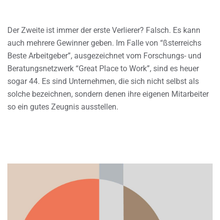
Der Zweite ist immer der erste Verlierer? Falsch. Es kann
auch mehrere Gewinner geben. Im Falle von “ßsterreichs
Beste Arbeitgeber”, ausgezeichnet vom Forschungs- und
Beratungsnetzwerk “Great Place to Work”, sind es heuer
sogar 44. Es sind Unternehmen, die sich nicht selbst als
solche bezeichnen, sondern denen ihre eigenen Mitarbeiter
so ein gutes Zeugnis ausstellen.