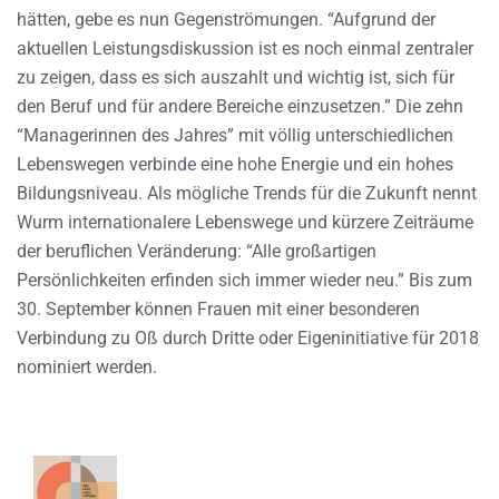
hätten, gebe es nun Gegenströmungen. “Aufgrund der
aktuellen Leistungsdiskussion ist es noch einmal zentraler
zu zeigen, dass es sich auszahlt und wichtig ist, sich für
den Beruf und für andere Bereiche einzusetzen.” Die zehn
“Managerinnen des Jahres” mit völlig unterschiedlichen
Lebenswegen verbinde eine hohe Energie und ein hohes
Bildungsniveau. Als mögliche Trends für die Zukunft nennt
Wurm internationalere Lebenswege und kürzere Zeiträume
der beruflichen Veränderung: “Alle großartigen
Persönlichkeiten erfinden sich immer wieder neu.” Bis zum
30. September können Frauen mit einer besonderen
Verbindung zu Oß durch Dritte oder Eigeninitiative für 2018
nominiert werden.