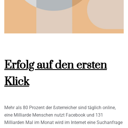
Erfolg auf den ersten
Klick
Mehr als 80 Prozent der ßsterreicher sind täglich online,
eine Milliarde Menschen nutzt Facebook und 131
Milliarden Mal im Monat wird im Internet eine Suchanfrage