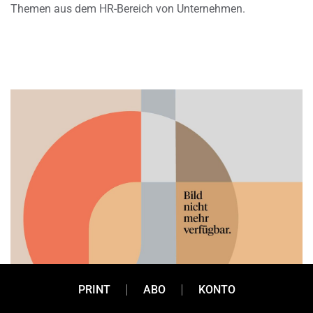
Themen aus dem HR-Bereich von Unternehmen.
PRINT
ABO
KONTO