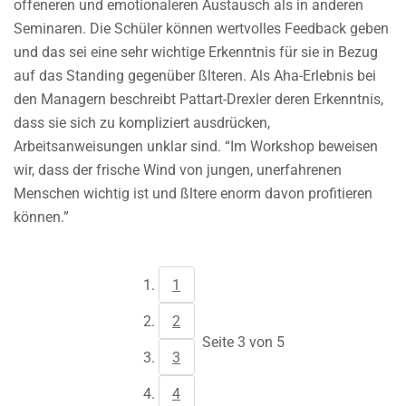
offeneren und emotionaleren Austausch als in anderen
Seminaren. Die Schüler können wertvolles Feedback geben
und das sei eine sehr wichtige Erkenntnis für sie in Bezug
auf das Standing gegenüber ßlteren. Als Aha-Erlebnis bei
den Managern beschreibt Pattart-Drexler deren Erkenntnis,
dass sie sich zu kompliziert ausdrücken,
Arbeitsanweisungen unklar sind. “Im Workshop beweisen
wir, dass der frische Wind von jungen, unerfahrenen
Menschen wichtig ist und ßltere enorm davon profitieren
können.”
1
2
Seite 3 von 5
3
4