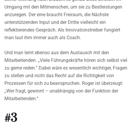
Umgang mit den Mitmenschen, um sie zu Bestleistungen
anzuregen. Der eine braucht Freiraum, die Nächste
unterstützenden Input und der Dritte vielleicht ein
reflektierendes Gespräch. Als Innovationstreiber fungiert
man laut ihm immer auch als Coach.
Und man lernt ebenso aus dem Austausch mit den
Mitarbeitenden. „Viele Führungskräfte hören sich selbst viel
zu gerne reden.“ Dabei wäre es wesentlich wichtiger, Fragen
zu stellen und nicht das Recht auf die Richtigkeit von
Prozessen für sich zu beanspruchen. Roger ist überzeugt:
„Wer fragt, gewinnt – unabhängig von der Funktion der
Mitarbeitenden.“
#3