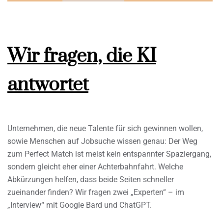
Wir fragen, die KI
antwortet
Unternehmen, die neue Talente für sich gewinnen wollen,
sowie Menschen auf Jobsuche wissen genau: Der Weg
zum Perfect Match ist meist kein entspannter Spaziergang,
sondern gleicht eher einer Achterbahnfahrt. Welche
Abkürzungen helfen, dass beide Seiten schneller
zueinander finden? Wir fragen zwei „Experten“ – im
„Interview“ mit Google Bard und ChatGPT.