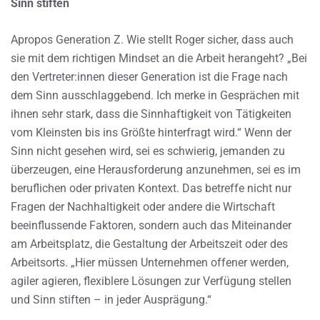
Sinn stiften
Apropos Generation Z. Wie stellt Roger sicher, dass auch
sie mit dem richtigen Mindset an die Arbeit herangeht? „Bei
den Vertreter:innen dieser Generation ist die Frage nach
dem Sinn ausschlaggebend. Ich merke in Gesprächen mit
ihnen sehr stark, dass die Sinnhaftigkeit von Tätigkeiten
vom Kleinsten bis ins Größte hinterfragt wird.“ Wenn der
Sinn nicht gesehen wird, sei es schwierig, jemanden zu
überzeugen, eine Herausforderung anzunehmen, sei es im
beruflichen oder privaten Kontext. Das betreffe nicht nur
Fragen der Nachhaltigkeit oder andere die Wirtschaft
beeinflussende Faktoren, sondern auch das Miteinander
am Arbeitsplatz, die Gestaltung der Arbeitszeit oder des
Arbeitsorts. „Hier müssen Unternehmen offener werden,
agiler agieren, flexiblere Lösungen zur Verfügung stellen
und Sinn stiften – in jeder Ausprägung.“