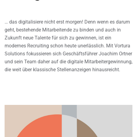
… das digitalisiere nicht erst morgen! Denn wenn es darum
geht, bestehende Mitarbeitende zu binden und auch in
Zukunft neue Talente für sich zu gewinnen, ist ein
modernes Recruiting schon heute unerlässlich. Mit Vortura
Solutions fokussieren sich Geschäftsführer Joachim Ortner
und sein Team daher auf die digitale Mitarbeitergewinnung,
die weit über klassische Stellenanzeigen hinausreicht.