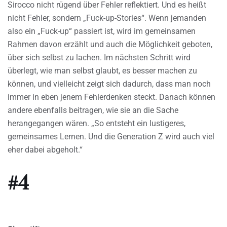
Sirocco nicht rügend über Fehler reflektiert. Und es heißt
nicht Fehler, sondern „Fuck-up-Stories“. Wenn jemanden
also ein „Fuck-up“ passiert ist, wird im gemeinsamen
Rahmen davon erzählt und auch die Möglichkeit geboten,
über sich selbst zu lachen. Im nächsten Schritt wird
überlegt, wie man selbst glaubt, es besser machen zu
können, und vielleicht zeigt sich dadurch, dass man noch
immer in eben jenem Fehlerdenken steckt. Danach können
andere ebenfalls beitragen, wie sie an die Sache
herangegangen wären. „So entsteht ein lustigeres,
gemeinsames Lernen. Und die Generation Z wird auch viel
eher dabei abgeholt.“
#4