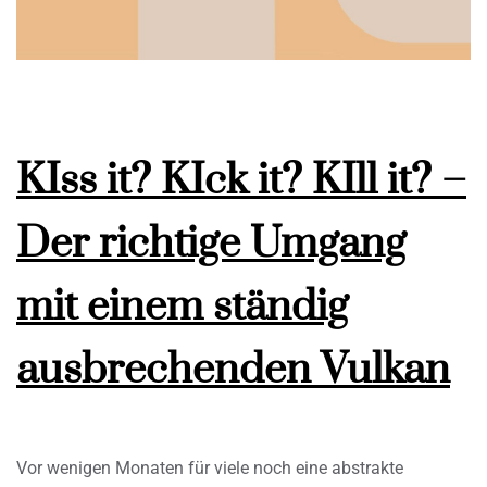
KIss it? KIck it? KIll it? –
Der richtige Umgang
mit einem ständig
ausbrechenden Vulkan
Vor wenigen Monaten für viele noch eine abstrakte