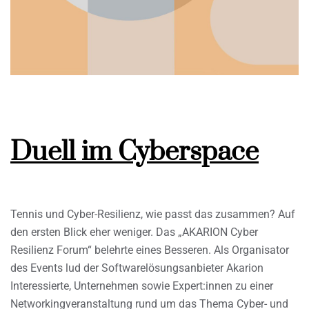
Duell im Cyberspace
Tennis und Cyber-Resilienz, wie passt das zusammen? Auf
den ersten Blick eher weniger. Das „AKARION Cyber
Resilienz Forum“ belehrte eines Besseren. Als Organisator
des Events lud der Softwarelösungsanbieter Akarion
Interessierte, Unternehmen sowie Expert:innen zu einer
Networkingveranstaltung rund um das Thema Cyber- und