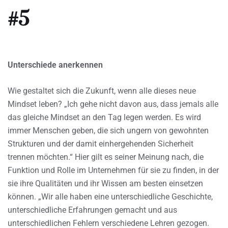
#5
Unterschiede anerkennen
Wie gestaltet sich die Zukunft, wenn alle dieses neue
Mindset leben? „Ich gehe nicht davon aus, dass jemals alle
das gleiche Mindset an den Tag legen werden. Es wird
immer Menschen geben, die sich ungern von gewohnten
Strukturen und der damit einhergehenden Sicherheit
trennen möchten.“ Hier gilt es seiner Meinung nach, die
Funktion und Rolle im Unternehmen für sie zu finden, in der
sie ihre Qualitäten und ihr Wissen am besten einsetzen
können. „Wir alle haben eine unterschiedliche Geschichte,
unterschiedliche Erfahrungen gemacht und aus
unterschiedlichen Fehlern verschiedene Lehren gezogen.