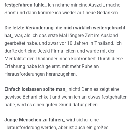
festgefahren fühle_
Ich nehme mir eine Auszeit, mache
Sport und dann komme ich wieder auf neue Gedanken.
Die letzte Veränderung, die mich wirklich weitergebracht
hat_
war, als ich das erste Mal längere Zeit im Ausland
gearbeitet habe, und zwar vor 10 Jahren in Thailand. Ich
durfte dort eine Jetski-Firma leiten und wurde mit der
Mentalität der Thailänder:innen konfrontiert. Durch diese
Erfahrung habe ich gelernt, mit mehr Ruhe an
Herausforderungen heranzugehen.
Einfach loslassen sollte man_
nicht! Denn es zeigt eine
gewisse Beharrlichkeit und wenn ich an etwas festgehalten
habe, wird es einen guten Grund dafür geben.
Junge Menschen zu führen_
wird sicher eine
Herausforderung werden, aber ist auch ein großes