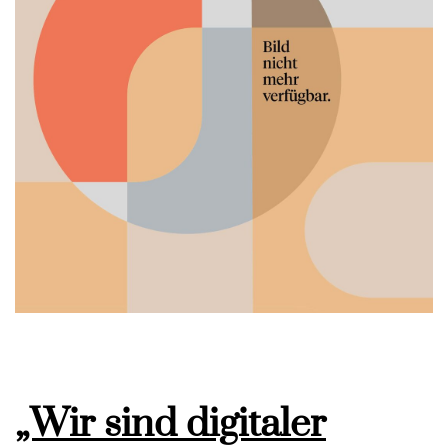
„Wir sind digitaler