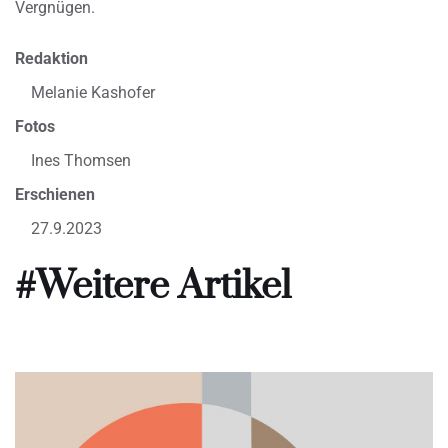
Vergnügen.
Redaktion
Melanie Kashofer
Fotos
Ines Thomsen
Erschienen
27.9.2023
#Weitere Artikel