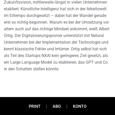
Zukunftsvision, mittlerweile längst in vielen Unternehmen
etabliert: Künstliche Intelligenz hat sich in der Arbeitswelt
im Eiltempo durchgesetzt – dabei hat der Wandel gerade
erst so richtig begonnen. Warum es bei der Umsetzung vor
allem auch auf das richtige Mindset ankommt, weiß Albert
Ortig. Der Digitalisierungspionier unterstützt mit Netural
Unternehmen bei der Implementation der Technologie und
kennt klassische Fehler und Irrtümer. Ortig selbst hat sich
als Teil des Startups NXAI kein geringeres Ziel gesetzt, als
ein Large Language Model zu etablieren, das GPT und Co.
in den Schatten stellen könnte.
PRINT
ABO
KONTO