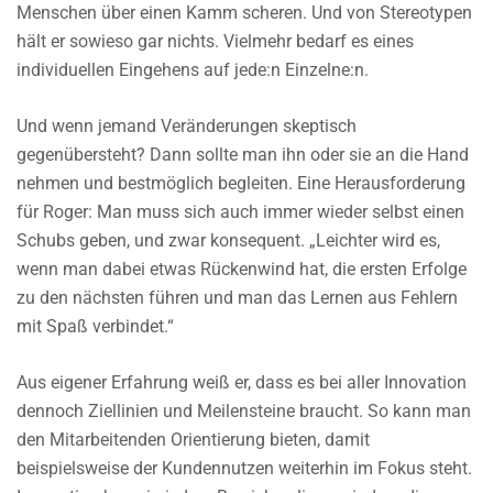
Menschen über einen Kamm scheren. Und von Stereotypen
hält er sowieso gar nichts. Vielmehr bedarf es eines
individuellen Eingehens auf jede:n Einzelne:n.
Und wenn jemand Veränderungen skeptisch
gegenübersteht? Dann sollte man ihn oder sie an die Hand
nehmen und bestmöglich begleiten. Eine Herausforderung
für Roger: Man muss sich auch immer wieder selbst einen
Schubs geben, und zwar konsequent. „Leichter wird es,
wenn man dabei etwas Rückenwind hat, die ersten Erfolge
zu den nächsten führen und man das Lernen aus Fehlern
mit Spaß verbindet.“
Aus eigener Erfahrung weiß er, dass es bei aller Innovation
dennoch Ziellinien und Meilensteine braucht. So kann man
den Mitarbeitenden Orientierung bieten, damit
beispielsweise der Kundennutzen weiterhin im Fokus steht.