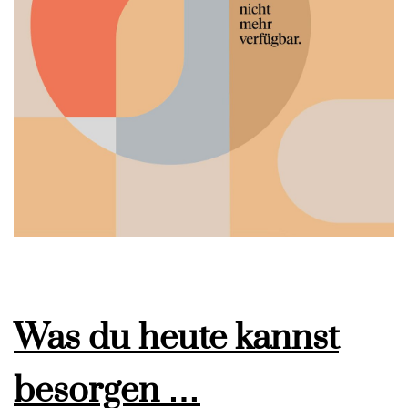
Was du heute kannst
besorgen …