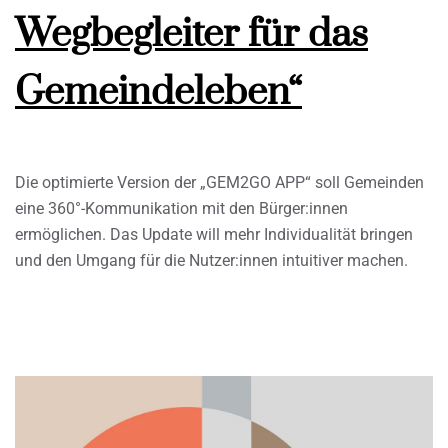
Wegbegleiter für das
Gemeindeleben“
Die optimierte Version der „GEM2GO APP“ soll Gemeinden
eine 360°-Kommunikation mit den Bürger:innen
ermöglichen. Das Update will mehr Individualität bringen
und den Umgang für die Nutzer:innen intuitiver machen.