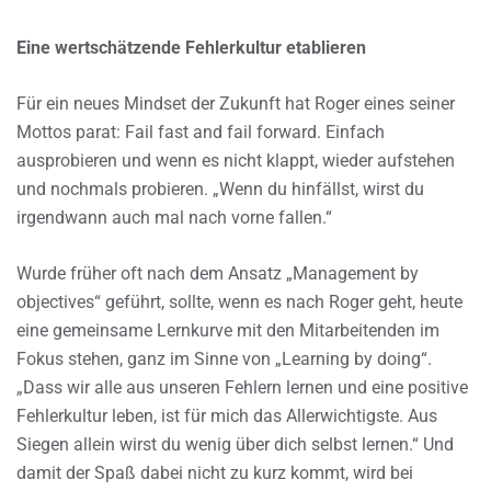
Eine wertschätzende Fehlerkultur etablieren
Für ein neues Mindset der Zukunft hat Roger eines seiner
Mottos parat: Fail fast and fail forward. Einfach
ausprobieren und wenn es nicht klappt, wieder aufstehen
und nochmals probieren. „Wenn du hinfällst, wirst du
irgendwann auch mal nach vorne fallen.“
Wurde früher oft nach dem Ansatz „Management by
objectives“ geführt, sollte, wenn es nach Roger geht, heute
eine gemeinsame Lernkurve mit den Mitarbeitenden im
Fokus stehen, ganz im Sinne von „Learning by doing“.
„Dass wir alle aus unseren Fehlern lernen und eine positive
Fehlerkultur leben, ist für mich das Allerwichtigste. Aus
Siegen allein wirst du wenig über dich selbst lernen.“ Und
damit der Spaß dabei nicht zu kurz kommt, wird bei