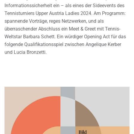
Informationssicherheit ein – als eines der Sideevents des
Tennisturniers Upper Austria Ladies 2024. Am Programm:
spannende Vorträge, reges Netzwerken, und als
überraschender Abschluss ein Meet & Greet mit Tennis-
Weltstar Barbara Schett. Ein würdiger Opening Act für das
folgende Qualifikationsspiel zwischen Angelique Kerber
und Lucia Bronzetti.