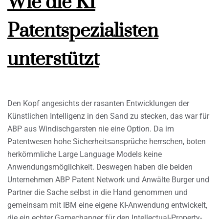
Wie die KI
Patentspezialisten
unterstützt
Den Kopf angesichts der rasanten Entwicklungen der
Künstlichen Intelligenz in den Sand zu stecken, das war für
ABP aus Windischgarsten nie eine Option. Da im
Patentwesen hohe Sicherheitsansprüche herrschen, boten
herkömmliche Large Language Models keine
Anwendungsmöglichkeit. Deswegen haben die beiden
Unternehmen ABP Patent Network und Anwälte Burger und
Partner die Sache selbst in die Hand genommen und
gemeinsam mit IBM eine eigene KI-Anwendung entwickelt,
die ein echter Gamechanger für den Intellectual-Property-