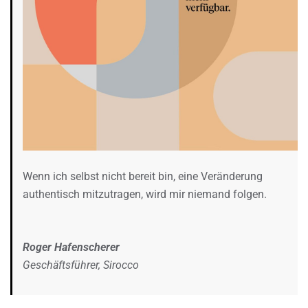
Wenn ich selbst nicht bereit bin, eine Veränderung
authentisch mitzutragen, wird mir niemand folgen.
Roger Hafenscherer
Geschäftsführer, Sirocco