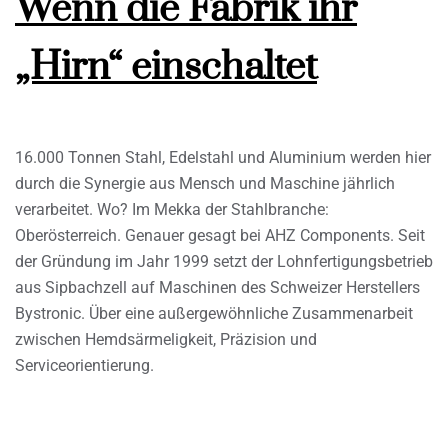
Wenn die Fabrik ihr
„Hirn“ einschaltet
16.000 Tonnen Stahl, Edelstahl und Aluminium werden hier
durch die Synergie aus Mensch und Maschine jährlich
verarbeitet. Wo? Im Mekka der Stahlbranche:
Oberösterreich. Genauer gesagt bei AHZ Components. Seit
der Gründung im Jahr 1999 setzt der Lohnfertigungsbetrieb
aus Sipbachzell auf Maschinen des Schweizer Herstellers
Bystronic. Über eine außergewöhnliche Zusammenarbeit
zwischen Hemdsärmeligkeit, Präzision und
Serviceorientierung.