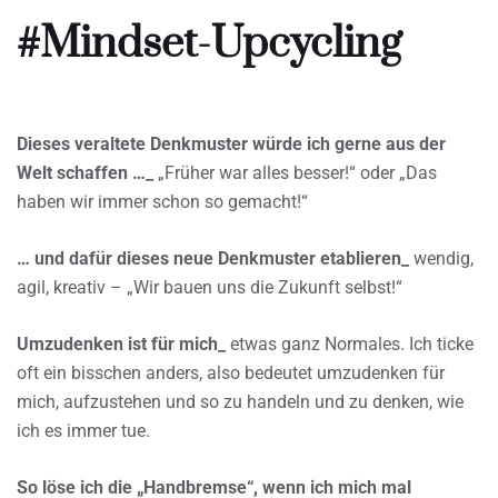
#Mindset-Upcycling
Dieses veraltete Denkmuster würde ich gerne aus der
Welt schaffen …_
„Früher war alles besser!“ oder „Das
haben wir immer schon so gemacht!“
… und dafür dieses neue Denkmuster etablieren_
wendig,
agil, kreativ – „Wir bauen uns die Zukunft selbst!“
Umzudenken ist für mich_
etwas ganz Normales. Ich ticke
oft ein bisschen anders, also bedeutet umzudenken für
mich, aufzustehen und so zu handeln und zu denken, wie
ich es immer tue.
So löse ich die „Handbremse“, wenn ich mich mal