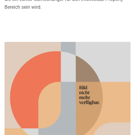
Bereich sein wird.