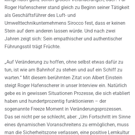
Roger Hafenscherer stand gleich zu Beginn seiner Tätigkeit
als Geschäftsführer des Luft- und
Umwelttechnikunternehmens Sirocco fest, dass er keinen
Stein auf dem anderen lassen würde. Und nach zwei
Jahren zeigt sich: Sein empathischer und authentischer
Führungsstil trägt Früchte.
„Auf Veränderung zu hoffen, ohne selbst etwas dafür zu
tun, ist wie am Bahnhof zu stehen und auf ein Schiff zu
warten.“ Mit diesem berühmten Zitat von Albert Einstein
steigt Roger Hafenscherer in unser Interview ein. Natürlich
gebe es in gewissen Situationen Prozesse, die sich etabliert
haben und hundertprozentig funktionieren – der
sogenannte Freeze Moment in Veränderungsprozessen.
Das sei nicht per se schlecht, aber: „Um Fortschritt im Sinne
eines dynamischen Voranschreitens zu ermöglichen, muss
man die Sicherheitszone verlassen, eine positive Lernkultur