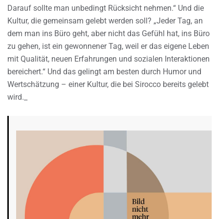
Darauf sollte man unbedingt Rücksicht nehmen.“ Und die
Kultur, die gemeinsam gelebt werden soll? „Jeder Tag, an
dem man ins Büro geht, aber nicht das Gefühl hat, ins Büro
zu gehen, ist ein gewonnener Tag, weil er das eigene Leben
mit Qualität, neuen Erfahrungen und sozialen Interaktionen
bereichert.“ Und das gelingt am besten durch Humor und
Wertschätzung – einer Kultur, die bei Sirocco bereits gelebt
wird._