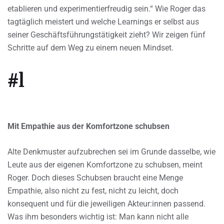
etablieren und experimentierfreudig sein.“ Wie Roger das
tagtäglich meistert und welche Learnings er selbst aus
seiner Geschäftsführungstätigkeit zieht? Wir zeigen fünf
Schritte auf dem Weg zu einem neuen Mindset.
#1
Mit Empathie aus der Komfortzone schubsen
Alte Denkmuster aufzubrechen sei im Grunde dasselbe, wie
Leute aus der eigenen Komfortzone zu schubsen, meint
Roger. Doch dieses Schubsen braucht eine Menge
Empathie, also nicht zu fest, nicht zu leicht, doch
konsequent und für die jeweiligen Akteur:innen passend.
Was ihm besonders wichtig ist: Man kann nicht alle