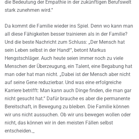
die Bedeutung der Empathie in der zukünftigen Berufswelt
stark zunehmen wird.“
Da kommt die Familie wieder ins Spiel. Denn wo kann man
all diese Fähigkeiten besser trainieren als in der Familie?
Und die beste Nachricht zum Schluss: „Der Mensch hat
sein Leben selbst in der Hand!“, betont Markus
Hengstschläger. Auch heute seien immer noch zu viele
Menschen der Überzeugung, ein Talent, eine Begabung hat
man oder hat man nicht. „Dabei ist der Mensch aber nicht
auf seine Gene reduzierbar. Und was eine erfolgreiche
Karriere betrifft: Man kann auch Dinge finden, die man gar
nicht gesucht hat.“ Dafür brauche es aber die permanente
Bereitschaft, in Bewegung zu bleiben. Die Familie können
wir uns nicht aussuchen. Ob wir uns bewegen wollen oder
nicht, das können wir in den meisten Fällen selbst
entscheiden._