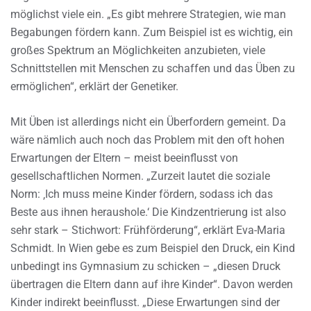
möglichst viele ein. „Es gibt mehrere Strategien, wie man
Begabungen fördern kann. Zum Beispiel ist es wichtig, ein
großes Spektrum an Möglichkeiten anzubieten, viele
Schnittstellen mit Menschen zu schaffen und das Üben zu
ermöglichen“, erklärt der Genetiker.
Mit Üben ist allerdings nicht ein Überfordern gemeint. Da
wäre nämlich auch noch das Problem mit den oft hohen
Erwartungen der Eltern – meist beeinflusst von
gesellschaftlichen Normen. „Zurzeit lautet die soziale
Norm: ‚Ich muss meine Kinder fördern, sodass ich das
Beste aus ihnen heraushole.‘ Die Kindzentrierung ist also
sehr stark – Stichwort: Frühförderung“, erklärt Eva-Maria
Schmidt. In Wien gebe es zum Beispiel den Druck, ein Kind
unbedingt ins Gymnasium zu schicken – „diesen Druck
übertragen die Eltern dann auf ihre Kinder“. Davon werden
Kinder indirekt beeinflusst. „Diese Erwartungen sind der