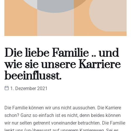
Die liebe Familie .. und
wie sie unsere Karriere
beeinflusst.
1. Dezember 2021
Die Familie können wir uns nicht aussuchen. Die Karriere
schon? Ganz so einfach ist es nicht, denn beides können
wir nur selten getrennt voneinander betrachten. Die Familie
lenkt uns (un-)bewusst auf unserem Karriereweg. Sei es