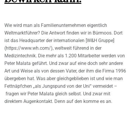
Wie wird man als Familienunternehmen eigentlich
Weltmarktführer? Die Antwort finden wir in Bürmoos. Dort
ist das Headquarter der internationalen [W&H Gruppe]
(https://www.wh.com/), weltweit führend in der
Medizintechnik. Die mehr als 1.200 Mitarbeiter werden von
Peter Malata geführt. Und zwar auf eine doch sehr andere
Art und Weise als von dessen Vater, der ihm die Firma 1996
übergeben hat. Was aber gleichgeblieben ist und wie man
Fettnäpfchen „als Jungspund von der Uni“ vermeidet –
fragen wir Peter Malata gleich selbst. Und zwar mit
direktem Augenkontakt. Denn auf den komme es an.