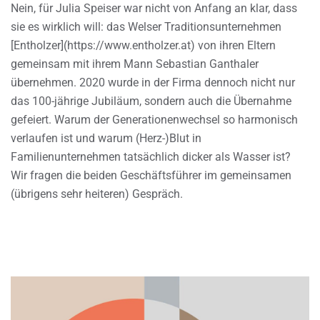
Nein, für Julia Speiser war nicht von Anfang an klar, dass
sie es wirklich will: das Welser Traditionsunternehmen
[Entholzer](https://www.entholzer.at) von ihren Eltern
gemeinsam mit ihrem Mann Sebastian Ganthaler
übernehmen. 2020 wurde in der Firma dennoch nicht nur
das 100-jährige Jubiläum, sondern auch die Übernahme
gefeiert. Warum der Generationenwechsel so harmonisch
verlaufen ist und warum (Herz-)Blut in
Familienunternehmen tatsächlich dicker als Wasser ist?
Wir fragen die beiden Geschäftsführer im gemeinsamen
(übrigens sehr heiteren) Gespräch.