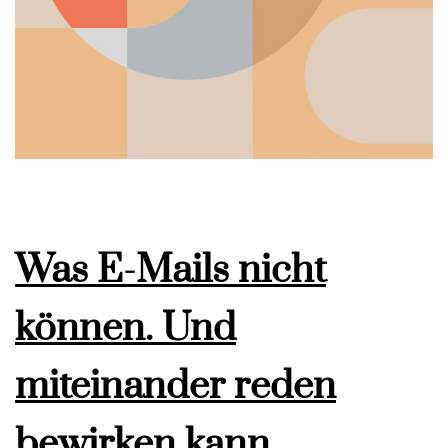
Was E-Mails nicht
können. Und
miteinander reden
bewirken kann.