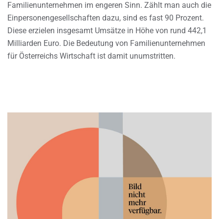
Familienunternehmen im engeren Sinn. Zählt man auch die
Einpersonengesellschaften dazu, sind es fast 90 Prozent.
Diese erzielen insgesamt Umsätze in Höhe von rund 442,1
Milliarden Euro. Die Bedeutung von Familienunternehmen
für Österreichs Wirtschaft ist damit unumstritten.