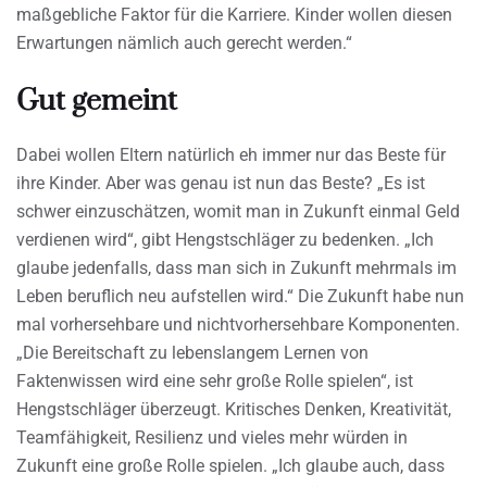
maßgebliche Faktor für die Karriere. Kinder wollen diesen
Erwartungen nämlich auch gerecht werden.“
Gut gemeint
Dabei wollen Eltern natürlich eh immer nur das Beste für
ihre Kinder. Aber was genau ist nun das Beste? „Es ist
schwer einzuschätzen, womit man in Zukunft einmal Geld
verdienen wird“, gibt Hengstschläger zu bedenken. „Ich
glaube jedenfalls, dass man sich in Zukunft mehrmals im
Leben beruflich neu aufstellen wird.“ Die Zukunft habe nun
mal vorhersehbare und nichtvorhersehbare Komponenten.
„Die Bereitschaft zu lebenslangem Lernen von
Faktenwissen wird eine sehr große Rolle spielen“, ist
Hengstschläger überzeugt. Kritisches Denken, Kreativität,
Teamfähigkeit, Resilienz und vieles mehr würden in
Zukunft eine große Rolle spielen. „Ich glaube auch, dass