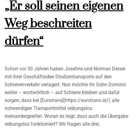
„Er soll seinen eigenen
Weg beschreiten
dürfen“
Schon vor 30 Jahren haben Josefine und Norman Deiser
mit ihrer Geschäftsidee Straßentransporte auf den
Schienenverkehr verlagert. Nun möchte ihr Sohn Dominic
weiter – wortwörtlich – auf Schiene bleiben und dafür
sorgen, dass bei [Eurotrans](https://eurotrans.at/) alle
notwendigen Transportmittel reibungslos
ineinandergreifen. Woran es liegt, dass auch die Übergabe
reibungslos funktioniert? Wir fragen alle drei.