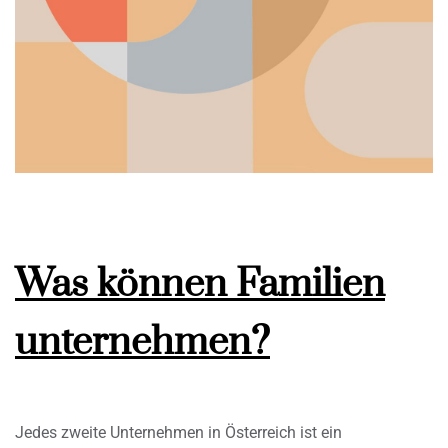
Was können Familien
unternehmen?
Jedes zweite Unternehmen in Österreich ist ein