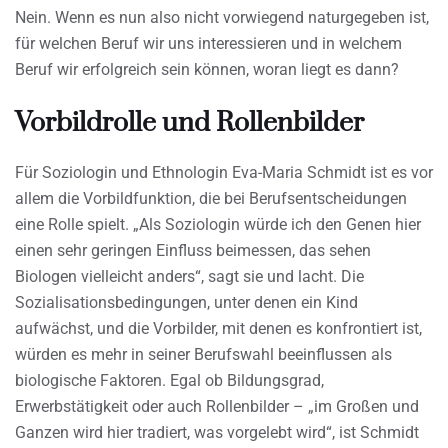
Nein. Wenn es nun also nicht vorwiegend naturgegeben ist,
für welchen Beruf wir uns interessieren und in welchem
Beruf wir erfolgreich sein können, woran liegt es dann?
Vorbildrolle und Rollenbilder
Für Soziologin und Ethnologin Eva-Maria Schmidt ist es vor
allem die Vorbildfunktion, die bei Berufsentscheidungen
eine Rolle spielt. „Als Soziologin würde ich den Genen hier
einen sehr geringen Einfluss beimessen, das sehen
Biologen vielleicht anders“, sagt sie und lacht. Die
Sozialisationsbedingungen, unter denen ein Kind
aufwächst, und die Vorbilder, mit denen es konfrontiert ist,
würden es mehr in seiner Berufswahl beeinflussen als
biologische Faktoren. Egal ob Bildungsgrad,
Erwerbstätigkeit oder auch Rollenbilder – „im Großen und
Ganzen wird hier tradiert, was vorgelebt wird“, ist Schmidt