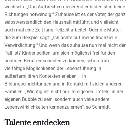
wechseln. „Das Aufbrechen dieser Rollenbilder ist in beide
Richtungen notwendig.“ Zuhause ist es der Vater, der ganz
selbstverständlich den Haushalt mitführt und vielleicht
auch mal eine Zeit lang Teilzeit arbeitet. Oder die Mutter,
die zum Beispiel sagt: „Ich achte auf meine finanzielle
Verwirklichung.“ Und wenn das zuhause nun mal nicht der
Fall ist? Kinder sollten, um sich möglichst frei für den
richtigen Beruf entscheiden zu können, schon früh
vielfältige Möglichkeiten der Lebensführung in
außerfamiliären Kontexten erleben – in
Bildungseinrichtungen und in Kontakt mit vielen anderen
Familien. „Wichtig ist, nicht nur im eigenen Umfeld, in der
eigenen Bubble zu sein, sondern auch viele andere
Lebenswirklichkeiten kennenzulernen“, so Schmidt.
Talente entdecken