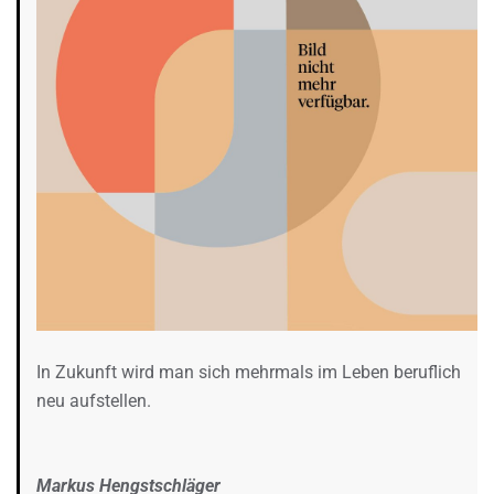
In Zukunft wird man sich mehrmals im Leben beruflich
neu aufstellen.
Markus Hengstschläger