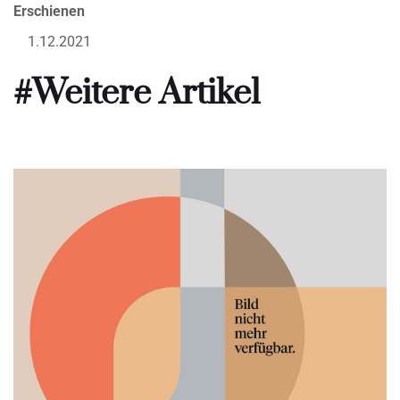
Erschienen
1.12.2021
#Weitere Artikel