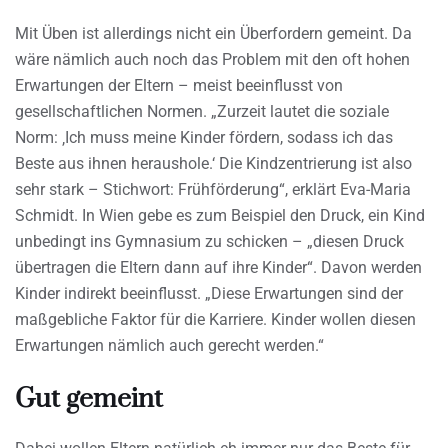
Mit Üben ist allerdings nicht ein Überfordern gemeint. Da
wäre nämlich auch noch das Problem mit den oft hohen
Erwartungen der Eltern – meist beeinflusst von
gesellschaftlichen Normen. „Zurzeit lautet die soziale
Norm: ‚Ich muss meine Kinder fördern, sodass ich das
Beste aus ihnen heraushole.‘ Die Kindzentrierung ist also
sehr stark – Stichwort: Frühförderung“, erklärt Eva-Maria
Schmidt. In Wien gebe es zum Beispiel den Druck, ein Kind
unbedingt ins Gymnasium zu schicken – „diesen Druck
übertragen die Eltern dann auf ihre Kinder“. Davon werden
Kinder indirekt beeinflusst. „Diese Erwartungen sind der
maßgebliche Faktor für die Karriere. Kinder wollen diesen
Erwartungen nämlich auch gerecht werden.“
Gut gemeint