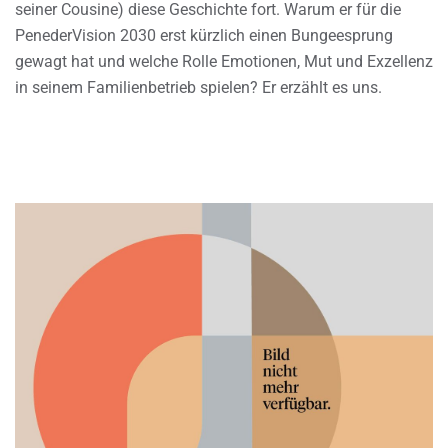
seiner Cousine) diese Geschichte fort. Warum er für die
PenederVision 2030 erst kürzlich einen Bungeesprung
gewagt hat und welche Rolle Emotionen, Mut und Exzellenz
in seinem Familienbetrieb spielen? Er erzählt es uns.