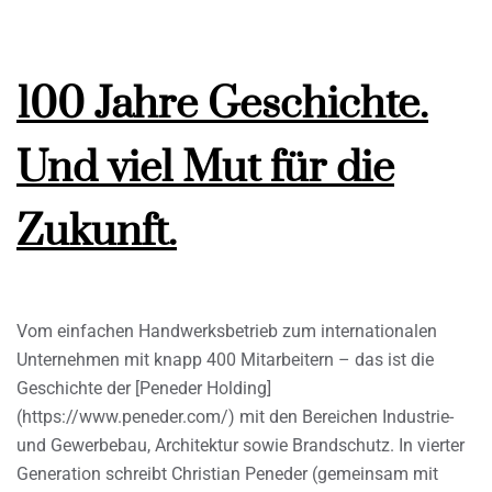
100 Jahre Geschichte.
Und viel Mut für die
Zukunft.
Vom einfachen Handwerksbetrieb zum internationalen
Unternehmen mit knapp 400 Mitarbeitern – das ist die
Geschichte der [Peneder Holding]
(https://www.peneder.com/) mit den Bereichen Industrie-
und Gewerbebau, Architektur sowie Brandschutz. In vierter
Generation schreibt Christian Peneder (gemeinsam mit