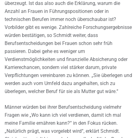
überzeugt. Ist das also auch die Erklärung, warum die
Anzahl an Frauen in Führungspositionen oder in
technischen Berufen immer noch überschaubar ist?
Vorbilder gibt es wenige. Zahlreiche Forschungsergebnisse
würden bestätigen, so Schmidt weiter, dass
Berufsentscheidungen bei Frauen schon sehr früh
passieren. Dabei gehe es weniger um
Verdienstmöglichkeiten und finanzielle Absicherung oder
Karrierechancen, sondern viel stärker darum, private
Verpflichtungen vereinbaren zu können. „Sie überlegen und
werden auch vom Umfeld dazu angehalten, sich zu
überlegen, welcher Beruf für sie als Mutter gut wäre.“
Männer würden bei ihrer Berufsentscheidung vielmehr
Fragen wie „Wo kann ich viel verdienen, damit ich mal
meine Familie ernähren kann?“ in den Fokus rücken.
„Natürlich prägt, was vorgelebt wird“, erklärt Schmidt.