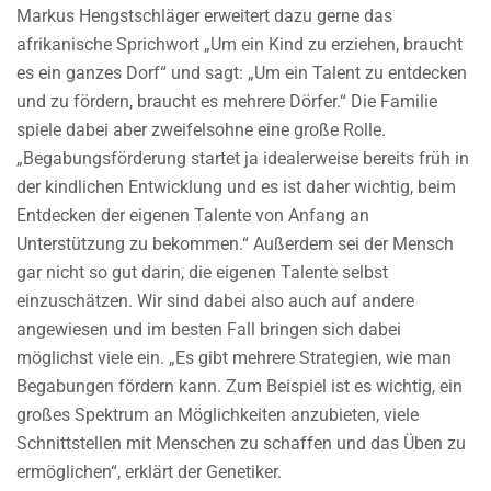
Markus Hengstschläger erweitert dazu gerne das
afrikanische Sprichwort „Um ein Kind zu erziehen, braucht
es ein ganzes Dorf“ und sagt: „Um ein Talent zu entdecken
und zu fördern, braucht es mehrere Dörfer.“ Die Familie
spiele dabei aber zweifelsohne eine große Rolle.
„Begabungsförderung startet ja idealerweise bereits früh in
der kindlichen Entwicklung und es ist daher wichtig, beim
Entdecken der eigenen Talente von Anfang an
Unterstützung zu bekommen.“ Außerdem sei der Mensch
gar nicht so gut darin, die eigenen Talente selbst
einzuschätzen. Wir sind dabei also auch auf andere
angewiesen und im besten Fall bringen sich dabei
möglichst viele ein. „Es gibt mehrere Strategien, wie man
Begabungen fördern kann. Zum Beispiel ist es wichtig, ein
großes Spektrum an Möglichkeiten anzubieten, viele
Schnittstellen mit Menschen zu schaffen und das Üben zu
ermöglichen“, erklärt der Genetiker.