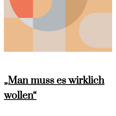
„Man muss es wirklich
wollen“