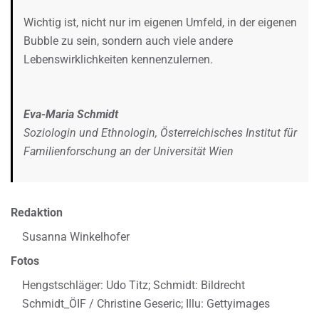
Wichtig ist, nicht nur im eigenen Umfeld, in der eigenen
Bubble zu sein, sondern auch viele andere
Lebenswirklichkeiten kennenzulernen.
Eva-Maria Schmidt
Soziologin und Ethnologin, Österreichisches Institut für
Familienforschung an der Universität Wien
Redaktion
Susanna Winkelhofer
Fotos
Hengstschläger: Udo Titz; Schmidt: Bildrecht
Schmidt_ÖIF / Christine Geseric; Illu: Gettyimages