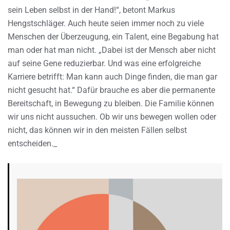
sein Leben selbst in der Hand!“, betont Markus
Hengstschläger. Auch heute seien immer noch zu viele
Menschen der Überzeugung, ein Talent, eine Begabung hat
man oder hat man nicht. „Dabei ist der Mensch aber nicht
auf seine Gene reduzierbar. Und was eine erfolgreiche
Karriere betrifft: Man kann auch Dinge finden, die man gar
nicht gesucht hat.“ Dafür brauche es aber die permanente
Bereitschaft, in Bewegung zu bleiben. Die Familie können
wir uns nicht aussuchen. Ob wir uns bewegen wollen oder
nicht, das können wir in den meisten Fällen selbst
entscheiden._