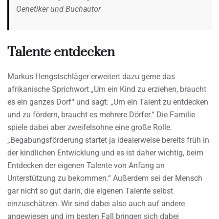
Genetiker und Buchautor
Talente entdecken
Markus Hengstschläger erweitert dazu gerne das
afrikanische Sprichwort „Um ein Kind zu erziehen, braucht
es ein ganzes Dorf“ und sagt: „Um ein Talent zu entdecken
und zu fördern, braucht es mehrere Dörfer.“ Die Familie
spiele dabei aber zweifelsohne eine große Rolle.
„Begabungsförderung startet ja idealerweise bereits früh in
der kindlichen Entwicklung und es ist daher wichtig, beim
Entdecken der eigenen Talente von Anfang an
Unterstützung zu bekommen.“ Außerdem sei der Mensch
gar nicht so gut darin, die eigenen Talente selbst
einzuschätzen. Wir sind dabei also auch auf andere
angewiesen und im besten Fall bringen sich dabei