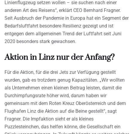
Linienflugzeug setzen wollen – sie suchen nach einer
anderen Art des Reisens“, erklärt CEO Bernhard Fragner.
Seit Ausbruch der Pandemie in Europa hat ein Segment der
Bedarfsluftfahrt besondere Resilienz gezeigt und ist
entgegen dem allgemeinen Trend der Luftfahrt seit Juni
2020 besonders stark gewachsen.
Aktion in Linz nur der Anfang?
Für die Aktion, für die drei Jets zur Verfügung gestellt
wurden, gab es trotzdem genug Kapazitäten. „Wir wollten
als Unternehmen einen kleinen Beitrag leisten, damit die
Durchimpfungsrate höher wird, darum haben wir
gemeinsam mit dem Roten Kreuz Oberösterreich und dem
Flughafen Linz die Aktion auf die Beine gestellt“, sagt
Fragner. Die Impfaktion sieht er als kleines
Puzzlesteinchen, das helfen könne, die Gesellschaft ein