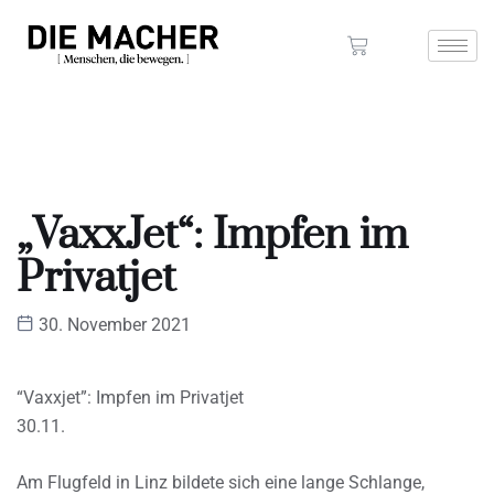
„VaxxJet“: Impfen im
Privatjet
30. November 2021
“Vaxxjet”: Impfen im Privatjet
30.11.
Am Flugfeld in Linz bildete sich eine lange Schlange,