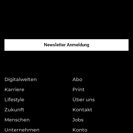
Newsletter Anmeldung
Digitalwelten
Abo
Karriere
Print
Lifestyle
Über uns
Zukunft
Kontakt
Menschen
Jobs
Unternehmen
Konto