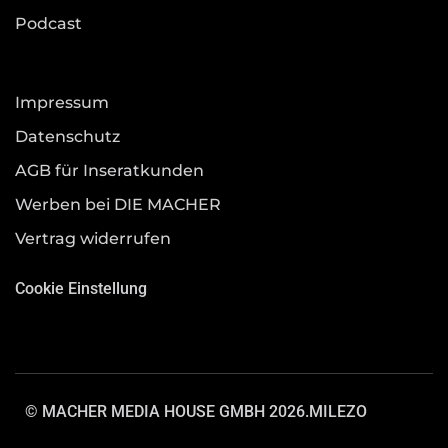
Podcast
Impressum
Datenschutz
AGB für Inseratkunden
Werben bei DIE MACHER
Vertrag widerrufen
Cookie Einstellung
© MACHER MEDIA HOUSE GMBH 2026.
MILEZO