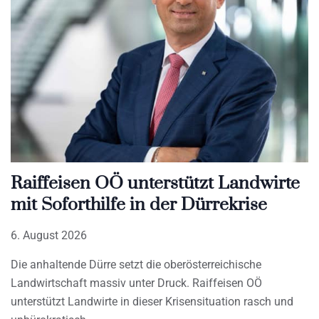
Raiffeisen OÖ unterstützt Landwirte
mit Soforthilfe in der Dürrekrise
6. August 2026
Die anhaltende Dürre setzt die oberösterreichische
Landwirtschaft massiv unter Druck. Raiffeisen OÖ
unterstützt Landwirte in dieser Krisensituation rasch und