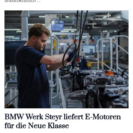
unbürokratisch
BMW Werk Steyr liefert E-Motoren
für die Neue Klasse