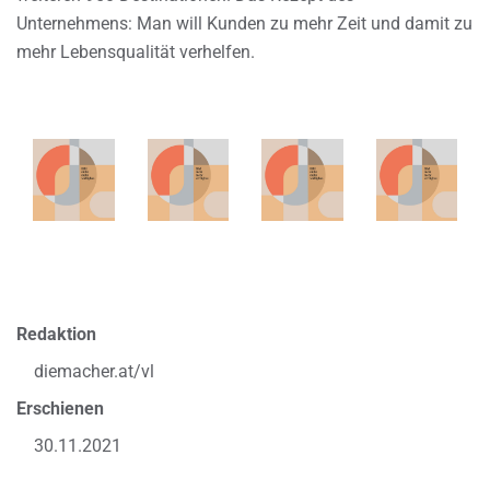
Unternehmens: Man will Kunden zu mehr Zeit und damit zu
mehr Lebensqualität verhelfen.
Redaktion
diemacher.at/vl
Erschienen
30.11.2021