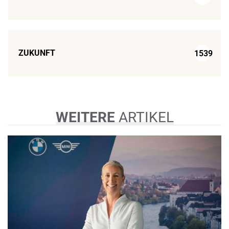
ZUKUNFT
1539
WEITERE
ARTIKEL