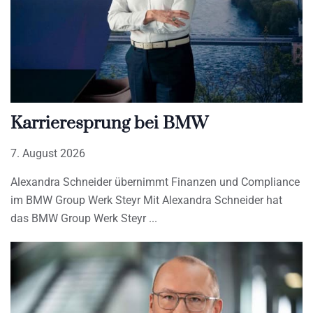
Karrieresprung bei BMW
7. August 2026
Alexandra Schneider übernimmt Finanzen und Compliance
im BMW Group Werk Steyr Mit Alexandra Schneider hat
das BMW Group Werk Steyr