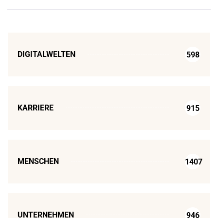
DIGITALWELTEN
598
KARRIERE
915
MENSCHEN
1407
UNTERNEHMEN
946