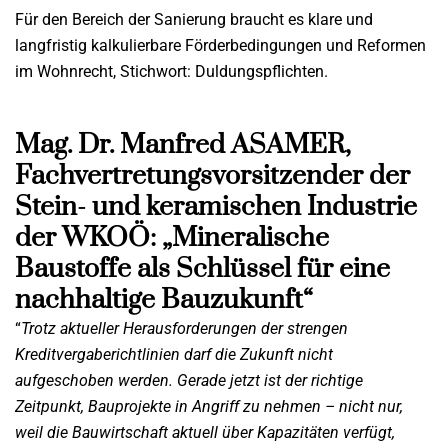
Für den Bereich der Sanierung braucht es klare und
langfristig kalkulierbare Förderbedingungen und Reformen
im Wohnrecht, Stichwort: Duldungspflichten.
Mag. Dr. Manfred ASAMER,
Fachvertretungsvorsitzender der
Stein- und keramischen Industrie
der WKOÖ: „Mineralische
Baustoffe als Schlüssel für eine
nachhaltige Bauzukunft“
“
Trotz aktueller Herausforderungen der strengen
Kreditvergaberichtlinien darf die Zukunft nicht
aufgeschoben werden. Gerade jetzt ist der richtige
Zeitpunkt, Bauprojekte in Angriff zu nehmen – nicht nur,
weil die Bauwirtschaft aktuell über Kapazitäten verfügt,