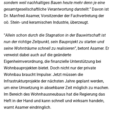
sondern weil nachhaltiges Bauen heute mehr denn je eine
gesamtgesellschaftliche Verantwortung darstellt.”
Davon ist
Dr. Manfred Asamer, Vorsitzender der Fachvertretung der
oö. Stein- und keramischen Industrie, überzeugt.
“
Allein schon durch die Stagnation in der Bauwirtschaft ist
nun der richtige Zeitpunkt, sein Bauprojekt zu starten und
seine Wohnträume schnell zu realisieren”
, betont Asamer. Er
verweist dabei auch auf die geänderte
Eigenheimverordnung, die finanzielle Unterstützung bei
Wohnbauprojekten bietet. Doch nicht nur der private
Wohnbau braucht Impulse: Jetzt müssen die
Infrastrukturprojekte der nächsten Jahre geplant werden,
um eine Umsetzung in absehbarer Zeit möglich zu machen.
Im Bereich des Wohnhausneubaus hat die Regierung das
Heft in der Hand und kann schnell und wirksam handeln,
warnt Asamer eindringlich.