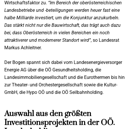
Wirtschaftsfaktor zu.
“Im Bereich der oberösterreichischen
Landesbetriebe und -beteiligungen werden heuer fast eine
halbe Milliarde investiert, um die Konjunktur anzukurbeln.
Das stärkt nicht nur die Bauwirtschaft, das trägt auch dazu
bei, dass Oberösterreich in vielen Bereichen ein noch
attraktiverer und modernerer Standort wird”
, so Landesrat
Markus Achleitner.
Der Bogen spannt sich dabei vom Landesenergieversorger
Energie AG über die OÖ Gesundheitsholding, die
Landesimmobiliengesellschaft und die Eurothermen bis hin
zur Theater- und Orchestergesellschaft sowie die Kultur-
GmbH, die Hypo OÖ und die OÖ Seilbahnholding.
Auswahl aus den größten
Investitionsprojekten in der OÖ.