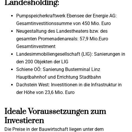
Landesholding:
Pumpspeicherkraftwerk Ebensee der Energie AG:
Gesamtinvestitionssumme von 450 Mio. Euro
Neugestaltung des Landestheaters bzw. des
gesamten Promenadenareals: 57,9 Mio.Euro
Gesamtinvestment
Landesimmobiliengesellschaft (LIG): Sanierungen in
den 200 Objekten der LIG
Schiene OÖ: Sanierung Busterminal Linz
Hauptbahnhof und Errichtung Stadtbahn
Dachstein West: Investitionen in die Infrastruktur in
der Höhe von 23,6 Mio. Euro
Ideale Voraussetzungen zum
Investieren
Die Preise in der Bauwirtschaft liegen unter dem