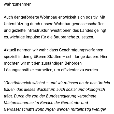
wahrzunehmen.
Auch der geförderte Wohnbau entwickelt sich positiv. Mit
Unterstützung durch unsere Wohnbaugenossenschaften
und gezielte Infrastrukturinvestitionen des Landes gelingt
es, wichtige Impulse für die Baubranche zu setzen.
Aktuell nehmen wir wahr, dass Genehmigungsverfahren –
speziell in den größeren Städten – sehr lange dauern. Hier
möchten wir mit den zuständigen Behörden
Lösungsansätze erarbeiten, um effizienter zu werden.
“
Oberösterreich wächst – und wir müssen heute das Umfeld
bauen, das dieses Wachstum auch sozial und ökologisch
trägt. Durch die von der Bundesregierung verordnete
Mietpreisbremse im Bereich der Gemeinde- und
Genossenschaftswohnungen werden mittelfristig weniger