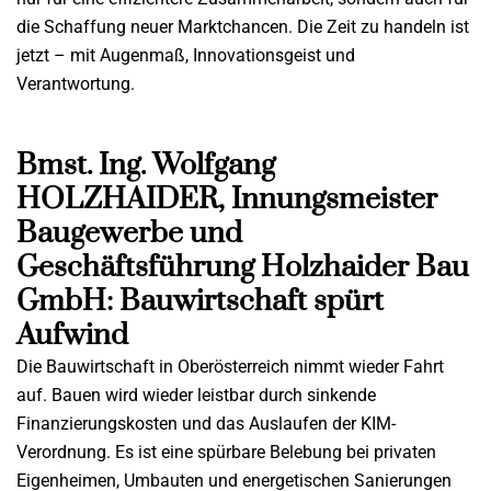
die Schaffung neuer Marktchancen. Die Zeit zu handeln ist
jetzt – mit Augenmaß, Innovationsgeist und
Verantwortung.
Bmst. Ing. Wolfgang
HOLZHAIDER, Innungsmeister
Baugewerbe und
Geschäftsführung Holzhaider Bau
GmbH: Bauwirtschaft spürt
Aufwind
Die Bauwirtschaft in Oberösterreich nimmt wieder Fahrt
auf. Bauen wird wieder leistbar durch sinkende
Finanzierungskosten und das Auslaufen der KIM-
Verordnung. Es ist eine spürbare Belebung bei privaten
Eigenheimen, Umbauten und energetischen Sanierungen