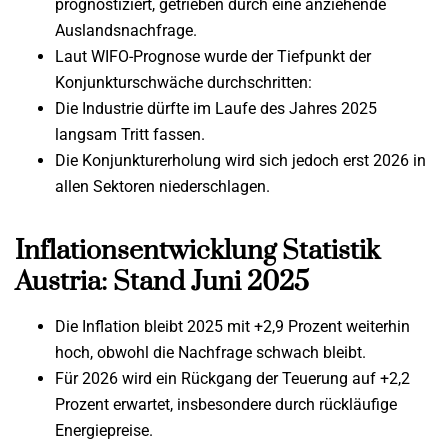
prognostiziert, getrieben durch eine anziehende
Auslandsnachfrage.
Laut WIFO-Prognose wurde der Tiefpunkt der
Konjunkturschwäche durchschritten:
Die Industrie dürfte im Laufe des Jahres 2025
langsam Tritt fassen.
Die Konjunkturerholung wird sich jedoch erst 2026 in
allen Sektoren niederschlagen.
Inflationsentwicklung Statistik
Austria: Stand Juni 2025
Die Inflation bleibt 2025 mit +2,9 Prozent weiterhin
hoch, obwohl die Nachfrage schwach bleibt.
Für 2026 wird ein Rückgang der Teuerung auf +2,2
Prozent erwartet, insbesondere durch rückläufige
Energiepreise.