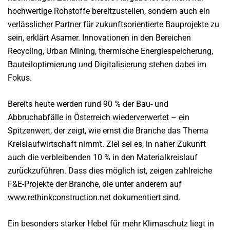
hochwertige Rohstoffe bereitzustellen, sondern auch ein
verlässlicher Partner für zukunftsorientierte Bauprojekte zu
sein, erklärt Asamer. Innovationen in den Bereichen
Recycling, Urban Mining, thermische Energiespeicherung,
Bauteiloptimierung und Digitalisierung stehen dabei im
Fokus.
Bereits heute werden rund 90 % der Bau- und
Abbruchabfälle in Österreich wiederverwertet – ein
Spitzenwert, der zeigt, wie ernst die Branche das Thema
Kreislaufwirtschaft nimmt. Ziel sei es, in naher Zukunft
auch die verbleibenden 10 % in den Materialkreislauf
zurückzuführen. Dass dies möglich ist, zeigen zahlreiche
F&E-Projekte der Branche, die unter anderem auf
www.rethinkconstruction.net
dokumentiert sind.
Ein besonders starker Hebel für mehr Klimaschutz liegt in