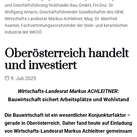
und Geschäftsführung Holzhaider Bau GmbH, FH-Doz. Dr.
Wolfgang Amann, Geschäftsführender Gesellschafter des IIBW,
Wirtschafts-Landesrat Markus Achleitner, Mag. Dr. Manfred
Asamer, Fachvertretungsvorsitzender der Stein- und keramischen
Industrie der WKOÖ
Oberösterreich handelt
und investiert
9. Juli 2025
Wirtschafts-Landesrat Markus ACHLEITNER:
Bauwirtschaft sichert Arbeitsplätze und Wohlstand
Die Bauwirtschaft ist ein wesentlicher Konjunkturfaktor –
gerade in Oberösterreich.
Daher fand heute auf Einladung
von Wirtschafts-Landesrat Markus Achleitner
gemeinsam