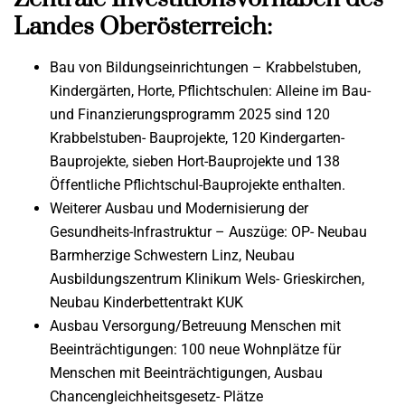
Landes Oberösterreich:
Bau von Bildungseinrichtungen – Krabbelstuben,
Kindergärten, Horte, Pflichtschulen: Alleine im Bau-
und Finanzierungsprogramm 2025 sind 120
Krabbelstuben- Bauprojekte, 120 Kindergarten-
Bauprojekte, sieben Hort-Bauprojekte und 138
Öffentliche Pflichtschul-Bauprojekte enthalten.
Weiterer Ausbau und Modernisierung der
Gesundheits-Infrastruktur – Auszüge: OP- Neubau
Barmherzige Schwestern Linz, Neubau
Ausbildungszentrum Klinikum Wels- Grieskirchen,
Neubau Kinderbettentrakt KUK
Ausbau Versorgung/Betreuung Menschen mit
Beeinträchtigungen: 100 neue Wohnplätze für
Menschen mit Beeinträchtigungen, Ausbau
Chancengleichheitsgesetz- Plätze