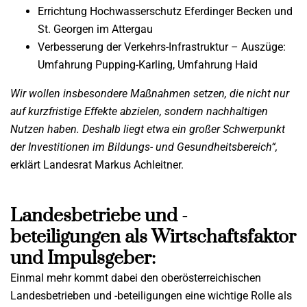
Errichtung Hochwasserschutz Eferdinger Becken und
St. Georgen im Attergau
Verbesserung der Verkehrs-Infrastruktur – Auszüge:
Umfahrung Pupping-Karling, Umfahrung Haid
Wir wollen insbesondere Maßnahmen setzen, die nicht nur
auf kurzfristige Effekte abzielen,
sondern nachhaltigen
Nutzen haben. Deshalb liegt etwa ein großer Schwerpunkt
der
Investitionen im Bildungs- und Gesundheitsbereich“,
erklärt Landesrat Markus Achleitner.
Landesbetriebe und -
beteiligungen als Wirtschaftsfaktor
und Impulsgeber:
Einmal mehr kommt dabei den oberösterreichischen
Landesbetrieben und -beteiligungen eine wichtige Rolle als