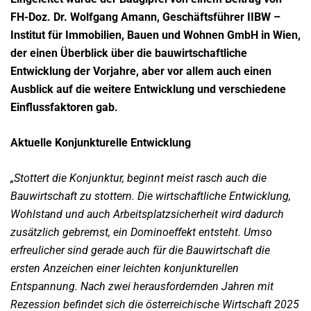
FH-Doz. Dr. Wolfgang Amann,
Geschäftsführer IIBW –
Institut für Immobilien, Bauen und Wohnen GmbH in Wien,
der
einen Überblick über die bauwirtschaftliche
Entwicklung der Vorjahre, aber vor allem
auch einen
Ausblick auf die weitere Entwicklung und verschiedene
Einflussfaktoren
gab.
Aktuelle Konjunkturelle Entwicklung
„Stottert die Konjunktur, beginnt meist rasch auch die
Bauwirtschaft zu stottern. Die
wirtschaftliche Entwicklung,
Wohlstand und auch Arbeitsplatzsicherheit wird dadurch
zusätzlich gebremst, ein Dominoeffekt entsteht. Umso
erfreulicher sind gerade auch für die
Bauwirtschaft die
ersten Anzeichen einer leichten konjunkturellen
Entspannung. Nach zwei
herausfordernden Jahren mit
Rezession befindet sich die österreichische Wirtschaft 2025