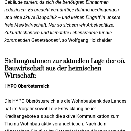
Gebäude saniert, da sich die benötigten Einnahmen
reduzieren. Es braucht vernünftige Rahmenbedingungen
und eine aktive Baupolitik – und keinen Eingriff in unsere
freie Marktwirtschaft. Nur so sichern wir Arbeitsplätze,
Zukunftschancen und klimafitte Lebensräume für die
kommenden Generationen”
, so Wolfgang Holzhaider.
Stellungnahmen zur aktuellen Lage der oö.
Bauwirtschaft aus der heimischen
Wirtschaft:
HYPO Oberösterreich
Die HYPO Oberösterreich als die Wohnbaubank des Landes
hat im Vorjahr sowohl die Entwicklung neuer
Kreditangebote als auch die aktive Kommunikation zum
Thema Wohnbau aktiv vorangetrieben. Nach dem