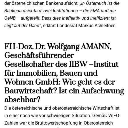
der österreichischen Bankenaufsicht
: „In Österreich ist die
Bankenaufsicht
auf zwei Institutionen – die FMA und die
OeNB – aufgeteilt. Dass dies ineffektiv und ineffizient
ist,
liegt auf der Hand“
, erklärt Landesrat Markus Achleitner.
FH-Doz. Dr. Wolfgang AMANN,
Geschäftsführender
Gesellschafter des IIBW –Institut
für Immobilien, Bauen und
Wohnen GmbH: Wie geht es der
Bauwirtschaft? Ist ein Aufschwung
absehbar?
Die österreichische und oberösterreichische Wirtschaft ist
in einer nach wie vor schwierigen Situation. Gemäß WIFO-
Zahlen war die Bruttowertschöpfung in Oberösterreich