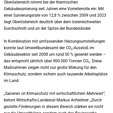
Oberösterreich nimmt bei der thermischen
Gebäudesanierung seit Jahren eine Vorreiterrolle ein: Mit
einer Sanierungsrate von 12,8 % zwischen 2009 und 2023
liegt Oberösterreich deutlich über dem österreichweiten
Durchschnitt und an der Spitze der Bundesländer.
In Kombination mit umfassenden Heizungsumstellungen
konnte laut Umweltbundesamt der CO₂-Ausstoß im
Gebäudesektor seit 2008 um rund 50 % gesenkt werden –
das entspricht jährlich über 900.000 Tonnen CO₂. Diese
Maßnahmen zeigen nicht nur große Wirkung für den
Klimaschutz, sondern sichern auch tausende Arbeitsplätze
im Land.
„Sanieren ist Klimaschutz mit wirtschaftlichem Mehrwert“,
betont Wirtschafts-Landesrat Markus Achleitner.
„Durch
gezielte Förderungen in diesem Bereich stärken wir nicht