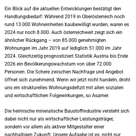
Ein Blick auf die aktuellen Entwicklungen bestätigt den
Handlungsbedarf: Während 2019 in Oberösterreich noch
rund 13.000 Wohneinheiten baubewilligt wurden, waren es
2024 nur noch 8.000. Auch österreichweit zeigt sich ein
ähnlicher Rückgang – von 85.000 genehmigten
Wohnungen im Jahr 2019 auf lediglich 51.000 im Jahr
2024. Gleichzeitig prognostiziert Statistik Austria bis Ende
2026 ein Bevölkerungswachstum von über 72.000
Personen. Die Schere zwischen Nachfrage und Angebot
öffnet sich zunehmend. Wenn wir jetzt nicht handeln, droht
uns ein strukturelles Wohnungsdefizit mit allen sozialen
und wirtschaftlichen Folgewirkungen, so Asamer.
Die heimische mineralische Baustoffindustrie versteht sich
dabei nicht nur als wirtschaftlicher Leistungsträger,
sondern vor allem als aktiver Mitgestalter einer
nachhaltigen Zukunft. Unsere Aufgabe ist es, nicht nur