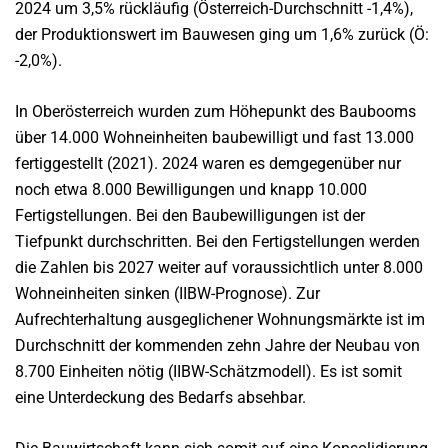
2024 um 3,5% rückläufig (Österreich-Durchschnitt -1,4%),
der Produktionswert im Bauwesen ging um 1,6% zurück (Ö:
-2,0%).
In Oberösterreich wurden zum Höhepunkt des Baubooms
über 14.000 Wohneinheiten baubewilligt und fast 13.000
fertiggestellt (2021). 2024 waren es demgegenüber nur
noch etwa 8.000 Bewilligungen und knapp 10.000
Fertigstellungen. Bei den Baubewilligungen ist der
Tiefpunkt durchschritten. Bei den Fertigstellungen werden
die Zahlen bis 2027 weiter auf voraussichtlich unter 8.000
Wohneinheiten sinken (IIBW-Prognose). Zur
Aufrechterhaltung ausgeglichener Wohnungsmärkte ist im
Durchschnitt der kommenden zehn Jahre der Neubau von
8.700 Einheiten nötig (IIBW-Schätzmodell). Es ist somit
eine Unterdeckung des Bedarfs absehbar.