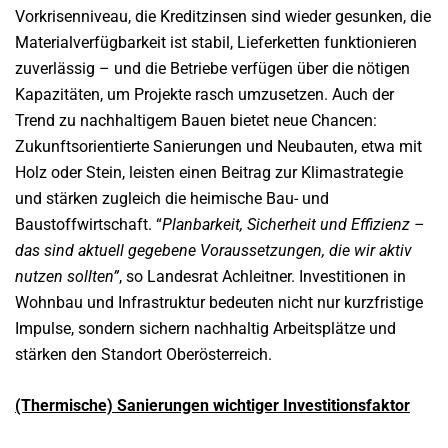
Vorkrisenniveau, die Kreditzinsen sind wieder gesunken, die
Materialverfügbarkeit ist stabil, Lieferketten funktionieren
zuverlässig – und die Betriebe verfügen über die nötigen
Kapazitäten, um Projekte rasch umzusetzen. Auch der
Trend zu nachhaltigem Bauen bietet neue Chancen:
Zukunftsorientierte Sanierungen und Neubauten, etwa mit
Holz oder Stein, leisten einen Beitrag zur Klimastrategie
und stärken zugleich die heimische Bau- und
Baustoffwirtschaft. “
Planbarkeit, Sicherheit und Effizienz –
das sind aktuell gegebene Voraussetzungen, die wir aktiv
nutzen sollten”
, so Landesrat Achleitner. Investitionen in
Wohnbau und Infrastruktur bedeuten nicht nur kurzfristige
Impulse, sondern sichern nachhaltig Arbeitsplätze und
stärken den Standort Oberösterreich.
(Thermische) Sanierungen wichtiger Investitionsfakt
or