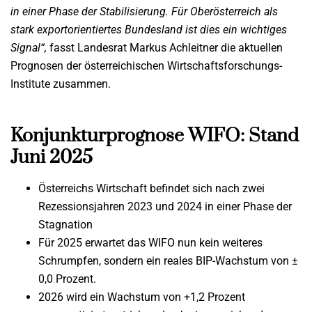
in
einer Phase der Stabilisierung. Für Oberösterreich als
stark exportorientiertes Bundesland ist
dies ein wichtiges
Signal“,
fasst Landesrat Markus Achleitner die aktuellen
Prognosen der österreichischen Wirtschaftsforschungs-
Institute zusammen.
Konjunkturprognose WIFO: Stand
Juni 2025
Österreichs Wirtschaft befindet sich nach zwei
Rezessionsjahren 2023 und 2024 in einer Phase der
Stagnation
Für 2025 erwartet das WIFO nun kein weiteres
Schrumpfen, sondern ein reales BIP-Wachstum von ±
0,0 Prozent.
2026 wird ein Wachstum von +1,2 Prozent