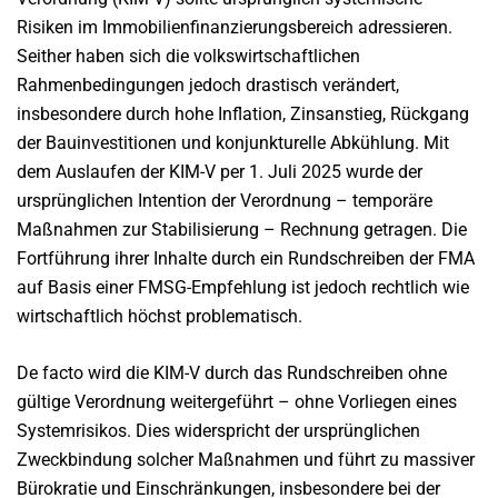
Risiken im Immobilienfinanzierungsbereich adressieren.
Seither haben sich die volkswirtschaftlichen
Rahmenbedingungen jedoch drastisch verändert,
insbesondere durch hohe Inflation, Zinsanstieg, Rückgang
der Bauinvestitionen und konjunkturelle Abkühlung. Mit
dem Auslaufen der KIM-V per 1. Juli 2025 wurde der
ursprünglichen Intention der Verordnung – temporäre
Maßnahmen zur Stabilisierung – Rechnung getragen. Die
Fortführung ihrer Inhalte durch ein Rundschreiben der FMA
auf Basis einer FMSG-Empfehlung ist jedoch rechtlich wie
wirtschaftlich höchst problematisch.
De facto wird die KIM-V durch das Rundschreiben ohne
gültige Verordnung weitergeführt – ohne Vorliegen eines
Systemrisikos. Dies widerspricht der ursprünglichen
Zweckbindung solcher Maßnahmen und führt zu massiver
Bürokratie und Einschränkungen, insbesondere bei der