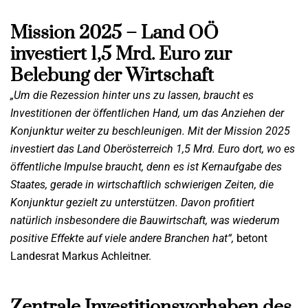
Mission 2025 – Land OÖ
investiert 1,5 Mrd. Euro zur
Belebung der Wirtschaft
„Um die Rezession hinter uns zu lassen, braucht es
Investitionen der öffentlichen Hand, um
das Anziehen der
Konjunktur weiter zu beschleunigen. Mit der Mission 2025
investiert das
Land Oberösterreich 1,5 Mrd. Euro dort, wo es
öffentliche Impulse braucht, denn es ist
Kernaufgabe des
Staates, gerade in wirtschaftlich schwierigen Zeiten, die
Konjunktur gezielt
zu unterstützen. Davon profitiert
natürlich insbesondere die Bauwirtschaft, was wiederum
positive Effekte auf viele andere Branchen hat“,
betont
Landesrat Markus Achleitner.
Zentrale Investitionsvorhaben des