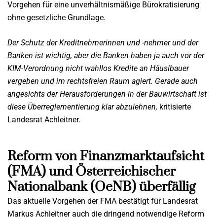
Vorgehen für eine unverhältnismäßige Bürokratisierung
ohne gesetzliche Grundlage.
Der Schutz der Kreditnehmerinnen und -nehmer und der
Banken ist wichtig, aber die Banken haben ja auch vor der
KIM-Verordnung nicht wahllos Kredite an Häuslbauer
vergeben und im rechtsfreien Raum agiert. Gerade auch
angesichts der Herausforderungen in der Bauwirtschaft ist
diese Überreglementierung klar abzulehnen,
kritisierte
Landesrat Achleitner.
Reform von Finanzmarktaufsicht
(FMA) und Österreichischer
Nationalbank (OeNB) überfällig
Das aktuelle Vorgehen der FMA bestätigt für Landesrat
Markus Achleitner auch die dringend notwendige Reform