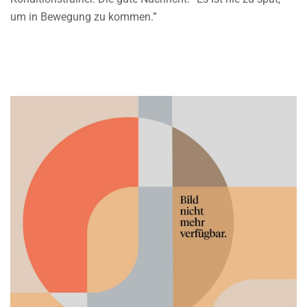
um in Bewegung zu kommen.”