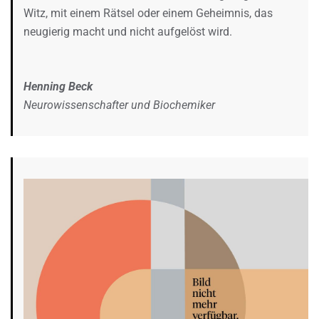
Witz, mit einem Rätsel oder einem Geheimnis, das
neugierig macht und nicht aufgelöst wird.
Henning Beck
Neurowissenschafter und Biochemiker