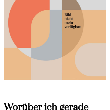
Worüber ich gerade