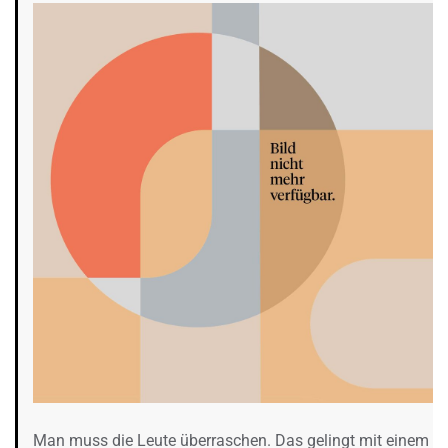
Man muss die Leute überraschen. Das gelingt mit einem