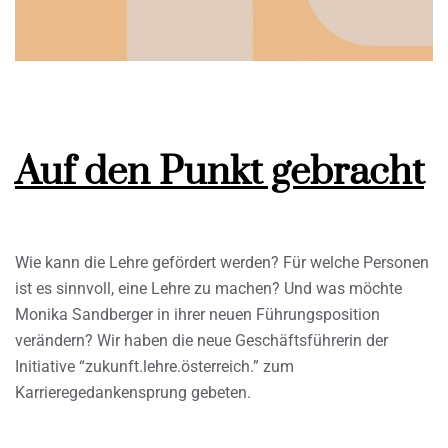
Auf den Punkt gebracht
Wie kann die Lehre gefördert werden? Für welche Personen
ist es sinnvoll, eine Lehre zu machen? Und was möchte
Monika Sandberger in ihrer neuen Führungsposition
verändern? Wir haben die neue Geschäftsführerin der
Initiative “zukunft.lehre.österreich.” zum
Karrieregedankensprung gebeten.