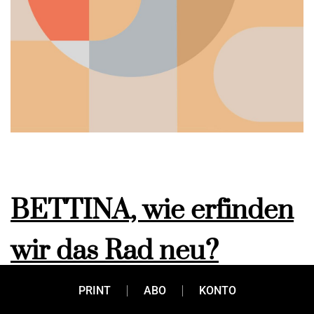
BETTINA, wie erfinden
wir das Rad neu?
PRINT
ABO
KONTO