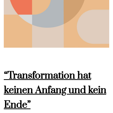
“Transformation hat
keinen Anfang und kein
Ende”