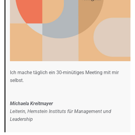
Ich mache täglich ein 30-minütiges Meeting mit mir
selbst.
Michaela Kreitmayer
Leiterin, Hernstein Instituts für Management und
Leadership