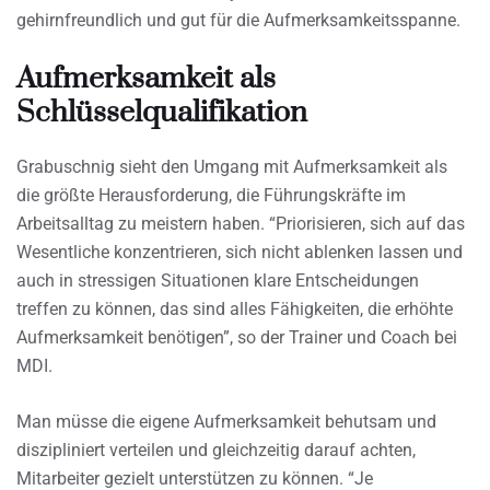
gehirnfreundlich und gut für die Aufmerksamkeitsspanne.
Aufmerksamkeit als
Schlüsselqualifikation
Grabuschnig sieht den Umgang mit Aufmerksamkeit als
die größte Herausforderung, die Führungskräfte im
Arbeitsalltag zu meistern haben. “Priorisieren, sich auf das
Wesentliche konzentrieren, sich nicht ablenken lassen und
auch in stressigen Situationen klare Entscheidungen
treffen zu können, das sind alles Fähigkeiten, die erhöhte
Aufmerksamkeit benötigen”, so der Trainer und Coach bei
MDI.
Man müsse die eigene Aufmerksamkeit behutsam und
diszipliniert verteilen und gleichzeitig darauf achten,
Mitarbeiter gezielt unterstützen zu können. “Je