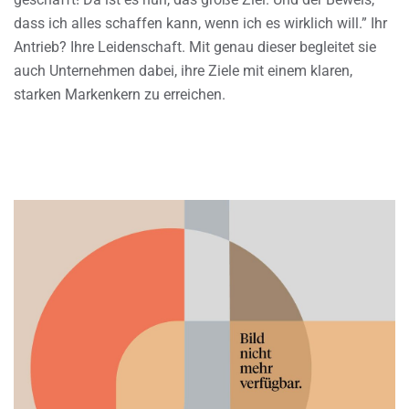
dass ich alles schaffen kann, wenn ich es wirklich will.” Ihr
Antrieb? Ihre Leidenschaft. Mit genau dieser begleitet sie
auch Unternehmen dabei, ihre Ziele mit einem klaren,
starken Markenkern zu erreichen.