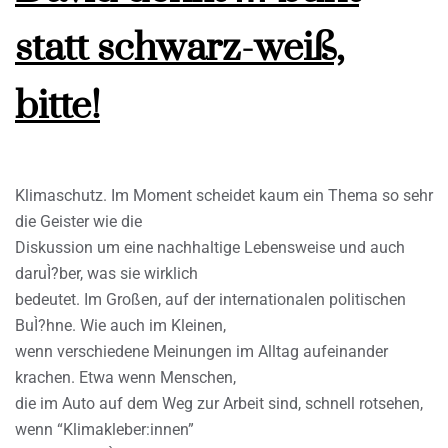
statt schwarz-weiß,
bitte!
Klimaschutz. Im Moment scheidet kaum ein Thema so sehr
die Geister wie die
Diskussion um eine nachhaltige Lebensweise und auch
daruÌ?ber, was sie wirklich
bedeutet. Im Großen, auf der internationalen politischen
BuÌ?hne. Wie auch im Kleinen,
wenn verschiedene Meinungen im Alltag aufeinander
krachen. Etwa wenn Menschen,
die im Auto auf dem Weg zur Arbeit sind, schnell rotsehen,
wenn “Klimakleber:innen”