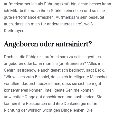
aufmerksamer ich als Führungskraft bin, desto besser kann
ich Mitarbeiter nach ihren Stärken einsetzen und so eine
gute Performance erreichen. Aufmerksam sein bedeutet
auch, dass ich mich für andere interessiere”, weiß
Kreitmayer.
Angeboren oder antrainiert?
Doch ist die Fähigkeit, aufmerksam zu sein, eigentlich
angeboren oder kann man sie (an-)trainieren? “Alles im
Gehirn ist irgendwie auch genetisch bedingt”, sagt Beck.
“Wir wissen zum Beispiel, dass sich intelligente Menschen
vor allem dadurch auszeichnen, dass sie sich sehr gut
konzentrieren können. Intelligente Gehirne können
unwichtige Dinge gut abschirmen und ausblenden. Sie
können ihre Ressourcen und ihre Denkenergie nur in
Richtung der wirklich wichtigen Dinge lenken. Die