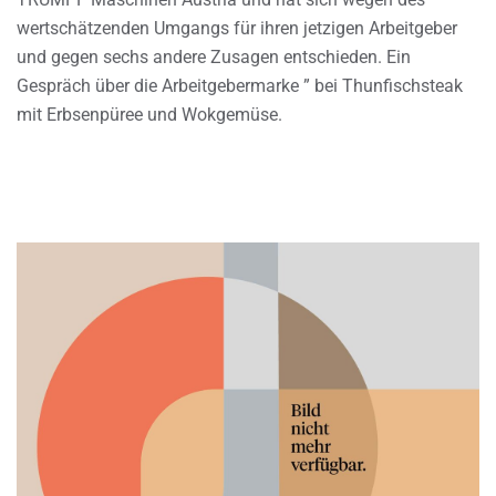
wertschätzenden Umgangs für ihren jetzigen Arbeitgeber
und gegen sechs andere Zusagen entschieden. Ein
Gespräch über die Arbeitgebermarke ” bei Thunfischsteak
mit Erbsenpüree und Wokgemüse.