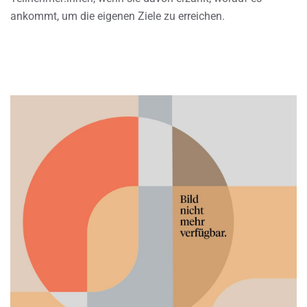
ankommt, um die eigenen Ziele zu erreichen.