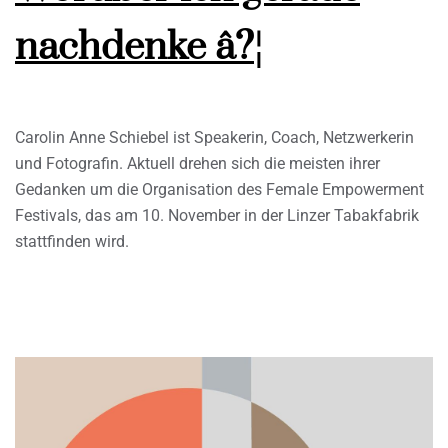
nachdenke â?¦
Carolin Anne Schiebel ist Speakerin, Coach, Netzwerkerin
und Fotografin. Aktuell drehen sich die meisten ihrer
Gedanken um die Organisation des Female Empowerment
Festivals, das am 10. November in der Linzer Tabakfabrik
stattfinden wird.