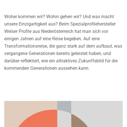
Woher kommen wir? Wohin gehen wir? Und was macht
unsere Einzigartigkeit aus? Beim Spezialprofilehersteller
Welser Profile aus Niederösterreich hat man sich vor
einigen Jahren auf eine Reise begeben. Auf eine
Transformationsreise, die ganz stark auf dem aufbaut, was
vergangene Generationen bereits geleistet haben, und
darüber reflektiert, wie ein attraktives Zukunftsbild für die
kommenden Generationen aussehen kann.