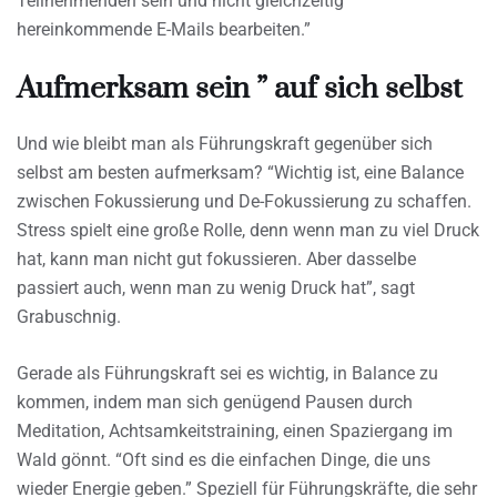
Teilnehmenden sein und nicht gleichzeitig
hereinkommende E-Mails bearbeiten.”
Aufmerksam sein ” auf sich selbst
Und wie bleibt man als Führungskraft gegenüber sich
selbst am besten aufmerksam? “Wichtig ist, eine Balance
zwischen Fokussierung und De-Fokussierung zu schaffen.
Stress spielt eine große Rolle, denn wenn man zu viel Druck
hat, kann man nicht gut fokussieren. Aber dasselbe
passiert auch, wenn man zu wenig Druck hat”, sagt
Grabuschnig.
Gerade als Führungskraft sei es wichtig, in Balance zu
kommen, indem man sich genügend Pausen durch
Meditation, Achtsamkeitstraining, einen Spaziergang im
Wald gönnt. “Oft sind es die einfachen Dinge, die uns
wieder Energie geben.” Speziell für Führungskräfte, die sehr