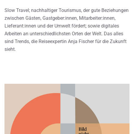
Slow Travel; nachhaltiger Tourismus, der gute Beziehungen
zwischen Gästen, Gastgeber:innen, Mitarbeiter:innen,
Lieferant:innen und der Umwelt fördert; sowie digitales
Arbeiten an unterschiedlichsten Orten der Welt. Das alles
sind Trends, die Reiseexpertin Anja Fischer für die Zukunft
sieht.