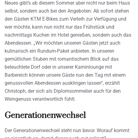
Neues gibt’s ab diesem Sommer aber nicht nur beim Haus
selbst, sondern auch bei den Angeboten: Ab sofort stehen
den Gästen KTM E-Bikes zum Verleih zur Verfügung und
wer möchte, kann nun nicht nur das Frühstück und
nachmittags Kuchen im Hotel genießen, sondern auch das
Abendessen. „Wir möchten unseren Gästen jetzt auch
kulinarisch ein Rundum-Paket anbieten. In unseren
gemütlichen Stuben mit romantischem Blick auf das
beleuchtete Dorf oder in unserer Kaminlounge mit
Barbereich können unsere Gäste nun den Tag mit einem
genussvollen Abendessen ausklingen lassen“, erzählt
Christoph, der sich als Diplomsommelier auch für den
Weingenuss verantwortlich fühlt.
Generationenwechsel
Der Generationenwechsel steht nun bevor. Worauf kommt