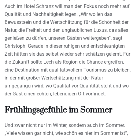
Auch im Hotel Schranz will man den Fokus noch mehr auf
Qualität und Nachhaltigkeit legen. „Wir wollen das
Bewusstsein und die Wertschätzung für die Schönheit der
Natur, die Freiheit und den unglaublichen Luxus, das alles
genießen zu dürfen, unseren Gästen weitergeben“, sagt
Christoph. Gerade in dieser ruhigen und entschleunigten
Zeit hätten sie das selbst wieder sehr schätzen gelernt. Für
die Zukunft sollte Lech als Region die Chance ergreifen,
eine Destination mit qualitätsvollem Tourismus zu bleiben,
in der mit großer Wertschätzung mit der Natur
umgegangen wird, wo Qualität vor Quantität steht und wo
der Gast einen echten, lebendigen Ort vorfindet.
Frühlingsgefühle im Sommer
Und zwar nicht nur im Winter, sondern auch im Sommer.
„Viele wissen gar nicht, wie schön es hier im Sommer ist“,