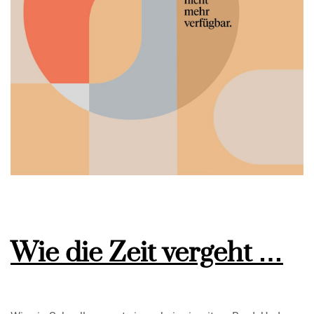
Wie die Zeit vergeht …