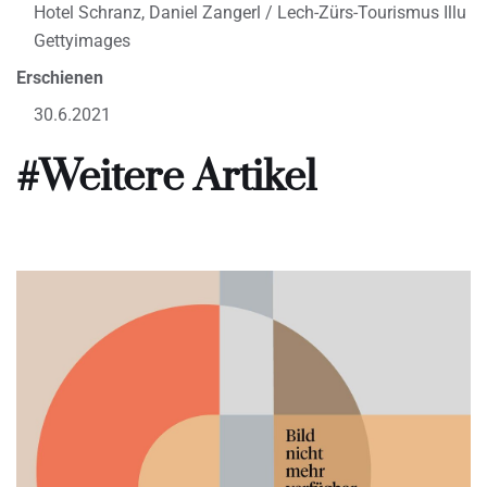
Hotel Schranz, Daniel Zangerl / Lech-Zürs-Tourismus Illu
Gettyimages
Erschienen
30.6.2021
#Weitere Artikel