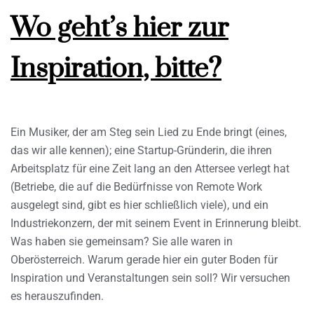
Wo geht’s hier zur
Inspiration, bitte?
Ein Musiker, der am Steg sein Lied zu Ende bringt (eines,
das wir alle kennen); eine Startup-Gründerin, die ihren
Arbeitsplatz für eine Zeit lang an den Attersee verlegt hat
(Betriebe, die auf die Bedürfnisse von Remote Work
ausgelegt sind, gibt es hier schließlich viele), und ein
Industriekonzern, der mit seinem Event in Erinnerung bleibt.
Was haben sie gemeinsam? Sie alle waren in
Oberösterreich. Warum gerade hier ein guter Boden für
Inspiration und Veranstaltungen sein soll? Wir versuchen
es herauszufinden.