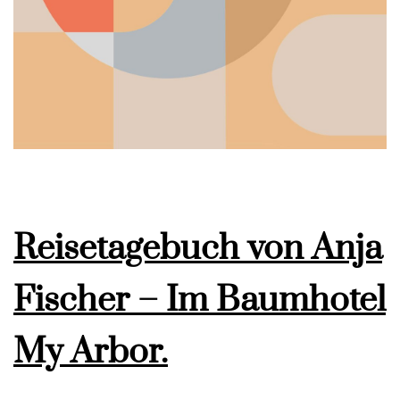
Reisetagebuch von Anja
Fischer – Im Baumhotel
My Arbor.