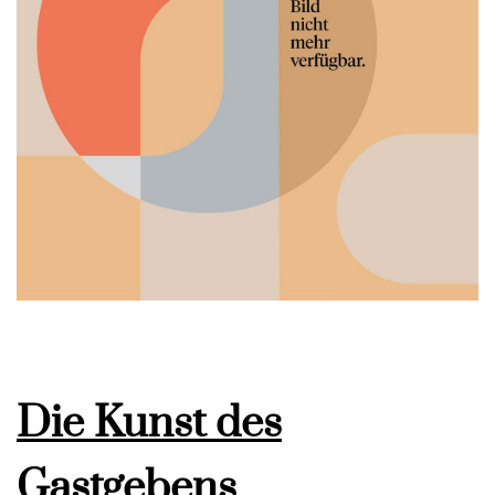
Die Kunst des
Gastgebens