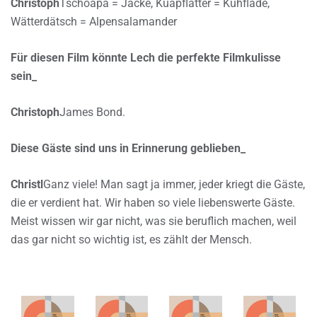
Christoph
Tschoapa = Jacke, Kuapflatter = Kuhflade,
Wätterdätsch = Alpensalamander
Für diesen Film könnte Lech die perfekte Filmkulisse
sein_
Christoph
James Bond.
Diese Gäste sind uns in Erinnerung geblieben_
Christl
Ganz viele! Man sagt ja immer, jeder kriegt die Gäste,
die er verdient hat. Wir haben so viele liebenswerte Gäste.
Meist wissen wir gar nicht, was sie beruflich machen, weil
das gar nicht so wichtig ist, es zählt der Mensch.