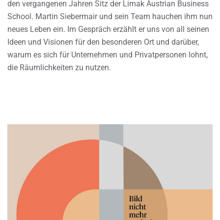
den vergangenen Jahren Sitz der Limak Austrian Business
School. Martin Siebermair und sein Team hauchen ihm nun
neues Leben ein. Im Gespräch erzählt er uns von all seinen
Ideen und Visionen für den besonderen Ort und darüber,
warum es sich für Unternehmen und Privatpersonen lohnt,
die Räumlichkeiten zu nutzen.