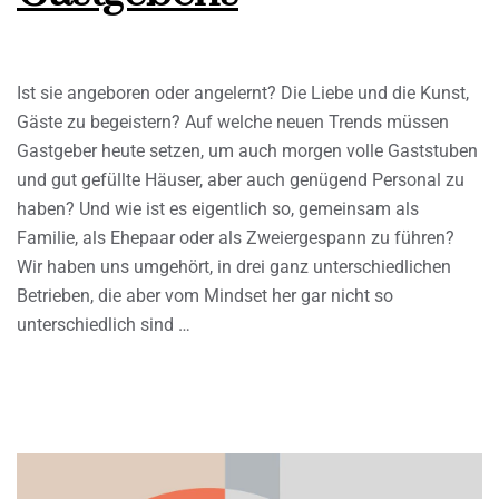
Ist sie angeboren oder angelernt? Die Liebe und die Kunst,
Gäste zu begeistern? Auf welche neuen Trends müssen
Gastgeber heute setzen, um auch morgen volle Gaststuben
und gut gefüllte Häuser, aber auch genügend Personal zu
haben? Und wie ist es eigentlich so, gemeinsam als
Familie, als Ehepaar oder als Zweiergespann zu führen?
Wir haben uns umgehört, in drei ganz unterschiedlichen
Betrieben, die aber vom Mindset her gar nicht so
unterschiedlich sind …