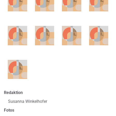
Redaktion
Susanna Winkelhofer
Fotos