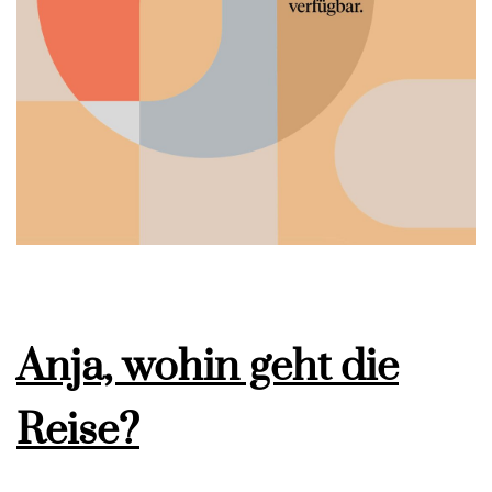
Anja, wohin geht die
Reise?