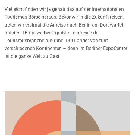
Vielleicht finden wir ja genau das auf der Internationalen
Tourismus-Börse heraus. Bevor wir in die Zukunft reisen,
treten wir erstmal die Anreise nach Berlin an. Dort wartet
mit der ITB die weltweit größte Leitmesse der
Tourismusbranche auf rund 180 Länder von fünf
verschiedenen Kontinenten – denn im Berliner ExpoCenter
ist die ganze Welt zu Gast.