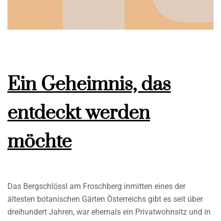
Ein Geheimnis, das
entdeckt werden
möchte
Das Bergschlössl am Froschberg inmitten eines der
ältesten botanischen Gärten Österreichs gibt es seit über
dreihundert Jahren, war ehemals ein Privatwohnsitz und in