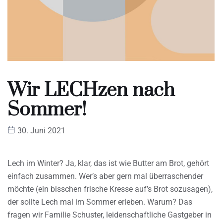
Wir LECHzen nach
Sommer!
30. Juni 2021
Lech im Winter? Ja, klar, das ist wie Butter am Brot, gehört
einfach zusammen. Wer’s aber gern mal überraschender
möchte (ein bisschen frische Kresse auf’s Brot sozusagen),
der sollte Lech mal im Sommer erleben. Warum? Das
fragen wir Familie Schuster, leidenschaftliche Gastgeber in