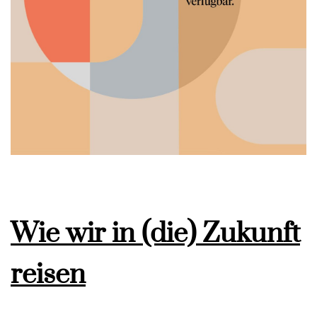
Wie wir in (die) Zukunft
reisen