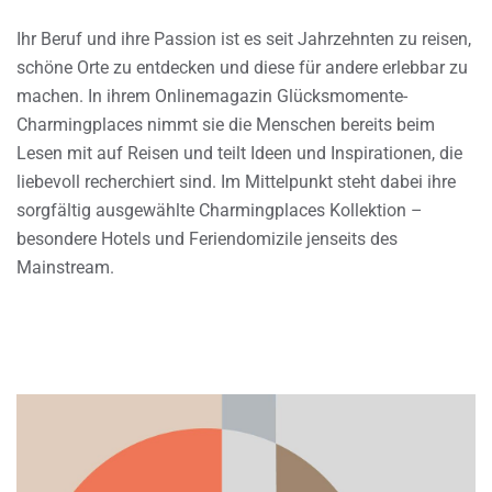
Ihr Beruf und ihre Passion ist es seit Jahrzehnten zu reisen,
schöne Orte zu entdecken und diese für andere erlebbar zu
machen. In ihrem Onlinemagazin Glücksmomente-
Charmingplaces nimmt sie die Menschen bereits beim
Lesen mit auf Reisen und teilt Ideen und Inspirationen, die
liebevoll recherchiert sind. Im Mittelpunkt steht dabei ihre
sorgfältig ausgewählte Charmingplaces Kollektion –
besondere Hotels und Feriendomizile jenseits des
Mainstream.