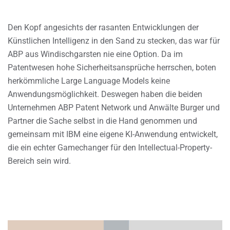
Den Kopf angesichts der rasanten Entwicklungen der
Künstlichen Intelligenz in den Sand zu stecken, das war für
ABP aus Windischgarsten nie eine Option. Da im
Patentwesen hohe Sicherheitsansprüche herrschen, boten
herkömmliche Large Language Models keine
Anwendungsmöglichkeit. Deswegen haben die beiden
Unternehmen ABP Patent Network und Anwälte Burger und
Partner die Sache selbst in die Hand genommen und
gemeinsam mit IBM eine eigene KI-Anwendung entwickelt,
die ein echter Gamechanger für den Intellectual-Property-
Bereich sein wird.