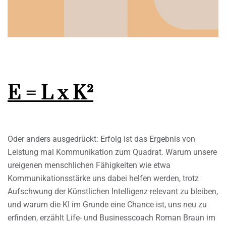
E = L x K²
Oder anders ausgedrückt: Erfolg ist das Ergebnis von
Leistung mal Kommunikation zum Quadrat. Warum unsere
ureigenen menschlichen Fähigkeiten wie etwa
Kommunikationsstärke uns dabei helfen werden, trotz
Aufschwung der Künstlichen Intelligenz relevant zu bleiben,
und warum die KI im Grunde eine Chance ist, uns neu zu
erfinden, erzählt Life- und Businesscoach Roman Braun im