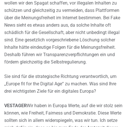
wollen wir den Spagat schaffen, vor illegalen Inhalten zu
schützen und gleichzeitig zu vermeiden, dass Plattformen
über die Meinungsfreiheit im Internet bestimmen. Bei Fake
News sieht es etwas anders aus, da solche Inhalte oft
schädlich für die Gesellschaft, aber nicht unbedingt illegal
sind. Eine gesetzlich vorgeschriebene Löschung solcher
Inhalte hätte eindeutige Folgen für die Meinungsfreiheit.
Deshalb führen wir Transparenzverpflichtungen ein und
fördern gleichzeitig die Selbstregulierung.
Sie sind für die strategische Richtung verantwortlich, um
„Europe fit for the Digital Age“ zu machen. Was sind Ihre
drei wichtigsten Ziele für ein digitales Europa?
VESTAGER
Wir haben in Europa Werte, auf die wir stolz sein
können, wie Freiheit, Fairness und Demokratie. Diese Werte
sollten sich in allem widerspiegeln, was wir tun. Ich setze