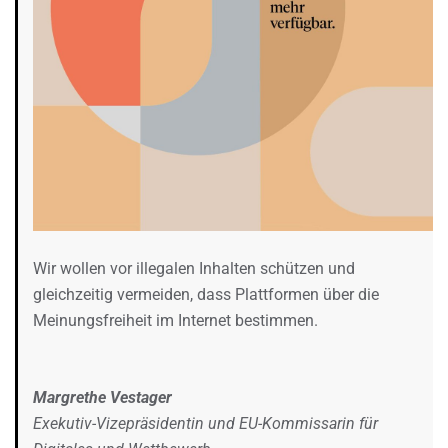
Wir wollen vor illegalen Inhalten schützen und
gleichzeitig vermeiden, dass Plattformen über die
Meinungsfreiheit im Internet bestimmen.
Margrethe Vestager
Exekutiv-Vizepräsidentin und EU-Kommissarin für