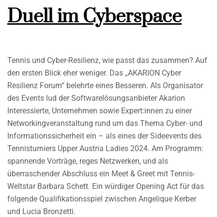
Duell im Cyberspace
Tennis und Cyber-Resilienz, wie passt das zusammen? Auf
den ersten Blick eher weniger. Das „AKARION Cyber
Resilienz Forum“ belehrte eines Besseren. Als Organisator
des Events lud der Softwarelösungsanbieter Akarion
Interessierte, Unternehmen sowie Expert:innen zu einer
Networkingveranstaltung rund um das Thema Cyber- und
Informationssicherheit ein – als eines der Sideevents des
Tennisturniers Upper Austria Ladies 2024. Am Programm:
spannende Vorträge, reges Netzwerken, und als
überraschender Abschluss ein Meet & Greet mit Tennis-
Weltstar Barbara Schett. Ein würdiger Opening Act für das
folgende Qualifikationsspiel zwischen Angelique Kerber
und Lucia Bronzetti.