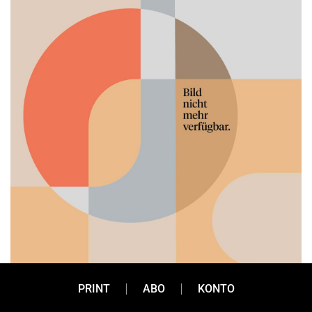
PRINT
ABO
KONTO