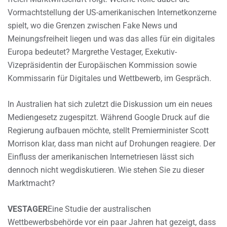
Vormachtstellung der US-amerikanischen Internetkonzerne
spielt, wo die Grenzen zwischen Fake News und
Meinungsfreiheit liegen und was das alles für ein digitales
Europa bedeutet? Margrethe Vestager, Exekutiv-
Vizepräsidentin der Europäischen Kommission sowie
Kommissarin für Digitales und Wettbewerb, im Gespräch.
In Australien hat sich zuletzt die Diskussion um ein neues
Mediengesetz zugespitzt. Während Google Druck auf die
Regierung aufbauen möchte, stellt Premierminister Scott
Morrison klar, dass man nicht auf Drohungen reagiere. Der
Einfluss der amerikanischen Internetriesen lässt sich
dennoch nicht wegdiskutieren. Wie stehen Sie zu dieser
Marktmacht?
VESTAGER
Eine Studie der australischen
Wettbewerbsbehörde vor ein paar Jahren hat gezeigt, dass