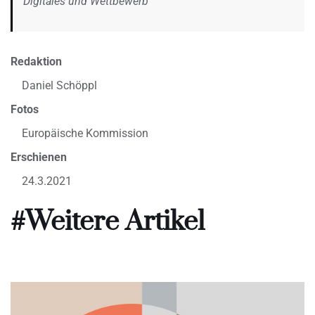
Digitales und Wettbewerb
Redaktion
Daniel Schöppl
Fotos
Europäische Kommission
Erschienen
24.3.2021
#Weitere Artikel