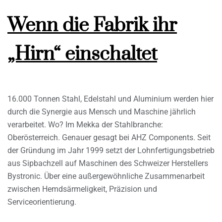
Wenn die Fabrik ihr
„Hirn“ einschaltet
16.000 Tonnen Stahl, Edelstahl und Aluminium werden hier
durch die Synergie aus Mensch und Maschine jährlich
verarbeitet. Wo? Im Mekka der Stahlbranche:
Oberösterreich. Genauer gesagt bei AHZ Components. Seit
der Gründung im Jahr 1999 setzt der Lohnfertigungsbetrieb
aus Sipbachzell auf Maschinen des Schweizer Herstellers
Bystronic. Über eine außergewöhnliche Zusammenarbeit
zwischen Hemdsärmeligkeit, Präzision und
Serviceorientierung.