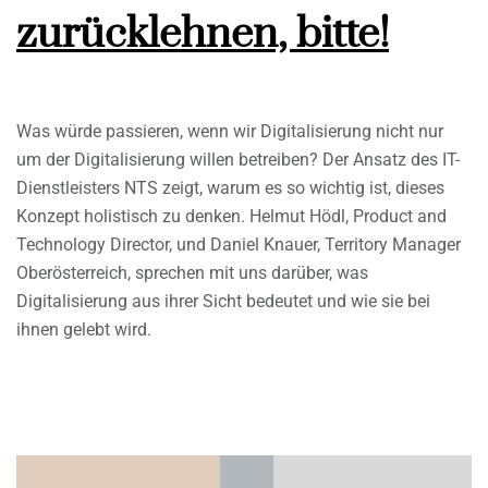
zurücklehnen, bitte!
Was würde passieren, wenn wir Digitalisierung nicht nur
um der Digitalisierung willen betreiben? Der Ansatz des IT-
Dienstleisters NTS zeigt, warum es so wichtig ist, dieses
Konzept holistisch zu denken. Helmut Hödl, Product and
Technology Director, und Daniel Knauer, Territory Manager
Oberösterreich, sprechen mit uns darüber, was
Digitalisierung aus ihrer Sicht bedeutet und wie sie bei
ihnen gelebt wird.