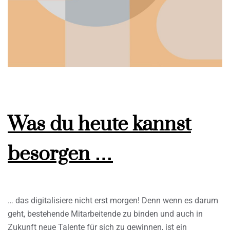
Was du heute kannst
besorgen …
… das digitalisiere nicht erst morgen! Denn wenn es darum
geht, bestehende Mitarbeitende zu binden und auch in
Zukunft neue Talente für sich zu gewinnen, ist ein