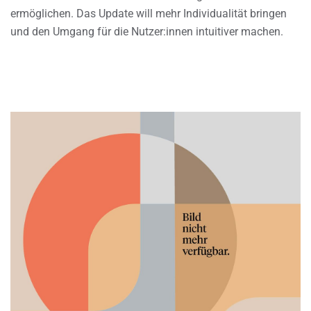
ermöglichen. Das Update will mehr Individualität bringen
und den Umgang für die Nutzer:innen intuitiver machen.