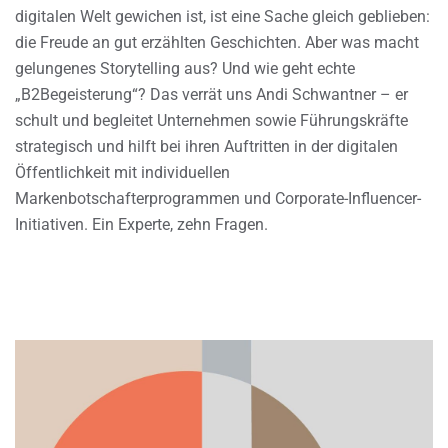
digitalen Welt gewichen ist, ist eine Sache gleich geblieben:
die Freude an gut erzählten Geschichten. Aber was macht
gelungenes Storytelling aus? Und wie geht echte
„B2Begeisterung“? Das verrät uns Andi Schwantner – er
schult und begleitet Unternehmen sowie Führungskräfte
strategisch und hilft bei ihren Auftritten in der digitalen
Öffentlichkeit mit individuellen
Markenbotschafterprogrammen und Corporate-Influencer-
Initiativen. Ein Experte, zehn Fragen.