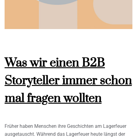
Was wir einen B2B
Storyteller immer schon
mal fragen wollten
Früher haben Menschen ihre Geschichten am Lagerfeuer
ausgetauscht. Während das Lagerfeuer heute längst der