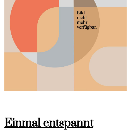
Einmal entspannt