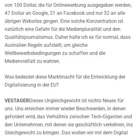
von 100 Dollar, die für Onlinewerbung ausgegeben werden,
47 Dollar an Google, 21 an Facebook und nur 32 an alle
übrigen Websites gingen. Eine solche Konzentration ist
natürlich eine Gefahr für die Medienpluralität und den
Qualitätsjournalismus. Daher halte ich es für normal, dass
Australien Regeln aufstellt, um gleiche
Wettbewerbsbedingungen zu schaffen und die
Medienvielfalt zu wahren.
Was bedeutet diese Marktmacht für die Entwicklung der
Digitalisierung in der EU?
VESTAGER
Dieses Ungleichgewicht ist nichts Neues für
uns. Uns erreichen immer wieder Beschwerden, in denen
gefordert wird, das Verhältnis zwischen Tech-Giganten und
den Unternehmen, mit denen sie geschäftlich verkehren, ins
Gleichgewicht zu bringen. Das wollen wir mit dem Digital