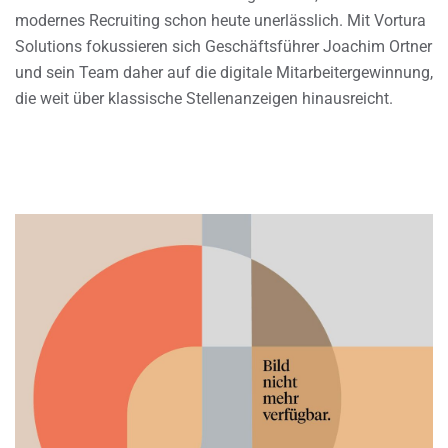
modernes Recruiting schon heute unerlässlich. Mit Vortura
Solutions fokussieren sich Geschäftsführer Joachim Ortner
und sein Team daher auf die digitale Mitarbeitergewinnung,
die weit über klassische Stellenanzeigen hinausreicht.