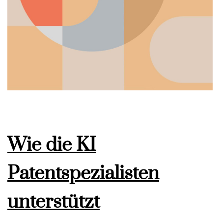
Wie die KI
Patentspezialisten
unterstützt