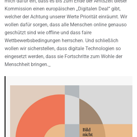
mich dafür ein, dass es bis zum Ende der Amtszeit dieser
Kommission einen europäischen „Digitalen Deal“ gibt,
welcher der Achtung unserer Werte Priorität einräumt. Wir
wollen dafür sorgen, dass alle Menschen online genauso
geschützt sind wie offline und dass faire
Wettbewerbsbedingungen herrschen. Und schließlich
wollen wir sicherstellen, dass digitale Technologien so
eingesetzt werden, dass sie Fortschritte zum Wohle der
Menschheit bringen._