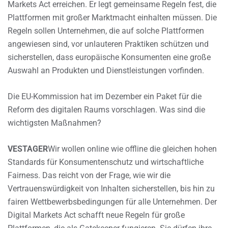
Markets Act erreichen. Er legt gemeinsame Regeln fest, die
Plattformen mit großer Marktmacht einhalten müssen. Die
Regeln sollen Unternehmen, die auf solche Plattformen
angewiesen sind, vor unlauteren Praktiken schützen und
sicherstellen, dass europäische Konsumenten eine große
Auswahl an Produkten und Dienstleistungen vorfinden.
Die EU-Kommission hat im Dezember ein Paket für die
Reform des digitalen Raums vorschlagen. Was sind die
wichtigsten Maßnahmen?
VESTAGER
Wir wollen online wie offline die gleichen hohen
Standards für Konsumentenschutz und wirtschaftliche
Fairness. Das reicht von der Frage, wie wir die
Vertrauenswürdigkeit von Inhalten sicherstellen, bis hin zu
fairen Wettbewerbsbedingungen für alle Unternehmen. Der
Digital Markets Act schafft neue Regeln für große