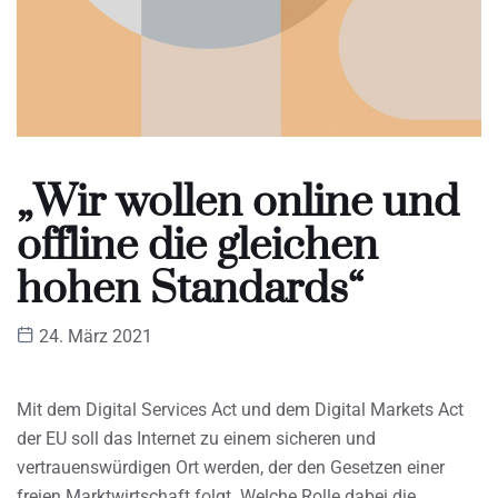
„Wir wollen online und
offline die gleichen
hohen Standards“
24. März 2021
Mit dem Digital Services Act und dem Digital Markets Act
der EU soll das Internet zu einem sicheren und
vertrauenswürdigen Ort werden, der den Gesetzen einer
freien Marktwirtschaft folgt. Welche Rolle dabei die