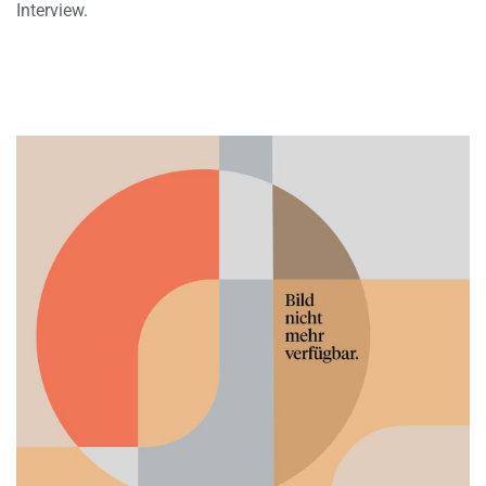
Interview.