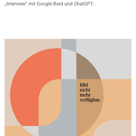
„Interview“ mit Google Bard und ChatGPT.