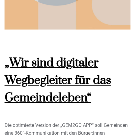
„Wir sind digitaler
Wegbegleiter für das
Gemeindeleben“
Die optimierte Version der „GEM2GO APP“ soll Gemeinden
eine 360°-Kommunikation mit den Bürger:innen