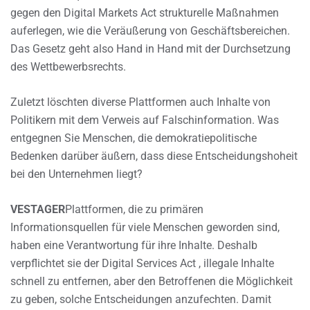
gegen den Digital Markets Act strukturelle Maßnahmen
auferlegen, wie die Veräußerung von Geschäftsbereichen.
Das Gesetz geht also Hand in Hand mit der Durchsetzung
des Wettbewerbsrechts.
Zuletzt löschten diverse Plattformen auch Inhalte von
Politikern mit dem Verweis auf Falschinformation. Was
entgegnen Sie Menschen, die demokratiepolitische
Bedenken darüber äußern, dass diese Entscheidungshoheit
bei den Unternehmen liegt?
VESTAGER
Plattformen, die zu primären
Informationsquellen für viele Menschen geworden sind,
haben eine Verantwortung für ihre Inhalte. Deshalb
verpflichtet sie der Digital Services Act , illegale Inhalte
schnell zu entfernen, aber den Betroffenen die Möglichkeit
zu geben, solche Entscheidungen anzufechten. Damit