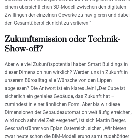
einem übersichtlichen 3D-Modell zwischen den digitalen
Zwillingen der einzelnen Gewerke zu navigieren und dabei
den Gesamtüberblick nicht zu verlieren.“
Zukunftsmission oder Technik-
Show-off?
Aber wie viel Zukunftspotential haben Smart Buildings in
dieser Dimension nun wirklich? Werden uns in Zukunft in
unserem Büroalltag alle Wünsche von den Lippen
abgelesen? Die Antwort ist ein klares Jein! „Der Cube ist
sicherlich ein geniales Gebäude, das Zukunft hat –
zumindest in einer ähnlichen Form. Aber bis wir diese
Dimensionen der Gebäudeautomation weitläufig erreichen,
wird noch sehr viel Zeit vergehen“, ist sich Martin Berger,
Geschäftsführer von Eplan Österreich, sicher. „Wir bieten
zwar heute schon die BIM-Modellierung samt zugehöriger