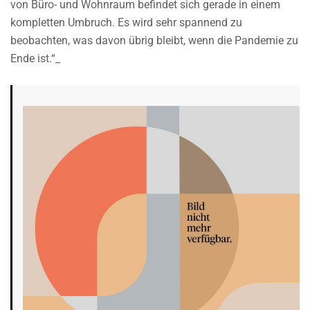
von Büro- und Wohnraum befindet sich gerade in einem
kompletten Umbruch. Es wird sehr spannend zu
beobachten, was davon übrig bleibt, wenn die Pandemie zu
Ende ist.“_