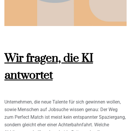
Wir fragen, die KI
antwortet
Unternehmen, die neue Talente für sich gewinnen wollen,
sowie Menschen auf Jobsuche wissen genau: Der Weg
zum Perfect Match ist meist kein entspannter Spaziergang,
sondern gleicht eher einer Achterbahnfahrt. Welche