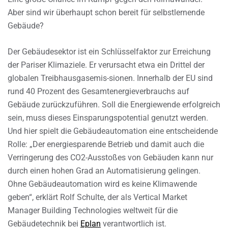
Aber sind wir überhaupt schon bereit für selbstlernende
Gebäude?
Der Gebäudesektor ist ein Schlüsselfaktor zur Erreichung
der Pariser Klimaziele. Er verursacht etwa ein Drittel der
globalen Treibhausgasemis-sionen. Innerhalb der EU sind
rund 40 Prozent des Gesamtenergieverbrauchs auf
Gebäude zurückzuführen. Soll die Energiewende erfolgreich
sein, muss dieses Einsparungspotential genutzt werden.
Und hier spielt die Gebäudeautomation eine entscheidende
Rolle: „Der energiesparende Betrieb und damit auch die
Verringerung des CO2-Ausstoßes von Gebäuden kann nur
durch einen hohen Grad an Automatisierung gelingen.
Ohne Gebäudeautomation wird es keine Klimawende
geben“, erklärt Rolf Schulte, der als Vertical Market
Manager Building Technologies weltweit für die
Gebäudetechnik bei
Eplan
verantwortlich ist.