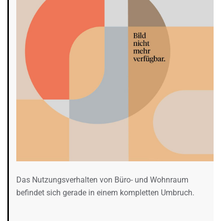
Das Nutzungsverhalten von Büro- und Wohnraum
befindet sich gerade in einem kompletten Umbruch.