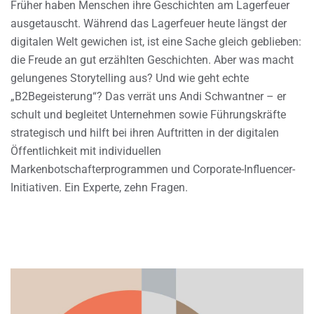
Früher haben Menschen ihre Geschichten am Lagerfeuer
ausgetauscht. Während das Lagerfeuer heute längst der
digitalen Welt gewichen ist, ist eine Sache gleich geblieben:
die Freude an gut erzählten Geschichten. Aber was macht
gelungenes Storytelling aus? Und wie geht echte
„B2Begeisterung“? Das verrät uns Andi Schwantner – er
schult und begleitet Unternehmen sowie Führungskräfte
strategisch und hilft bei ihren Auftritten in der digitalen
Öffentlichkeit mit individuellen
Markenbotschafterprogrammen und Corporate-Influencer-
Initiativen. Ein Experte, zehn Fragen.