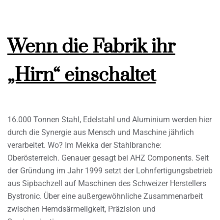
Wenn die Fabrik ihr
„Hirn“ einschaltet
16.000 Tonnen Stahl, Edelstahl und Aluminium werden hier
durch die Synergie aus Mensch und Maschine jährlich
verarbeitet. Wo? Im Mekka der Stahlbranche:
Oberösterreich. Genauer gesagt bei AHZ Components. Seit
der Gründung im Jahr 1999 setzt der Lohnfertigungsbetrieb
aus Sipbachzell auf Maschinen des Schweizer Herstellers
Bystronic. Über eine außergewöhnliche Zusammenarbeit
zwischen Hemdsärmeligkeit, Präzision und