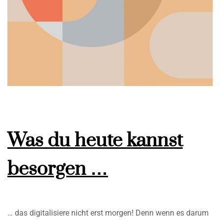
Was du heute kannst
besorgen …
… das digitalisiere nicht erst morgen! Denn wenn es darum