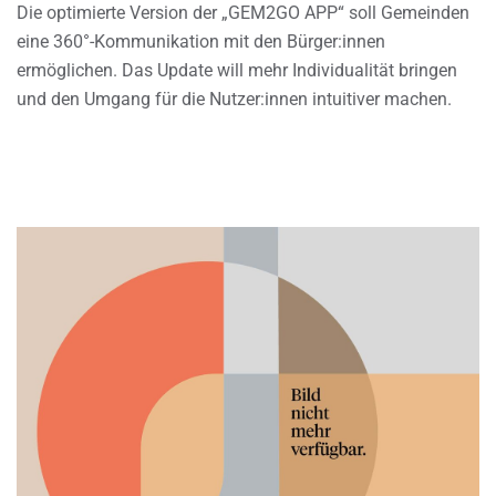
Die optimierte Version der „GEM2GO APP“ soll Gemeinden
eine 360°-Kommunikation mit den Bürger:innen
ermöglichen. Das Update will mehr Individualität bringen
und den Umgang für die Nutzer:innen intuitiver machen.