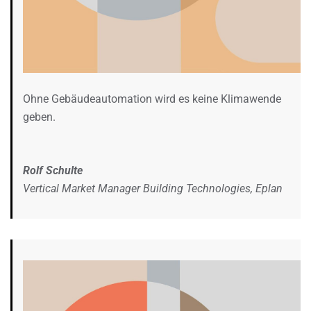
Ohne Gebäudeautomation wird es keine Klimawende
geben.
Rolf Schulte
Vertical Market Manager Building Technologies, Eplan