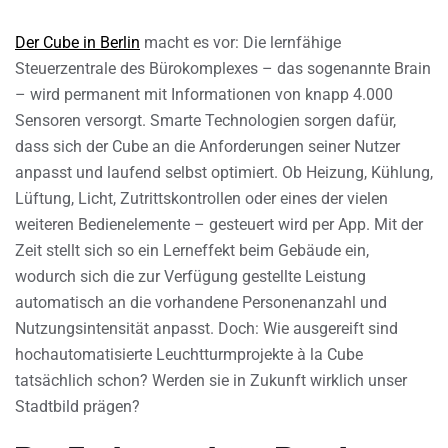
Der Cube in Berlin
macht es vor: Die lernfähige
Steuerzentrale des Bürokomplexes – das sogenannte Brain
– wird permanent mit Informationen von knapp 4.000
Sensoren versorgt. Smarte Technologien sorgen dafür,
dass sich der Cube an die Anforderungen seiner Nutzer
anpasst und laufend selbst optimiert. Ob Heizung, Kühlung,
Lüftung, Licht, Zutrittskontrollen oder eines der vielen
weiteren Bedienelemente – gesteuert wird per App. Mit der
Zeit stellt sich so ein Lerneffekt beim Gebäude ein,
wodurch sich die zur Verfügung gestellte Leistung
automatisch an die vorhandene Personenanzahl und
Nutzungsintensität anpasst. Doch: Wie ausgereift sind
hochautomatisierte Leuchtturmprojekte à la Cube
tatsächlich schon? Werden sie in Zukunft wirklich unser
Stadtbild prägen?