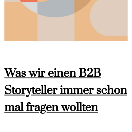
Was wir einen B2B
Storyteller immer schon
mal fragen wollten