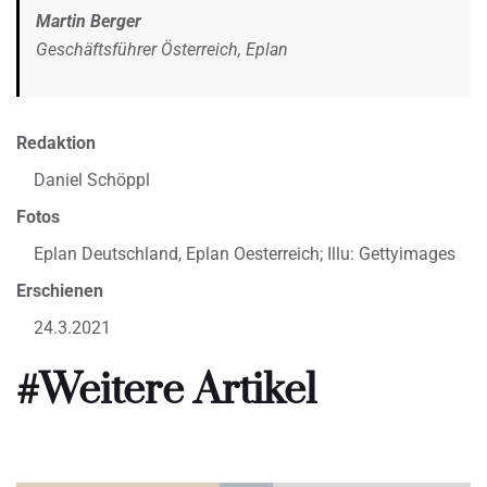
Martin Berger
Geschäftsführer Österreich, Eplan
Redaktion
Daniel Schöppl
Fotos
Eplan Deutschland, Eplan Oesterreich; Illu: Gettyimages
Erschienen
24.3.2021
#Weitere Artikel