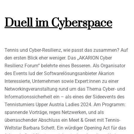
Duell im Cyberspace
Tennis und Cyber-Resilienz, wie passt das zusammen? Auf
den ersten Blick eher weniger. Das „AKARION Cyber
Resilienz Forum“ belehrte eines Besseren. Als Organisator
des Events lud der Softwarelösungsanbieter Akarion
Interessierte, Unternehmen sowie Expert:innen zu einer
Networkingveranstaltung rund um das Thema Cyber- und
Informationssicherheit ein – als eines der Sideevents des
Tennisturniers Upper Austria Ladies 2024. Am Programm:
spannende Vorträge, reges Netzwerken, und als
überraschender Abschluss ein Meet & Greet mit Tennis-
Weltstar Barbara Schett. Ein würdiger Opening Act für das