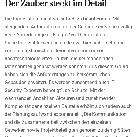
Der Zauber steckt im Detail
Die Frage ist gar nicht so einfach zu beantworten. Mit
steigendem Automationsgrad der Gebäude entstehen völlig
neue Anforderungen: „Ein großes Thema ist die IT-
Sicherheit. Schlussendlich reden wir hier nicht mehr nur
von architektonischen Elementen, sondern von
hochtechnologisierten Bauten, die bei mangelnden
Maßnahmen gehackt werden könnten. Aus diesem Grund
haben sich die Anforderungen zu herkömmlichen
Gebäuden erweitert. Es werden zunehmend auch IT-
Security-Experten benötigt“, so Schulte. Mit der
wachsenden Anzahl an Akteuren und zunehmender
Komplexität der einzelnen Bauteile erhöht sich zudem auch
der Planungsaufwand exponentiell: „Die Kommunikation
und die Zusammenarbeit zwischen den einzelnen
Gewerken sowie Projektbeteiligten gehören zu den größten