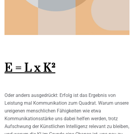
E = L x K²
Oder anders ausgedrückt: Erfolg ist das Ergebnis von
Leistung mal Kommunikation zum Quadrat. Warum unsere
ureigenen menschlichen Fähigkeiten wie etwa
Kommunikationsstärke uns dabei helfen werden, trotz
Aufschwung der Künstlichen Intelligenz relevant zu bleiben,