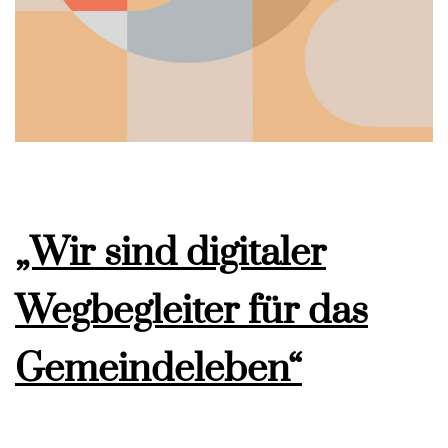
„Wir sind digitaler
Wegbegleiter für das
Gemeindeleben“