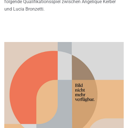
folgende Qualifikationsspiel zwischen Angelique Kerber
und Lucia Bronzetti.