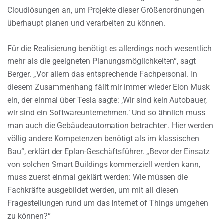
Cloudlösungen an, um Projekte dieser Größenordnungen
überhaupt planen und verarbeiten zu können.
Für die Realisierung benötigt es allerdings noch wesentlich
mehr als die geeigneten Planungsmöglichkeiten“, sagt
Berger. „Vor allem das entsprechende Fachpersonal. In
diesem Zusammenhang fällt mir immer wieder Elon Musk
ein, der einmal über Tesla sagte: ‚Wir sind kein Autobauer,
wir sind ein Softwareunternehmen.‘ Und so ähnlich muss
man auch die Gebäudeautomation betrachten. Hier werden
völlig andere Kompetenzen benötigt als im klassischen
Bau“, erklärt der Eplan-Geschäftsführer. „Bevor der Einsatz
von solchen Smart Buildings kommerziell werden kann,
muss zuerst einmal geklärt werden: Wie müssen die
Fachkräfte ausgebildet werden, um mit all diesen
Fragestellungen rund um das Internet of Things umgehen
zu können?“