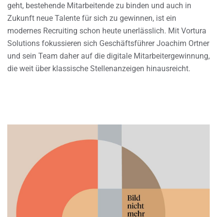
geht, bestehende Mitarbeitende zu binden und auch in
Zukunft neue Talente für sich zu gewinnen, ist ein
modernes Recruiting schon heute unerlässlich. Mit Vortura
Solutions fokussieren sich Geschäftsführer Joachim Ortner
und sein Team daher auf die digitale Mitarbeitergewinnung,
die weit über klassische Stellenanzeigen hinausreicht.