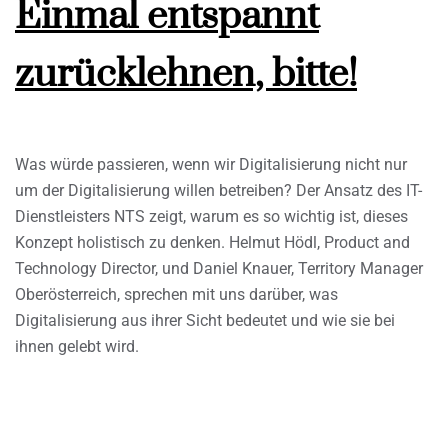
Einmal entspannt
zurücklehnen, bitte!
Was würde passieren, wenn wir Digitalisierung nicht nur
um der Digitalisierung willen betreiben? Der Ansatz des IT-
Dienstleisters NTS zeigt, warum es so wichtig ist, dieses
Konzept holistisch zu denken. Helmut Hödl, Product and
Technology Director, und Daniel Knauer, Territory Manager
Oberösterreich, sprechen mit uns darüber, was
Digitalisierung aus ihrer Sicht bedeutet und wie sie bei
ihnen gelebt wird.