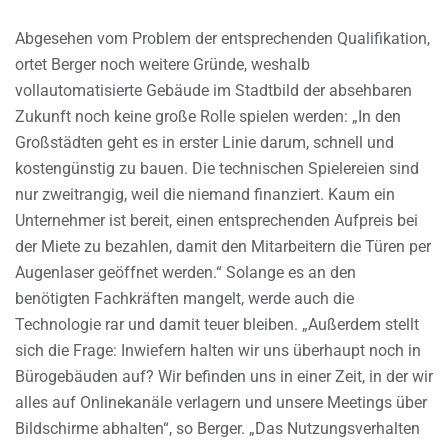
Abgesehen vom Problem der entsprechenden Qualifikation,
ortet Berger noch weitere Gründe, weshalb
vollautomatisierte Gebäude im Stadtbild der absehbaren
Zukunft noch keine große Rolle spielen werden: „In den
Großstädten geht es in erster Linie darum, schnell und
kostengünstig zu bauen. Die technischen Spielereien sind
nur zweitrangig, weil die niemand finanziert. Kaum ein
Unternehmer ist bereit, einen entsprechenden Aufpreis bei
der Miete zu bezahlen, damit den Mitarbeitern die Türen per
Augenlaser geöffnet werden.“ Solange es an den
benötigten Fachkräften mangelt, werde auch die
Technologie rar und damit teuer bleiben. „Außerdem stellt
sich die Frage: Inwiefern halten wir uns überhaupt noch in
Bürogebäuden auf? Wir befinden uns in einer Zeit, in der wir
alles auf Onlinekanäle verlagern und unsere Meetings über
Bildschirme abhalten“, so Berger. „Das Nutzungsverhalten