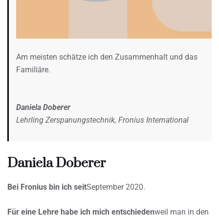
Am meisten schätze ich den Zusammenhalt und das
Familiäre.
Daniela Doberer
Lehrling Zerspanungstechnik, Fronius International
Daniela Doberer
Bei Fronius bin ich seit
September 2020.
Für eine Lehre habe ich mich entschieden
weil man in den