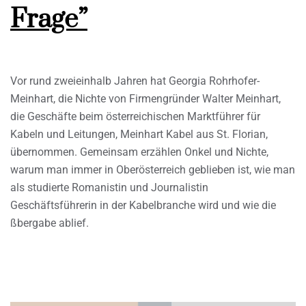
Frage”
Vor rund zweieinhalb Jahren hat Georgia Rohrhofer-
Meinhart, die Nichte von Firmengründer Walter Meinhart,
die Geschäfte beim österreichischen Marktführer für
Kabeln und Leitungen, Meinhart Kabel aus St. Florian,
übernommen. Gemeinsam erzählen Onkel und Nichte,
warum man immer in Oberösterreich geblieben ist, wie man
als studierte Romanistin und Journalistin
Geschäftsführerin in der Kabelbranche wird und wie die
ßbergabe ablief.