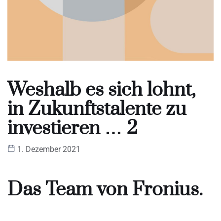
Weshalb es sich lohnt,
in Zukunftstalente zu
investieren … 2
1. Dezember 2021
Das Team von Fronius.