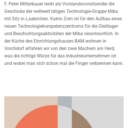
F. Peter Mitterbauer lenkt als Vorstandsvorsitzender die
Geschicke der weltweit tätigen Technologie-Gruppe Miba
mit Sitz in Laakirchen. Katrin Zorn ist für den Aufbau eines
neuen Technologiekompetenzzentrums für die Gleitlager-
und Beschichtungsaktivitäten der Miba verantwortlich. In
der Küche des Einrichtungshauses BAM.wohnen in
Vorchdorf erfahren wir von den zwei Machern am Herd,
was die richtige Würze für das Industrieunternehmen ist
und wobei man sich schon mal die Finger verbrennen kann.