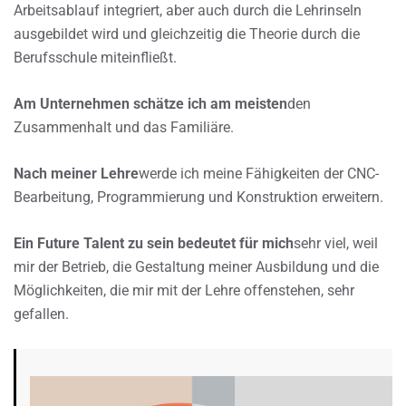
Arbeitsablauf integriert, aber auch durch die Lehrinseln
ausgebildet wird und gleichzeitig die Theorie durch die
Berufsschule miteinfließt.
Am Unternehmen schätze ich am meisten
den
Zusammenhalt und das Familiäre.
Nach meiner Lehre
werde ich meine Fähigkeiten der CNC-
Bearbeitung, Programmierung und Konstruktion erweitern.
Ein Future Talent zu sein bedeutet für mich
sehr viel, weil
mir der Betrieb, die Gestaltung meiner Ausbildung und die
Möglichkeiten, die mir mit der Lehre offenstehen, sehr
gefallen.