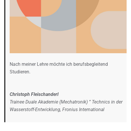
Nach meiner Lehre möchte ich berufsbegleitend
Studieren.
Christoph Fleischanderl
Trainee Duale Akademie (Mechatronik) ” Technics in der
Wasserstoff-Entwicklung, Fronius International