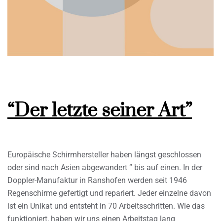
“Der letzte seiner Art”
Europäische Schirmhersteller haben längst geschlossen
oder sind nach Asien abgewandert ” bis auf einen. In der
Doppler-Manufaktur in Ranshofen werden seit 1946
Regenschirme gefertigt und repariert. Jeder einzelne davon
ist ein Unikat und entsteht in 70 Arbeitsschritten. Wie das
funktioniert, haben wir uns einen Arbeitstag lang