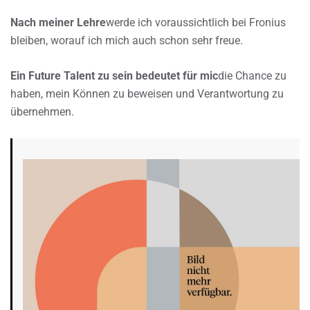
Nach meiner Lehre
werde ich voraussichtlich bei Fronius
bleiben, worauf ich mich auch schon sehr freue.
Ein Future Talent zu sein bedeutet für mic
die Chance zu
haben, mein Können zu beweisen und Verantwortung zu
übernehmen.