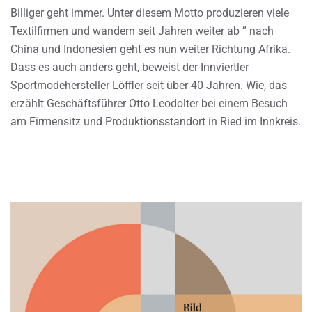
Billiger geht immer. Unter diesem Motto produzieren viele
Textilfirmen und wandern seit Jahren weiter ab ” nach
China und Indonesien geht es nun weiter Richtung Afrika.
Dass es auch anders geht, beweist der Innviertler
Sportmodehersteller Löffler seit über 40 Jahren. Wie, das
erzählt Geschäftsführer Otto Leodolter bei einem Besuch
am Firmensitz und Produktionsstandort in Ried im Innkreis.