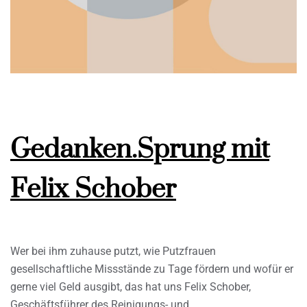
Gedanken.Sprung mit
Felix Schober
Wer bei ihm zuhause putzt, wie Putzfrauen
gesellschaftliche Missstände zu Tage fördern und wofür er
gerne viel Geld ausgibt, das hat uns Felix Schober,
Geschäftsführer des Reinigungs- und