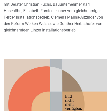
mit Berater Christian Fuchs, Bauunternehmer Karl
Hasenöhrl, Elisabeth Forstenlechner vom gleichnamigen
Perger Installationsbetrieb, Clemens Malina-Altzinger von
den Reform-Werken Wels sowie Gunther Herbsthofer vom
gleichnamigen Linzer Installationsbetrieb.