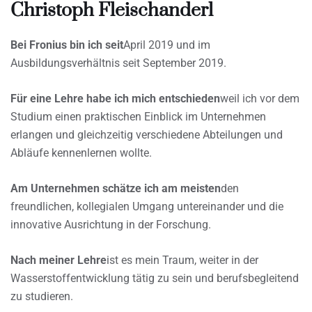
Christoph Fleischanderl
Bei Fronius bin ich seit
April 2019 und im
Ausbildungsverhältnis seit September 2019.
Für eine Lehre habe ich mich entschieden
weil ich vor dem
Studium einen praktischen Einblick im Unternehmen
erlangen und gleichzeitig verschiedene Abteilungen und
Abläufe kennenlernen wollte.
Am Unternehmen schätze ich am meisten
den
freundlichen, kollegialen Umgang untereinander und die
innovative Ausrichtung in der Forschung.
Nach meiner Lehre
ist es mein Traum, weiter in der
Wasserstoffentwicklung tätig zu sein und berufsbegleitend
zu studieren.