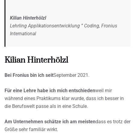
Kilian Hinterhölzl
Lehrling Applikationsentwicklung ” Coding, Fronius
International
Kilian Hinterhölzl
Bei Fronius bin ich seit
September 2021.
Für eine Lehre habe ich mich entschieden
weil mir
während eines Praktikums klar wurde, dass ich besser in
die Berufswelt passe als in eine Schule.
Am Unternehmen schätze ich am meisten
dass es trotz der
Größe sehr familiär wirkt.