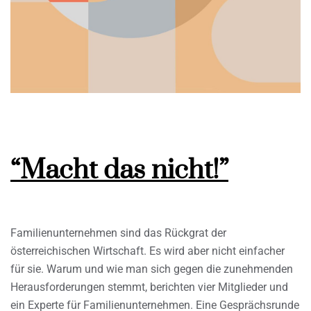
“Macht das nicht!”
Familienunternehmen sind das Rückgrat der
österreichischen Wirtschaft. Es wird aber nicht einfacher
für sie. Warum und wie man sich gegen die zunehmenden
Herausforderungen stemmt, berichten vier Mitglieder und
ein Experte für Familienunternehmen. Eine Gesprächsrunde