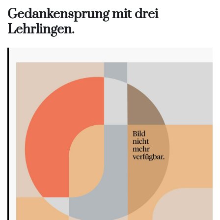
Gedankensprung mit drei
Lehrlingen.