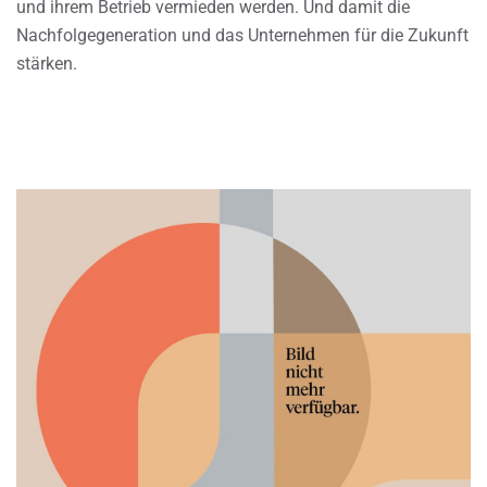
und ihrem Betrieb vermieden werden. Und damit die
Nachfolgegeneration und das Unternehmen für die Zukunft
stärken.