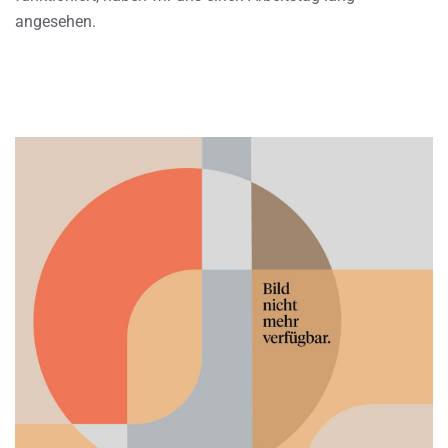
angesehen.