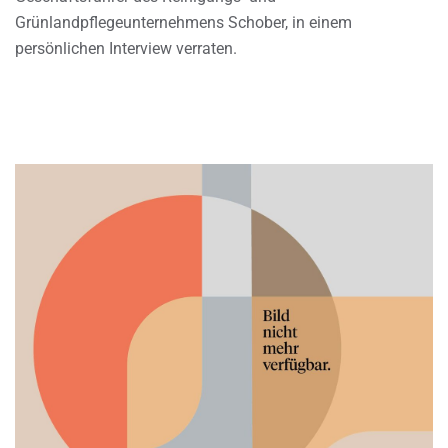
Grünlandpflegeunternehmens Schober, in einem
persönlichen Interview verraten.