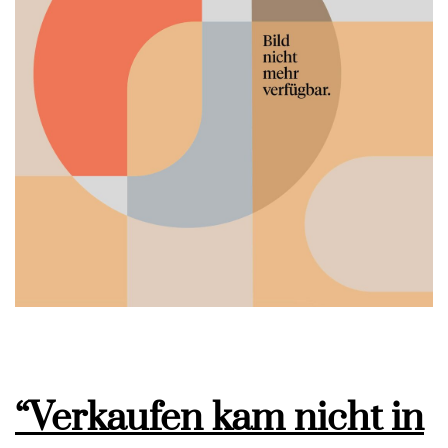
“Verkaufen kam nicht in