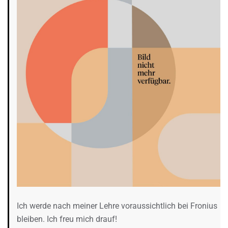
Ich werde nach meiner Lehre voraussichtlich bei Fronius
bleiben. Ich freu mich drauf!