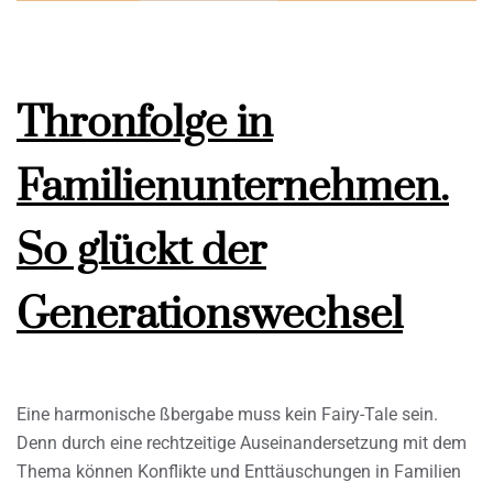
Thronfolge in
Familienunternehmen.
So glückt der
Generationswechsel
Eine harmonische ßbergabe muss kein Fairy-Tale sein.
Denn durch eine rechtzeitige Auseinandersetzung mit dem
Thema können Konflikte und Enttäuschungen in Familien