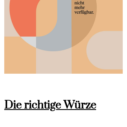
Die richtige Würze