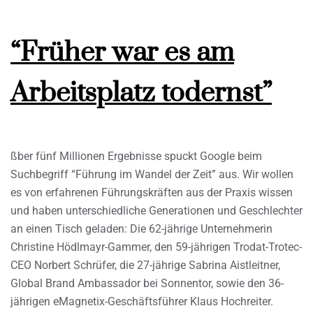
“Früher war es am
Arbeitsplatz todernst”
ßber fünf Millionen Ergebnisse spuckt Google beim
Suchbegriff “Führung im Wandel der Zeit” aus. Wir wollen
es von erfahrenen Führungskräften aus der Praxis wissen
und haben unterschiedliche Generationen und Geschlechter
an einen Tisch geladen: Die 62-jährige Unternehmerin
Christine Hödlmayr-Gammer, den 59-jährigen Trodat-Trotec-
CEO Norbert Schrüfer, die 27-jährige Sabrina Aistleitner,
Global Brand Ambassador bei Sonnentor, sowie den 36-
jährigen eMagnetix-Geschäftsführer Klaus Hochreiter.