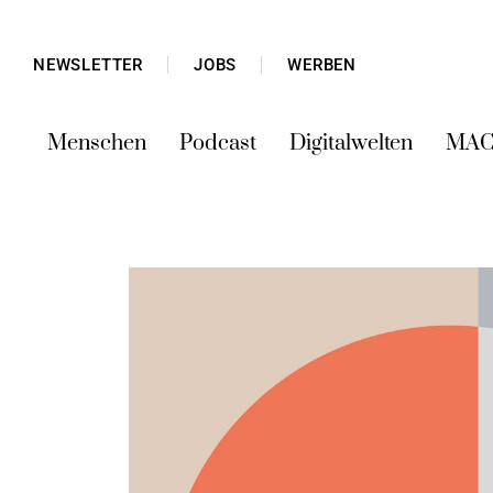
NEWSLETTER
JOBS
WERBEN
Menschen
Podcast
Digitalwelten
MAC