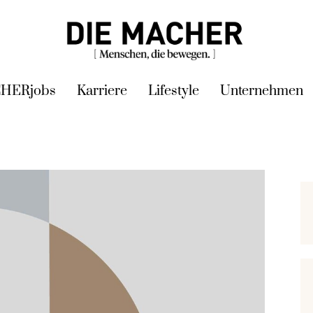
HERjobs
Karriere
Lifestyle
Unternehmen