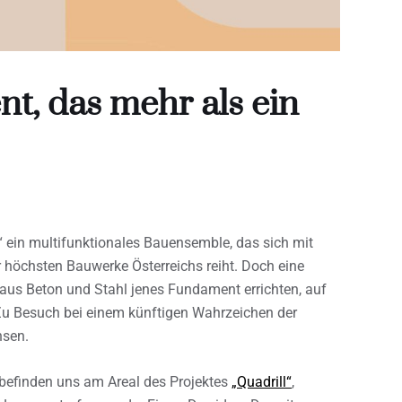
t, das mehr als ein
l“ ein multifunktionales Bauensemble, das sich mit
 höchsten Bauwerke Österreichs reiht. Doch eine
aus Beton und Stahl jenes Fundament errichten, auf
u Besuch bei einem künftigen Wahrzeichen der
hsen.
 befinden uns am Areal des Projektes
„Quadrill“
,