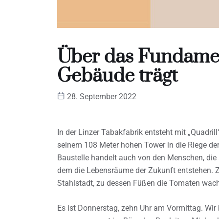
Über das Fundamen
Gebäude trägt
28. September 2022
In der Linzer Tabakfabrik entsteht mit „Quadril
seinem 108 Meter hohen Tower in die Riege der
Baustelle handelt auch von den Menschen, die 
dem die Lebensräume der Zukunft entstehen. Z
Stahlstadt, zu dessen Füßen die Tomaten wac
Es ist Donnerstag, zehn Uhr am Vormittag. Wir