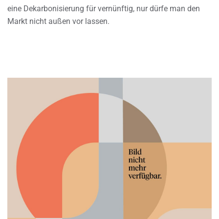
eine Dekarbonisierung für vernünftig, nur dürfe man den
Markt nicht außen vor lassen.