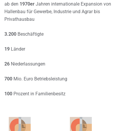
ab den
1970er
Jahren internationale Expansion von
Hallenbau für Gewerbe, Industrie und Agrar bis
Privathausbau
3.200
Beschäftigte
19
Länder
26
Niederlassungen
700
Mio. Euro Betriebsleistung
100
Prozent in Familienbesitz