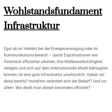
Wohlstandsfundament
Infrastruktur
Egal ob im Verkehr, bei der Energieversorgung oder im
Kommunikations-bereich – damit Exportnationen wie
Österreich effizienter arbeiten, ihre Wettbewerbsfähigkeit
steigern und sich auf dem internationalen Markt behaupten
können, ist eine gute Infrastruktur unerlässlich. Haben wir
diese bereits? Inwiefern verändert sich der Bedarf? Und vor
allem: Wie deckt man diesen besonders effizient?