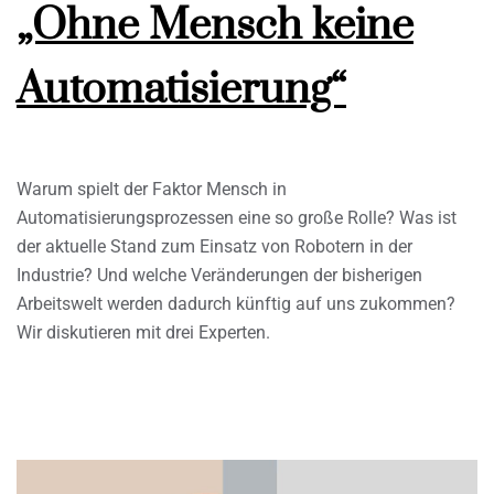
„Ohne Mensch keine
Automatisierung“
Warum spielt der Faktor Mensch in
Automatisierungsprozessen eine so große Rolle? Was ist
der aktuelle Stand zum Einsatz von Robotern in der
Industrie? Und welche Veränderungen der bisherigen
Arbeitswelt werden dadurch künftig auf uns zukommen?
Wir diskutieren mit drei Experten.