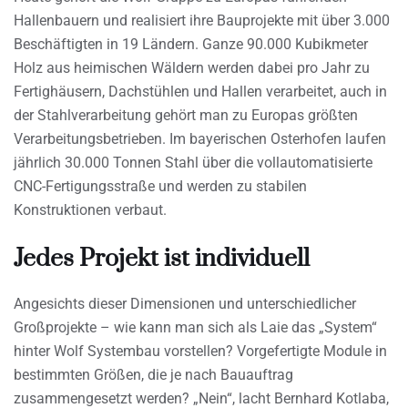
Hallenbauern und realisiert ihre Bauprojekte mit über 3.000
Beschäftigten in 19 Ländern. Ganze 90.000 Kubikmeter
Holz aus heimischen Wäldern werden dabei pro Jahr zu
Fertighäusern, Dachstühlen und Hallen verarbeitet, auch in
der Stahlverarbeitung gehört man zu Europas größten
Verarbeitungsbetrieben. Im bayerischen Osterhofen laufen
jährlich 30.000 Tonnen Stahl über die vollautomatisierte
CNC-Fertigungsstraße und werden zu stabilen
Konstruktionen verbaut.
Jedes Projekt ist individuell
Angesichts dieser Dimensionen und unterschiedlicher
Großprojekte – wie kann man sich als Laie das „System“
hinter Wolf Systembau vorstellen? Vorgefertigte Module in
bestimmten Größen, die je nach Bauauftrag
zusammengesetzt werden? „Nein“, lacht Bernhard Kotlaba,