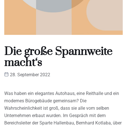
Die große Spannweite
macht‘s
28. September 2022
Was haben ein elegantes Autohaus, eine Reithalle und ein
modernes Bürogebäude gemeinsam? Die
Wahrscheinlichkeit ist groß, dass sie alle vom selben
Unternehmen erbaut wurden. Im Gespräch mit dem
Bereichsleiter der Sparte Hallenbau, Bernhard Kotlaba, über