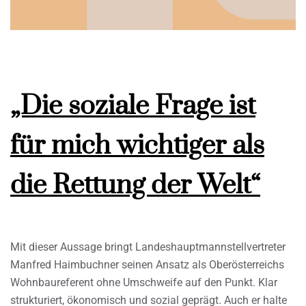
„Die soziale Frage ist
für mich wichtiger als
die Rettung der Welt“
Mit dieser Aussage bringt Landeshauptmannstellvertreter
Manfred Haimbuchner seinen Ansatz als Oberösterreichs
Wohnbaureferent ohne Umschweife auf den Punkt. Klar
strukturiert, ökonomisch und sozial geprägt. Auch er halte