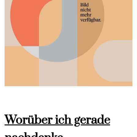
Worüber ich gerade