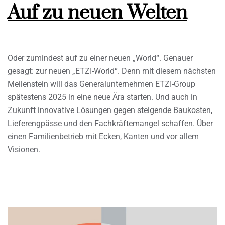
Auf zu neuen Welten
Oder zumindest auf zu einer neuen „World“. Genauer
gesagt: zur neuen „ETZI-World“. Denn mit diesem nächsten
Meilenstein will das Generalunternehmen ETZI-Group
spätestens 2025 in eine neue Ära starten. Und auch in
Zukunft innovative Lösungen gegen steigende Baukosten,
Lieferengpässe und den Fachkräftemangel schaffen. Über
einen Familienbetrieb mit Ecken, Kanten und vor allem
Visionen.