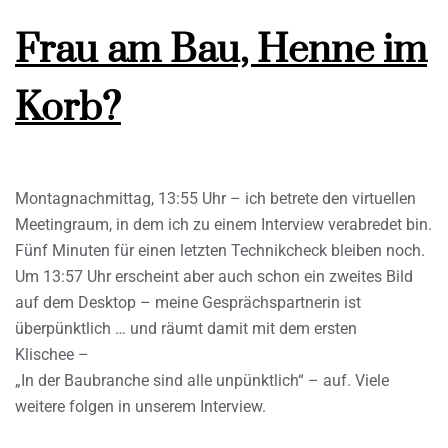
Frau am Bau, Henne im
Korb?
Montagnachmittag, 13:55 Uhr – ich betrete den virtuellen
Meetingraum, in dem ich zu einem Interview verabredet bin.
Fünf Minuten für einen letzten Technikcheck bleiben noch.
Um 13:57 Uhr erscheint aber auch schon ein zweites Bild
auf dem Desktop – meine Gesprächspartnerin ist
überpünktlich … und räumt damit mit dem ersten
Klischee –
„In der Baubranche sind alle unpünktlich“ – auf. Viele
weitere folgen in unserem Interview.