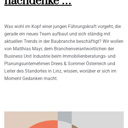
nachdenke …
Was wohl im Kopf einer jungen Führungskraft vorgeht, die
gerade ein neues Team aufbaut und sich ständig mit
aktuellen Trends in der Baubranche beschäftigt? Wir wollen
von Matthias Mayr, dem Branchenverantwortlichen der
Business Unit Industrie beim Immobilienberatungs- und
Planungsunternehmen Drees & Sommer Österreich und
Leiter des Standortes in Linz, wissen, worüber er sich im
Moment Gedanken macht.