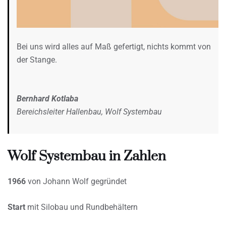
Bei uns wird alles auf Maß gefertigt, nichts kommt von
der Stange.
Bernhard Kotlaba
Bereichsleiter Hallenbau, Wolf Systembau
Wolf Systembau in Zahlen
1966
von Johann Wolf gegründet
Start
mit Silobau und Rundbehältern