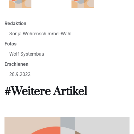
Redaktion
Sonja Wöhrenschimmel-Wahl
Fotos
Wolf Systembau
Erschienen
28.9.2022
#Weitere Artikel