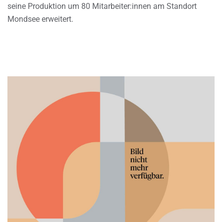
seine Produktion um 80 Mitarbeiter:innen am Standort
Mondsee erweitert.