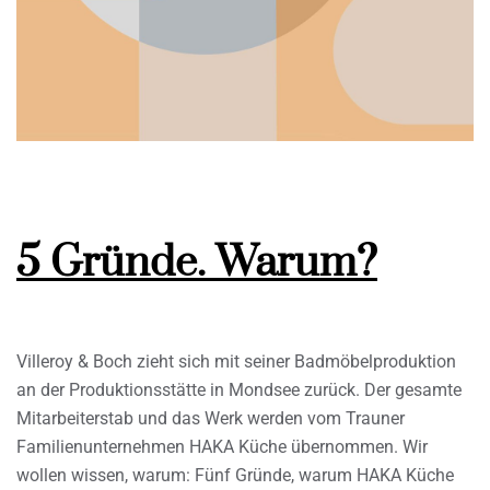
5 Gründe. Warum?
Villeroy & Boch zieht sich mit seiner Badmöbelproduktion
an der Produktionsstätte in Mondsee zurück. Der gesamte
Mitarbeiterstab und das Werk werden vom Trauner
Familienunternehmen HAKA Küche übernommen. Wir
wollen wissen, warum: Fünf Gründe, warum HAKA Küche