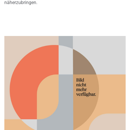
näherzubringen.