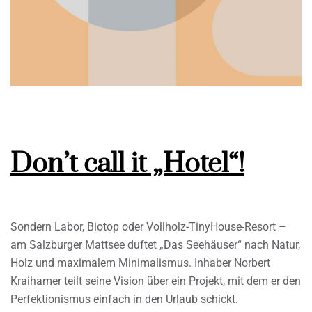
Don’t call it „Hotel“!
Sondern Labor, Biotop oder Vollholz-TinyHouse-Resort –
am Salzburger Mattsee duftet „Das Seehäuser“ nach Natur,
Holz und maximalem Minimalismus. Inhaber Norbert
Kraihamer teilt seine Vision über ein Projekt, mit dem er den
Perfektionismus einfach in den Urlaub schickt.