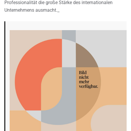
Professionalität die große Stärke des internationalen
Unternehmens ausmacht._