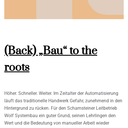
(Back) „Bau“ to the
roots
Höher. Schneller. Weiter. Im Zeitalter der Automatisierung
läuft das traditionelle Handwerk Gefahr, zunehmend in den
Hintergrund zu rücken. Für den Scharnsteiner Leitbetrieb
Wolf Systembau ein guter Grund, seinen Lehrlingen den
Wert und die Bedeutung von manueller Arbeit wieder