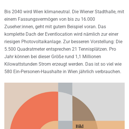
Bis 2040 wird Wien klimaneutral. Die Wiener Stadthalle, mit
einem Fassungsvermögen von bis zu 16.000
Zuseher:innen, geht mit gutem Beispiel voran. Das
komplette Dach der Eventlocation wird nämlich zur einer
riesigen Photovoltaikanlage. Zur besseren Vorstellung: Die
5.500 Quadratmeter entsprechen 21 Tennisplätzen. Pro
Jahr können bei dieser Größe rund 1,1 Millionen
Kilowattstunden Strom erzeugt werden. Das ist so viel wie
580 Ein-Personen-Haushalte in Wien jährlich verbrauchen.