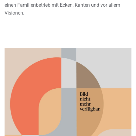
einen Familienbetrieb mit Ecken, Kanten und vor allem
Visionen.