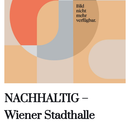
NACHHALTIG –
Wiener Stadthalle