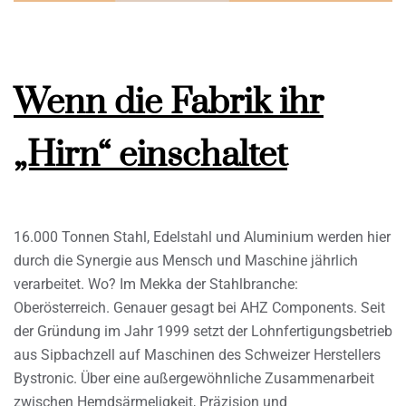
Wenn die Fabrik ihr
„Hirn“ einschaltet
16.000 Tonnen Stahl, Edelstahl und Aluminium werden hier
durch die Synergie aus Mensch und Maschine jährlich
verarbeitet. Wo? Im Mekka der Stahlbranche:
Oberösterreich. Genauer gesagt bei AHZ Components. Seit
der Gründung im Jahr 1999 setzt der Lohnfertigungsbetrieb
aus Sipbachzell auf Maschinen des Schweizer Herstellers
Bystronic. Über eine außergewöhnliche Zusammenarbeit
zwischen Hemdsärmeligkeit, Präzision und