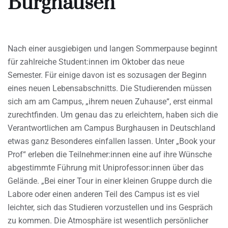
Burghausen
Nach einer ausgiebigen und langen Sommerpause beginnt
für zahlreiche Student:innen im Oktober das neue
Semester. Für einige davon ist es sozusagen der Beginn
eines neuen Lebensabschnitts. Die Studierenden müssen
sich am am Campus, „ihrem neuen Zuhause“, erst einmal
zurechtfinden. Um genau das zu erleichtern, haben sich die
Verantwortlichen am Campus Burghausen in Deutschland
etwas ganz Besonderes einfallen lassen. Unter „Book your
Prof“ erleben die Teilnehmer:innen eine auf ihre Wünsche
abgestimmte Führung mit Uniprofessor:innen über das
Gelände. „Bei einer Tour in einer kleinen Gruppe durch die
Labore oder einen anderen Teil des Campus ist es viel
leichter, sich das Studieren vorzustellen und ins Gespräch
zu kommen. Die Atmosphäre ist wesentlich persönlicher