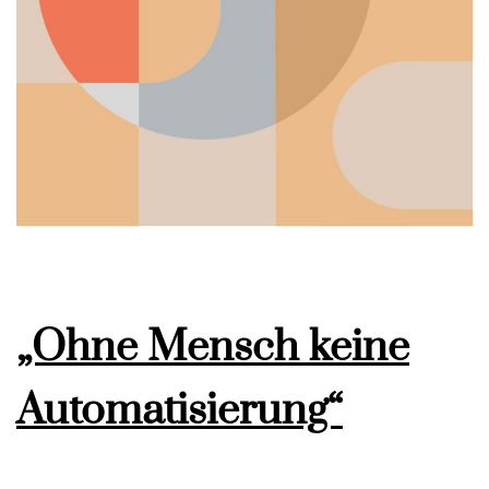
„Ohne Mensch keine
Automatisierung“