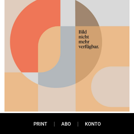
PRINT
ABO
KONTO