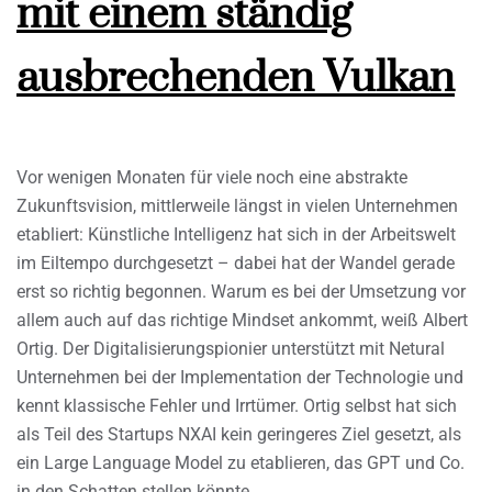
mit einem ständig
ausbrechenden Vulkan
Vor wenigen Monaten für viele noch eine abstrakte
Zukunftsvision, mittlerweile längst in vielen Unternehmen
etabliert: Künstliche Intelligenz hat sich in der Arbeitswelt
im Eiltempo durchgesetzt – dabei hat der Wandel gerade
erst so richtig begonnen. Warum es bei der Umsetzung vor
allem auch auf das richtige Mindset ankommt, weiß Albert
Ortig. Der Digitalisierungspionier unterstützt mit Netural
Unternehmen bei der Implementation der Technologie und
kennt klassische Fehler und Irrtümer. Ortig selbst hat sich
als Teil des Startups NXAI kein geringeres Ziel gesetzt, als
ein Large Language Model zu etablieren, das GPT und Co.
in den Schatten stellen könnte.