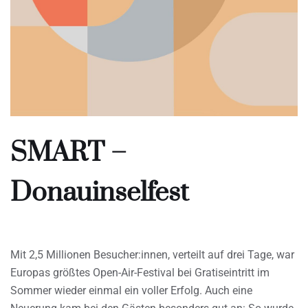
SMART –
Donauinselfest
Mit 2,5 Millionen Besucher:innen, verteilt auf drei Tage, war
Europas größtes Open-Air-Festival bei Gratiseintritt im
Sommer wieder einmal ein voller Erfolg. Auch eine