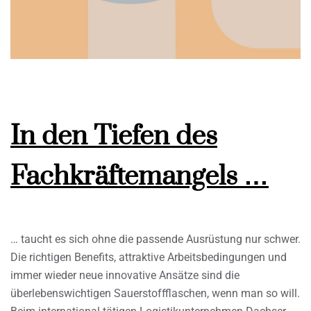
In den Tiefen des
Fachkräftemangels …
… taucht es sich ohne die passende Ausrüstung nur schwer.
Die richtigen Benefits, attraktive Arbeitsbedingungen und
immer wieder neue innovative Ansätze sind die
überlebenswichtigen Sauerstoffflaschen, wenn man so will.