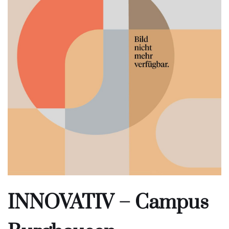
INNOVATIV – Campus