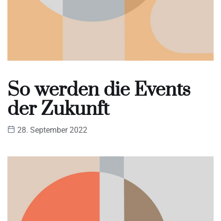
So werden die Events
der Zukunft
28. September 2022