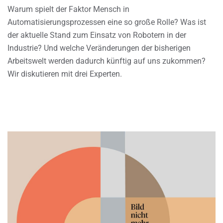
Warum spielt der Faktor Mensch in
Automatisierungsprozessen eine so große Rolle? Was ist
der aktuelle Stand zum Einsatz von Robotern in der
Industrie? Und welche Veränderungen der bisherigen
Arbeitswelt werden dadurch künftig auf uns zukommen?
Wir diskutieren mit drei Experten.