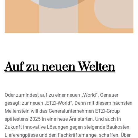
Auf zu neuen Welten
Oder zumindest auf zu einer neuen „World“. Genauer
gesagt: zur neuen „ETZI-World“. Denn mit diesem nächsten
Meilenstein will das Generalunternehmen ETZI-Group
spätestens 2025 in eine neue Ära starten. Und auch in
Zukunft innovative Lösungen gegen steigende Baukosten,
Lieferengpässe und den Fachkräftemangel schaffen. Über