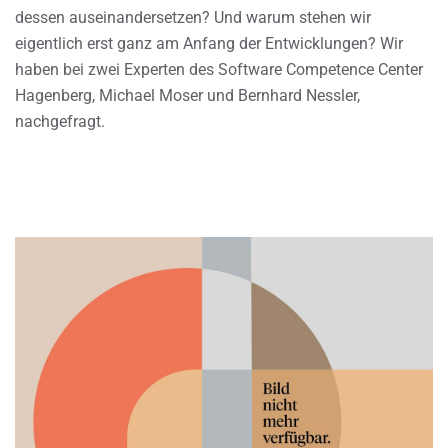
dessen auseinandersetzen? Und warum stehen wir
eigentlich erst ganz am Anfang der Entwicklungen? Wir
haben bei zwei Experten des Software Competence Center
Hagenberg, Michael Moser und Bernhard Nessler,
nachgefragt.