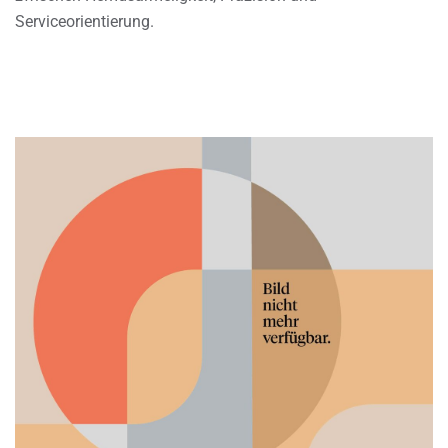
Serviceorientierung.