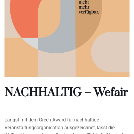
NACHHALTIG – Wefair
Längst mit dem Green Award für nachhaltige
Veranstaltungsorganisation ausgezeichnet, lässt die