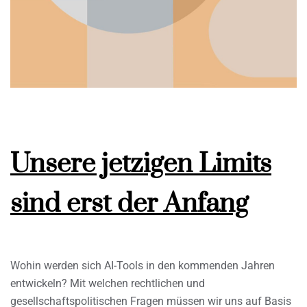
Unsere jetzigen Limits
sind erst der Anfang
Wohin werden sich AI-Tools in den kommenden Jahren
entwickeln? Mit welchen rechtlichen und
gesellschaftspolitischen Fragen müssen wir uns auf Basis