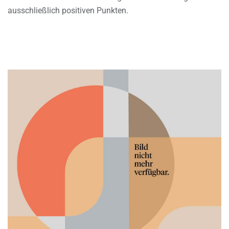
ausschließlich positiven Punkten.