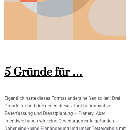
5 Gründe für …
Eigentlich hätte dieses Format anders heißen sollen: Drei
Gründe für und drei gegen dieses Tool für innovative
Zeiterfassung und Dienstplanung – Planery. Aber
irgendwie haben wir keine Gegenargumente gefunden.
Daher eine kleine Planänderung und unser Testergebnis mit