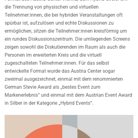
die Trennung von physischen und virtuellen
Teilnehmer:innen, die bei hybriden Veranstaltungen oft
spürbar ist, aufzulösen und echte Diskussionen zu
ermöglichen, sitzen die Teilnehmer:innen kreisförmig um
ein rundes Diskussionszentrum. Die umliegenden Screens
zeigen sowohl die Diskutierenden im Raum als auch die
Personen im erweiterten Kreis und die virtuell
zugeschalteten Teilnehmer:innen. Für das selbst
entwickelte Format wurde das Austria Center sogar
zweimal ausgezeichnet, einmal mit dem renommierten
German Stevie Award als „bestes Event zum
Markenerlebnis“ und einmal mit dem Austrian Event Award
in Silber in der Kategorie „Hybrid Events“.