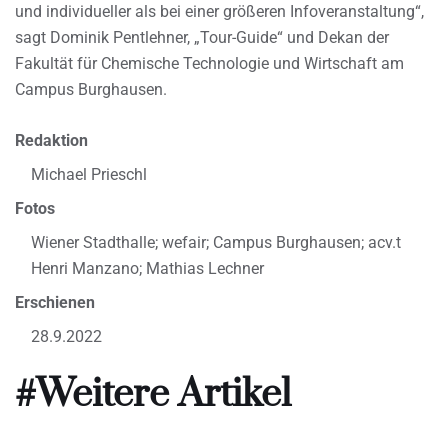
und individueller als bei einer größeren Infoveranstaltung“,
sagt Dominik Pentlehner, „Tour-Guide“ und Dekan der
Fakultät für Chemische Technologie und Wirtschaft am
Campus Burghausen.
Redaktion
Michael Prieschl
Fotos
Wiener Stadthalle; wefair; Campus Burghausen; acv.t
Henri Manzano; Mathias Lechner
Erschienen
28.9.2022
#Weitere Artikel