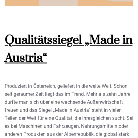
Qualitätssiegel „Made in
Austria“
Produziert in Österreich, geliefert in die weite Welt. Schon
seit geraumer Zeit liegt das im Trend. Mehr als zehn Jahre
durfte man sich über eine wachsende Außenwirtschaft
freuen und das Siegel „Made in Austria“ steht in vielen
Teilen der Welt für eine Qualität, die ihresgleichen sucht. Sei
es bei Maschinen und Fahrzeugen, Nahrungsmitteln oder
anderen Produkten aus der Alpenrepublik, die global stark