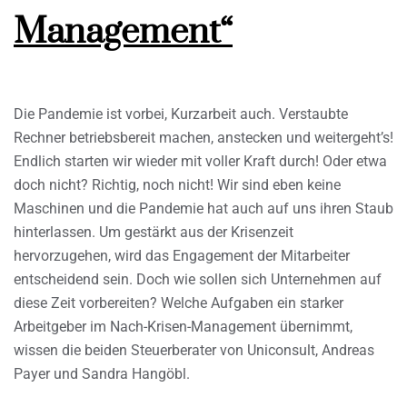
Management“
Die Pandemie ist vorbei, Kurzarbeit auch. Verstaubte
Rechner betriebsbereit machen, anstecken und weitergeht’s!
Endlich starten wir wieder mit voller Kraft durch! Oder etwa
doch nicht? Richtig, noch nicht! Wir sind eben keine
Maschinen und die Pandemie hat auch auf uns ihren Staub
hinterlassen. Um gestärkt aus der Krisenzeit
hervorzugehen, wird das Engagement der Mitarbeiter
entscheidend sein. Doch wie sollen sich Unternehmen auf
diese Zeit vorbereiten? Welche Aufgaben ein starker
Arbeitgeber im Nach-Krisen-Management übernimmt,
wissen die beiden Steuerberater von Uniconsult, Andreas
Payer und Sandra Hangöbl.