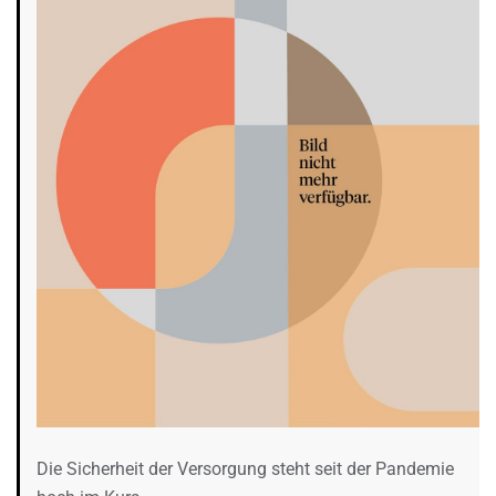
Die Sicherheit der Versorgung steht seit der Pandemie