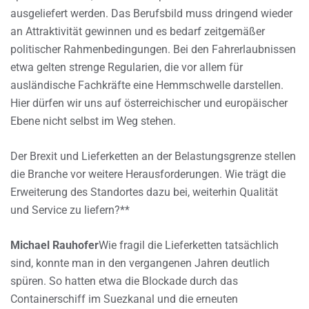
ausgeliefert werden. Das Berufsbild muss dringend wieder
an Attraktivität gewinnen und es bedarf zeitgemäßer
politischer Rahmenbedingungen. Bei den Fahrerlaubnissen
etwa gelten strenge Regularien, die vor allem für
ausländische Fachkräfte eine Hemmschwelle darstellen.
Hier dürfen wir uns auf österreichischer und europäischer
Ebene nicht selbst im Weg stehen.
Der Brexit und Lieferketten an der Belastungsgrenze stellen
die Branche vor weitere Herausforderungen. Wie trägt die
Erweiterung des Standortes dazu bei, weiterhin Qualität
und Service zu liefern?**
Michael Rauhofer
Wie fragil die Lieferketten tatsächlich
sind, konnte man in den vergangenen Jahren deutlich
spüren. So hatten etwa die Blockade durch das
Containerschiff im Suezkanal und die erneuten