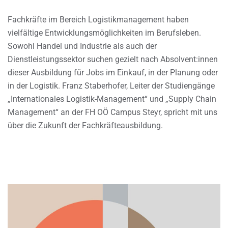
Fachkräfte im Bereich Logistikmanagement haben
vielfältige Entwicklungsmöglichkeiten im Berufsleben.
Sowohl Handel und Industrie als auch der
Dienstleistungssektor suchen gezielt nach Absolvent:innen
dieser Ausbildung für Jobs im Einkauf, in der Planung oder
in der Logistik. Franz Staberhofer, Leiter der Studiengänge
„Internationales Logistik-Management“ und „Supply Chain
Management“ an der FH OÖ Campus Steyr, spricht mit uns
über die Zukunft der Fachkräfteausbildung.