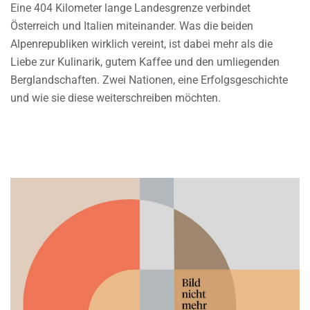
Eine 404 Kilometer lange Landesgrenze verbindet
Österreich und Italien miteinander. Was die beiden
Alpenrepubliken wirklich vereint, ist dabei mehr als die
Liebe zur Kulinarik, gutem Kaffee und den umliegenden
Berglandschaften. Zwei Nationen, eine Erfolgsgeschichte
und wie sie diese weiterschreiben möchten.