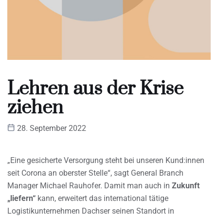
Lehren aus der Krise
ziehen
28. September 2022
„Eine gesicherte Versorgung steht bei unseren Kund:innen
seit Corona an oberster Stelle“, sagt General Branch
Manager Michael Rauhofer. Damit man auch in
Zukunft
„liefern“
kann, erweitert das international tätige
Logistikunternehmen Dachser seinen Standort in