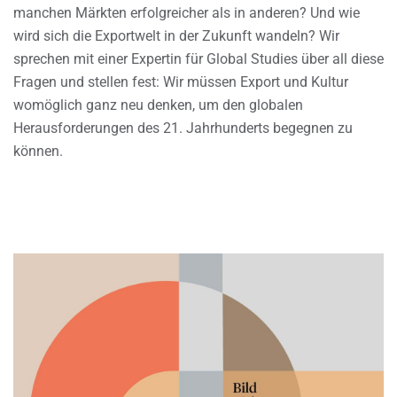
manchen Märkten erfolgreicher als in anderen? Und wie
wird sich die Exportwelt in der Zukunft wandeln? Wir
sprechen mit einer Expertin für Global Studies über all diese
Fragen und stellen fest: Wir müssen Export und Kultur
womöglich ganz neu denken, um den globalen
Herausforderungen des 21. Jahrhunderts begegnen zu
können.