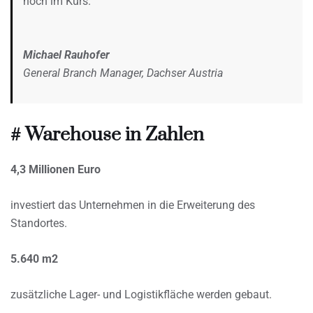
hoch im Kurs.
Michael Rauhofer
General Branch Manager, Dachser Austria
# Warehouse in Zahlen
4,3 Millionen Euro
investiert das Unternehmen in die Erweiterung des
Standortes.
5.640 m2
zusätzliche Lager- und Logistikfläche werden gebaut.