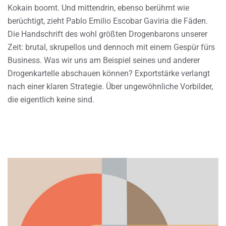
Kokain boomt. Und mittendrin, ebenso berühmt wie
berüchtigt, zieht Pablo Emilio Escobar Gaviria die Fäden.
Die Handschrift des wohl größten Drogenbarons unserer
Zeit: brutal, skrupellos und dennoch mit einem Gespür fürs
Business. Was wir uns am Beispiel seines und anderer
Drogenkartelle abschauen können? Exportstärke verlangt
nach einer klaren Strategie. Über ungewöhnliche Vorbilder,
die eigentlich keine sind.