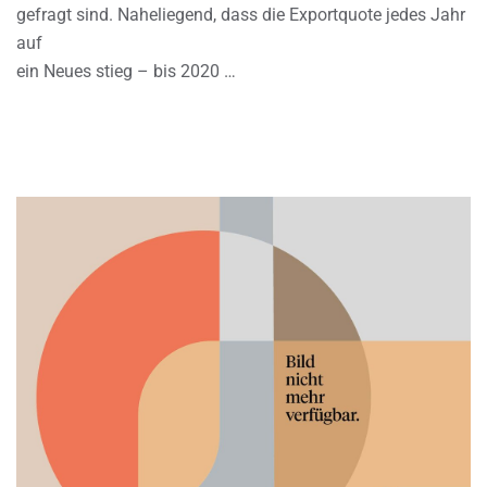
gefragt sind. Naheliegend, dass die Exportquote jedes Jahr
auf
ein Neues stieg – bis 2020 …