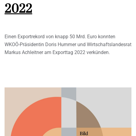
2022
Einen Exportrekord von knapp 50 Mrd. Euro konnten
WKOÖ-Präsidentin Doris Hummer und Wirtschaftslandesrat
Markus Achleitner am Exporttag 2022 verkünden.