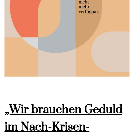
„Wir brauchen Geduld
im Nach-Krisen-