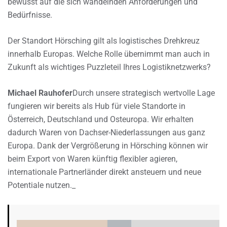
bewusst auf die sich wandelnden Anforderungen und
Bedürfnisse.
Der Standort Hörsching gilt als logistisches Drehkreuz
innerhalb Europas. Welche Rolle übernimmt man auch in
Zukunft als wichtiges Puzzleteil Ihres Logistiknetzwerks?
Michael Rauhofer
Durch unsere strategisch wertvolle Lage
fungieren wir bereits als Hub für viele Standorte in
Österreich, Deutschland und Osteuropa. Wir erhalten
dadurch Waren von Dachser-Niederlassungen aus ganz
Europa. Dank der Vergrößerung in Hörsching können wir
beim Export von Waren künftig flexibler agieren,
internationale Partnerländer direkt ansteuern und neue
Potentiale nutzen._