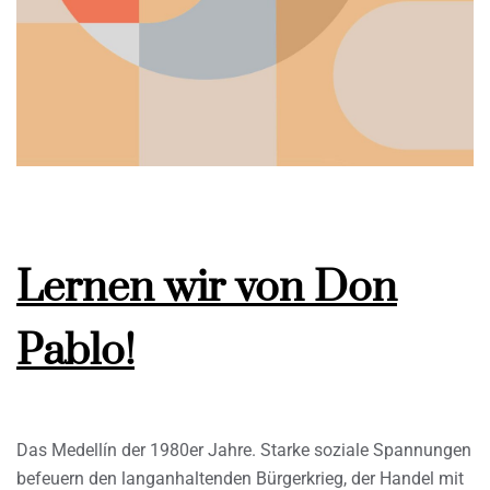
Lernen wir von Don
Pablo!
Das Medellín der 1980er Jahre. Starke soziale Spannungen
befeuern den langanhaltenden Bürgerkrieg, der Handel mit