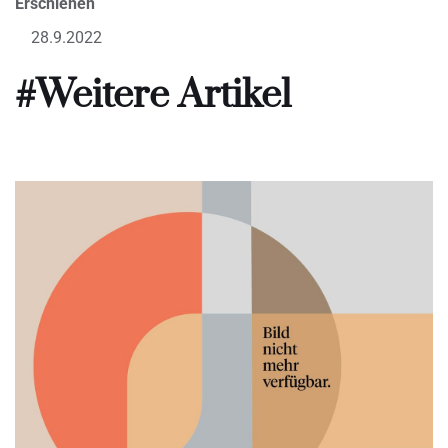
Erschienen
28.9.2022
#Weitere Artikel