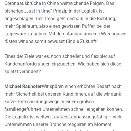
Coronaausbrüche in China weitreichende Folgen. Das
bisherige „Just in time“-Prinzip in der Logistik ist
angeschlagen. Der Trend geht deshalb in die Richtung,
mehr Spielraum, also einen gewissen Puffer, bei der
Lagerware zu haben. Mit dem Ausbau unseres Warehouses
rüsten wir uns somit bewusst für die Zukunft.
Eines der Ziele war es, noch schneller und flexibler auf
Kundenanforderungen einzugehen. Wie haben sich diese
zuletzt verändert?
Michael Rauhofer
Wir spüren einen erhöhten Bedarf nach
mehr Sicherheit bei unseren Kund:innen, auf die wir dank
kurzer Entscheidungswege in einem großen
familiengeführten Unternehmen schnell eingehen können.
Die Logistik ist weltweit äußerst anpassungsfähig – viele
Unternehmen unserer Branche reagieren im Moment