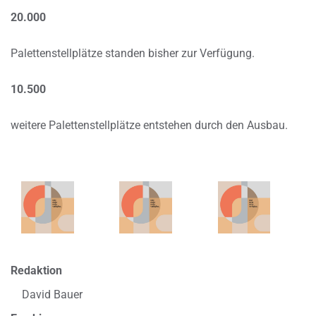
20.000
Palettenstellplätze standen bisher zur Verfügung.
10.500
weitere Palettenstellplätze entstehen durch den Ausbau.
Redaktion
David Bauer