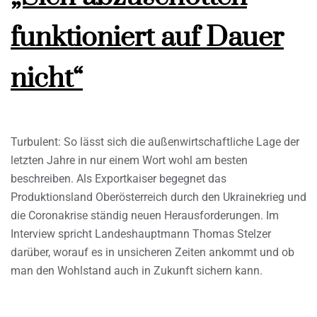
funktioniert auf Dauer
nicht“
Turbulent: So lässt sich die außenwirtschaftliche Lage der
letzten Jahre in nur einem Wort wohl am besten
beschreiben. Als Exportkaiser begegnet das
Produktionsland Oberösterreich durch den Ukrainekrieg und
die Coronakrise ständig neuen Herausforderungen. Im
Interview spricht Landeshauptmann Thomas Stelzer
darüber, worauf es in unsicheren Zeiten ankommt und ob
man den Wohlstand auch in Zukunft sichern kann.