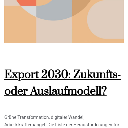
Export 2030: Zukunfts-
oder Auslaufmodell?
Grüne Transformation, digitaler Wandel,
Arbeitskräftemangel. Die Liste der Herausforderungen für