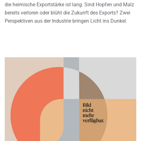
die heimische Exportstärke ist lang. Sind Hopfen und Malz
bereits verloren oder blüht die Zukunft des Exports? Zwei
Perspektiven aus der Industrie bringen Licht ins Dunkel.