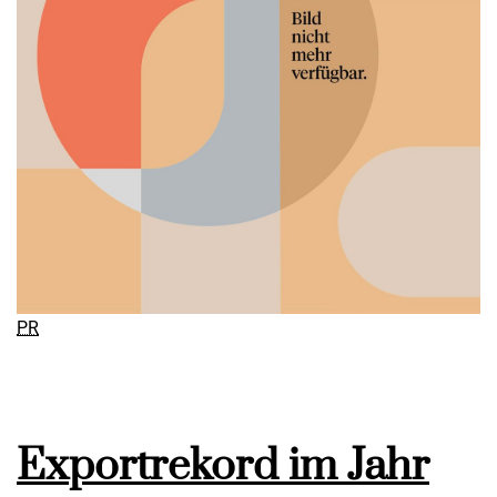
PR
Exportrekord im Jahr