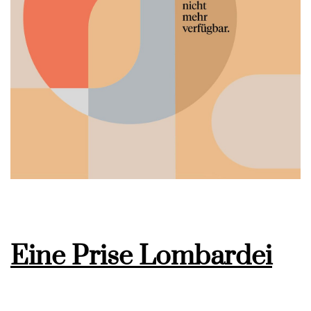
Eine Prise Lombardei