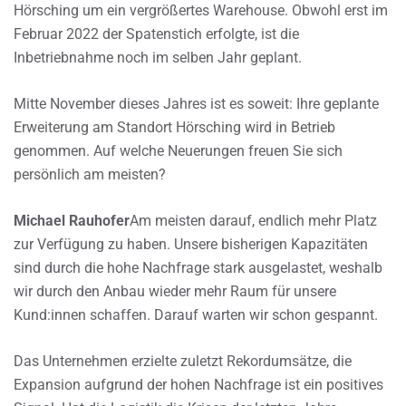
Hörsching um ein vergrößertes Warehouse. Obwohl erst im
Februar 2022 der Spatenstich erfolgte, ist die
Inbetriebnahme noch im selben Jahr geplant.
Mitte November dieses Jahres ist es soweit: Ihre geplante
Erweiterung am Standort Hörsching wird in Betrieb
genommen. Auf welche Neuerungen freuen Sie sich
persönlich am meisten?
Michael Rauhofer
Am meisten darauf, endlich mehr Platz
zur Verfügung zu haben. Unsere bisherigen Kapazitäten
sind durch die hohe Nachfrage stark ausgelastet, weshalb
wir durch den Anbau wieder mehr Raum für unsere
Kund:innen schaffen. Darauf warten wir schon gespannt.
Das Unternehmen erzielte zuletzt Rekordumsätze, die
Expansion aufgrund der hohen Nachfrage ist ein positives