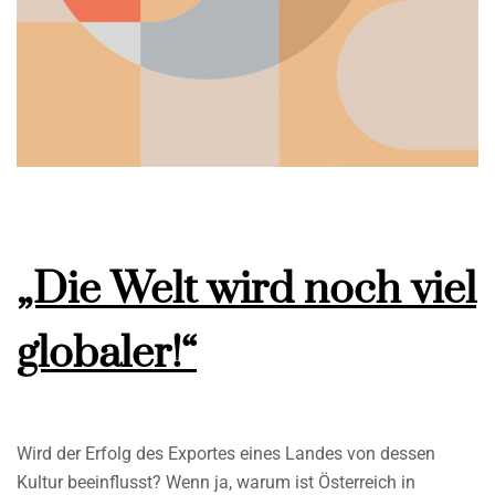
„Die Welt wird noch viel
globaler!“
Wird der Erfolg des Exportes eines Landes von dessen
Kultur beeinflusst? Wenn ja, warum ist Österreich in