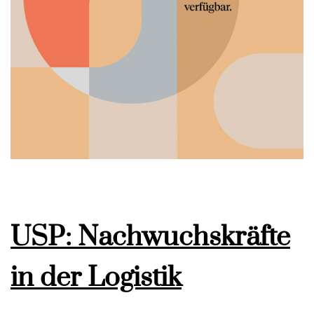
USP: Nachwuchskräfte
in der Logistik