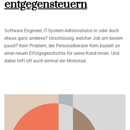
entgegensteuern
Software Engineer, IT-System-Administrator:in oder doch
etwas ganz anderes? Unschlüssig, welcher Job am besten
passt? Kein Problem, der Personalberater Kern bastelt an
einer neuen Erfolgsgeschichte für seine Kund:innen. Und
dabei hilft oft auch einmal ein Motorrad.