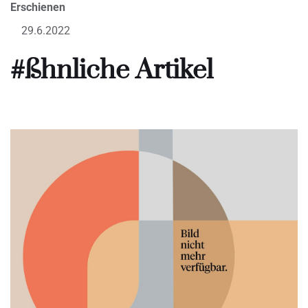
Erschienen
29.6.2022
#ßhnliche Artikel