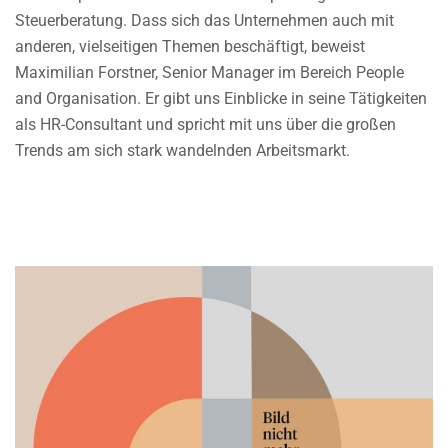
Steuerberatung. Dass sich das Unternehmen auch mit
anderen, vielseitigen Themen beschäftigt, beweist
Maximilian Forstner, Senior Manager im Bereich People
and Organisation. Er gibt uns Einblicke in seine Tätigkeiten
als HR-Consultant und spricht mit uns über die großen
Trends am sich stark wandelnden Arbeitsmarkt.