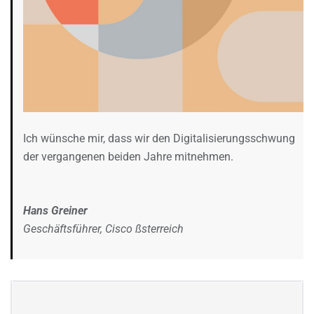
Ich wünsche mir, dass wir den Digitalisierungsschwung
der vergangenen beiden Jahre mitnehmen.
Hans Greiner
Geschäftsführer, Cisco ßsterreich