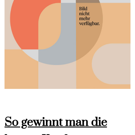
So gewinnt man die