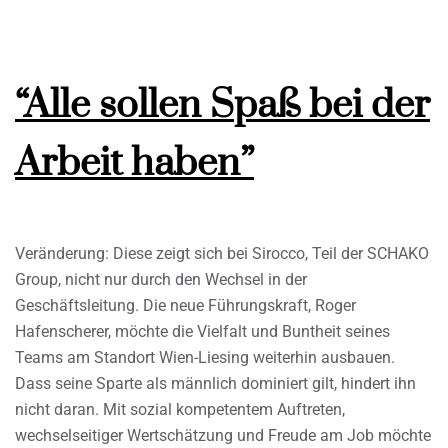
“Alle sollen Spaß bei der
Arbeit haben”
Veränderung: Diese zeigt sich bei Sirocco, Teil der SCHAKO
Group, nicht nur durch den Wechsel in der
Geschäftsleitung. Die neue Führungskraft, Roger
Hafenscherer, möchte die Vielfalt und Buntheit seines
Teams am Standort Wien-Liesing weiterhin ausbauen.
Dass seine Sparte als männlich dominiert gilt, hindert ihn
nicht daran. Mit sozial kompetentem Auftreten,
wechselseitiger Wertschätzung und Freude am Job möchte