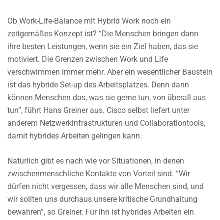
Ob Work-Life-Balance mit Hybrid Work noch ein
zeitgemäßes Konzept ist? “Die Menschen bringen dann
ihre besten Leistungen, wenn sie ein Ziel haben, das sie
motiviert. Die Grenzen zwischen Work und Life
verschwimmen immer mehr. Aber ein wesentlicher Baustein
ist das hybride Set-up des Arbeitsplatzes. Denn dann
können Menschen das, was sie gerne tun, von überall aus
tun”, führt Hans Greiner aus. Cisco selbst liefert unter
anderem Netzwerkinfrastrukturen und Collaborationtools,
damit hybrides Arbeiten gelingen kann.
Natürlich gibt es nach wie vor Situationen, in denen
zwischenmenschliche Kontakte von Vorteil sind. “Wir
dürfen nicht vergessen, dass wir alle Menschen sind, und
wir sollten uns durchaus unsere kritische Grundhaltung
bewahren”, so Greiner. Für ihn ist hybrides Arbeiten ein