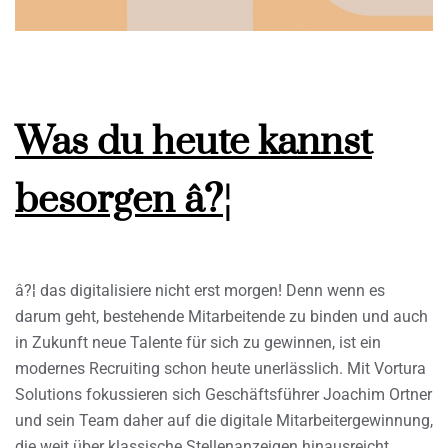
Was du heute kannst
besorgen â?¦
â?¦ das digitalisiere nicht erst morgen! Denn wenn es
darum geht, bestehende Mitarbeitende zu binden und auch
in Zukunft neue Talente für sich zu gewinnen, ist ein
modernes Recruiting schon heute unerlässlich. Mit Vortura
Solutions fokussieren sich Geschäftsführer Joachim Ortner
und sein Team daher auf die digitale Mitarbeitergewinnung,
die weit über klassische Stellenanzeigen hinausreicht.