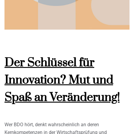
Der Schlüssel für
Innovation? Mut und
Spaß an Veränderung!
Wer BDO hört, denkt wahrscheinlich an deren
Kernkompetenzen in der Wirtschaftsprüfung und