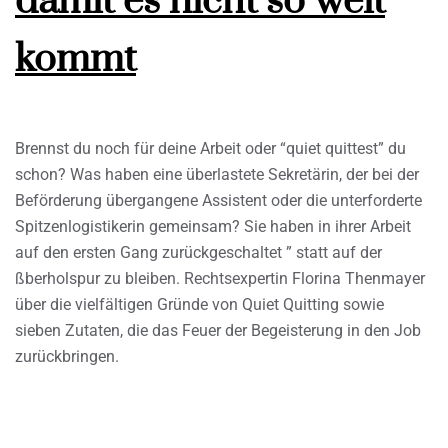
damit es nicht so weit
kommt
Brennst du noch für deine Arbeit oder “quiet quittest” du
schon? Was haben eine überlastete Sekretärin, der bei der
Beförderung übergangene Assistent oder die unterforderte
Spitzenlogistikerin gemeinsam? Sie haben in ihrer Arbeit
auf den ersten Gang zurückgeschaltet ” statt auf der
ßberholspur zu bleiben. Rechtsexpertin Florina Thenmayer
über die vielfältigen Gründe von Quiet Quitting sowie
sieben Zutaten, die das Feuer der Begeisterung in den Job
zurückbringen.