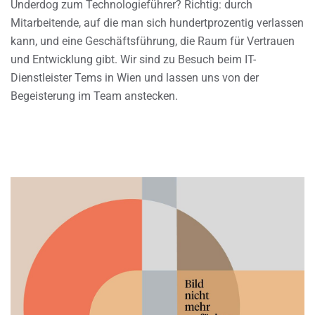
Underdog zum Technologieführer? Richtig: durch
Mitarbeitende, auf die man sich hundertprozentig verlassen
kann, und eine Geschäftsführung, die Raum für Vertrauen
und Entwicklung gibt. Wir sind zu Besuch beim IT-
Dienstleister Tems in Wien und lassen uns von der
Begeisterung im Team anstecken.