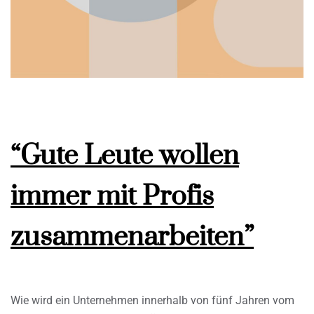
“Gute Leute wollen
immer mit Profis
zusammenarbeiten”
Wie wird ein Unternehmen innerhalb von fünf Jahren vom