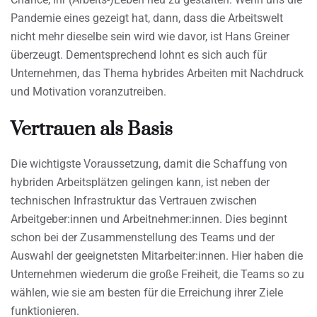
Pandemie eines gezeigt hat, dann, dass die Arbeitswelt
nicht mehr dieselbe sein wird wie davor, ist Hans Greiner
überzeugt. Dementsprechend lohnt es sich auch für
Unternehmen, das Thema hybrides Arbeiten mit Nachdruck
und Motivation voranzutreiben.
Vertrauen als Basis
Die wichtigste Voraussetzung, damit die Schaffung von
hybriden Arbeitsplätzen gelingen kann, ist neben der
technischen Infrastruktur das Vertrauen zwischen
Arbeitgeber:innen und Arbeitnehmer:innen. Dies beginnt
schon bei der Zusammenstellung des Teams und der
Auswahl der geeignetsten Mitarbeiter:innen. Hier haben die
Unternehmen wiederum die große Freiheit, die Teams so zu
wählen, wie sie am besten für die Erreichung ihrer Ziele
funktionieren.