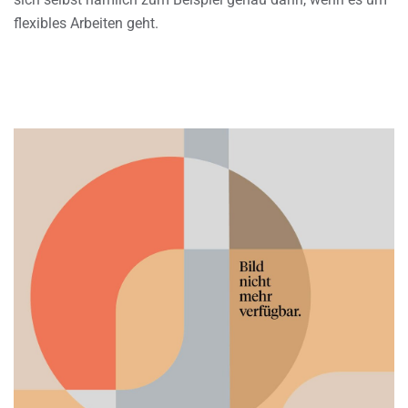
flexibles Arbeiten geht.