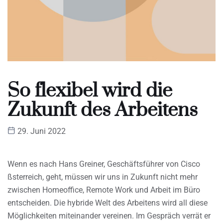
So flexibel wird die
Zukunft des Arbeitens
29. Juni 2022
Wenn es nach Hans Greiner, Geschäftsführer von Cisco
ßsterreich, geht, müssen wir uns in Zukunft nicht mehr
zwischen Homeoffice, Remote Work und Arbeit im Büro
entscheiden. Die hybride Welt des Arbeitens wird all diese
Möglichkeiten miteinander vereinen. Im Gespräch verrät er