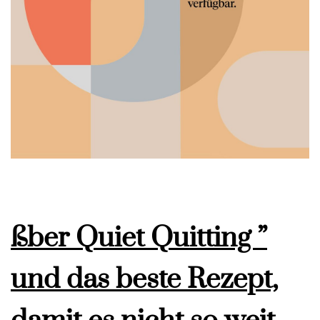
ßber Quiet Quitting ”
und das beste Rezept,