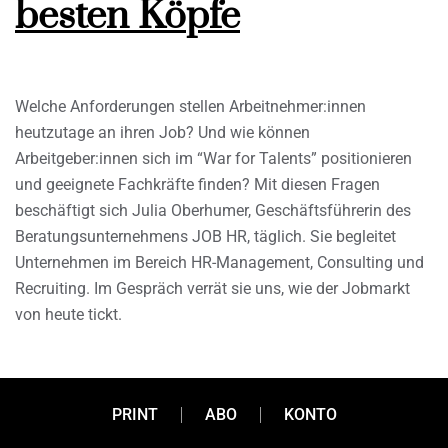
besten Köpfe
Welche Anforderungen stellen Arbeitnehmer:innen
heutzutage an ihren Job? Und wie können
Arbeitgeber:innen sich im “War for Talents” positionieren
und geeignete Fachkräfte finden? Mit diesen Fragen
beschäftigt sich Julia Oberhumer, Geschäftsführerin des
Beratungsunternehmens JOB HR, täglich. Sie begleitet
Unternehmen im Bereich HR-Management, Consulting und
Recruiting. Im Gespräch verrät sie uns, wie der Jobmarkt
von heute tickt.
PRINT
ABO
KONTO