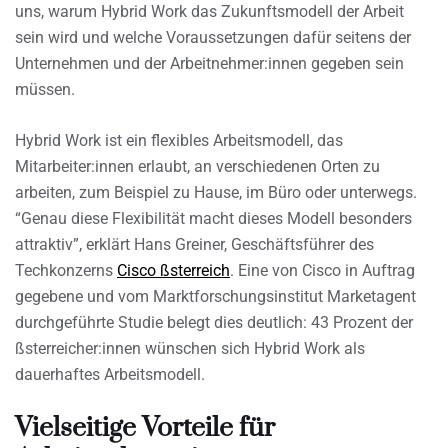
uns, warum Hybrid Work das Zukunftsmodell der Arbeit
sein wird und welche Voraussetzungen dafür seitens der
Unternehmen und der Arbeitnehmer:innen gegeben sein
müssen.
Hybrid Work ist ein flexibles Arbeitsmodell, das
Mitarbeiter:innen erlaubt, an verschiedenen Orten zu
arbeiten, zum Beispiel zu Hause, im Büro oder unterwegs.
“Genau diese Flexibilität macht dieses Modell besonders
attraktiv”, erklärt Hans Greiner, Geschäftsführer des
Techkonzerns
Cisco ßsterreich
. Eine von Cisco in Auftrag
gegebene und vom Marktforschungsinstitut Marketagent
durchgeführte Studie belegt dies deutlich: 43 Prozent der
ßsterreicher:innen wünschen sich Hybrid Work als
dauerhaftes Arbeitsmodell.
Vielseitige Vorteile für