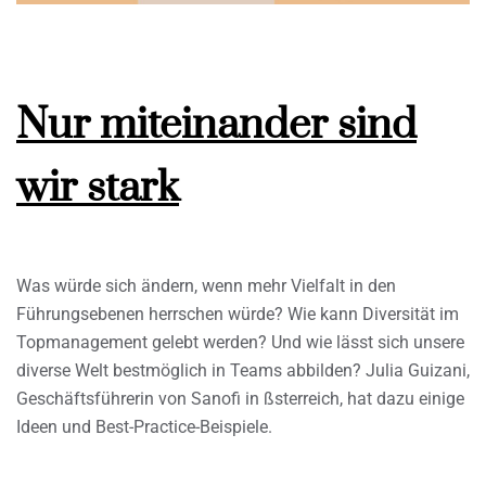
Nur miteinander sind
wir stark
Was würde sich ändern, wenn mehr Vielfalt in den
Führungsebenen herrschen würde? Wie kann Diversität im
Topmanagement gelebt werden? Und wie lässt sich unsere
diverse Welt bestmöglich in Teams abbilden? Julia Guizani,
Geschäftsführerin von Sanofi in ßsterreich, hat dazu einige
Ideen und Best-Practice-Beispiele.