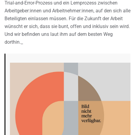
Trial-and-Error-Prozess und ein Lernprozess zwischen
Arbeitgeber:innen und Arbeitnehmer:innen, auf den sich alle
Beteiligten einlassen müssen. Für die Zukunft der Arbeit
wünscht er sich, dass sie bunt, offen und inklusiv sein wird.
Und wir befinden uns laut ihm auf dem besten Weg
dorthin._