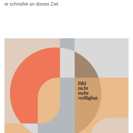
er schneller an dieses Ziel.