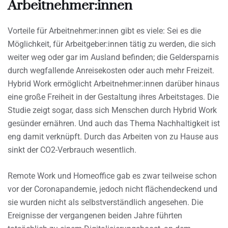
Arbeitnehmer:innen
Vorteile für Arbeitnehmer:innen gibt es viele: Sei es die
Möglichkeit, für Arbeitgeber:innen tätig zu werden, die sich
weiter weg oder gar im Ausland befinden; die Geldersparnis
durch wegfallende Anreisekosten oder auch mehr Freizeit.
Hybrid Work ermöglicht Arbeitnehmer:innen darüber hinaus
eine große Freiheit in der Gestaltung ihres Arbeitstages. Die
Studie zeigt sogar, dass sich Menschen durch Hybrid Work
gesünder ernähren. Und auch das Thema Nachhaltigkeit ist
eng damit verknüpft. Durch das Arbeiten von zu Hause aus
sinkt der CO2-Verbrauch wesentlich.
Remote Work und Homeoffice gab es zwar teilweise schon
vor der Coronapandemie, jedoch nicht flächendeckend und
sie wurden nicht als selbstverständlich angesehen. Die
Ereignisse der vergangenen beiden Jahre führten