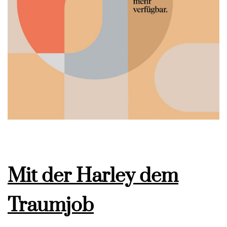
Mit der Harley dem
Traumjob