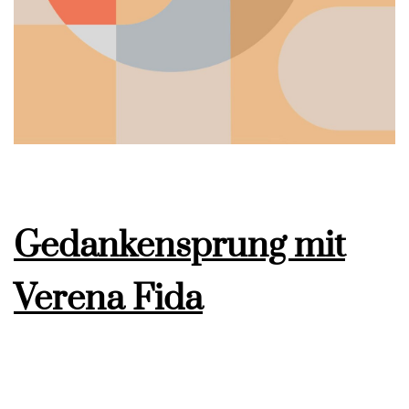
Gedankensprung mit
Verena Fida