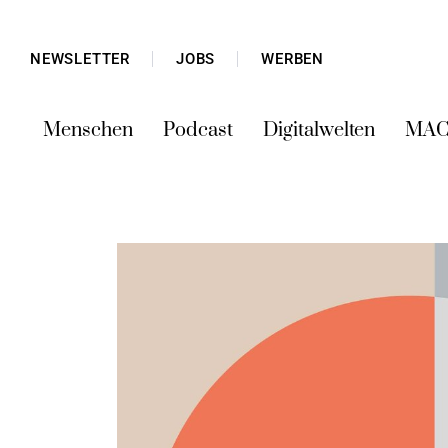
NEWSLETTER
JOBS
WERBEN
Menschen
Podcast
Digitalwelten
MAC