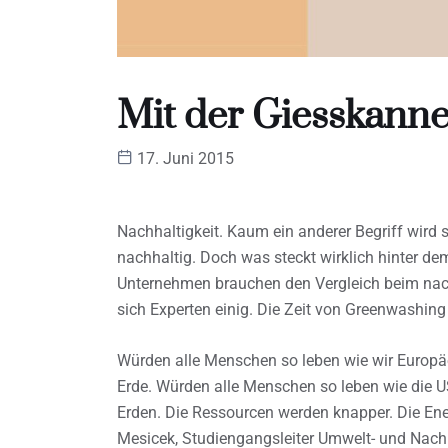
Mit der Giesskanne
17. Juni 2015
Nachhaltigkeit. Kaum ein anderer Begriff wird so
nachhaltig. Doch was steckt wirklich hinter de
Unternehmen brauchen den Vergleich beim nachh
sich Experten einig. Die Zeit von Greenwashing 
Würden alle Menschen so leben wie wir Europäer,
Erde. Würden alle Menschen so leben wie die U
Erden. Die Ressourcen werden knapper. Die Ene
Mesicek, Studiengangsleiter Umwelt- und Nac