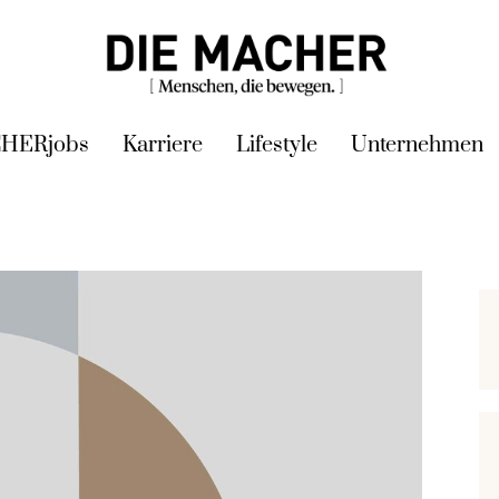
HERjobs
Karriere
Lifestyle
Unternehmen