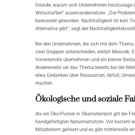
Gründe, warum sich Unternehmen heutzutage 
Wirtschaften“ auseinandersetzen: „Die Problem
bewusster geworden. Nachhaltigkeit ist kein Tr
Alternative gibt“, sagt der Nachhaltigkeitskoo
Bei den Unternehmen, die sich mit dem Thema
zwei Gruppen unterscheiden, erklärt Mesicek. Es
Vorreiterrolle übernehmen und ein kleiner Best
Andererseits sei das Thema bereits bei der M
etwa Gedanken über Ressourcen, Abfall, Umwe
machen.
Ökologische und soziale Fa
Als ein Öko-Pionier in Oberösterreich gilt die 
handgefertigten Naturmatratzen. Vor kurzem w
Mitarbeitern gefeiert und es gibt mittlerweile e