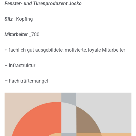
Fenster- und Türenproduzent Josko
Sitz
_Kopfing
Mitarbeiter
_780
+ fachlich gut ausgebildete, motivierte, loyale Mitarbeiter
–
Infrastruktur
–
Fachkräftemangel