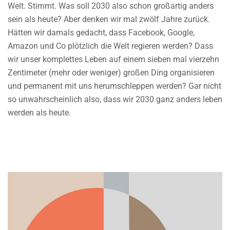
Welt. Stimmt. Was soll 2030 also schon großartig anders
sein als heute? Aber denken wir mal zwölf Jahre zurück.
Hätten wir damals gedacht, dass Facebook, Google,
Amazon und Co plötzlich die Welt regieren werden? Dass
wir unser komplettes Leben auf einem sieben mal vierzehn
Zentimeter (mehr oder weniger) großen Ding organisieren
und permanent mit uns herumschleppen werden? Gar nicht
so unwahrscheinlich also, dass wir 2030 ganz anders leben
werden als heute.