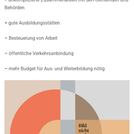
Behörden
+ gute Ausbildungsstätten
–
Besteuerung von Arbeit
–
öffentliche Verkehrsanbindung
–
mehr Budget für Aus- und Weiterbildung nötig