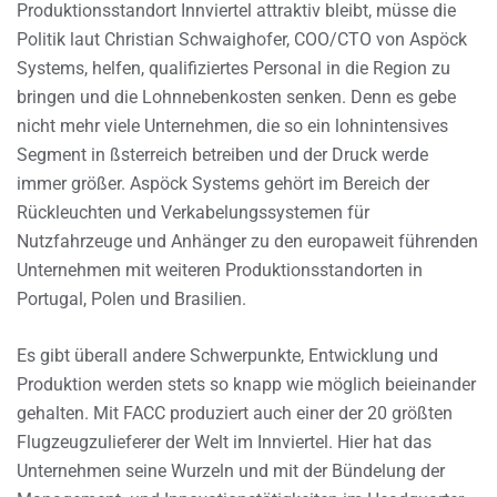
Produktionsstandort Innviertel attraktiv bleibt, müsse die
Politik laut Christian Schwaighofer, COO/CTO von Aspöck
Systems, helfen, qualifiziertes Personal in die Region zu
bringen und die Lohnnebenkosten senken. Denn es gebe
nicht mehr viele Unternehmen, die so ein lohnintensives
Segment in ßsterreich betreiben und der Druck werde
immer größer. Aspöck Systems gehört im Bereich der
Rückleuchten und Verkabelungssystemen für
Nutzfahrzeuge und Anhänger zu den europaweit führenden
Unternehmen mit weiteren Produktionsstandorten in
Portugal, Polen und Brasilien.
Es gibt überall andere Schwerpunkte, Entwicklung und
Produktion werden stets so knapp wie möglich beieinander
gehalten. Mit FACC produziert auch einer der 20 größten
Flugzeugzulieferer der Welt im Innviertel. Hier hat das
Unternehmen seine Wurzeln und mit der Bündelung der