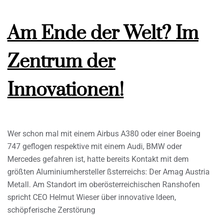
Am Ende der Welt? Im
Zentrum der
Innovationen!
Wer schon mal mit einem Airbus A380 oder einer Boeing
747 geflogen respektive mit einem Audi, BMW oder
Mercedes gefahren ist, hatte bereits Kontakt mit dem
größten Aluminiumhersteller ßsterreichs: Der Amag Austria
Metall. Am Standort im oberösterreichischen Ranshofen
spricht CEO Helmut Wieser über innovative Ideen,
schöpferische Zerstörung