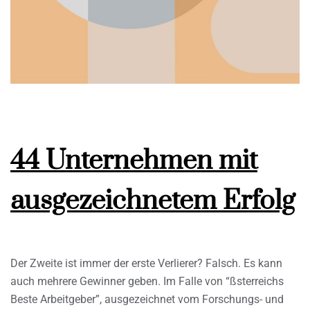
44 Unternehmen mit
ausgezeichnetem Erfolg
Der Zweite ist immer der erste Verlierer? Falsch. Es kann
auch mehrere Gewinner geben. Im Falle von “ßsterreichs
Beste Arbeitgeber”, ausgezeichnet vom Forschungs- und