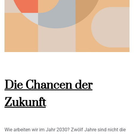
Die Chancen der
Zukunft
Wie arbeiten wir im Jahr 2030? Zwölf Jahre sind nicht die