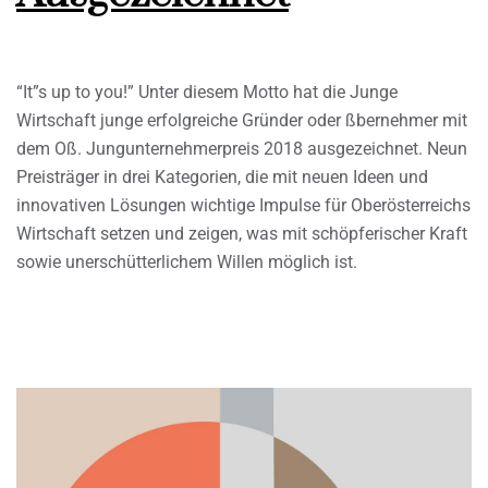
“It”s up to you!” Unter diesem Motto hat die Junge
Wirtschaft junge erfolgreiche Gründer oder ßbernehmer mit
dem Oß. Jungunternehmerpreis 2018 ausgezeichnet. Neun
Preisträger in drei Kategorien, die mit neuen Ideen und
innovativen Lösungen wichtige Impulse für Oberösterreichs
Wirtschaft setzen und zeigen, was mit schöpferischer Kraft
sowie unerschütterlichem Willen möglich ist.