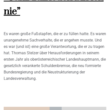
nie”
Es waren große Fußstapfen, die er zu füllen hatte. Es waren
unangenehme Sachverhalte, die er angehen musste. Und
es war (und ist) eine große Verantwortung, die er zu tragen
hat. Thomas Stelzer über Herausforderungen in seinem
ersten Jahr als oberösterreichischer Landeshauptmann, die
gesetzlich verankerte Schuldenbremse, die neu formierte
Bundesregierung und die Neustrukturierung der
Landesverwaltung.