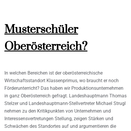
Musterschüler
Oberösterreich?
In welchen Bereichen ist der oberösterreichische
Wirtschaftsstandort Klassenprimus, wo braucht er noch
Förderunterricht? Das haben wir Produktionsunternehmen
in ganz Oberösterreich gefragt. Landeshauptmann Thomas
Stelzer und Landeshauptmann-Stellvertreter Michael Strugl
nehmen zu den Kritikpunkten von Unternehmen und
Interessensvertretungen Stellung, zeigen Stärken und
Schwächen des Standortes auf und argumentieren die