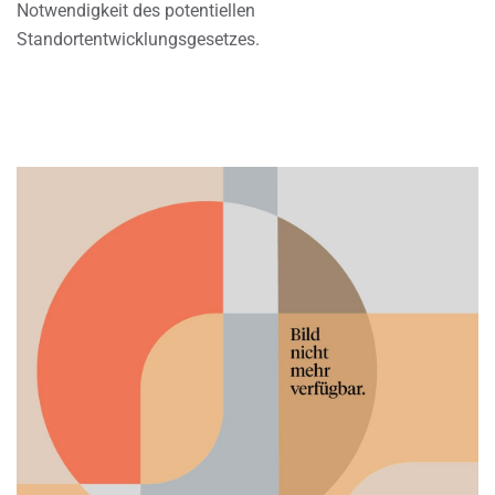
Notwendigkeit des potentiellen
Standortentwicklungsgesetzes.