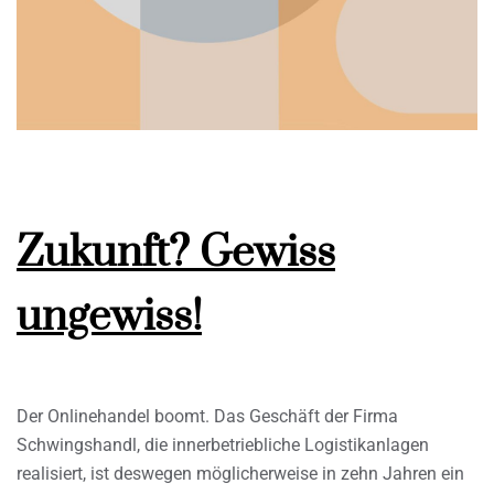
Zukunft? Gewiss
ungewiss!
Der Onlinehandel boomt. Das Geschäft der Firma
Schwingshandl, die innerbetriebliche Logistikanlagen
realisiert, ist deswegen möglicherweise in zehn Jahren ein