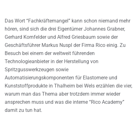
Das Wort “Fachkräftemangel” kann schon niemand mehr
hören, sind sich die drei Eigentümer Johannes Grabner,
Gerhard Kornfelder und Alfred Griesbaum sowie der
Geschäftsführer Markus Nuspl der Firma Rico einig. Zu
Besuch bei einem der weltweit führenden
Technologieanbieter in der Herstellung von
Spritzgusswerkzeugen sowie
Automatisierungskomponenten für Elastomere und
Kunststoffprodukte in Thalheim bei Wels erzählen die vier,
warum man das Thema aber trotzdem immer wieder
ansprechen muss und was die interne “Rico Academy”
damit zu tun hat.