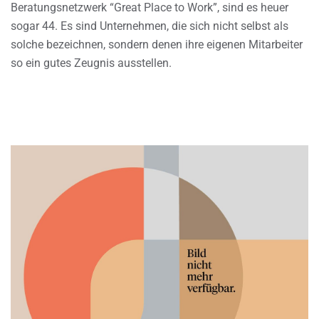
Beratungsnetzwerk “Great Place to Work”, sind es heuer
sogar 44. Es sind Unternehmen, die sich nicht selbst als
solche bezeichnen, sondern denen ihre eigenen Mitarbeiter
so ein gutes Zeugnis ausstellen.