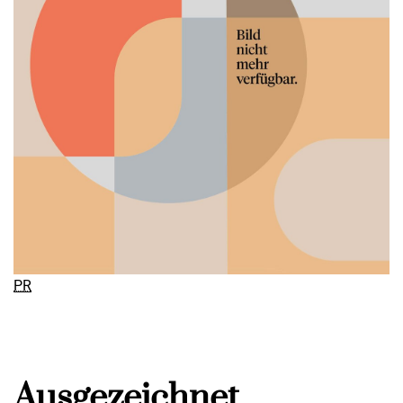
PR
Ausgezeichnet