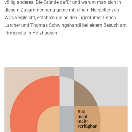
völlig anderes. Die Gründe dafür und warum man sich in
diesem Zusammenhang gerne mit einem Hersteller von
WCs vergleicht, erzählen die beiden Eigentümer Enrico
Larcher und Thomas Schwingshandl bei einem Besuch am
Firmensitz in Holzhausen.