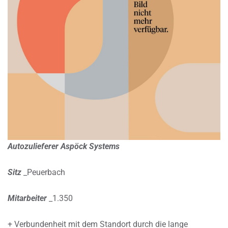
Autozulieferer Aspöck Systems
Sitz
_Peuerbach
Mitarbeiter
_1.350
+ Verbundenheit mit dem Standort durch die lange