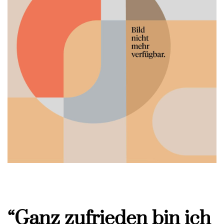
“Ganz zufrieden bin ich