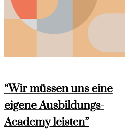
“Wir müssen uns eine
eigene Ausbildungs-
Academy leisten”