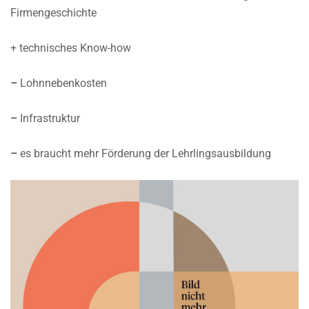
Firmengeschichte
+ technisches Know-how
–
Lohnnebenkosten
–
Infrastruktur
–
es braucht mehr Förderung der Lehrlingsausbildung