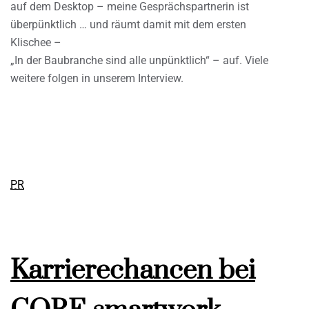
auf dem Desktop – meine Gesprächspartnerin ist
überpünktlich … und räumt damit mit dem ersten
Klischee –
„In der Baubranche sind alle unpünktlich“ – auf. Viele
weitere folgen in unserem Interview.
PR
Karrierechancen bei