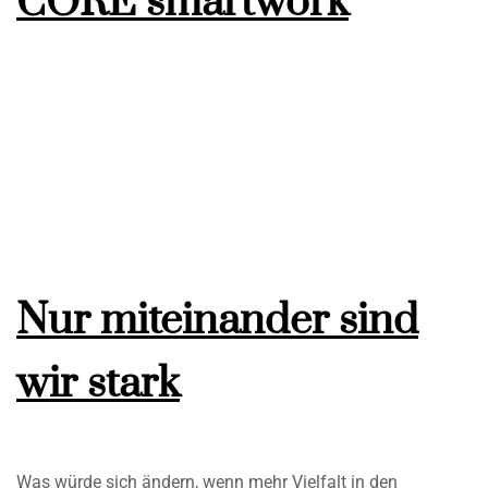
CORE smartwork
Nur miteinander sind
wir stark
Was würde sich ändern, wenn mehr Vielfalt in den