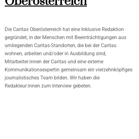
Oberösterreich
Die Caritas Oberösterreich hat eine Inklusive Redaktion
gegründet, in der Menschen mit Beeinträchtigungen aus
umliegenden Caritas-Standorten, die bei der Caritas
wohnen, arbeiten und/oder in Ausbildung sind,
Mitarbeiter:innen der Caritas und eine externe
Kommunikationsexpertin gemeinsam ein vierzehnköpfiges
journalistisches Team bilden. Wir haben die
Redakteur:innen zum Interview gebeten.