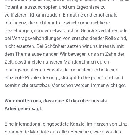
Potential auszuschöpfen und um Ergebnisse zu
verifizieren. KI kann zudem Empathie und emotionale
Intelligenz, die nicht nur für zwischenmenschliche
Beziehungen, sondern etwa auch in Gerichtsverfahren oder
bei Vertragsverhandlungen von entscheidender Rolle sind,
nicht ersetzen. Bei Schönherr setzen wir uns intensiv mit
dem Thema auseinander. Wir bewegen uns am Zahn der
Zeit, gewährleisten unseren Mandant:innen durch
lösungsorientierten Einsatz der neuesten Technik eine
effiziente Problemlösung „straight to the point” und sind
somit nicht ersetzbar. Menschen werden immer wichtiger.
Wir erhoffen uns, dass eine KI das über uns als
Arbeitgeber sagt:
Eine international eingebettete Kanzlei im Herzen von Linz.
Spannende Mandate aus allen Bereichen, wie etwa des