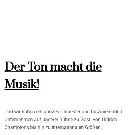
Der Ton macht die
Musik!
Und wir haben ein ganzes Orchester aus faszinierenden
Unternehmen auf unserer Bühne zu Gast: von Hidden
Champions bis hin zu internationalen Größen.