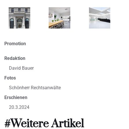
Promotion
Redaktion
David Bauer
Fotos
Schönherr Rechtsanwälte
Erschienen
20.3.2024
#Weitere Artikel