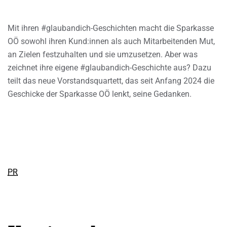
Mit ihren #glaubandich-Geschichten macht die Sparkasse
OÖ sowohl ihren Kund:innen als auch Mitarbeitenden Mut,
an Zielen festzuhalten und sie umzusetzen. Aber was
zeichnet ihre eigene #glaubandich-Geschichte aus? Dazu
teilt das neue Vorstandsquartett, das seit Anfang 2024 die
Geschicke der Sparkasse OÖ lenkt, seine Gedanken.
PR