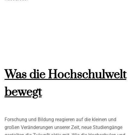
Was die Hochschulwelt
bewegt
Forschung und Bildung reagieren auf die kleinen und
großen Veränderungen unserer Zeit, neue Studiengänge