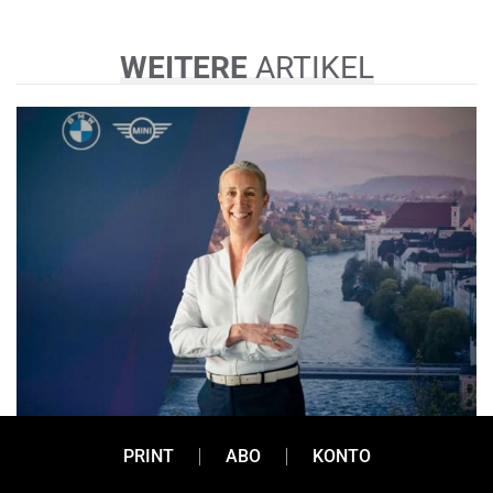
WEITERE
ARTIKEL
PRINT
ABO
KONTO