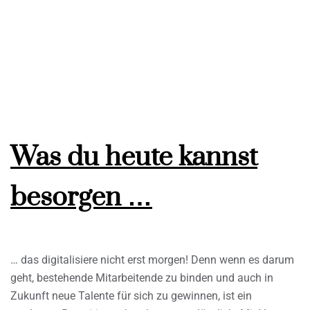
Was du heute kannst
besorgen …
… das digitalisiere nicht erst morgen! Denn wenn es darum
geht, bestehende Mitarbeitende zu binden und auch in
Zukunft neue Talente für sich zu gewinnen, ist ein