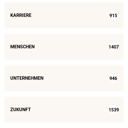
KARRIERE
915
MENSCHEN
1407
UNTERNEHMEN
946
ZUKUNFT
1539