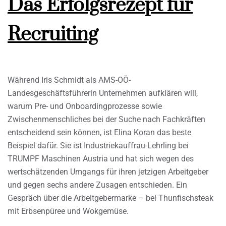
Das Erfolgsrezept für
Recruiting
Während Iris Schmidt als AMS-OÖ-
Landesgeschäftsführerin Unternehmen aufklären will,
warum Pre- und Onboardingprozesse sowie
Zwischenmenschliches bei der Suche nach Fachkräften
entscheidend sein können, ist Elina Koran das beste
Beispiel dafür. Sie ist Industriekauffrau-Lehrling bei
TRUMPF Maschinen Austria und hat sich wegen des
wertschätzenden Umgangs für ihren jetzigen Arbeitgeber
und gegen sechs andere Zusagen entschieden. Ein
Gespräch über die Arbeitgebermarke – bei Thunfischsteak
mit Erbsenpüree und Wokgemüse.