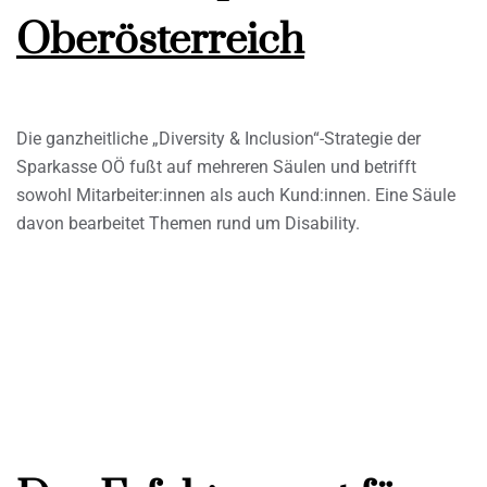
Oberösterreich
Die ganzheitliche „Diversity & Inclusion“-Strategie der
Sparkasse OÖ fußt auf mehreren Säulen und betrifft
sowohl Mitarbeiter:innen als auch Kund:innen. Eine Säule
davon bearbeitet Themen rund um Disability.