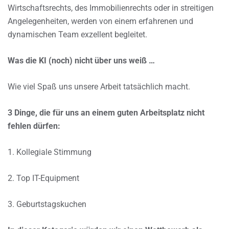
Wirtschaftsrechts, des Immobilienrechts oder in streitigen
Angelegenheiten, werden von einem erfahrenen und
dynamischen Team exzellent begleitet.
Was die KI (noch) nicht über uns weiß …
Wie viel Spaß uns unsere Arbeit tatsächlich macht.
3 Dinge, die für uns an einem guten Arbeitsplatz nicht
fehlen dürfen:
1. Kollegiale Stimmung
2. Top IT-Equipment
3. Geburtstagskuchen