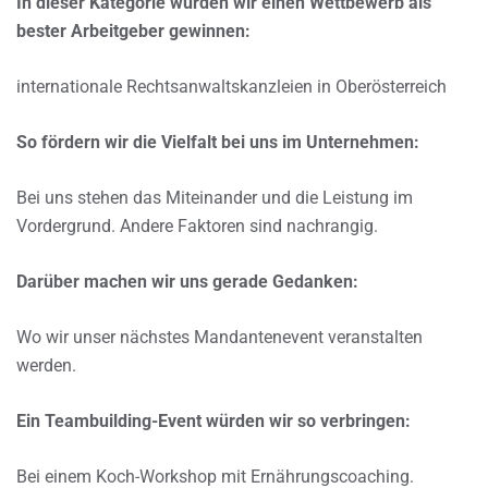
In dieser Kategorie würden wir einen Wettbewerb als
bester Arbeitgeber gewinnen:
internationale Rechtsanwaltskanzleien in Oberösterreich
So fördern wir die Vielfalt bei uns im Unternehmen:
Bei uns stehen das Miteinander und die Leistung im
Vordergrund. Andere Faktoren sind nachrangig.
Darüber machen wir uns gerade Gedanken:
Wo wir unser nächstes Mandantenevent veranstalten
werden.
Ein Teambuilding-Event würden wir so verbringen:
Bei einem Koch-Workshop mit Ernährungscoaching.