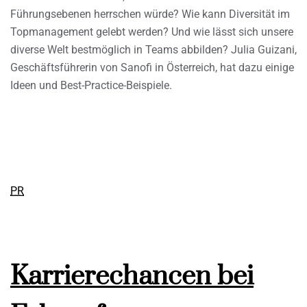
Führungsebenen herrschen würde? Wie kann Diversität im
Topmanagement gelebt werden? Und wie lässt sich unsere
diverse Welt bestmöglich in Teams abbilden? Julia Guizani,
Geschäftsführerin von Sanofi in Österreich, hat dazu einige
Ideen und Best-Practice-Beispiele.
PR
Karrierechancen bei