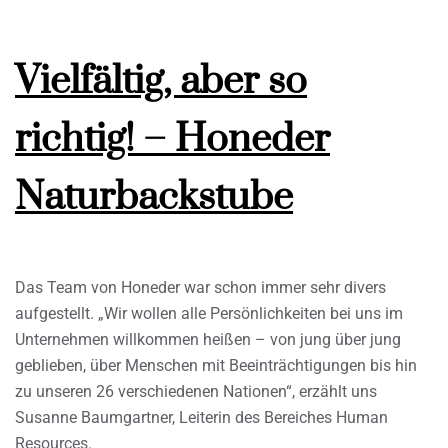
Vielfältig, aber so
richtig! – Honeder
Naturbackstube
Das Team von Honeder war schon immer sehr divers
aufgestellt. „Wir wollen alle Persönlichkeiten bei uns im
Unternehmen willkommen heißen – von jung über jung
geblieben, über Menschen mit Beeinträchtigungen bis hin
zu unseren 26 verschiedenen Nationen“, erzählt uns
Susanne Baumgartner, Leiterin des Bereiches Human
Resources.