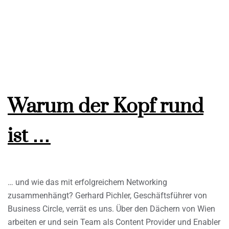
Warum der Kopf rund
ist …
… und wie das mit erfolgreichem Networking
zusammenhängt? Gerhard Pichler, Geschäftsführer von
Business Circle, verrät es uns. Über den Dächern von Wien
arbeiten er und sein Team als Content Provider und Enabler