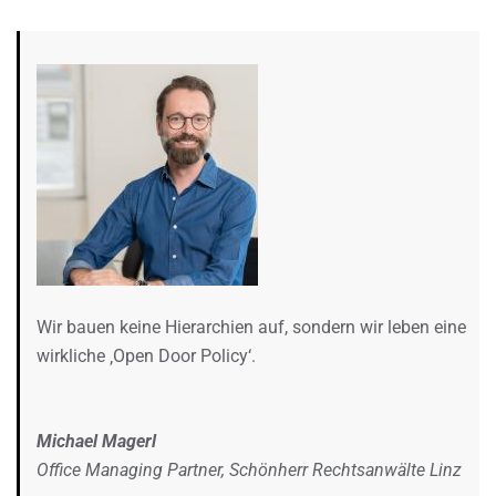
Wir bauen keine Hierarchien auf, sondern wir leben eine
wirkliche ‚Open Door Policy‘.
Michael Magerl
Office Managing Partner, Schönherr Rechtsanwälte Linz