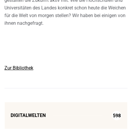
gestalten die Zukunft aktiv mit. Wie die Hochschulen und
Universitäten des Landes konkret schon heute die Weichen
für die Welt von morgen stellen? Wir haben bei einigen von
ihnen nachgefragt.
Zur Bibliothek
DIGITALWELTEN
598