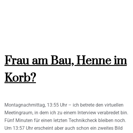
Frau am Bau, Henne im
Korb?
Montagnachmittag, 13:55 Uhr – ich betrete den virtuellen
Meetingraum, in dem ich zu einem Interview verabredet bin.
Fünf Minuten für einen letzten Technikcheck bleiben noch.
Um 13:57 Uhr erscheint aber auch schon ein zweites Bild