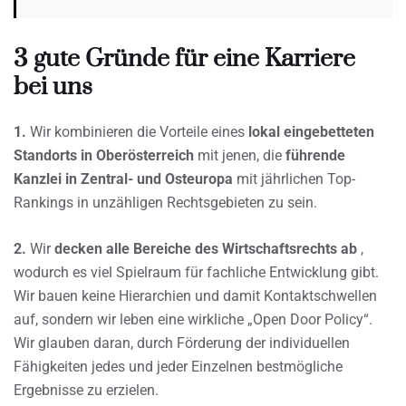
3 gute Gründe für eine Karriere
bei uns
1.
Wir kombinieren die Vorteile eines
lokal eingebetteten
Standorts in Oberösterreich
mit jenen, die
führende
Kanzlei in Zentral- und Osteuropa
mit jährlichen Top-
Rankings in unzähligen Rechtsgebieten zu sein.
2.
Wir
decken alle Bereiche des Wirtschaftsrechts ab
,
wodurch es viel Spielraum für fachliche Entwicklung gibt.
Wir bauen keine Hierarchien und damit Kontaktschwellen
auf, sondern wir leben eine wirkliche „Open Door Policy“.
Wir glauben daran, durch Förderung der individuellen
Fähigkeiten jedes und jeder Einzelnen bestmögliche
Ergebnisse zu erzielen.