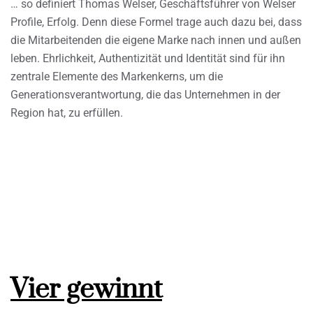
… so definiert Thomas Welser, Geschäftsführer von Welser
Profile, Erfolg. Denn diese Formel trage auch dazu bei, dass
die Mitarbeitenden die eigene Marke nach innen und außen
leben. Ehrlichkeit, Authentizität und Identität sind für ihn
zentrale Elemente des Markenkerns, um die
Generationsverantwortung, die das Unternehmen in der
Region hat, zu erfüllen.
Vier gewinnt