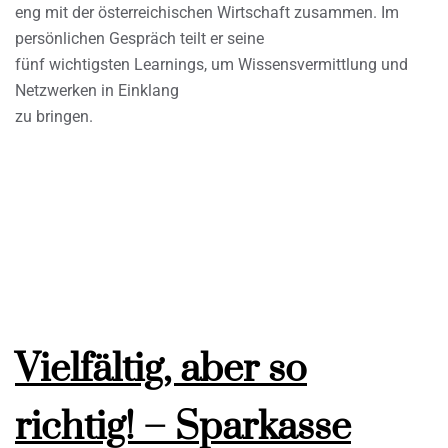
eng mit der österreichischen Wirtschaft zusammen. Im
persönlichen Gespräch teilt er seine
fünf wichtigsten Learnings, um Wissensvermittlung und
Netzwerken in Einklang
zu bringen.
Vielfältig, aber so
richtig! – Sparkasse