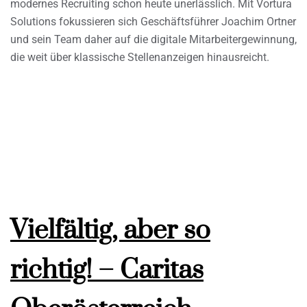
modernes Recruiting schon heute unerlässlich. Mit Vortura
Solutions fokussieren sich Geschäftsführer Joachim Ortner
und sein Team daher auf die digitale Mitarbeitergewinnung,
die weit über klassische Stellenanzeigen hinausreicht.
Vielfältig, aber so
richtig! – Caritas