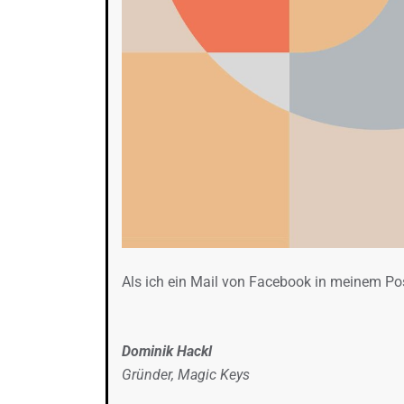
Als ich ein Mail von Facebook in meinem Po
Dominik Hackl
Gründer, Magic Keys