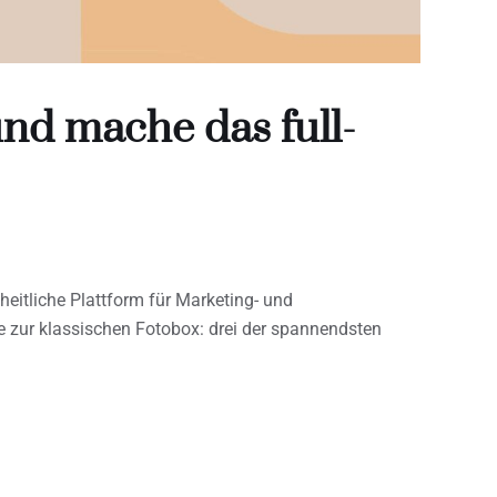
und mache das full-
heitliche Plattform für Marketing- und
ve zur klassischen Fotobox: drei der spannendsten