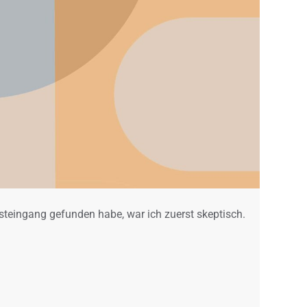
steingang gefunden habe, war ich zuerst skeptisch.