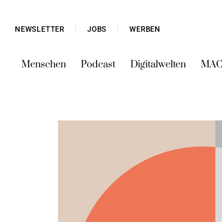
NEWSLETTER
JOBS
WERBEN
Menschen
Podcast
Digitalwelten
MAC