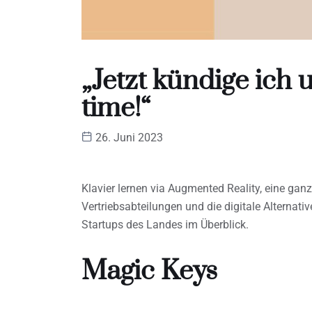
„Jetzt kündige ich 
time!“
26. Juni 2023
Klavier lernen via Augmented Reality, eine ganz
Vertriebsabteilungen und die digitale Alternati
Startups des Landes im Überblick.
Magic Keys