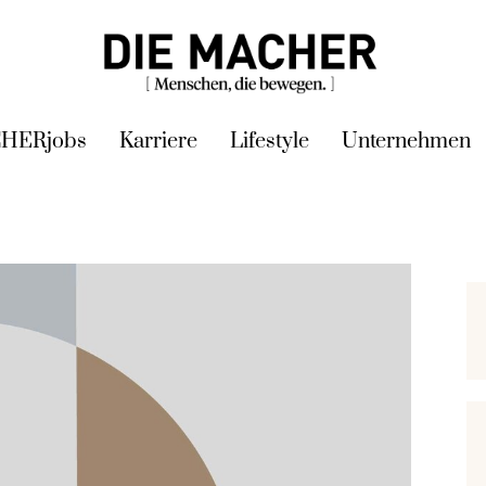
HERjobs
Karriere
Lifestyle
Unternehmen