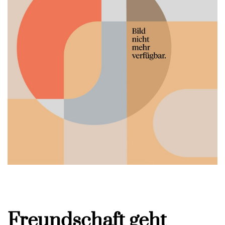
Freundschaft geht