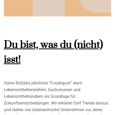
Du bist, was du (nicht)
isst!
Hanni Rützlers jährlicher “Foodreport” dient
Lebensmittelherstellern, Gastronomen und
Lebensmittelhändlern als Grundlage für
Zukunftsentscheidungen. Wir erklären fünf Trends daraus
und stellen vier österreichische Unternehmen vor, deren