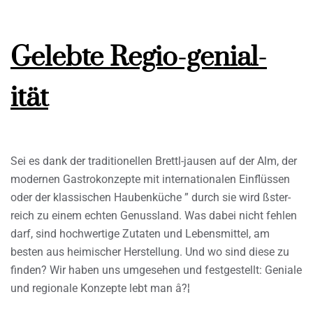
Gelebte Regio-genial-
ität
Sei es dank der traditionellen Brettl-jausen auf der Alm, der
modernen Gastrokonzepte mit internationalen Einflüssen
oder der klassischen Haubenküche ” durch sie wird ßster-
reich zu einem echten Genussland. Was dabei nicht fehlen
darf, sind hochwertige Zutaten und Lebensmittel, am
besten aus heimischer Herstellung. Und wo sind diese zu
finden? Wir haben uns umgesehen und festgestellt: Geniale
und regionale Konzepte lebt man â?¦