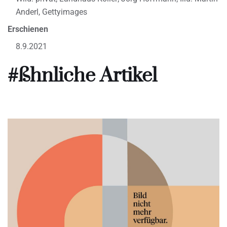
Anderl, Gettyimages
Erschienen
8.9.2021
#ßhnliche Artikel