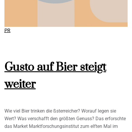
PR
Gusto auf Bier steigt
weiter
Wie viel Bier trinken die ßsterreicher? Worauf legen sie
Wert? Was verschafft den größten Genuss? Das erforschte
das Market Marktforschungsinstitut zum elften Mal im