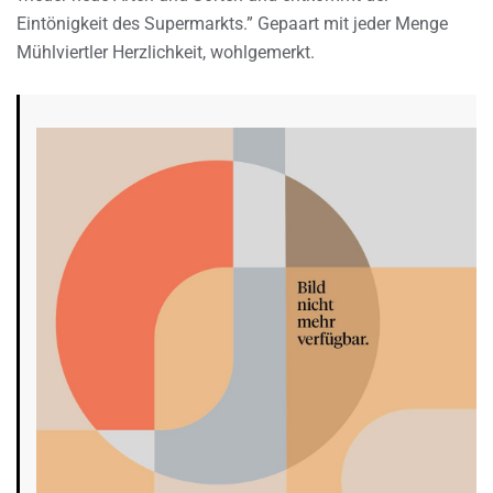
Eintönigkeit des Supermarkts.” Gepaart mit jeder Menge
Mühlviertler Herzlichkeit, wohlgemerkt.