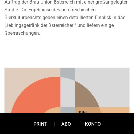
Auftrag der Brau Union ßsterreich mit einer großangelegten
Studie. Die Ergebnisse des österreichischen
Bierkulturberichts geben einen detaillierten Einblick in das
Lieblingsgetränk der ßsterreicher ” und liefern einige
ßberraschungen.
PRINT
ABO
KONTO