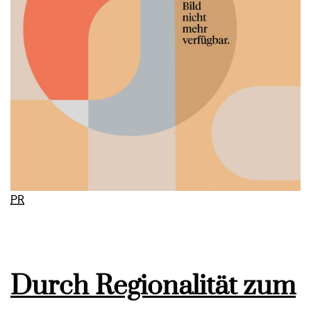
PR
Durch Regionalität zum