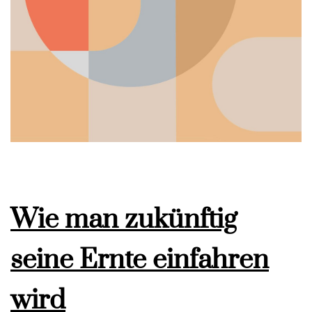
Wie man zukünftig
seine Ernte einfahren
wird