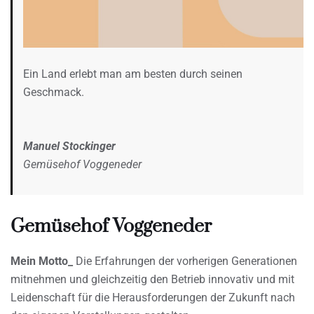
Ein Land erlebt man am besten durch seinen
Geschmack.
Manuel Stockinger
Gemüsehof Voggeneder
Gemüsehof Voggeneder
Mein Motto_
Die Erfahrungen der vorherigen Generationen
mitnehmen und gleichzeitig den Betrieb innovativ und mit
Leidenschaft für die Herausforderungen der Zukunft nach