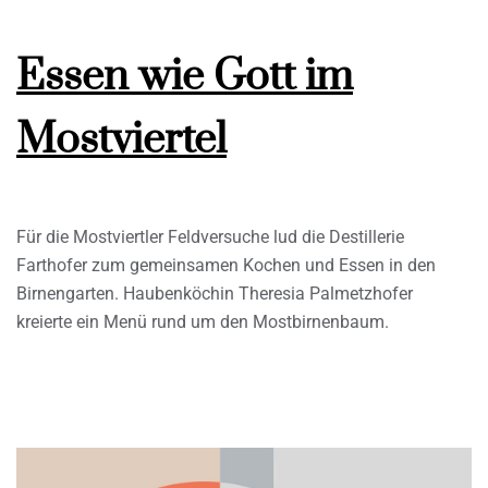
Essen wie Gott im
Mostviertel
Für die Mostviertler Feldversuche lud die Destillerie
Farthofer zum gemeinsamen Kochen und Essen in den
Birnengarten. Haubenköchin Theresia Palmetzhofer
kreierte ein Menü rund um den Mostbirnenbaum.