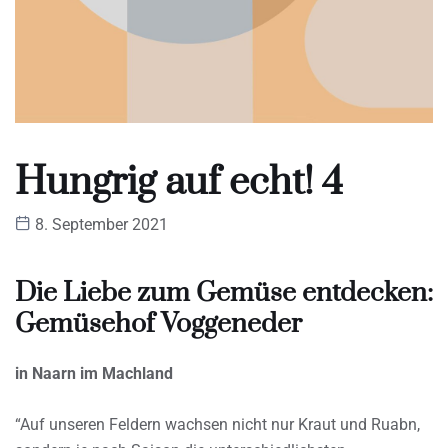
Hungrig auf echt! 4
8. September 2021
Die Liebe zum Gemüse entdecken:
Gemüsehof Voggeneder
in Naarn im Machland
“Auf unseren Feldern wachsen nicht nur Kraut und Ruabn,