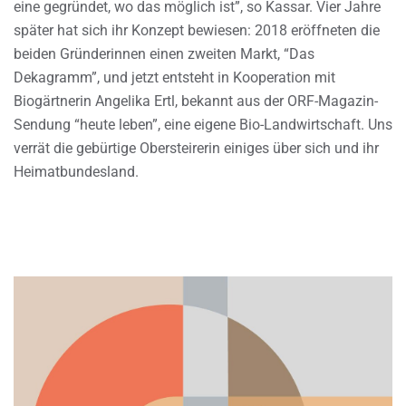
eine gegründet, wo das möglich ist”, so Kassar. Vier Jahre
später hat sich ihr Konzept bewiesen: 2018 eröffneten die
beiden Gründerinnen einen zweiten Markt, “Das
Dekagramm”, und jetzt entsteht in Kooperation mit
Biogärtnerin Angelika Ertl, bekannt aus der ORF-Magazin-
Sendung “heute leben”, eine eigene Bio-Landwirtschaft. Uns
verrät die gebürtige Obersteirerin einiges über sich und ihr
Heimatbundesland.