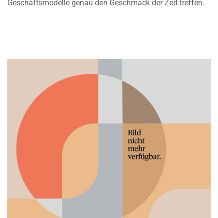
Geschäftsmodelle genau den Geschmack der Zeit treffen.