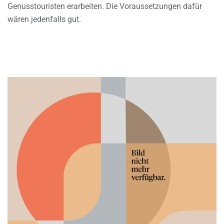
Genusstouristen erarbeiten. Die Voraussetzungen dafür
wären jedenfalls gut.