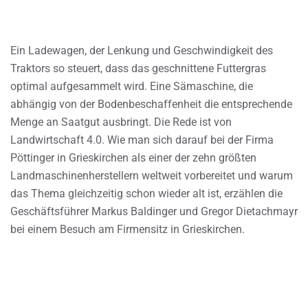
Ein Ladewagen, der Lenkung und Geschwindigkeit des
Traktors so steuert, dass das geschnittene Futtergras
optimal aufgesammelt wird. Eine Sämaschine, die
abhängig von der Bodenbeschaffenheit die entsprechende
Menge an Saatgut ausbringt. Die Rede ist von
Landwirtschaft 4.0. Wie man sich darauf bei der Firma
Pöttinger in Grieskirchen als einer der zehn größten
Landmaschinenherstellern weltweit vorbereitet und warum
das Thema gleichzeitig schon wieder alt ist, erzählen die
Geschäftsführer Markus Baldinger und Gregor Dietachmayr
bei einem Besuch am Firmensitz in Grieskirchen.