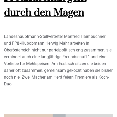
durch den Magen
Landeshauptmann-Stellvertreter Manfred Haimbuchner
und FPß-Klubobmann Herwig Mahr arbeiten in
Oberösterreich nicht nur parteipolitisch eng zusammen, sie
verbindet auch eine langjährige Freundschaft ” und eine
Vorliebe für Mehlspeisen. Am Esstisch sitzen die beiden
daher oft zusammen, gemeinsam gekocht haben sie bisher
noch nie. Zwei Macher am Herd feiern Premiere als Koch-
Duo.