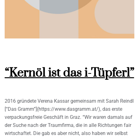
“Kernöl ist das i-Tüpferl”
2016 gründete Verena Kassar gemeinsam mit Sarah Reindl
[“Das Gramm”](https://www.dasgramm.at/), das erste
verpackungsfreie Geschäft in Graz. “Wir waren damals auf
der Suche nach der Traumfirma, die in alle Richtungen fair
wirtschaftet. Die gab es aber nicht, also haben wir selbst