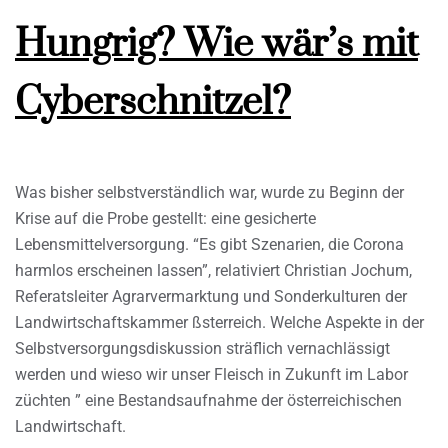
Hungrig? Wie wär’s mit
Cyberschnitzel?
Was bisher selbstverständlich war, wurde zu Beginn der
Krise auf die Probe gestellt: eine gesicherte
Lebensmittelversorgung. “Es gibt Szenarien, die Corona
harmlos erscheinen lassen”, relativiert Christian Jochum,
Referatsleiter Agrarvermarktung und Sonderkulturen der
Landwirtschaftskammer ßsterreich. Welche Aspekte in der
Selbstversorgungsdiskussion sträflich vernachlässigt
werden und wieso wir unser Fleisch in Zukunft im Labor
züchten ” eine Bestandsaufnahme der österreichischen
Landwirtschaft.