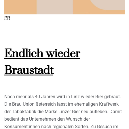
PR
Endlich wieder
Braustadt
Nach mehr als 40 Jahren wird in Linz wieder Bier gebraut.
Die Brau Union ßsterreich lässt im ehemaligen Kraftwerk
der Tabakfabrik die Marke Linzer Bier neu aufleben. Damit
bedient das Unternehmen den Wunsch der
Konsument:innen nach regionalen Sorten. Zu Besuch im