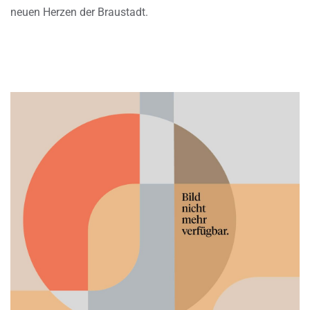
neuen Herzen der Braustadt.