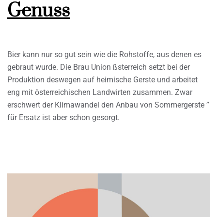
Genuss
Bier kann nur so gut sein wie die Rohstoffe, aus denen es
gebraut wurde. Die Brau Union ßsterreich setzt bei der
Produktion deswegen auf heimische Gerste und arbeitet
eng mit österreichischen Landwirten zusammen. Zwar
erschwert der Klimawandel den Anbau von Sommergerste ”
für Ersatz ist aber schon gesorgt.