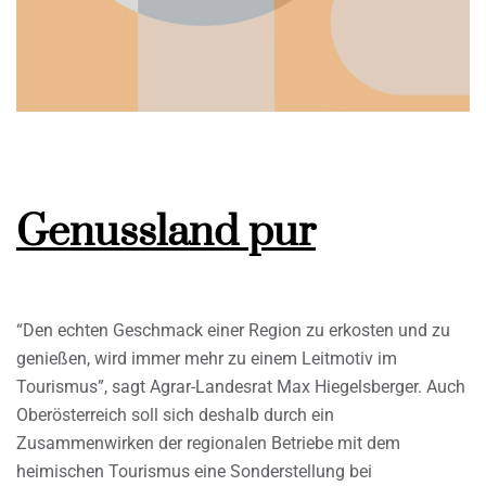
Genussland pur
“Den echten Geschmack einer Region zu erkosten und zu
genießen, wird immer mehr zu einem Leitmotiv im
Tourismus”, sagt Agrar-Landesrat Max Hiegelsberger. Auch
Oberösterreich soll sich deshalb durch ein
Zusammenwirken der regionalen Betriebe mit dem
heimischen Tourismus eine Sonderstellung bei