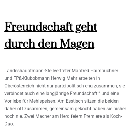
Freundschaft geht
durch den Magen
Landeshauptmann-Stellvertreter Manfred Haimbuchner
und FPß-Klubobmann Herwig Mahr arbeiten in
Oberösterreich nicht nur parteipolitisch eng zusammen, sie
verbindet auch eine langjährige Freundschaft ” und eine
Vorliebe für Mehlspeisen. Am Esstisch sitzen die beiden
daher oft zusammen, gemeinsam gekocht haben sie bisher
noch nie. Zwei Macher am Herd feiern Premiere als Koch-
Duo.