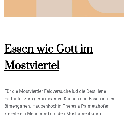
Essen wie Gott im
Mostviertel
Für die Mostviertler Feldversuche lud die Destillerie
Farthofer zum gemeinsamen Kochen und Essen in den
Birnengarten. Haubenköchin Theresia Palmetzhofer
kreierte ein Menü rund um den Mostbirnenbaum.