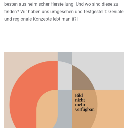
besten aus heimischer Herstellung. Und wo sind diese zu
finden? Wir haben uns umgesehen und festgestellt: Geniale
und regionale Konzepte lebt man â?¦