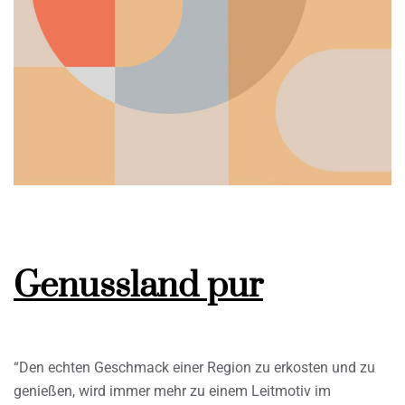
Genussland pur
“Den echten Geschmack einer Region zu erkosten und zu
genießen, wird immer mehr zu einem Leitmotiv im