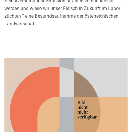
Selbstversorgungsdiskussion sträflich vernachlässigt
werden und wieso wir unser Fleisch in Zukunft im Labor
züchten ” eine Bestandsaufnahme der österreichischen
Landwirtschaft.