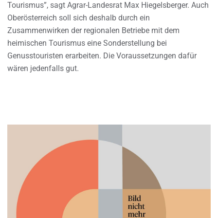
Tourismus”, sagt Agrar-Landesrat Max Hiegelsberger. Auch
Oberösterreich soll sich deshalb durch ein
Zusammenwirken der regionalen Betriebe mit dem
heimischen Tourismus eine Sonderstellung bei
Genusstouristen erarbeiten. Die Voraussetzungen dafür
wären jedenfalls gut.