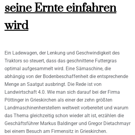
seine Ernte einfahren
wird
Ein Ladewagen, der Lenkung und Geschwindigkeit des
Traktors so steuert, dass das geschnittene Futtergras
optimal aufgesammelt wird. Eine Sämaschine, die
abhängig von der Bodenbeschaffenheit die entsprechende
Menge an Saatgut ausbringt. Die Rede ist von
Landwirtschaft 4.0. Wie man sich darauf bei der Firma
Pöttinger in Grieskirchen als einer der zehn größten
Landmaschinenherstellern weltweit vorbereitet und warum
das Thema gleichzeitig schon wieder alt ist, erzählen die
Geschäftsführer Markus Baldinger und Gregor Dietachmayr
bei einem Besuch am Firmensitz in Grieskirchen.