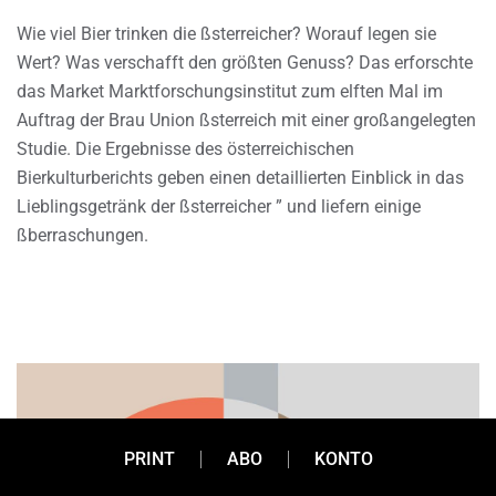
Wie viel Bier trinken die ßsterreicher? Worauf legen sie
Wert? Was verschafft den größten Genuss? Das erforschte
das Market Marktforschungsinstitut zum elften Mal im
Auftrag der Brau Union ßsterreich mit einer großangelegten
Studie. Die Ergebnisse des österreichischen
Bierkulturberichts geben einen detaillierten Einblick in das
Lieblingsgetränk der ßsterreicher ” und liefern einige
ßberraschungen.
PRINT
ABO
KONTO