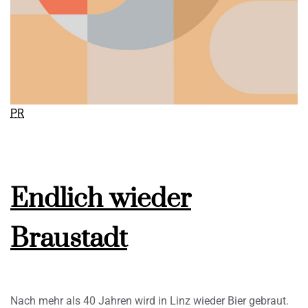
PR
Endlich wieder
Braustadt
Nach mehr als 40 Jahren wird in Linz wieder Bier gebraut.