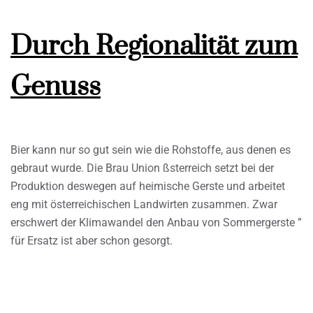
Durch Regionalität zum
Genuss
Bier kann nur so gut sein wie die Rohstoffe, aus denen es
gebraut wurde. Die Brau Union ßsterreich setzt bei der
Produktion deswegen auf heimische Gerste und arbeitet
eng mit österreichischen Landwirten zusammen. Zwar
erschwert der Klimawandel den Anbau von Sommergerste ”
für Ersatz ist aber schon gesorgt.