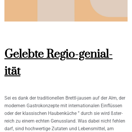
Gelebte Regio-genial-
ität
Sei es dank der traditionellen Brettl-jausen auf der Alm, der
modernen Gastrokonzepte mit internationalen Einflüssen
oder der klassischen Haubenküche ” durch sie wird ßster-
reich zu einem echten Genussland. Was dabei nicht fehlen
darf, sind hochwertige Zutaten und Lebensmittel, am