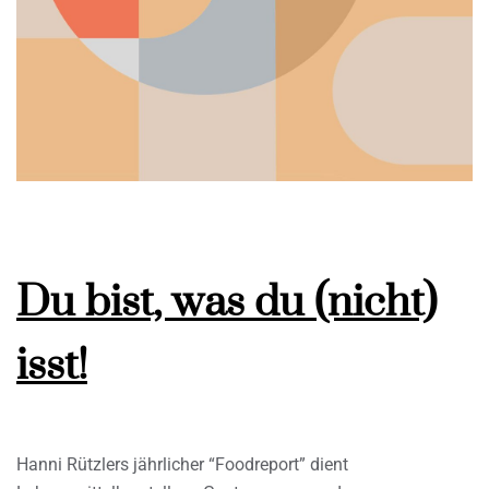
Du bist, was du (nicht)
isst!
Hanni Rützlers jährlicher “Foodreport” dient