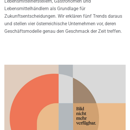
Lebensmittelherstellern, Gastronomen und
Lebensmittelhändlern als Grundlage für
Zukunftsentscheidungen. Wir erklären fünf Trends daraus
und stellen vier österreichische Unternehmen vor, deren
Geschäftsmodelle genau den Geschmack der Zeit treffen.