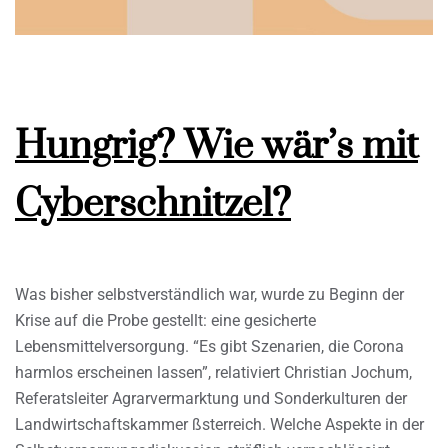
Hungrig? Wie wär’s mit
Cyberschnitzel?
Was bisher selbstverständlich war, wurde zu Beginn der
Krise auf die Probe gestellt: eine gesicherte
Lebensmittelversorgung. “Es gibt Szenarien, die Corona
harmlos erscheinen lassen”, relativiert Christian Jochum,
Referatsleiter Agrarvermarktung und Sonderkulturen der
Landwirtschaftskammer ßsterreich. Welche Aspekte in der