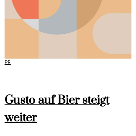
PR
Gusto auf Bier steigt
weiter