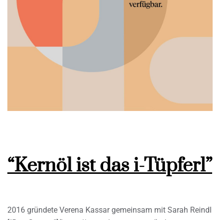
“Kernöl ist das i-Tüpferl”
2016 gründete Verena Kassar gemeinsam mit Sarah Reindl