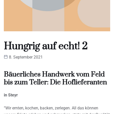
Hungrig auf echt! 2
8. September 2021
Bäuerliches Handwerk vom Feld
bis zum Teller: Die Hoflieferanten
in Steyr
“Wir ernten, kochen, backen, zerlegen. All das können