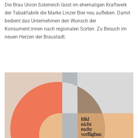
Die Brau Union ßsterreich lässt im ehemaligen Kraftwerk
der Tabakfabrik die Marke Linzer Bier neu aufleben. Damit
bedient das Unternehmen den Wunsch der
Konsument:innen nach regionalen Sorten. Zu Besuch im
neuen Herzen der Braustadt.