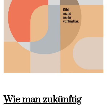
Wie man zukünftig