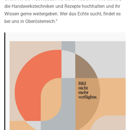
die Handwerkstechniken und Rezepte hochhalten und ihr
Wissen gerne weitergeben. Wer das Echte sucht, findet es
bei uns in Oberösterreich.”