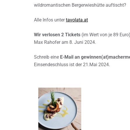
wildromantischen Bergerwieshütte auftischt?
Alle Infos unter
tavolata.at
Wir verlosen 2 Tickets
(im Wert von je 89 Euro
Max Rahofer am 8. Juni 2024.
Schreib eine
E-Mail an gewinnen(at)macherm
Einsendeschluss ist der 21.Mai 2024.