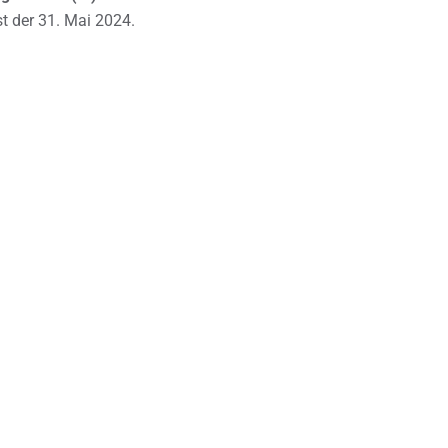
t der 31. Mai 2024.