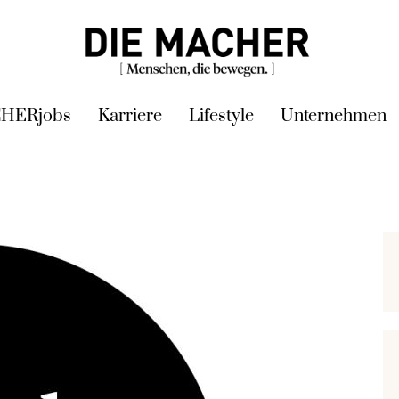
HERjobs
Karriere
Lifestyle
Unternehmen