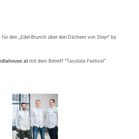
) für den „Edel-Brunch über den Dächern von Steyr“ by
ediahouse.at
mit dem Betreff “Tavolata Festival”.