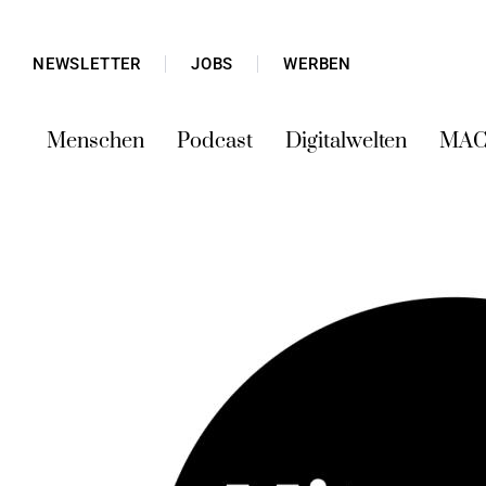
NEWSLETTER
JOBS
WERBEN
Menschen
Podcast
Digitalwelten
MAC