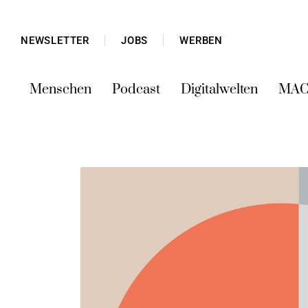
NEWSLETTER
JOBS
WERBEN
Menschen
Podcast
Digitalwelten
MAC