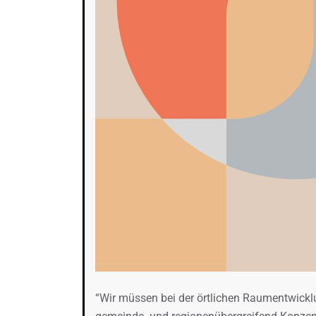
“Wir müssen bei der örtlichen Raumentwi