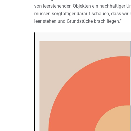
von leerstehenden Objekten ein nachhaltiger 
müssen sorgfältiger darauf schauen, dass wir 
leer stehen und Grundstücke brach liegen.”