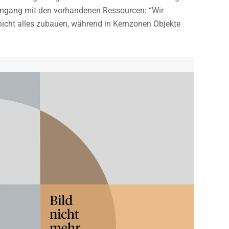
Umgang mit den vorhandenen Ressourcen: “Wir
nicht alles zubauen, während in Kernzonen Objekte