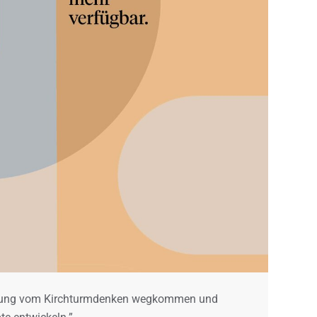
cklung vom Kirchturmdenken wegkommen und