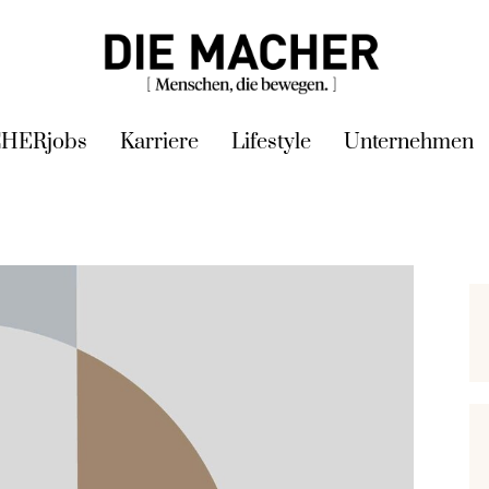
HERjobs
Karriere
Lifestyle
Unternehmen