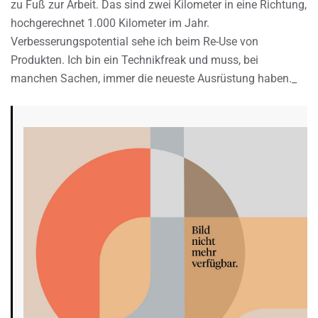
zu Fuß zur Arbeit. Das sind zwei Kilometer in eine Richtung,
hochgerechnet 1.000 Kilometer im Jahr.
Verbesserungspotential sehe ich beim Re-Use von
Produkten. Ich bin ein Technikfreak und muss, bei
manchen Sachen, immer die neueste Ausrüstung haben._