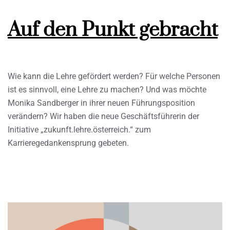
Auf den Punkt gebracht
Wie kann die Lehre gefördert werden? Für welche Personen
ist es sinnvoll, eine Lehre zu machen? Und was möchte
Monika Sandberger in ihrer neuen Führungsposition
verändern? Wir haben die neue Geschäftsführerin der
Initiative „zukunft.lehre.österreich.“ zum
Karrieregedankensprung gebeten.