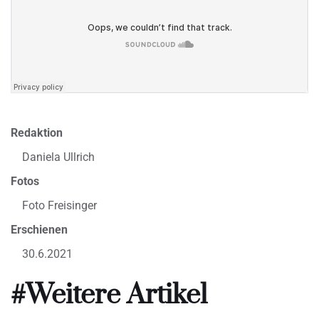
Redaktion
Daniela Ullrich
Fotos
Foto Freisinger
Erschienen
30.6.2021
#Weitere Artikel