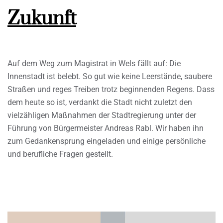
Zukunft
Auf dem Weg zum Magistrat in Wels fällt auf: Die
Innenstadt ist belebt. So gut wie keine Leerstände, saubere
Straßen und reges Treiben trotz beginnenden Regens. Dass
dem heute so ist, verdankt die Stadt nicht zuletzt den
vielzähligen Maßnahmen der Stadtregierung unter der
Führung von Bürgermeister Andreas Rabl. Wir haben ihn
zum Gedankensprung eingeladen und einige persönliche
und berufliche Fragen gestellt.