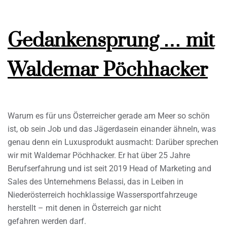
Gedankensprung … mit
Waldemar Pöchhacker
Warum es für uns Österreicher gerade am Meer so schön
ist, ob sein Job und das Jägerdasein einander ähneln, was
genau denn ein Luxusprodukt ausmacht: Darüber sprechen
wir mit Waldemar Pöchhacker. Er hat über 25 Jahre
Berufserfahrung und ist seit 2019 Head of Marketing and
Sales des Unternehmens Belassi, das in Leiben in
Niederösterreich hochklassige Wassersportfahrzeuge
herstellt – mit denen in Österreich gar nicht
gefahren werden darf.