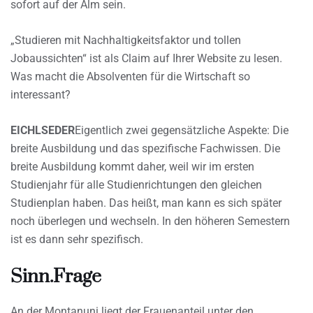
sofort auf der Alm sein.
„Studieren mit Nachhaltigkeitsfaktor und tollen
Jobaussichten“ ist als Claim auf Ihrer Website zu lesen.
Was macht die Absolventen für die Wirtschaft so
interessant?
EICHLSEDER
Eigentlich zwei gegensätzliche Aspekte: Die
breite Ausbildung und das spezifische Fachwissen. Die
breite Ausbildung kommt daher, weil wir im ersten
Studienjahr für alle Studienrichtungen den gleichen
Studienplan haben. Das heißt, man kann es sich später
noch überlegen und wechseln. In den höheren Semestern
ist es dann sehr spezifisch.
Sinn.Frage
An der Montanuni liegt der Frauenanteil unter den