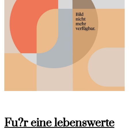
Fu?r eine lebenswerte