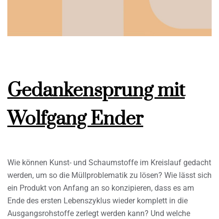
Gedankensprung mit
Wolfgang Ender
Wie können Kunst- und Schaumstoffe im Kreislauf gedacht
werden, um so die Müllproblematik zu lösen? Wie lässt sich
ein Produkt von Anfang an so konzipieren, dass es am
Ende des ersten Lebenszyklus wieder komplett in die
Ausgangsrohstoffe zerlegt werden kann? Und welche