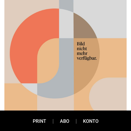
PRINT
ABO
KONTO