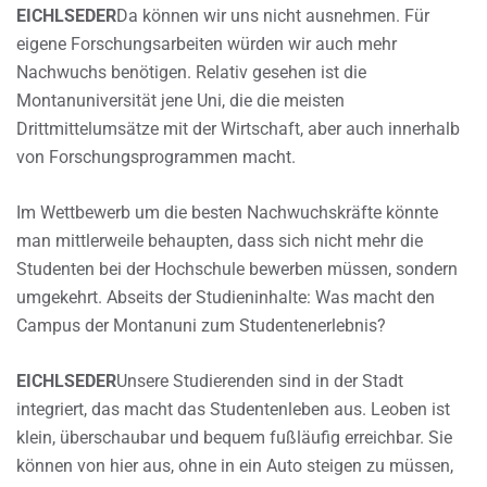
EICHLSEDER
Da können wir uns nicht ausnehmen. Für
eigene Forschungsarbeiten würden wir auch mehr
Nachwuchs benötigen. Relativ gesehen ist die
Montanuniversität jene Uni, die die meisten
Drittmittelumsätze mit der Wirtschaft, aber auch innerhalb
von Forschungsprogrammen macht.
Im Wettbewerb um die besten Nachwuchskräfte könnte
man mittlerweile behaupten, dass sich nicht mehr die
Studenten bei der Hochschule bewerben müssen, sondern
umgekehrt. Abseits der Studieninhalte: Was macht den
Campus der Montanuni zum Studentenerlebnis?
EICHLSEDER
Unsere Studierenden sind in der Stadt
integriert, das macht das Studentenleben aus. Leoben ist
klein, überschaubar und bequem fußläufig erreichbar. Sie
können von hier aus, ohne in ein Auto steigen zu müssen,