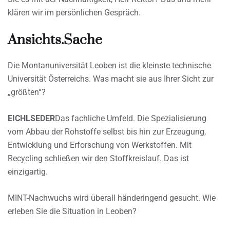
klären wir im persönlichen Gespräch.
Ansichts.Sache
Die Montanuniversität Leoben ist die kleinste technische
Universität Österreichs. Was macht sie aus Ihrer Sicht zur
„größten“?
EICHLSEDER
Das fachliche Umfeld. Die Spezialisierung
vom Abbau der Rohstoffe selbst bis hin zur Erzeugung,
Entwicklung und Erforschung von Werkstoffen. Mit
Recycling schließen wir den Stoffkreislauf. Das ist
einzigartig.
MINT-Nachwuchs wird überall händeringend gesucht. Wie
erleben Sie die Situation in Leoben?