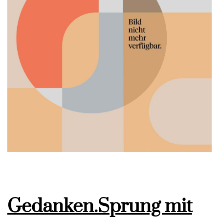
Gedanken.Sprung mit