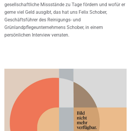
gesellschaftliche Missstände zu Tage fördern und wofür er
gerne viel Geld ausgibt, das hat uns Felix Schober,
Geschäftsführer des Reinigungs- und
Grünlandpflegeunternehmens Schober, in einem
persönlichen Interview verraten.