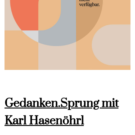
Gedanken.Sprung mit
Karl Hasenöhrl