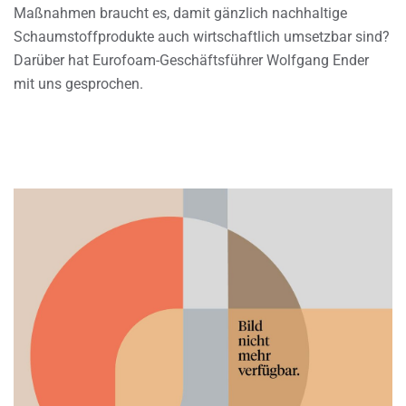
Maßnahmen braucht es, damit gänzlich nachhaltige
Schaumstoffprodukte auch wirtschaftlich umsetzbar sind?
Darüber hat Eurofoam-Geschäftsführer Wolfgang Ender
mit uns gesprochen.