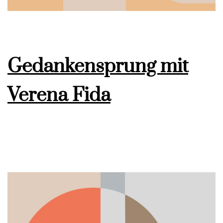
Gedankensprung mit
Verena Fida