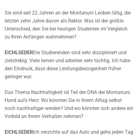
Sie sind seit 22 Jahren an der Montanuni Leoben tätig, die
letzten zehn Jahre davon als Rektor. Was ist der größte
Unterschied, den Sie bei heutigen Studenten im Vergleich
zu Ihren Anfängen wahrnehmen?
EICHLSEDER
Die Studierenden sind sehr diszipliniert und
zielstrebig. Viele lernen und arbeiten sehr tüchtig. Ich habe
den Eindruck, dass diese Leistungsbezogenheit früher
geringer war.
Das Thema Nachhaltigkeit ist Teil der DNA der Montanuni.
Hand aufs Herz: Wo könnten Sie in Ihrem Alltag selbst
noch nachhaltiger werden? Und wo könnten sich andere ein
Vorbild an Ihrem Verhalten nehmen?
EICHLSEDER
Ich verzichte auf das Auto und gehe jeden Tag