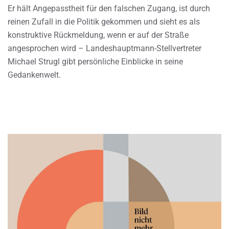
Er hält Angepasstheit für den falschen Zugang, ist durch
reinen Zufall in die Politik gekommen und sieht es als
konstruktive Rückmeldung, wenn er auf der Straße
angesprochen wird – Landeshauptmann-Stellvertreter
Michael Strugl gibt persönliche Einblicke in seine
Gedankenwelt.