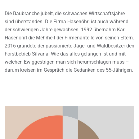
Die Baubranche jubelt, die schwachen Wirtschaftsjahre
sind überstanden. Die Firma Hasenöhrl ist auch während
der schwierigen Jahre gewachsen. 1992 übernahm Karl
Hasenöhrl die Mehrheit der Firmenanteile von seinen Eltern.
2016 gründete der passionierte Jäger und Waldbesitzer den
Forstbetrieb Silvana. Wie das alles gelungen ist und mit
welchen Ewiggestrigen man sich herumschlagen muss –
darum kreisen im Gespräch die Gedanken des 55-Jährigen.