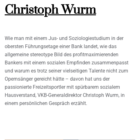
Christoph Wurm
Wie man mit einem Jus- und Soziologiestudium in der
obersten Führungsetage einer Bank landet, wie das
allgemeine stereotype Bild des profitmaximierenden
Bankers mit einem sozialen Empfinden zusammenpasst
und warum es trotz seiner vielseitigen Talente nicht zum
Opernsänger gereicht hätte – davon hat uns der
passionierte Freizeitsportler mit spürbarem sozialem
Hausverstand, VKB-Generaldirektor Christoph Wurm, in
einem persönlichen Gespräch erzählt.