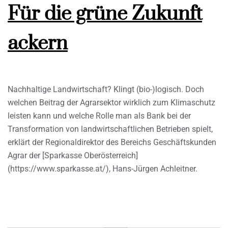
Für die grüne Zukunft
ackern
Nachhaltige Landwirtschaft? Klingt (bio-)logisch. Doch
welchen Beitrag der Agrarsektor wirklich zum Klimaschutz
leisten kann und welche Rolle man als Bank bei der
Transformation von landwirtschaftlichen Betrieben spielt,
erklärt der Regionaldirektor des Bereichs Geschäftskunden
Agrar der [Sparkasse Oberösterreich]
(https://www.sparkasse.at/), Hans-Jürgen Achleitner.