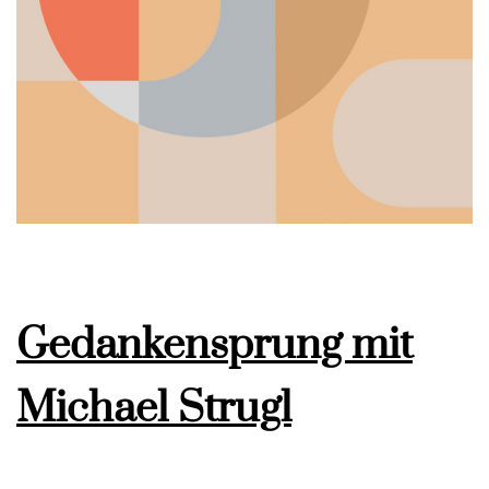
Gedankensprung mit
Michael Strugl