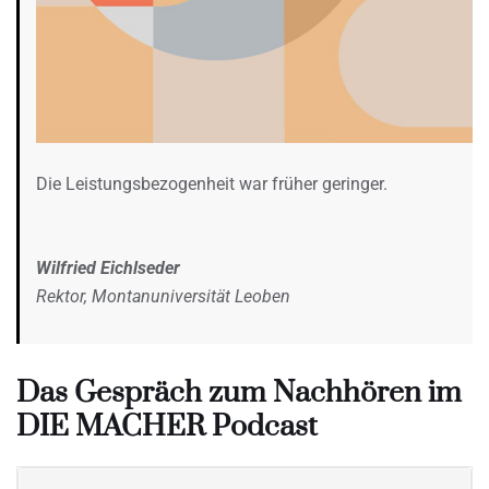
Die Leistungsbezogenheit war früher geringer.
Wilfried Eichlseder
Rektor, Montanuniversität Leoben
Das Gespräch zum Nachhören im
DIE MACHER Podcast