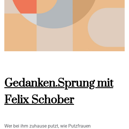
Gedanken.Sprung mit
Felix Schober
Wer bei ihm zuhause putzt, wie Putzfrauen