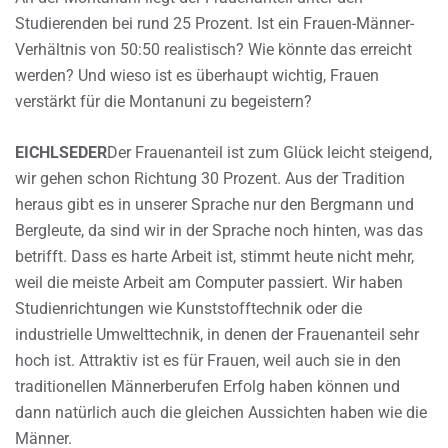
Studierenden bei rund 25 Prozent. Ist ein Frauen-Männer-
Verhältnis von 50:50 realistisch? Wie könnte das erreicht
werden? Und wieso ist es überhaupt wichtig, Frauen
verstärkt für die Montanuni zu begeistern?
EICHLSEDER
Der Frauenanteil ist zum Glück leicht steigend,
wir gehen schon Richtung 30 Prozent. Aus der Tradition
heraus gibt es in unserer Sprache nur den Bergmann und
Bergleute, da sind wir in der Sprache noch hinten, was das
betrifft. Dass es harte Arbeit ist, stimmt heute nicht mehr,
weil die meiste Arbeit am Computer passiert. Wir haben
Studienrichtungen wie Kunststofftechnik oder die
industrielle Umwelttechnik, in denen der Frauenanteil sehr
hoch ist. Attraktiv ist es für Frauen, weil auch sie in den
traditionellen Männerberufen Erfolg haben können und
dann natürlich auch die gleichen Aussichten haben wie die
Männer.