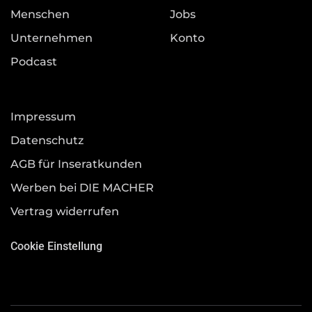
Menschen
Jobs
Unternehmen
Konto
Podcast
Impressum
Datenschutz
AGB für Inseratkunden
Werben bei DIE MACHER
Vertrag widerrufen
Cookie Einstellung