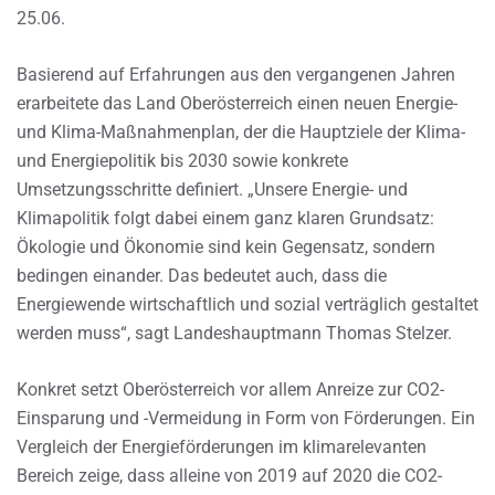
25.06.
Basierend auf Erfahrungen aus den vergangenen Jahren
erarbeitete das Land Oberösterreich einen neuen Energie-
und Klima-Maßnahmenplan, der die Hauptziele der Klima-
und Energiepolitik bis 2030 sowie konkrete
Umsetzungsschritte definiert. „Unsere Energie- und
Klimapolitik folgt dabei einem ganz klaren Grundsatz:
Ökologie und Ökonomie sind kein Gegensatz, sondern
bedingen einander. Das bedeutet auch, dass die
Energiewende wirtschaftlich und sozial verträglich gestaltet
werden muss“, sagt Landeshauptmann Thomas Stelzer.
Konkret setzt Oberösterreich vor allem Anreize zur CO2-
Einsparung und -Vermeidung in Form von Förderungen. Ein
Vergleich der Energieförderungen im klimarelevanten
Bereich zeige, dass alleine von 2019 auf 2020 die CO2-