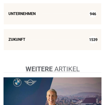
UNTERNEHMEN
946
ZUKUNFT
1539
WEITERE
ARTIKEL