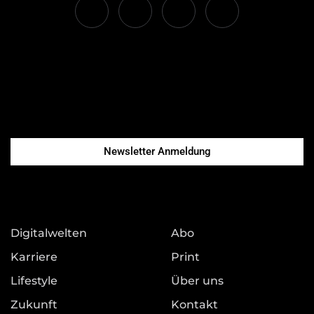
Newsletter Anmeldung
Digitalwelten
Abo
Karriere
Print
Lifestyle
Über uns
Zukunft
Kontakt