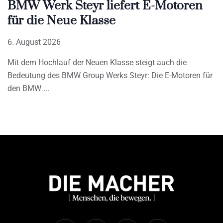
BMW Werk Steyr liefert E-Motoren
für die Neue Klasse
6. August 2026
Mit dem Hochlauf der Neuen Klasse steigt auch die
Bedeutung des BMW Group Werks Steyr: Die E-Motoren für
den BMW