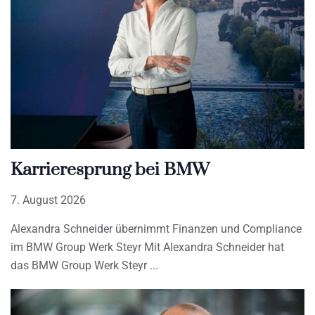
Karrieresprung bei BMW
7. August 2026
Alexandra Schneider übernimmt Finanzen und Compliance
im BMW Group Werk Steyr Mit Alexandra Schneider hat
das BMW Group Werk Steyr