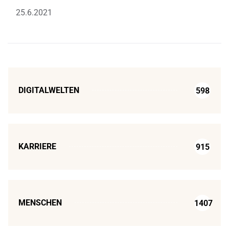
25.6.2021
DIGITALWELTEN
598
KARRIERE
915
MENSCHEN
1407