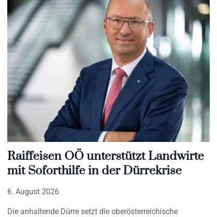
Raiffeisen OÖ unterstützt Landwirte
mit Soforthilfe in der Dürrekrise
6. August 2026
Die anhaltende Dürre setzt die oberösterreichische