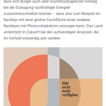
dass sich Bürger auch über Grundstücksgrenzen hinweg
bei der Erzeugung nachhaltiger Energien
zusammenschließen können – dass also zum Beispiel ein
Nachbar mit einer großen Dachfläche einen anderen
Nachbarn mit Photovoltaikstrom versorgen kann. Das Land
unterstützt in Zukunft bei den aufwändigen Analysen, die
im Vorfeld notwendig sein werden.