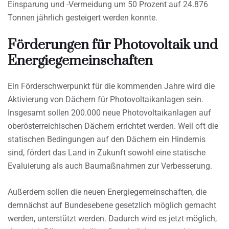
Einsparung und -Vermeidung um 50 Prozent auf 24.876
Tonnen jährlich gesteigert werden konnte.
Förderungen für Photovoltaik und
Energiegemeinschaften
Ein Förderschwerpunkt für die kommenden Jahre wird die
Aktivierung von Dächern für Photovoltaikanlagen sein.
Insgesamt sollen 200.000 neue Photovoltaikanlagen auf
oberösterreichischen Dächern errichtet werden. Weil oft die
statischen Bedingungen auf den Dächern ein Hindernis
sind, fördert das Land in Zukunft sowohl eine statische
Evaluierung als auch Baumaßnahmen zur Verbesserung.
Außerdem sollen die neuen Energiegemeinschaften, die
demnächst auf Bundesebene gesetzlich möglich gemacht
werden, unterstützt werden. Dadurch wird es jetzt möglich,