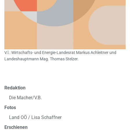
V.l.: Wirtschafts- und Energie-Landesrat Markus Achleitner und
Landeshauptmann Mag. Thomas Stelzer.
Redaktion
Die Macher/V.B.
Fotos
Land OÖ / Lisa Schaffner
Erschienen