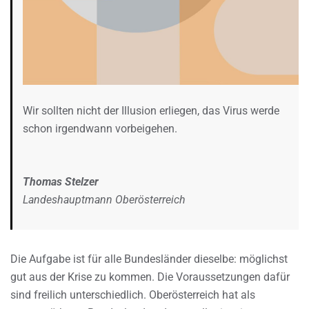
Wir sollten nicht der Illusion erliegen, das Virus werde
schon irgendwann vorbeigehen.
Thomas Stelzer
Landeshauptmann Oberösterreich
Die Aufgabe ist für alle Bundesländer dieselbe: möglichst
gut aus der Krise zu kommen. Die Voraussetzungen dafür
sind freilich unterschiedlich. Oberösterreich hat als