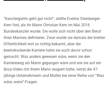
“Kanzlergattin geht gar nicht”, stellte Eveline Steinberger-
Kern fest, als ihr Mann Christian Kern im Mai 2016
Bundeskanzler wurde. Sie wolle sich nicht über den Beruf
ihres Mannes definieren. Zwar wurde sie damals der breiten
ßffentlichkeit erst so richtig bekannt, aber die
beeindruckende Karriere hatte sie auch davor schon
gemacht. Was anders gewesen wäre, wenn sie den
Karriereweg als Mann gegangen wäre und wie sie auf ein
Ibiza-Video mit ihrem Mann reagiert hätte, verrät die 47-
jährige Unternehmerin und Mutter bei einer Reihe von “Was
wäre, wenn”-Fragen.