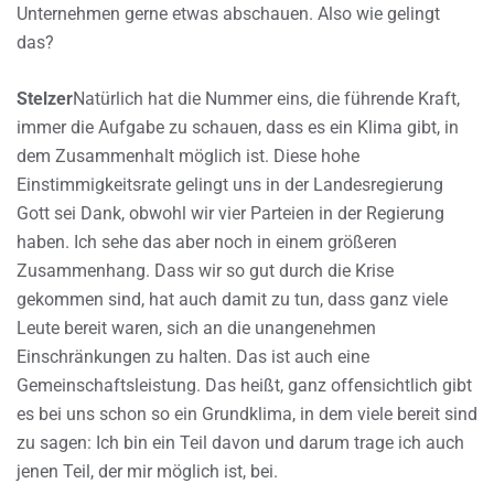
Unternehmen gerne etwas abschauen. Also wie gelingt
das?
Stelzer
Natürlich hat die Nummer eins, die führende Kraft,
immer die Aufgabe zu schauen, dass es ein Klima gibt, in
dem Zusammenhalt möglich ist. Diese hohe
Einstimmigkeitsrate gelingt uns in der Landesregierung
Gott sei Dank, obwohl wir vier Parteien in der Regierung
haben. Ich sehe das aber noch in einem größeren
Zusammenhang. Dass wir so gut durch die Krise
gekommen sind, hat auch damit zu tun, dass ganz viele
Leute bereit waren, sich an die unangenehmen
Einschränkungen zu halten. Das ist auch eine
Gemeinschaftsleistung. Das heißt, ganz offensichtlich gibt
es bei uns schon so ein Grundklima, in dem viele bereit sind
zu sagen: Ich bin ein Teil davon und darum trage ich auch
jenen Teil, der mir möglich ist, bei.