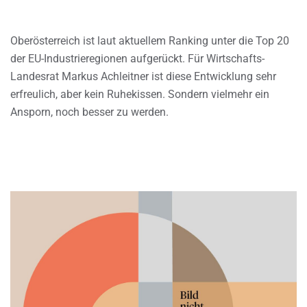
Oberösterreich ist laut aktuellem Ranking unter die Top 20
der EU-Industrieregionen aufgerückt. Für Wirtschafts-
Landesrat Markus Achleitner ist diese Entwicklung sehr
erfreulich, aber kein Ruhekissen. Sondern vielmehr ein
Ansporn, noch besser zu werden.