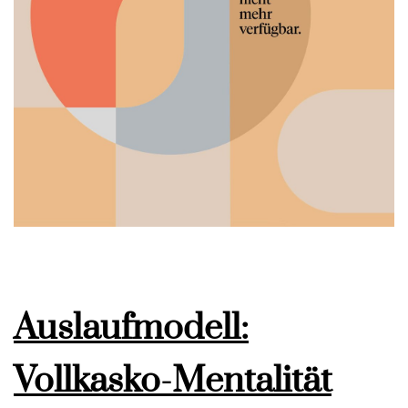
Auslaufmodell:
Vollkasko-Mentalität