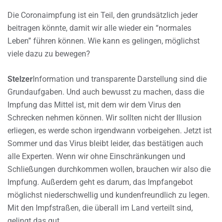
Die Coronaimpfung ist ein Teil, den grundsätzlich jeder
beitragen könnte, damit wir alle wieder ein “normales
Leben” führen können. Wie kann es gelingen, möglichst
viele dazu zu bewegen?
Stelzer
Information und transparente Darstellung sind die
Grundaufgaben. Und auch bewusst zu machen, dass die
Impfung das Mittel ist, mit dem wir dem Virus den
Schrecken nehmen können. Wir sollten nicht der Illusion
erliegen, es werde schon irgendwann vorbeigehen. Jetzt ist
Sommer und das Virus bleibt leider, das bestätigen auch
alle Experten. Wenn wir ohne Einschränkungen und
Schließungen durchkommen wollen, brauchen wir also die
Impfung. Außerdem geht es darum, das Impfangebot
möglichst niederschwellig und kundenfreundlich zu legen.
Mit den Impfstraßen, die überall im Land verteilt sind,
gelingt das gut.