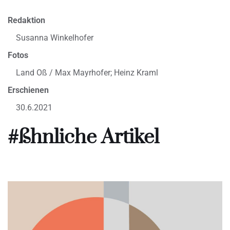
Redaktion
Susanna Winkelhofer
Fotos
Land Oß / Max Mayrhofer; Heinz Kraml
Erschienen
30.6.2021
#ßhnliche Artikel