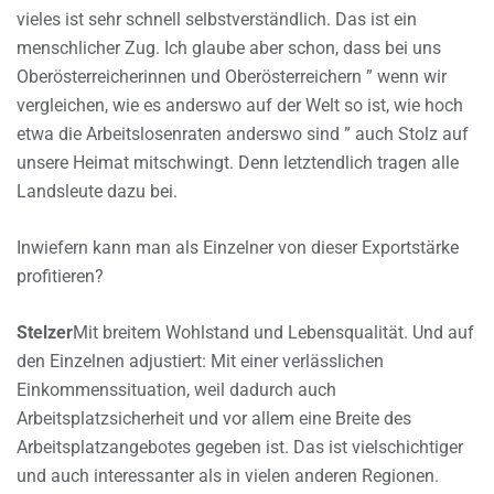
vieles ist sehr schnell selbstverständlich. Das ist ein
menschlicher Zug. Ich glaube aber schon, dass bei uns
Oberösterreicherinnen und Oberösterreichern ” wenn wir
vergleichen, wie es anderswo auf der Welt so ist, wie hoch
etwa die Arbeitslosenraten anderswo sind ” auch Stolz auf
unsere Heimat mitschwingt. Denn letztendlich tragen alle
Landsleute dazu bei.
Inwiefern kann man als Einzelner von dieser Exportstärke
profitieren?
Stelzer
Mit breitem Wohlstand und Lebensqualität. Und auf
den Einzelnen adjustiert: Mit einer verlässlichen
Einkommenssituation, weil dadurch auch
Arbeitsplatzsicherheit und vor allem eine Breite des
Arbeitsplatzangebotes gegeben ist. Das ist vielschichtiger
und auch interessanter als in vielen anderen Regionen.