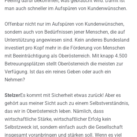
Feeling dafür bekommen, was gebraucht wird. Damit ist
man auch schneller im Aufspüren von Kundenwünschen.
Offenbar nicht nur im Aufspüren von Kundenwünschen,
sondern auch von Bedürfnissen jener Menschen, die auf
Unterstützung angewiesen sind. Kein anderes Bundesland
investiert pro Kopf mehr in die Förderung von Menschen
mit Beeinträchtigung als Oberösterreich. Mit knapp 4.500
Betreuungsplätzen stellt Oberösterreich die meisten zur
Verfügung. Ist das ein reines Geben oder auch ein
Nehmen?
Stelzer
Es kommt mit Sicherheit etwas zurück! Aber es
gehört aus meiner Sicht auch zu einem Selbstverständnis,
das wir in Oberösterreich leben. Nämlich, dass
wirtschaftliche Stärke, wirtschaftlicher Erfolg kein
Selbstzweck ist, sondern einfach auch die Gesellschaft
insgesamt voranbringen und stärken soll. Wenn es viel