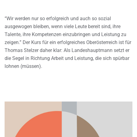
“Wir werden nur so erfolgreich und auch so sozial
ausgewogen bleiben, wenn viele Leute bereit sind, ihre
Talente, ihre Kompetenzen einzubringen und Leistung zu
zeigen.” Der Kurs für ein erfolgreiches Oberösterreich ist für
Thomas Stelzer daher klar: Als Landeshauptmann setzt er
die Segel in Richtung Arbeit und Leistung, die sich spürbar
lohnen (müssen).