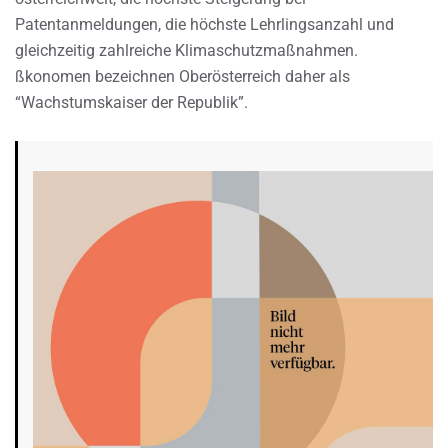
Patentanmeldungen, die höchste Lehrlingsanzahl und
gleichzeitig zahlreiche Klimaschutzmaßnahmen.
ßkonomen bezeichnen Oberösterreich daher als
“Wachstumskaiser der Republik”.