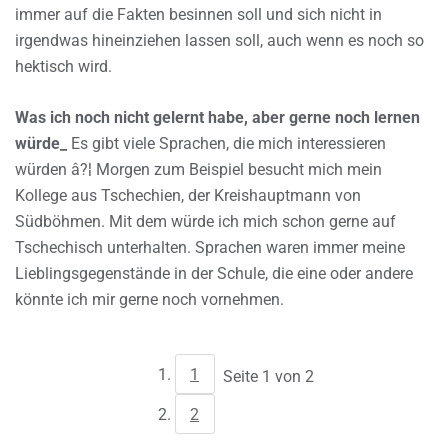
immer auf die Fakten besinnen soll und sich nicht in
irgendwas hineinziehen lassen soll, auch wenn es noch so
hektisch wird.
Was ich noch nicht gelernt habe, aber gerne noch lernen
würde_
Es gibt viele Sprachen, die mich interessieren
würden â?¦ Morgen zum Beispiel besucht mich mein
Kollege aus Tschechien, der Kreishauptmann von
Südböhmen. Mit dem würde ich mich schon gerne auf
Tschechisch unterhalten. Sprachen waren immer meine
Lieblingsgegenstände in der Schule, die eine oder andere
könnte ich mir gerne noch vornehmen.
1
Seite 1 von 2
2