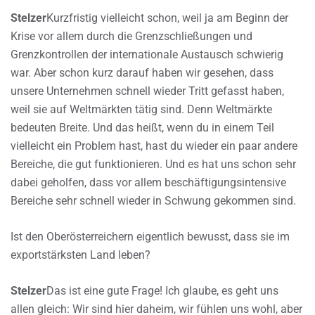
Stelzer
Kurzfristig vielleicht schon, weil ja am Beginn der
Krise vor allem durch die Grenzschließungen und
Grenzkontrollen der internationale Austausch schwierig
war. Aber schon kurz darauf haben wir gesehen, dass
unsere Unternehmen schnell wieder Tritt gefasst haben,
weil sie auf Weltmärkten tätig sind. Denn Weltmärkte
bedeuten Breite. Und das heißt, wenn du in einem Teil
vielleicht ein Problem hast, hast du wieder ein paar andere
Bereiche, die gut funktionieren. Und es hat uns schon sehr
dabei geholfen, dass vor allem beschäftigungsintensive
Bereiche sehr schnell wieder in Schwung gekommen sind.
Ist den Oberösterreichern eigentlich bewusst, dass sie im
exportstärksten Land leben?
Stelzer
Das ist eine gute Frage! Ich glaube, es geht uns
allen gleich: Wir sind hier daheim, wir fühlen uns wohl, aber