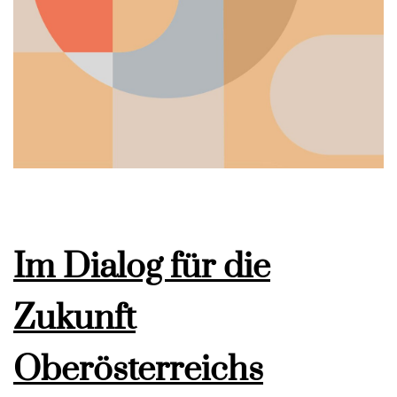
Im Dialog für die
Zukunft
Oberösterreichs