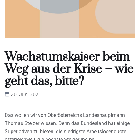
Wachstumskaiser beim
Weg aus der Krise – wie
geht das, bitte?
30. Juni 2021
Das wollen wir von Oberösterreichs Landeshauptmann
Thomas Stelzer wissen. Denn das Bundesland hat einige
Superlativen zu bieten: die niedrigste Arbeitslosenquote
österreichweit, die höchste Steigerung bei