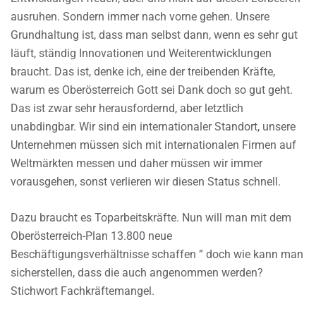
ausruhen. Sondern immer nach vorne gehen. Unsere
Grundhaltung ist, dass man selbst dann, wenn es sehr gut
läuft, ständig Innovationen und Weiterentwicklungen
braucht. Das ist, denke ich, eine der treibenden Kräfte,
warum es Oberösterreich Gott sei Dank doch so gut geht.
Das ist zwar sehr herausfordernd, aber letztlich
unabdingbar. Wir sind ein internationaler Standort, unsere
Unternehmen müssen sich mit internationalen Firmen auf
Weltmärkten messen und daher müssen wir immer
vorausgehen, sonst verlieren wir diesen Status schnell.
Dazu braucht es Toparbeitskräfte. Nun will man mit dem
Oberösterreich-Plan 13.800 neue
Beschäftigungsverhältnisse schaffen ” doch wie kann man
sicherstellen, dass die auch angenommen werden?
Stichwort Fachkräftemangel.