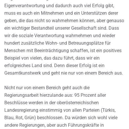
Eigenverantwortung und dadurch auch viel Erfolg gibt,
muss es auch ein Mitnehmen und ein Unterstützen derer
geben, die das nicht so wahrnehmen können, aber genauso
ein wichtiger Bestandteil unserer Gesellschaft sind. Dass
wir die soziale Verantwortung wahrnehmen und wieder
hundert zusätzliche Wohn- und Betreuungsplätze für
Menschen mit Beeinträchtigung schaffen, ist ein positives
Beispiel von vielen, das dazu führt, dass wir ein
erfolgreiches Land sind. Denn dieser Erfolg ist ein
Gesamtkunstwerk und geht nie nur von einem Bereich aus.
Nicht nur von einem Bereich geht auch die
Regierungsarbeit hierzulande aus: 95 Prozent aller
Beschlüsse werden in der oberösterreichischen
Landesregierung einstimmig von allen Parteien (Türkis,
Blau, Rot, Grün) beschlossen. Da würden sich wohl viele
andere Regierungen, aber auch Führungskräfte in