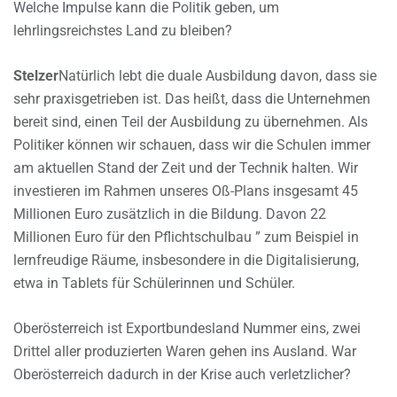
Welche Impulse kann die Politik geben, um
lehrlingsreichstes Land zu bleiben?
Stelzer
Natürlich lebt die duale Ausbildung davon, dass sie
sehr praxisgetrieben ist. Das heißt, dass die Unternehmen
bereit sind, einen Teil der Ausbildung zu übernehmen. Als
Politiker können wir schauen, dass wir die Schulen immer
am aktuellen Stand der Zeit und der Technik halten. Wir
investieren im Rahmen unseres Oß-Plans insgesamt 45
Millionen Euro zusätzlich in die Bildung. Davon 22
Millionen Euro für den Pflichtschulbau ” zum Beispiel in
lernfreudige Räume, insbesondere in die Digitalisierung,
etwa in Tablets für Schülerinnen und Schüler.
Oberösterreich ist Exportbundesland Nummer eins, zwei
Drittel aller produzierten Waren gehen ins Ausland. War
Oberösterreich dadurch in der Krise auch verletzlicher?