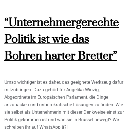
“Unternehmergerechte
Politik ist wie das
Bohren harter Bretter”
Umso wichtiger ist es daher, das geeignete Werkzeug dafür
mitzubringen. Dazu gehört für Angelika Winzig,
Abgeordnete im Europäischen Parlament, die Dinge
anzupacken und unbürokratische Lösungen zu finden. Wie
sie selbst als Unternehmerin mit dieser Denkweise einst zur
Politik gekommen ist und was sie in Brüssel bewegt? Wir
schreiben ihr auf WhatsApp â?¦