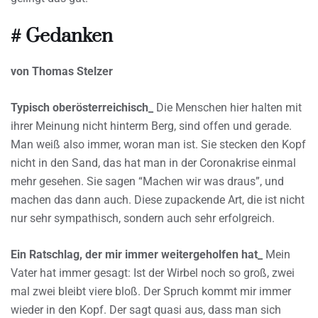
# Gedanken
von Thomas Stelzer
Typisch oberösterreichisch_
Die Menschen hier halten mit
ihrer Meinung nicht hinterm Berg, sind offen und gerade.
Man weiß also immer, woran man ist. Sie stecken den Kopf
nicht in den Sand, das hat man in der Coronakrise einmal
mehr gesehen. Sie sagen “Machen wir was draus”, und
machen das dann auch. Diese zupackende Art, die ist nicht
nur sehr sympathisch, sondern auch sehr erfolgreich.
Ein Ratschlag, der mir immer weitergeholfen hat_
Mein
Vater hat immer gesagt: Ist der Wirbel noch so groß, zwei
mal zwei bleibt viere bloß. Der Spruch kommt mir immer
wieder in den Kopf. Der sagt quasi aus, dass man sich