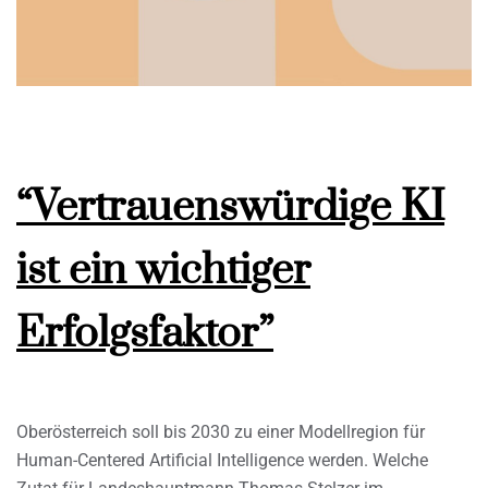
“Vertrauenswürdige KI
ist ein wichtiger
Erfolgsfaktor”
Oberösterreich soll bis 2030 zu einer Modellregion für
Human-Centered Artificial Intelligence werden. Welche