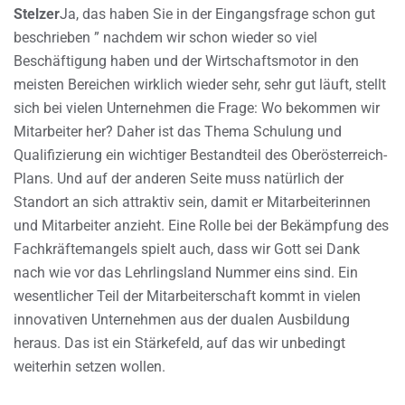
Stelzer
Ja, das haben Sie in der Eingangsfrage schon gut
beschrieben ” nachdem wir schon wieder so viel
Beschäftigung haben und der Wirtschaftsmotor in den
meisten Bereichen wirklich wieder sehr, sehr gut läuft, stellt
sich bei vielen Unternehmen die Frage: Wo bekommen wir
Mitarbeiter her? Daher ist das Thema Schulung und
Qualifizierung ein wichtiger Bestandteil des Oberösterreich-
Plans. Und auf der anderen Seite muss natürlich der
Standort an sich attraktiv sein, damit er Mitarbeiterinnen
und Mitarbeiter anzieht. Eine Rolle bei der Bekämpfung des
Fachkräftemangels spielt auch, dass wir Gott sei Dank
nach wie vor das Lehrlingsland Nummer eins sind. Ein
wesentlicher Teil der Mitarbeiterschaft kommt in vielen
innovativen Unternehmen aus der dualen Ausbildung
heraus. Das ist ein Stärkefeld, auf das wir unbedingt
weiterhin setzen wollen.