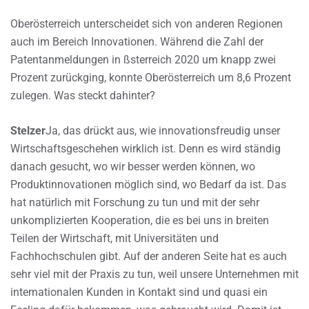
Oberösterreich unterscheidet sich von anderen Regionen
auch im Bereich Innovationen. Während die Zahl der
Patentanmeldungen in ßsterreich 2020 um knapp zwei
Prozent zurückging, konnte Oberösterreich um 8,6 Prozent
zulegen. Was steckt dahinter?
Stelzer
Ja, das drückt aus, wie innovationsfreudig unser
Wirtschaftsgeschehen wirklich ist. Denn es wird ständig
danach gesucht, wo wir besser werden können, wo
Produktinnovationen möglich sind, wo Bedarf da ist. Das
hat natürlich mit Forschung zu tun und mit der sehr
unkomplizierten Kooperation, die es bei uns in breiten
Teilen der Wirtschaft, mit Universitäten und
Fachhochschulen gibt. Auf der anderen Seite hat es auch
sehr viel mit der Praxis zu tun, weil unsere Unternehmen mit
internationalen Kunden in Kontakt sind und quasi ein