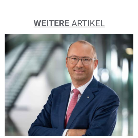
WEITERE
ARTIKEL