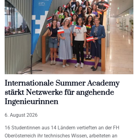
Internationale Summer Academy
stärkt Netzwerke für angehende
Ingenieurinnen
6. August 2026
16 Studentinnen aus 14 Ländern vertieften an der FH
Oberösterreich ihr technisches Wissen, arbeiteten an