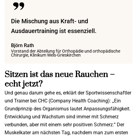
Die Mischung aus Kraft- und
Ausdauertraining ist essenziell.
Björn Rath
Vorstand der Abteilung für Orthopädie und orthopädische
Chirurgie, Klinikum Wels-Grieskirchen
Sitzen ist das neue Rauchen –
echt jetzt?
Und genau darum gehe es, erklärt der Sportwissenschaftler
und Trainer bei CHC (Company Health Coaching): „Ein
Grundprinzip des Organismus lautet Anpassungsfähigkeit.
Entwicklung und Wachstum sind immer mit Schmerz
verbunden, aber mit einem sehr positiven Schmerz.“ Der
Muskelkater am nächsten Tag, nachdem man zum ersten