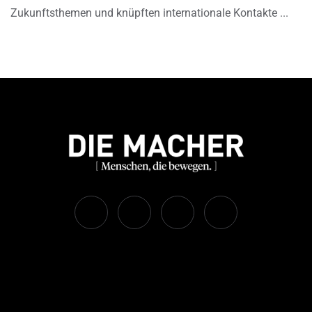
Zukunftsthemen und knüpften internationale Kontakte