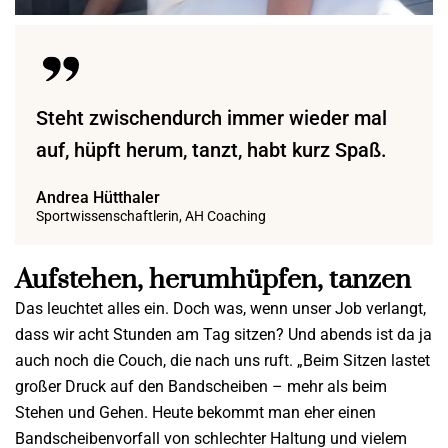
Steht zwischendurch immer wieder mal
auf, hüpft herum, tanzt, habt kurz Spaß.
Andrea Hütthaler
Sportwissenschaftlerin, AH Coaching
Aufstehen, herumhüpfen, tanzen
Das leuchtet alles ein. Doch was, wenn unser Job verlangt,
dass wir acht Stunden am Tag sitzen? Und abends ist da ja
auch noch die Couch, die nach uns ruft. „Beim Sitzen lastet
großer Druck auf den Bandscheiben – mehr als beim
Stehen und Gehen. Heute bekommt man eher einen
Bandscheibenvorfall von schlechter Haltung und vielem