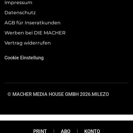
Impressum
Datenschutz
AGB für Inseratkunden
Werben bei DIE MACHER
Vertrag widerrufen
Cookie Einstellung
© MACHER MEDIA HOUSE GMBH 2026.
MILEZO
PRINT
ABO
KONTO