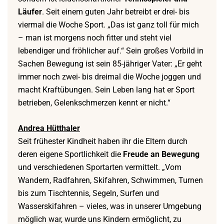
Läufer
. Seit einem guten Jahr betreibt er drei- bis
viermal die Woche Sport. „Das ist ganz toll für mich
– man ist morgens noch fitter und steht viel
lebendiger und fröhlicher auf.“ Sein großes Vorbild in
Sachen Bewegung ist sein 85-jähriger Vater: „Er geht
immer noch zwei- bis dreimal die Woche joggen und
macht Kraftübungen. Sein Leben lang hat er Sport
betrieben, Gelenkschmerzen kennt er nicht.“
Andrea Hütthaler
Seit frühester Kindheit haben ihr die Eltern durch
deren eigene Sportlichkeit die
Freude an Bewegung
und verschiedenen Sportarten vermittelt. „Vom
Wandern, Radfahren, Skifahren, Schwimmen, Turnen
bis zum Tischtennis, Segeln, Surfen und
Wasserskifahren – vieles, was in unserer Umgebung
möglich war, wurde uns Kindern ermöglicht, zu