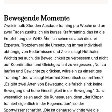
Bewegende Momente
Zweieinhalb Stunden Ausdauertraining pro Woche und an
zwei Tagen zusätzlich ein kurzes Krafttraining, das ist die
Empfehlung der WHO. Ähnlich sehen es auch die drei
Experten. Trotzdem sei die Umsetzung immer individuell
abhängig von Bedürfnissen und Zielen, sagt Hütthaler.
Wichtig sei auch, die Beweglichkeit zu verbessern und nicht
auf Koordination und Gleichgewicht zu vergessen. „Nur zu
laufen und Gewichte zu drücken, wäre ein zu einseitiges
Training.“ Und wie sagt Manfred Simonitsch so treffend?
„Es gibt zwei Arten von Bewegung, die falsch sind: keine
Bewegung und hohe Einseitigkeit in der Bewegung.“ Ganz
wesentlich seien auch die Ruhepausen, denn „der Körper
trainiert eigentlich in der Regeneration“, so der
Sportwissenschaftler. „Die ist genauso wichtig wie die