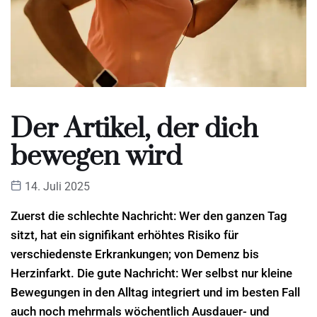
Der Artikel, der dich
bewegen wird
14. Juli 2025
Zuerst die schlechte Nachricht: Wer den ganzen Tag
sitzt, hat ein signifikant erhöhtes Risiko für
verschiedenste Erkrankungen; von Demenz bis
Herzinfarkt. Die gute Nachricht: Wer selbst nur kleine
Bewegungen in den Alltag integriert und im besten Fall
auch noch mehrmals wöchentlich Ausdauer- und