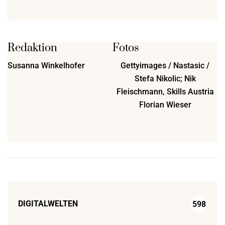
Redaktion
Fotos
Susanna Winkelhofer
Gettyimages / Nastasic /
Stefa Nikolic; Nik
Fleischmann, Skills Austria
Florian Wieser
DIGITALWELTEN
598