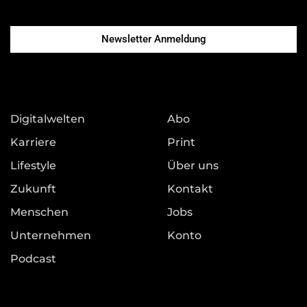
Newsletter Anmeldung
Digitalwelten
Abo
Karriere
Print
Lifestyle
Über uns
Zukunft
Kontakt
Menschen
Jobs
Unternehmen
Konto
Podcast