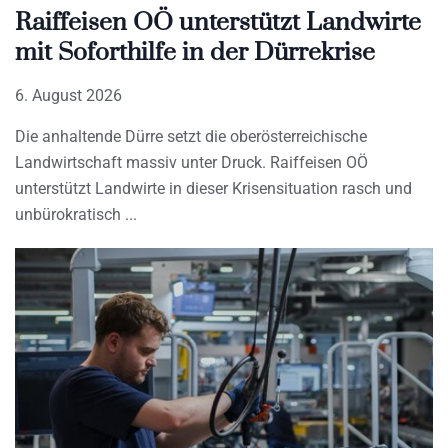
Raiffeisen OÖ unterstützt Landwirte
mit Soforthilfe in der Dürrekrise
6. August 2026
Die anhaltende Dürre setzt die oberösterreichische
Landwirtschaft massiv unter Druck. Raiffeisen OÖ
unterstützt Landwirte in dieser Krisensituation rasch und
unbürokratisch