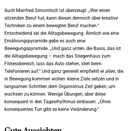
Auch Manfred Simonitsch ist überzeugt: „Wer einen
sitzenden Beruf hat, kann diesen dennoch über kreative
Techniken zu einem bewegten Beruf machen.“
Entscheidend sei die Alltagsbewegung. Ähnlich wie eine
Ernährungspyramide gebe es auch eine
Bewegungspyramide. „Und ganz unten, die Basis, das ist
die Alltagsbewegung – mach das Stiegenhaus zum
Fitnessbereich, lass das Auto stehen, steh beim
Telefonieren auf.“ Und ganz generell empfiehlt er allen, die
in Bewegung kommen wollen: kleine Ziele setzen und in
langsamen Schritten dem Organismus Zeit geben, um
wachsen zu können. Wenige Übungen, aber diese
konsequent in den Tagesrhythmus einbauen. „Ohne
konsequentes Tun gibt es keine Veränderung.“