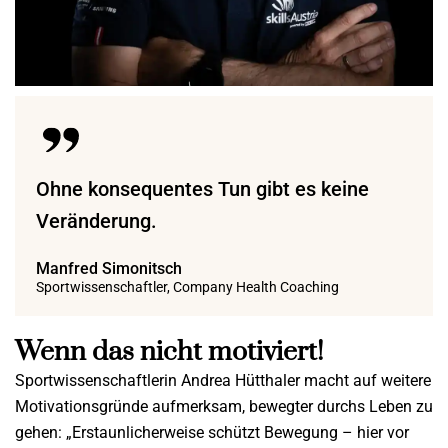
Ohne konsequentes Tun gibt es keine
Veränderung.
Manfred Simonitsch
Sportwissenschaftler, Company Health Coaching
Wenn das nicht motiviert!
Sportwissenschaftlerin Andrea Hütthaler macht auf weitere
Motivationsgründe aufmerksam, bewegter durchs Leben zu
gehen: „Erstaunlicherweise schützt Bewegung – hier vor