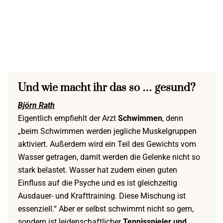
Und wie macht ihr das so … gesund?
Björn Rath
Eigentlich empfiehlt der Arzt
Schwimmen
, denn
„beim Schwimmen werden jegliche Muskelgruppen
aktiviert. Außerdem wird ein Teil des Gewichts vom
Wasser getragen, damit werden die Gelenke nicht so
stark belastet. Wasser hat zudem einen guten
Einfluss auf die Psyche und es ist gleichzeitig
Ausdauer- und Krafttraining. Diese Mischung ist
essenziell.“ Aber er selbst schwimmt nicht so gern,
sondern ist leidenschaftlicher
Tennisspieler und