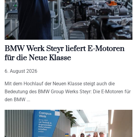
BMW Werk Steyr liefert E-Motoren
für die Neue Klasse
6. August 2026
Mit dem Hochlauf der Neuen Klasse steigt auch die
Bedeutung des BMW Group Werks Steyr: Die E-Motoren für
den BMW