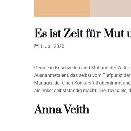
Es ist Zeit für Mu
1. Juli 2020
Gerade in Krisenzeiten sind Mut und der Wille 
Ausnahmetalent, das selbst vom Tiefpunkt der 
Manager, der einen Konkursfall übernimmt und z
als Imker selbstständig macht: Drei Beispiele, d
Anna Veith