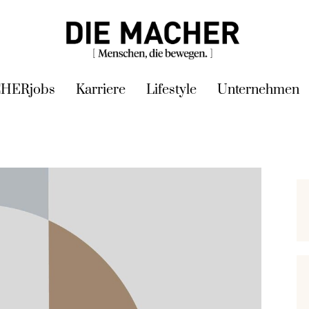
HERjobs
Karriere
Lifestyle
Unternehmen