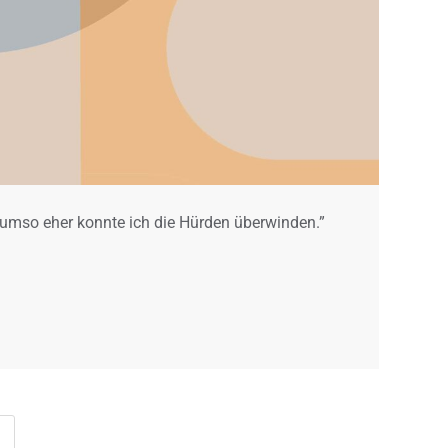
, umso eher konnte ich die Hürden überwinden.”