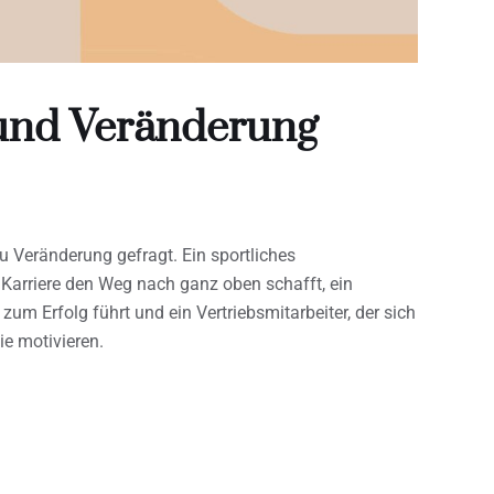
t und Veränderung
zu Veränderung gefragt. Ein sportliches
Karriere den Weg nach ganz oben schafft, ein
um Erfolg führt und ein Vertriebsmitarbeiter, der sich
ie motivieren.