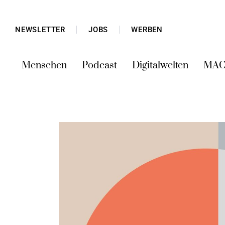
NEWSLETTER
JOBS
WERBEN
Menschen
Podcast
Digitalwelten
MAC