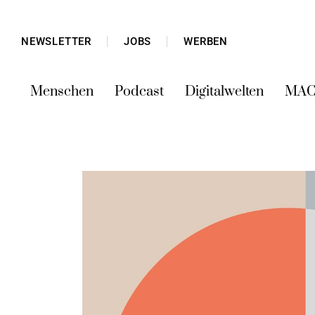
NEWSLETTER
JOBS
WERBEN
Menschen
Podcast
Digitalwelten
MAC