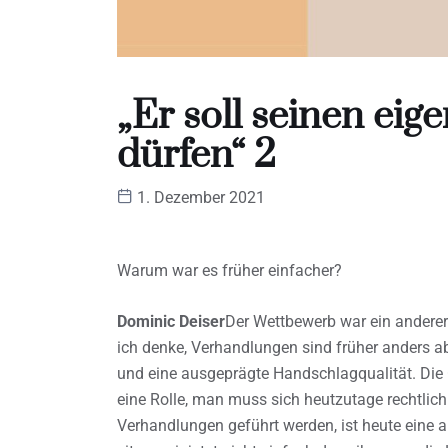
„Er soll seinen ei
dürfen“ 2
1. Dezember 2021
Warum war es früher einfacher?
Dominic Deiser
Der Wettbewerb war ein anderer.
ich denke, Verhandlungen sind früher anders a
und eine ausgeprägte Handschlagqualität. Die G
eine Rolle, man muss sich heutzutage rechtlich
Verhandlungen geführt werden, ist heute eine 