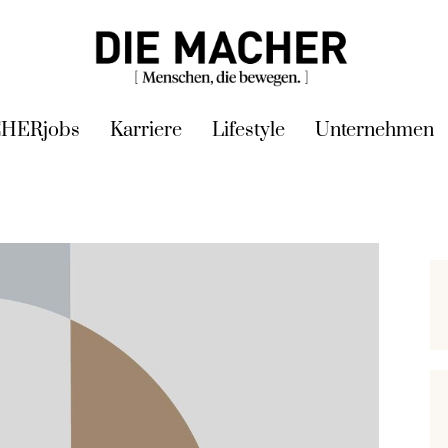
HERjobs
Karriere
Lifestyle
Unternehmen