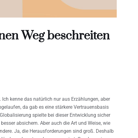
genen Weg beschreiten
 Ich kenne das natürlich nur aus Erzählungen, aber
bgelaufen, da gab es eine stärkere Vertrauensbasis
lobalisierung spielte bei dieser Entwicklung sicher
 besser absichern. Aber auch die Art und Weise, wie
andere. Ja, die Herausforderungen sind groß. Deshalb