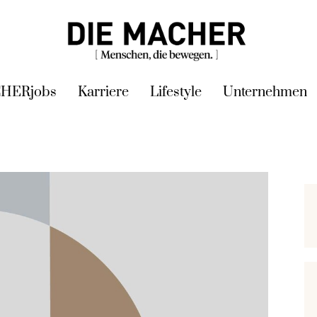
HERjobs
Karriere
Lifestyle
Unternehmen