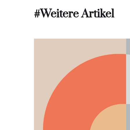
#Weitere Artikel