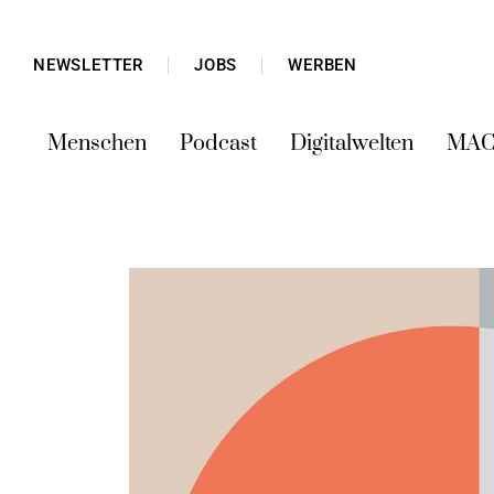
NEWSLETTER
JOBS
WERBEN
Menschen
Podcast
Digitalwelten
MAC