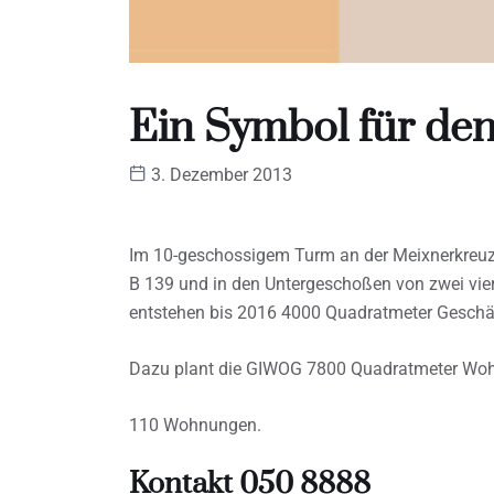
Ein Symbol für den
3. Dezember 2013
Im 10-geschossigem Turm an der Meixnerkreuz
B 139 und in den Untergeschoßen von zwei vie
entstehen bis 2016 4000 Quadratmeter Geschäf
Dazu plant die GIWOG 7800 Quadratmeter Woh
110 Wohnungen.
Kontakt 050 8888