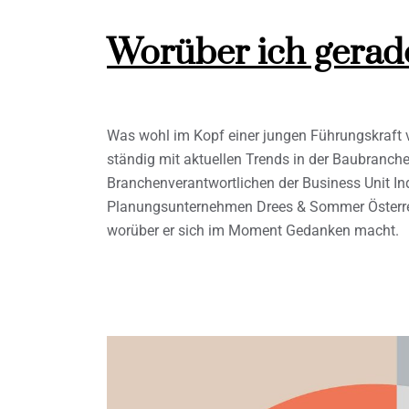
Worüber ich gera
Was wohl im Kopf einer jungen Führungskraft 
ständig mit aktuellen Trends in der Baubranch
Branchenverantwortlichen der Business Unit In
Planungsunternehmen Drees & Sommer Österreic
worüber er sich im Moment Gedanken macht.