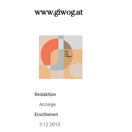
www.giwog.at
Redaktion
Anzeige
Erschienen
3.12.2013